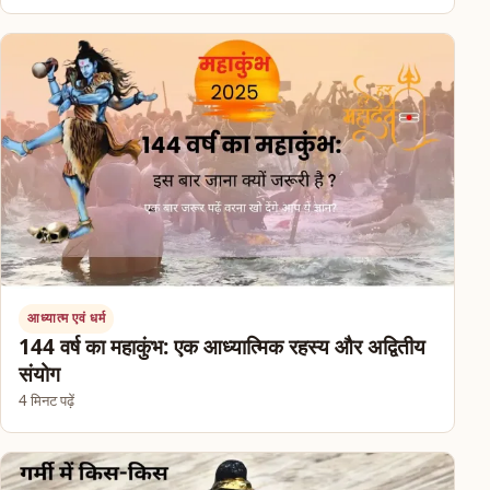
आध्यात्म एवं धर्म
144 वर्ष का महाकुंभ: एक आध्यात्मिक रहस्य और अद्वितीय
संयोग
4 मिनट पढ़ें