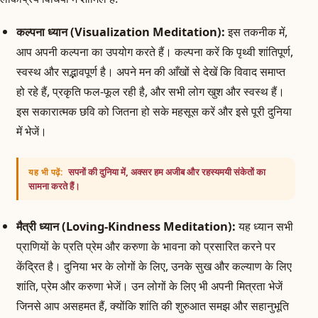
कल्पना ध्यान (Visualization Meditation):
इस तकनीक में,
आप अपनी कल्पना का उपयोग करते हैं। कल्पना करें कि पृथ्वी शांतिपूर्ण,
स्वस्थ और सद्भावपूर्ण है। अपने मन की आँखों से देखें कि विवाद समाप्त
हो रहे हैं, प्रकृति फल-फूल रही है, और सभी लोग खुश और स्वस्थ हैं।
इस सकारात्मक छवि को जितना हो सके महसूस करें और इसे पूरी दुनिया
में भेजें।
सपनों की दुनिया में, अक्सर हम अजीब और रहस्यमयी संकेतों का
यह भी पढ़ें:
सामना करते हैं।
मैत्री ध्यान (Loving-Kindness Meditation):
यह ध्यान सभी
प्राणियों के प्रति प्रेम और करुणा के भावना को प्रसारित करने पर
केंद्रित है। दुनिया भर के लोगों के लिए, उनके सुख और कल्याण के लिए
शांति, प्रेम और करुणा भेजें। उन लोगों के लिए भी अपनी मित्रता भेजें
जिनसे आप असहमत हैं, क्योंकि शांति की शुरुआत समझ और सहानुभूति