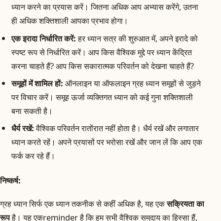
ध्यान करने का प्रयास करें। जितना अधिक आप अभ्यास करेंगे, उतना
ही अधिक शक्तिशाली आपका प्रभाव होगा।
एक इरादा निर्धारित करें:
हर ध्यान सत्र की शुरुआत में, अपने इरादे को
स्पष्ट रूप से निर्धारित करें। आप किस वैश्विक मुद्दे पर ध्यान केंद्रित
करना चाहते हैं? आप किस सकारात्मक परिवर्तन को देखना चाहते हैं?
समूहों में शामिल हों:
ऑनलाइन या ऑफलाइन ग्रह ध्यान समूहों से जुड़ने
पर विचार करें। समूह ऊर्जा व्यक्तिगत ध्यान को कई गुना शक्तिशाली
बना सकती है।
धैर्य रखें:
वैश्विक परिवर्तन रातोंरात नहीं होता है। धैर्य रखें और लगातार
ध्यान करते रहें। अपने प्रयासों पर भरोसा रखें और जान लें कि आप एक
फर्क कर रहे हैं।
निष्कर्ष:
ग्रह ध्यान सिर्फ एक ध्यान तकनीक से कहीं अधिक है, यह एक
सक्रियता का
रूप
है। यह एकreminder है कि हम सभी वैश्विक समुदाय का हिस्सा हैं,