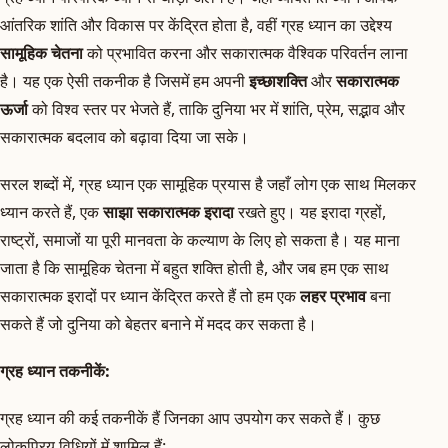
आंतरिक शांति और विकास पर केंद्रित होता है, वहीं ग्रह ध्यान का उद्देश्य
सामूहिक चेतना
को प्रभावित करना और सकारात्मक वैश्विक परिवर्तन लाना
है। यह एक ऐसी तकनीक है जिसमें हम अपनी
इच्छाशक्ति
और
सकारात्मक
ऊर्जा
को विश्व स्तर पर भेजते हैं, ताकि दुनिया भर में शांति, प्रेम, सद्भाव और
सकारात्मक बदलाव को बढ़ावा दिया जा सके।
सरल शब्दों में, ग्रह ध्यान एक सामूहिक प्रयास है जहाँ लोग एक साथ मिलकर
ध्यान करते हैं, एक
साझा सकारात्मक इरादा
रखते हुए। यह इरादा ग्रहों,
राष्ट्रों, समाजों या पूरी मानवता के कल्याण के लिए हो सकता है। यह माना
जाता है कि सामूहिक चेतना में बहुत शक्ति होती है, और जब हम एक साथ
सकारात्मक इरादों पर ध्यान केंद्रित करते हैं तो हम एक
लहर प्रभाव
बना
सकते हैं जो दुनिया को बेहतर बनाने में मदद कर सकता है।
ग्रह ध्यान तकनीकें:
ग्रह ध्यान की कई तकनीकें हैं जिनका आप उपयोग कर सकते हैं। कुछ
लोकप्रिय विधियों में शामिल हैं: