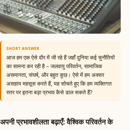
SHORT ANSWER
आज हम एक ऐसे दौर में जी रहे हैं जहाँ दुनिया कई चुनौतियों
का सामना कर रही है – जलवायु परिवर्तन, सामाजिक
असमानता, संघर्ष, और बहुत कुछ। ऐसे में हम अक्सर
असहाय महसूस करते हैं, यह सोचते हुए कि हम व्यक्तिगत
स्तर पर इतना बड़ा प्रभाव कैसे डाल सकते हैं?
अपनी प्रभावशीलता बढ़ाएँ: वैश्विक परिवर्तन के