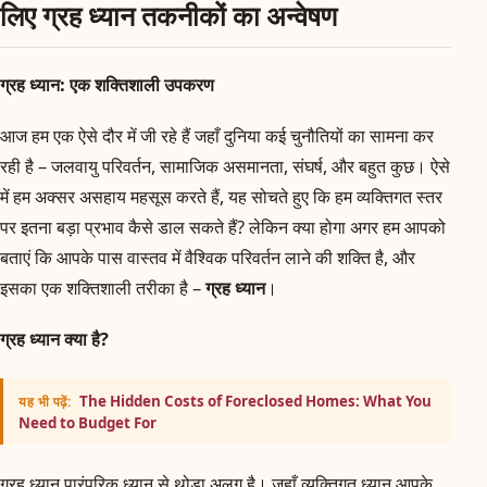
लिए ग्रह ध्यान तकनीकों का अन्वेषण
ग्रह ध्यान: एक शक्तिशाली उपकरण
आज हम एक ऐसे दौर में जी रहे हैं जहाँ दुनिया कई चुनौतियों का सामना कर
रही है – जलवायु परिवर्तन, सामाजिक असमानता, संघर्ष, और बहुत कुछ। ऐसे
में हम अक्सर असहाय महसूस करते हैं, यह सोचते हुए कि हम व्यक्तिगत स्तर
पर इतना बड़ा प्रभाव कैसे डाल सकते हैं? लेकिन क्या होगा अगर हम आपको
बताएं कि आपके पास वास्तव में वैश्विक परिवर्तन लाने की शक्ति है, और
इसका एक शक्तिशाली तरीका है –
ग्रह ध्यान
।
ग्रह ध्यान क्या है?
The Hidden Costs of Foreclosed Homes: What You
यह भी पढ़ें:
Need to Budget For
ग्रह ध्यान पारंपरिक ध्यान से थोड़ा अलग है। जहाँ व्यक्तिगत ध्यान आपके