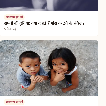
आध्यात्म एवं धर्म
सपनों की दुनिया: क्या कहते हैं मांस काटने के संकेत?
5 मिनट पढ़ें
आध्यात्म एवं धर्म