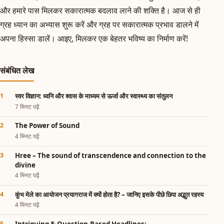
और हमारे पास मिलकर सकारात्मक बदलाव लाने की शक्ति है। आज से ही
ग्रह ध्यान का अभ्यास शुरू करें और ग्रह पर सकारात्मक प्रभाव डालने में
अपना हिस्सा डालें। आइए, मिलकर एक बेहतर भविष्य का निर्माण करें!
संबंधित लेख
स्वर विज्ञान: ध्वनि और श्वास के माध्यम से ऊर्जा और स्वास्थ्य का संतुलन
7 मिनट पढ़ें
The Power of Sound
4 मिनट पढ़ें
Hree – The sound of transcendence and connection to the
divine
4 मिनट पढ़ें
कुंभ मेले का आयोजन प्रयागराज में क्यों होता है? – जानिए इसके पीछे छिपा अद्भुत रहस्य
4 मिनट पढ़ें