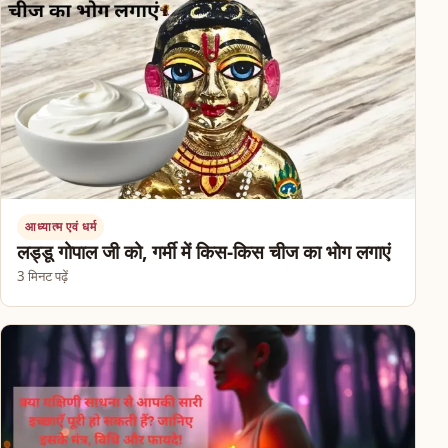
आध्यात्म एवं धर्म
लड्डू गोपाल जी को, गर्मी में किस-किस चीज का भोग लगाएं
3 मिनट पढ़ें