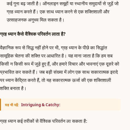
कई गुना बढ़ जाती है। ऑनलाइन समूहों या स्थानीय समुदायों से जुड़ें जो
ग्रह ध्यान करते हैं। एक साथ ध्यान करने से एक शक्तिशाली और
उत्साहजनक अनुभव मिल सकता है।
ग्रह ध्यान कैसे वैश्विक परिवर्तन लाता है?
वैज्ञानिक रूप से सिद्ध नहीं होने पर भी, ग्रह ध्यान के पीछे का सिद्धांत
सामूहिक चेतना की शक्ति पर आधारित है। यह माना जाता है कि हम सब
किसी न किसी रूप में जुड़े हुए हैं, और हमारे विचार और भावनाएं एक दूसरे को
प्रभावित कर सकते हैं। जब बड़ी संख्या में लोग एक साथ सकारात्मक इरादे
पर ध्यान केंद्रित करते हैं, तो यह सकारात्मक ऊर्जा की एक शक्तिशाली
शक्ति बनाता है।
Intriguing & Catchy:
यह भी पढ़ें:
ग्रह ध्यान कई तरीकों से वैश्विक परिवर्तन ला सकता है: