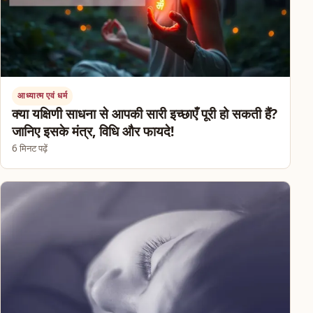
आध्यात्म एवं धर्म
क्या यक्षिणी साधना से आपकी सारी इच्छाएँ पूरी हो सकती हैं?
जानिए इसके मंत्र, विधि और फायदे!
6 मिनट पढ़ें