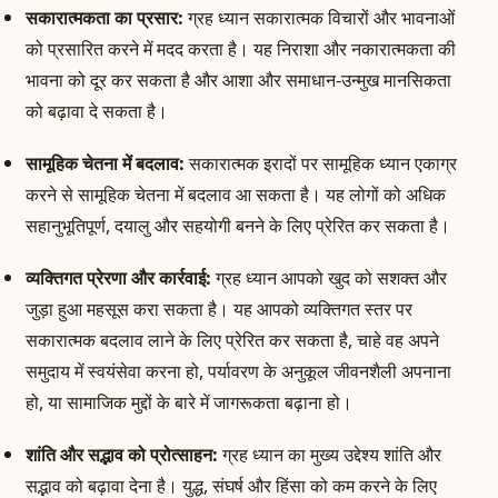
सकारात्मकता का प्रसार:
ग्रह ध्यान सकारात्मक विचारों और भावनाओं
को प्रसारित करने में मदद करता है। यह निराशा और नकारात्मकता की
भावना को दूर कर सकता है और आशा और समाधान-उन्मुख मानसिकता
को बढ़ावा दे सकता है।
सामूहिक चेतना में बदलाव:
सकारात्मक इरादों पर सामूहिक ध्यान एकाग्र
करने से सामूहिक चेतना में बदलाव आ सकता है। यह लोगों को अधिक
सहानुभूतिपूर्ण, दयालु और सहयोगी बनने के लिए प्रेरित कर सकता है।
व्यक्तिगत प्रेरणा और कार्रवाई:
ग्रह ध्यान आपको खुद को सशक्त और
जुड़ा हुआ महसूस करा सकता है। यह आपको व्यक्तिगत स्तर पर
सकारात्मक बदलाव लाने के लिए प्रेरित कर सकता है, चाहे वह अपने
समुदाय में स्वयंसेवा करना हो, पर्यावरण के अनुकूल जीवनशैली अपनाना
हो, या सामाजिक मुद्दों के बारे में जागरूकता बढ़ाना हो।
शांति और सद्भाव को प्रोत्साहन:
ग्रह ध्यान का मुख्य उद्देश्य शांति और
सद्भाव को बढ़ावा देना है। युद्ध, संघर्ष और हिंसा को कम करने के लिए