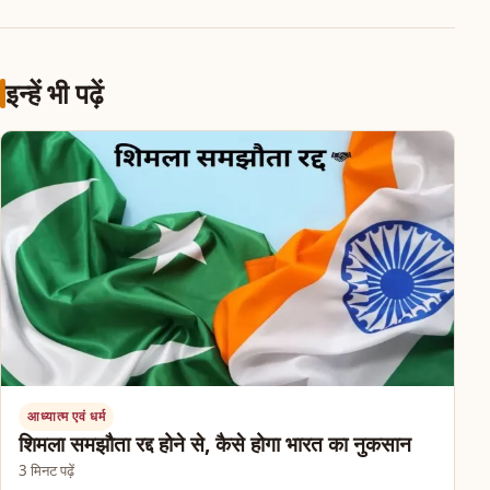
इन्हें भी पढ़ें
आध्यात्म एवं धर्म
शिमला समझौता रद्द होने से, कैसे होगा भारत का नुकसान
3 मिनट पढ़ें