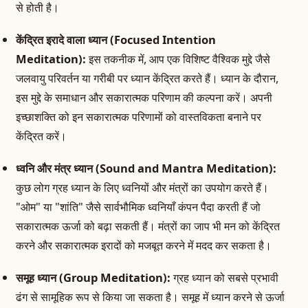
से होती है।
केंद्रित इरादे वाला ध्यान (Focused Intention
Meditation):
इस तकनीक में, आप एक विशिष्ट वैश्विक मुद्दे जैसे
जलवायु परिवर्तन या गरीबी पर ध्यान केंद्रित करते हैं। ध्यान के दौरान,
इस मुद्दे के समाधान और सकारात्मक परिणाम की कल्पना करें। अपनी
इच्छाशक्ति को इन सकारात्मक परिणामों को वास्तविकता बनाने पर
केंद्रित करें।
ध्वनि और मंत्र ध्यान (Sound and Mantra Meditation):
कुछ लोग ग्रह ध्यान के लिए ध्वनियों और मंत्रों का उपयोग करते हैं।
"ओम" या "शांति" जैसे सार्वभौमिक ध्वनियाँ कंपन पैदा करती हैं जो
सकारात्मक ऊर्जा को बढ़ा सकती हैं। मंत्रों का जाप भी मन को केंद्रित
करने और सकारात्मक इरादों को मजबूत करने में मदद कर सकता है।
समूह ध्यान (Group Meditation):
ग्रह ध्यान को सबसे प्रभावी
ढंग से सामूहिक रूप से किया जा सकता है। समूह में ध्यान करने से ऊर्जा