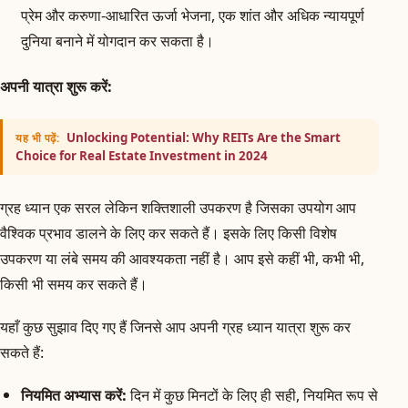
प्रेम और करुणा-आधारित ऊर्जा भेजना, एक शांत और अधिक न्यायपूर्ण
दुनिया बनाने में योगदान कर सकता है।
अपनी यात्रा शुरू करें:
Unlocking Potential: Why REITs Are the Smart
यह भी पढ़ें:
Choice for Real Estate Investment in 2024
ग्रह ध्यान एक सरल लेकिन शक्तिशाली उपकरण है जिसका उपयोग आप
वैश्विक प्रभाव डालने के लिए कर सकते हैं। इसके लिए किसी विशेष
उपकरण या लंबे समय की आवश्यकता नहीं है। आप इसे कहीं भी, कभी भी,
किसी भी समय कर सकते हैं।
यहाँ कुछ सुझाव दिए गए हैं जिनसे आप अपनी ग्रह ध्यान यात्रा शुरू कर
सकते हैं:
नियमित अभ्यास करें:
दिन में कुछ मिनटों के लिए ही सही, नियमित रूप से