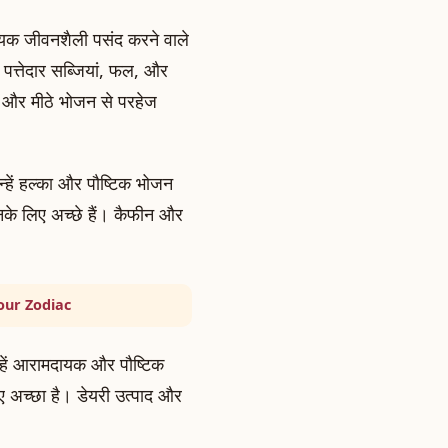
ायक जीवनशैली पसंद करने वाले
 पत्तेदार सब्जियां, फल, और
्त और मीठे भोजन से परहेज
न्हें हल्का और पौष्टिक भोजन
के लिए अच्छे हैं। कैफीन और
our Zodiac
न्हें आरामदायक और पौष्टिक
 अच्छा है। डेयरी उत्पाद और