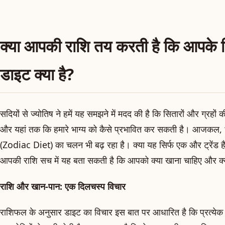
क्या आपकी राशि तय करती है कि आपके ल
डाइट क्या है?
सदियों से ज्योतिष ने हमें यह समझने में मदद की है कि सितारों और ग्रहों की स
और यहां तक कि हमारे भाग्य को कैसे प्रभावित कर सकती है। आजकल, ‘
(Zodiac Diet) का चलन भी बढ़ रहा है। क्या यह सिर्फ एक और ट्रेंड है, 
आपकी राशि सच में यह बता सकती है कि आपको क्या खाना चाहिए और क्य
राशि और खान-पान: एक दिलचस्प विचार
राशिफल के अनुसार डाइट का विचार इस बात पर आधारित है कि प्रत्येक