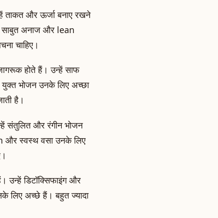
न्हें ताकत और ऊर्जा बनाए रखने
ं, साबुत अनाज और lean
 बचना चाहिए।
ागरूक होते हैं। उन्हें साफ
युक्त भोजन उनके लिए अच्छा
जाती है।
्हें संतुलित और रंगीन भोजन
n और स्वस्थ वसा उनके लिए
िए।
ैं। उन्हें डिटॉक्सिफाइंग और
े लिए अच्छे हैं। बहुत ज्यादा