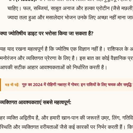
चाहिए। फल, सब्जियां, साबुत अनाज और हल्का प्रोटीन (जैसे मछली) 
ज्यादा तला हुआ और मसालेदार भोजन उनके लिए अच्छा नहीं माना ज
क्या ज्योतिषीय डाइट पर भरोसा किया जा सकता है?
यह याद रखना महत्वपूर्ण है कि ज्योतिष एक विज्ञान नहीं है। राशिफल के 
मनोरंजन और व्यक्तिगत प्रेरणा के लिए है। इस बात का कोई वैज्ञानिक प्
आपकी सटीक आहार आवश्यकताओं को निर्धारित करती है।
गुरु का 2024 में रोहिणी नक्षत्र में गोचर: इन राशियों के लिए चमक और समृद्ध
यह भी पढ़ें:
व्यक्तिगत आवश्यकताएं सबसे महत्वपूर्ण:
हर व्यक्ति अद्वितीय है, और हमारी खान-पान की जरूरतें उम्र, लिंग, गतिवि
स्थिति और व्यक्तिगत वरीयताओं जैसे कई कारकों पर निर्भर करती हैं। क