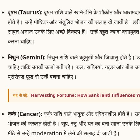
वृषभ (Taurus):
वृषभ राशि वाले खाने-पीने के शौकीन और आरामद
होते हैं। उन्हें पौष्टिक और संतुलित भोजन की सलाह दी जाती है। हरी
साबुत अनाज उनके लिए अच्छे विकल्प हैं। उन्हें बहुत ज्यादा वसायुक
करना चाहिए।
मिथुन (Gemini):
मिथुन राशि वाले बहुमुखी और जिज्ञासु होते हैं। उ
चाहिए ताकि उनकी ऊर्जा बनी रहे। फल, सब्जियां, नट्स और बीज उन
प्रोसेस्ड फूड से उन्हें बचना चाहिए।
Harvesting Fortune: How Sankranti Influences Y
यह भी पढ़ें:
कर्क (Cancer):
कर्क राशि वाले भावुक और संवेदनशील होते हैं। उ
भोजन की जरूरत होती है। सूप, स्टू और घर का बना खाना उनके लिए
मीठे से उन्हें moderation में लेने की सलाह दी जाती है।