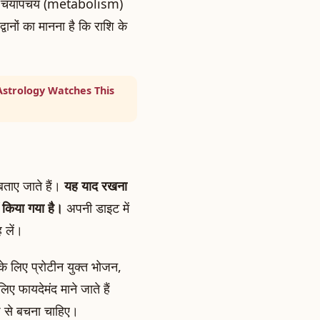
रिया, चयापचय (metabolism)
ानों का मानना है कि राशि के
Astrology Watches This
बताए जाते हैं।
यह याद रखना
ीं किया गया है।
अपनी डाइट में
 लें।
के लिए प्रोटीन युक्त भोजन,
िए फायदेमंद माने जाते हैं
ीठे से बचना चाहिए।