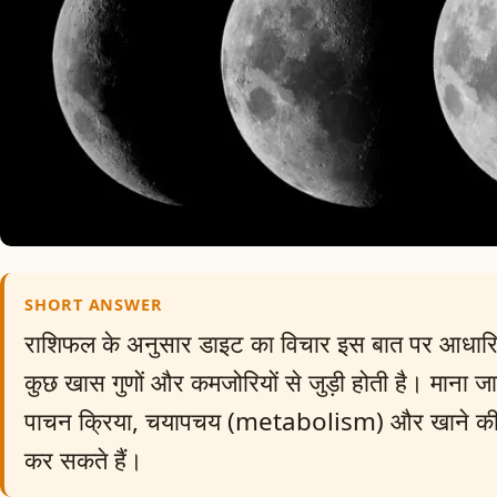
SHORT ANSWER
राशिफल के अनुसार डाइट का विचार इस बात पर आधारित 
कुछ खास गुणों और कमजोरियों से जुड़ी होती है। माना जात
पाचन क्रिया, चयापचय (metabolism) और खाने की 
कर सकते हैं।