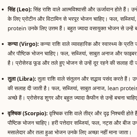
सिंह (Leo):
सिंह राशि वाले आत्मविश्वासी और ऊर्जावान होते हैं। उ
के लिए प्रोटीन और विटामिन से भरपूर भोजन चाहिए। फल, सब्जिया
protein उनके लिए उत्तम हैं। बहुत ज्यादा वसायुक्त भोजन से उन्हें
कन्या (Virgo):
कन्या राशि वाले व्यावहारिक और स्वास्थ्य के प्रति ज
और पौष्टिक भोजन चाहिए। फल, सब्जियां, साबुत अनाज और फाइबर 
है। प्रोसेस्ड फूड और तले हुए भोजन से उन्हें दूर रहने की सलाह दी 
तुला (Libra):
तुला राशि वाले संतुलन और सद्भाव पसंद करते हैं। उन
की सलाह दी जाती है। फल, सब्जियां, साबुत अनाज, lean protei
अच्छे हैं। प्रोसेस्ड शुगर और बहुत ज्यादा कैफीन से उन्हें बचना चाह
वृश्चिक (Scorpio):
वृश्चिक राशि वाले तीव्र और दृढ़ निश्चयी होते ह
पौष्टिक भोजन चाहिए। हरी पत्तेदार सब्जियां, फल, नट्स और बीज उनक
मसालेदार और तला हुआ भोजन उनके लिए अच्छा नहीं माना जाता।