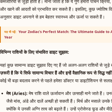
कमजोरियों से जुड़ी होती है। माना जाता है कि ये गुण हमारी पाचन क्
और खाने की आदतों को प्रभावित कर सकते हैं। इसलिए, कुछ ज्योतिष विद्व
अनुसार डाइट अपनाने से हम बेहतर स्वास्थ्य और ऊर्जा पा सकते हैं।
Your Zodiac’s Perfect Match: The Ultimate Guide to 
यह भी पढ़ें:
Year
विभिन्न राशियों के लिए संभावित डाइट सुझाव:
यहां कुछ सामान्य डाइट सुझाव दिए गए हैं जो अलग-अलग राशियों से जुड़े 
ज़रूरी है कि ये सिर्फ सामान्य विचार हैं और इन्हें वैज्ञानिक रूप से सिद्ध नह
कोई भी बड़ा बदलाव करने से पहले हमेशा डॉक्टर या डाइटीशियन से सलाह
मेष (Aries):
मेष राशि वाले ऊर्जावान और उत्साही माने जाते हैं। उन
जैसे मांस, अंडे और दालें अच्छी हो सकती हैं। मिर्च और मसाले उनके ल
क्योंकि ये उनकी अग्नि तत्व को बढ़ाते हैं। उन्हें प्रोसेस्ड फूड और म