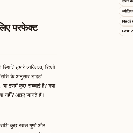
सपनों 
ज्योतिष 
Nadi 
िए परफेक्ट
Festiv
्थिति हमारे व्यक्तित्व, रिश्तों
राशि के अनुसार डाइट’
या इसमें कुछ सच्चाई है? क्या
ा नहीं? आइए जानते हैं।
 राशि कुछ खास गुणों और