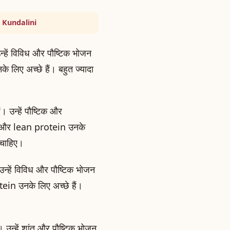
 Kundalini
न्हें विविध और पौष्टिक भोजन
लिए अच्छे हैं। बहुत ज्यादा
 उन्हें पौष्टिक और
लें और lean protein उनके
ा चाहिए।
 उन्हें विविध और पौष्टिक भोजन
ein उनके लिए अच्छे हैं।
ं। उन्हें शांत और पौष्टिक भोजन