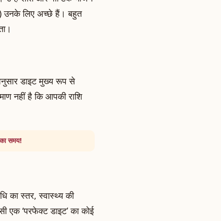
उनके लिए अच्छे हैं। बहुत
ाता।
अनुसार डाइट मुख्य रूप से
रमाण नहीं है कि आपकी राशि
ि का समय!
धि का स्तर, स्वास्थ्य की
िसी एक ‘परफेक्ट डाइट’ का कोई