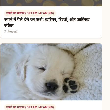
सपनों का मतलब (DREAM MEANING)
सपने में पैसे देने का अर्थ: करियर, रिश्तों, और आत्मिक
संकेत
7 मिनट पढ़ें
सपनों का मतलब (DREAM MEANING)