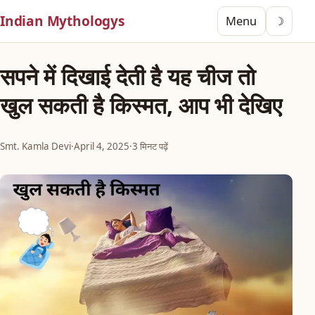
Indian Mythologys
Menu
☽
सपने में दिखाई देती है यह चीज तो
खुल सकती है किस्मत, आप भी देखिए
Smt. Kamla Devi
·
April 4, 2025
·
3 मिनट पढ़ें