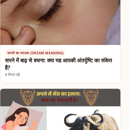
सपनों का मतलब (DREAM MEANING)
सपने में बाढ़ से बचना: क्या यह आपकी अंतर्दृष्टि का संकेत
है?
4 मिनट पढ़ें