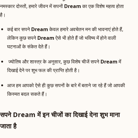
नमस्कार दोस्तों, हमारे जीवन में सपनों
Dream
का एक विशेष महत्व होता
है।
कई बार सपने
Dream
केवल हमारे अवचेतन मन की भावनाएं होते हैं,
लेकिन कुछ सपने
Dream
ऐसे भी होते हैं जो भविष्य में होने वाली
घटनाओं के संकेत देते हैं।
ज्योतिष और शास्त्र के अनुसार, कुछ विशेष चीजें सपने
Dream
में
दिखाई देने पर शुभ फल की प्राप्ति होती है।
आज हम आपको ऐसे ही कुछ सपनों के बारे में बताने जा रहे हैं जो आपकी
किस्मत बदल सकते हैं।
सपने Dream में इन चीजों का दिखाई देना शुभ माना
जाता है