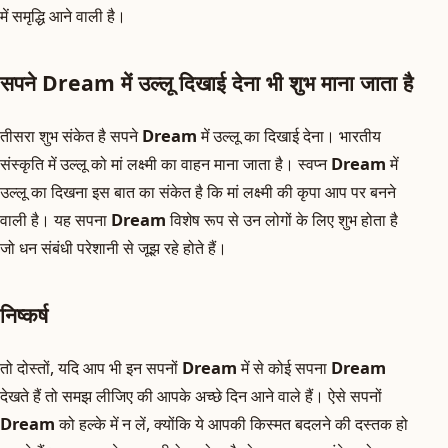
में समृद्धि आने वाली है।
सपने Dream में उल्लू दिखाई देना भी शुभ माना जाता है
तीसरा शुभ संकेत है सपने
Dream
में उल्लू का दिखाई देना। भारतीय
संस्कृति में उल्लू को मां लक्ष्मी का वाहन माना जाता है। स्वप्न
Dream
में
उल्लू का दिखना इस बात का संकेत है कि मां लक्ष्मी की कृपा आप पर बनने
वाली है। यह सपना
Dream
विशेष रूप से उन लोगों के लिए शुभ होता है
जो धन संबंधी परेशानी से जूझ रहे होते हैं।
निष्कर्ष
तो दोस्तों, यदि आप भी इन सपनों
Dream
में से कोई सपना
Dream
देखते हैं तो समझ लीजिए की आपके अच्छे दिन आने वाले हैं। ऐसे सपनों
Dream
को हल्के में न लें, क्योंकि ये आपकी किस्मत बदलने की दस्तक हो