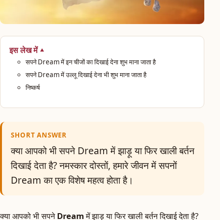
इस लेख में
सपने Dream में इन चीजों का दिखाई देना शुभ माना जाता है
सपने Dream में उल्लू दिखाई देना भी शुभ माना जाता है
निष्कर्ष
SHORT ANSWER
क्या आपको भी सपने Dream में झाड़ू या फिर खाली बर्तन
दिखाई देता है? नमस्कार दोस्तों, हमारे जीवन में सपनों
Dream का एक विशेष महत्व होता है।
क्या आपको भी सपने
Dream
में झाड़ू या फिर खाली बर्तन दिखाई देता है?