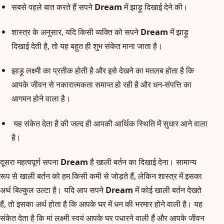
सबसे पहले बात करते हैं सपने
Dream
में झाड़ू दिखाई देने की।
शास्त्र के अनुसार, यदि किसी व्यक्ति को सपने
Dream
में झाड़ू
दिखाई देती है, तो यह बहुत ही शुभ संकेत माना जाता है।
झाड़ू लक्ष्मी का प्रतीक होती है और इसे देखने का मतलब होता है कि
आपके जीवन से नकारात्मकता समाप्त हो रही है और धन-संपत्ति का
आगमन होने वाला है।
यह संकेत देता है की जल्द ही आपकी आर्थिक स्थिति में सुधार आने वाला
है।
दूसरा महत्वपूर्ण सपना
Dream
है खाली बर्तन का दिखाई देना। सामान्य
रूप से खाली बर्तन को हम किसी कमी से जोड़ते हैं, लेकिन शास्त्र में इसका
अर्थ बिल्कुल उल्टा है। यदि आप सपने
Dream
में कोई खाली बर्तन देखते
हैं, तो इसका अर्थ होता है कि आपके घर में धन की भरमार होने वाली है। यह
संकेत देता है कि मां लक्ष्मी स्वयं आपके घर पधारने वाली हैं और आपके जीवन