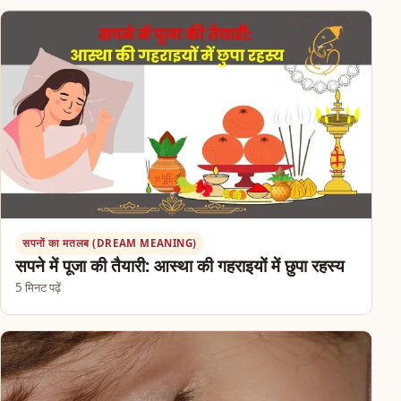
सपनों का मतलब (DREAM MEANING)
सपने में पूजा की तैयारी: आस्था की गहराइयों में छुपा रहस्य
5 मिनट पढ़ें