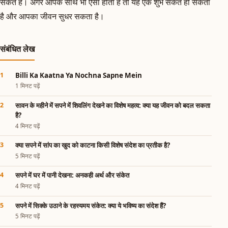
सकते हैं। अगर आपके साथ भी ऐसा होता है तो यह एक शुभ संकेत हो सकता
है और आपका जीवन सुधर सकता है।
संबंधित लेख
Billi Ka Kaatna Ya Nochna Sapne Mein
1 मिनट पढ़ें
सावन के महीने में सपने में शिवलिंग देखने का विशेष महत्व: क्या यह जीवन को बदल सकता
है?
4 मिनट पढ़ें
क्या सपने में सांप का खुद को काटना किसी विशेष संदेश का प्रतीक है?
5 मिनट पढ़ें
सपने में घर में पानी देखना: अनकही अर्थ और संकेत
4 मिनट पढ़ें
सपने में सिक्के उठाने के रहस्यमय संकेत: क्या ये भविष्य का संदेश हैं?
5 मिनट पढ़ें