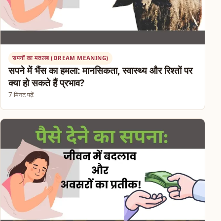
सपनों का मतलब (DREAM MEANING)
सपने में भैंस का हमला: मानसिकता, स्वास्थ्य और रिश्तों पर
क्या हो सकते हैं प्रभाव?
7 मिनट पढ़ें