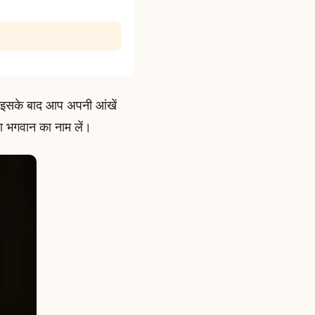
। इसके बाद आप अपनी आंखें
ा भगवान का नाम लें।