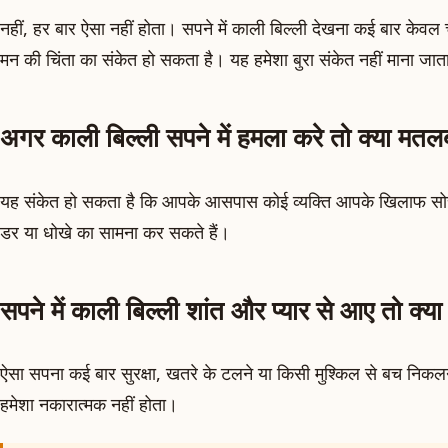
नहीं, हर बार ऐसा नहीं होता। सपने में काली बिल्ली देखना कई बार केव
मन की चिंता का संकेत हो सकता है। यह हमेशा बुरा संकेत नहीं माना जा
अगर काली बिल्ली सपने में हमला करे तो क्या मतल
यह संकेत हो सकता है कि आपके आसपास कोई व्यक्ति आपके खिलाफ सोच
डर या धोखे का सामना कर सकते हैं।
सपने में काली बिल्ली शांत और प्यार से आए तो क्या 
ऐसा सपना कई बार सुरक्षा, खतरे के टलने या किसी मुश्किल से बच निकल
हमेशा नकारात्मक नहीं होता।