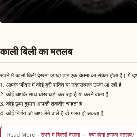
काली बिली का मतलब
सपने में काली बिली देखना ज्यादा तार एक चेतना का संकेत होता है। ये दर
1. आपके जीवन में कोई बुरी शक्ति या नकारात्मक ऊर्जा आ रही है
2. कोई आपके साथ धोखाधड़ी कर रहा है या करने वाला है
3. कोई छुपा दुश्मन आपकी तकदीर चाहता है
4. कोई निर्णय जो आप लेने वाले हैं वो गलत हो सकता है
Read More –
सपने में बिल्ली देखना — क्या होगा इसका मतलब?