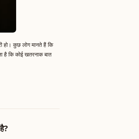
री हो। कुछ लोग मानते हैं कि
ता है कि कोई खतरनाक बात
है?