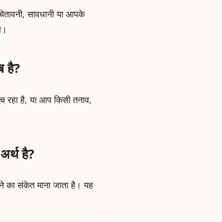
ल चेतावनी, सावधानी या आपके
ता।
ब है?
 रहा है, या आप किसी तनाव,
अर्थ है?
ने का संकेत माना जाता है। यह