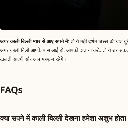
अगर काली बिल्ली प्यार से आए सपने में
: तो ये नहीं दर्शन जरूर की बात बु
अगर काली बिली आपके पास आई हो, आपको दांत ना कटे, तो ये डर सक
टालती आएगी और आप महफूज रहेंगे।
FAQs
क्या सपने में काली बिल्ली देखना हमेशा अशुभ होता 