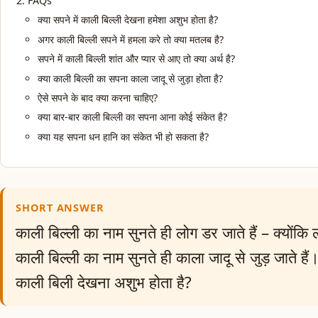
FAQs
क्या सपने में काली बिल्ली देखना हमेशा अशुभ होता है?
अगर काली बिल्ली सपने में हमला करे तो क्या मतलब है?
सपने में काली बिल्ली शांत और प्यार से आए तो क्या अर्थ है?
क्या काली बिल्ली का सपना काला जादू से जुड़ा होता है?
ऐसे सपने के बाद क्या करना चाहिए?
क्या बार-बार काली बिल्ली का सपना आना कोई संकेत है?
क्या यह सपना धन हानि का संकेत भी हो सकता है?
SHORT ANSWER
काली बिल्ली का नाम सुनते ही लोग डर जाते हैं – क्योंकि लोग
काली बिल्ली का नाम सुनते ही काला जादू से जुड़ जाते हैं।
काली बिली देखना अशुभ होता है?