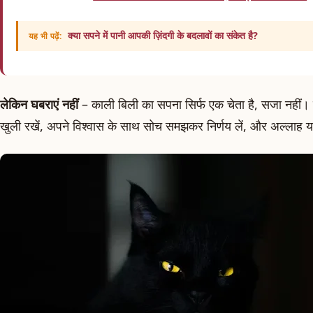
क्या सपने में पानी आपकी ज़िंदगी के बदलावों का संकेत है?
यह भी पढ़ें:
लेकिन घबराएं नहीं
– काली बिली का सपना सिर्फ एक चेता है, सजा नहीं
खुली रखें, अपने विश्वास के साथ सोच समझकर निर्णय लें, और अल्लाह य