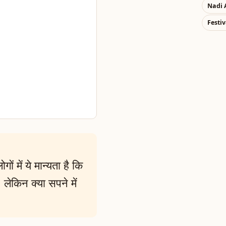
Nadi 
Festiv
ों में ये मान्यता है कि
 लेकिन क्या सपने में