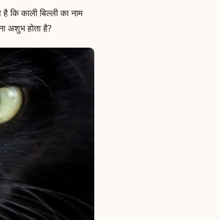
ता है कि काली बिल्ली का नाम
खना अशुभ होता है?