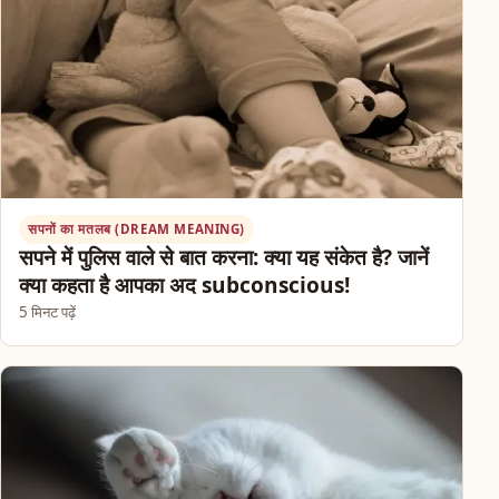
सपनों का मतलब (DREAM MEANING)
सपने में पुलिस वाले से बात करना: क्या यह संकेत है? जानें
क्या कहता है आपका अद subconscious!
5 मिनट पढ़ें