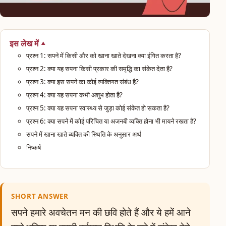
इस लेख में
प्रश्न 1: सपने में किसी और को खाना खाते देखना क्या इंगित करता है?
प्रश्न 2: क्या यह सपना किसी प्रकार की समृद्धि का संकेत देता है?
प्रश्न 3: क्या इस सपने का कोई व्यक्तिगत संबंध है?
प्रश्न 4: क्या यह सपना कभी अशुभ होता है?
प्रश्न 5: क्या यह सपना स्वास्थ्य से जुड़ा कोई संकेत हो सकता है?
प्रश्न 6: क्या सपने में कोई परिचित या अजनबी व्यक्ति होना भी मायने रखता है?
सपने में खाना खाते व्यक्ति की स्थिति के अनुसार अर्थ
निष्कर्ष
SHORT ANSWER
सपने हमारे अवचेतन मन की छवि होते हैं और ये हमें आने