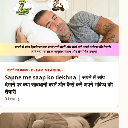
सपनों का मतलब (DREAM MEANING)
Sapne me saap ko dekhna | सपने में सांप
देखने पर क्या सावधानी बरतें और कैसे करें अपने भविष्य की
तैयारी
5 मिनट पढ़ें