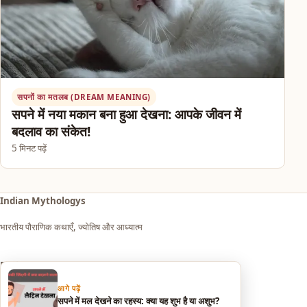
सपनों का मतलब (DREAM MEANING)
सपने में नया मकान बना हुआ देखना: आपके जीवन में
बदलाव का संकेत!
5 मिनट पढ़ें
Indian Mythologys
भारतीय पौराणिक कथाएँ, ज्योतिष और आध्यात्म
Explore
आगे पढ़ें
आध्यात्म एवं धर्म
सपने में मल देखने का रहस्य: क्या यह शुभ है या अशुभ?