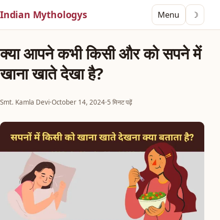
Indian Mythologys
Menu
☽
क्या आपने कभी किसी और को सपने में
खाना खाते देखा है?
Smt. Kamla Devi
·
October 14, 2024
·
5 मिनट पढ़ें