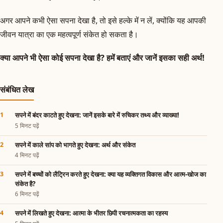
अगर आपने कभी ऐसा सपना देखा है, तो इसे हल्के में न लें, क्योंकि यह आपकी
जीवन यात्रा का एक महत्वपूर्ण संकेत हो सकता है।
क्या आपने भी ऐसा कोई सपना देखा है? हमें बताएं और जानें इसका सही अर्थ!
संबंधित लेख
सपने में बंदर काटते हुए देखना: जानें इसके बारे में रुचिकर तथ्य और व्याख्या!
5 मिनट पढ़ें
सपने में काले सांप को भागते हुए देखना: अर्थ और संकेत
4 मिनट पढ़ें
सपने में बच्चों को लैट्रिन करते हुए देखना: क्या यह व्यक्तिगत विकास और आत्म-खोज का
संकेत है?
6 मिनट पढ़ें
सपने में लिखते हुए देखना: आत्मा के भीतर छिपी रचनात्मकता का रहस्य