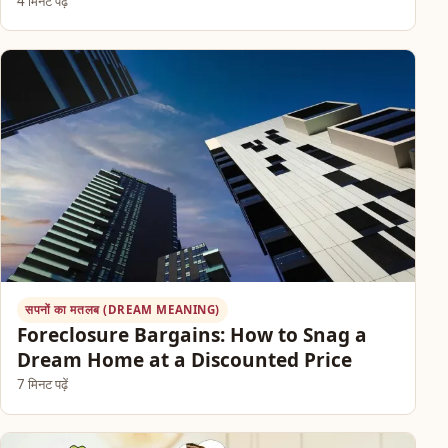
4 मिनट पढ़ें
सपनों का मतलब (DREAM MEANING)
Foreclosure Bargains: How to Snag a
Dream Home at a Discounted Price
7 मिनट पढ़ें