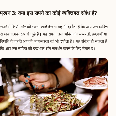
प्रश्न 3: क्या इस सपने का कोई व्यक्तिगत संबंध है?
सपने में किसी और को खाना खाते देखना यह भी दर्शाता है कि आप उस व्यक्ति
से भावनात्मक रूप से जुड़े हैं। यह सपना उस व्यक्ति की जरूरतों, इच्छाओं या
स्थिति के प्रति आपकी जागरूकता को भी दर्शाता है। यह संकेत हो सकता है
कि आप उस व्यक्ति की देखभाल और समर्थन करने के लिए तैयार हैं।