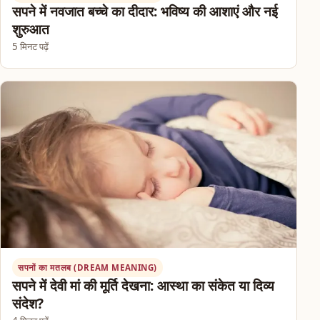
सपने में नवजात बच्चे का दीदार: भविष्य की आशाएं और नई
शुरुआत
5 मिनट पढ़ें
सपनों का मतलब (DREAM MEANING)
सपने में देवी मां की मूर्ति देखना: आस्था का संकेत या दिव्य
संदेश?