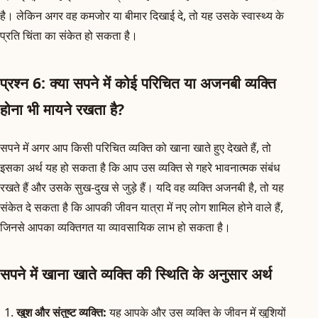
है। लेकिन अगर वह कमजोर या बीमार दिखाई दे, तो यह उसके स्वास्थ्य के
प्रति चिंता का संकेत हो सकता है।
प्रश्न 6: क्या सपने में कोई परिचित या अजनबी व्यक्ति
होना भी मायने रखता है?
सपने में अगर आप किसी परिचित व्यक्ति को खाना खाते हुए देखते हैं, तो
इसका अर्थ यह हो सकता है कि आप उस व्यक्ति से गहरे भावनात्मक संबंध
रखते हैं और उसके सुख-दुख से जुड़े हैं। यदि वह व्यक्ति अजनबी है, तो यह
संकेत दे सकता है कि आपकी जीवन यात्रा में नए लोग शामिल होने वाले हैं,
जिनसे आपका व्यक्तिगत या व्यावसायिक लाभ हो सकता है।
सपने में खाना खाते व्यक्ति की स्थिति के अनुसार अर्थ
खुश और संतुष्ट व्यक्ति:
यह आपके और उस व्यक्ति के जीवन में खुशियों