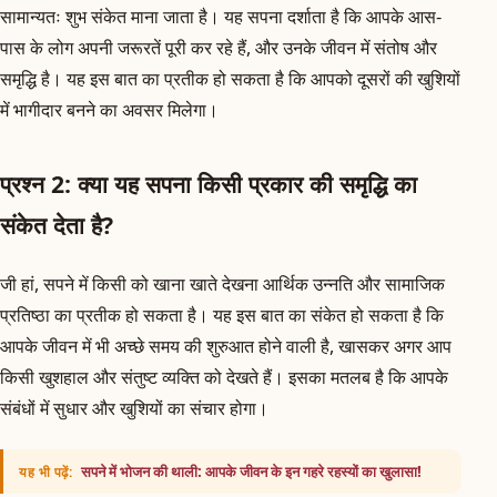
सामान्यतः शुभ संकेत माना जाता है। यह सपना दर्शाता है कि आपके आस-
पास के लोग अपनी जरूरतें पूरी कर रहे हैं, और उनके जीवन में संतोष और
समृद्धि है। यह इस बात का प्रतीक हो सकता है कि आपको दूसरों की खुशियों
में भागीदार बनने का अवसर मिलेगा।
प्रश्न 2: क्या यह सपना किसी प्रकार की समृद्धि का
संकेत देता है?
जी हां, सपने में किसी को खाना खाते देखना आर्थिक उन्नति और सामाजिक
प्रतिष्ठा का प्रतीक हो सकता है। यह इस बात का संकेत हो सकता है कि
आपके जीवन में भी अच्छे समय की शुरुआत होने वाली है, खासकर अगर आप
किसी खुशहाल और संतुष्ट व्यक्ति को देखते हैं। इसका मतलब है कि आपके
संबंधों में सुधार और खुशियों का संचार होगा।
सपने में भोजन की थाली: आपके जीवन के इन गहरे रहस्यों का खुलासा!
यह भी पढ़ें: