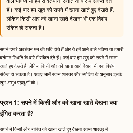
वाले भविष्य या हमारी वर्तमान स्थिति के बारे में संकेत देते
हैं। कई बार हम खुद को सपने में खाना खाते हुए देखते हैं,
लेकिन किसी और को खाना खाते देखना भी एक विशेष
संकेत हो सकता है।
सपने हमारे अवचेतन मन की छवि होते हैं और ये हमें आने वाले भविष्य या हमारी
वर्तमान स्थिति के बारे में संकेत देते हैं। कई बार हम खुद को सपने में खाना
खाते हुए देखते हैं, लेकिन किसी और को खाना खाते देखना भी एक विशेष
संकेत हो सकता है। आइए जानें स्वप्न शास्त्र और ज्योतिष के अनुसार इसके
शुभ-अशुभ पहलुओं को।
प्रश्न 1: सपने में किसी और को खाना खाते देखना क्या
इंगित करता है?
सपने में किसी और व्यक्ति को खाना खाते हुए देखना स्वप्न शास्त्र में