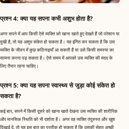
प्रश्न 4: क्या यह सपना कभी अशुभ होता है?
अगर सपने में आप किसी ऐसे व्यक्ति को खाना खाते हुए देखते हैं जो परेशान या
दुखी है, तो यह अशुभ संकेत हो सकता है। यह इंगित कर सकता है कि उस
व्यक्ति के जीवन में कुछ कठिनाइयाँ आ सकती हैं या उसे किसी समस्या का
सामना करना पड़ सकता है। ऐसे समय में आपको उस व्यक्ति की मदद के
लिए तैयार रहना चाहिए।
प्रश्न 5: क्या यह सपना स्वास्थ्य से जुड़ा कोई संकेत हो
सकता है?
कई बार, सपने में किसी दूसरे को खाना खाते देखना उस व्यक्ति की शारीरिक
और मानसिक स्थिति को भी दर्शाता है। अगर वह व्यक्ति तंदुरुस्त और खुश
दिखाई दे, तो यह इस बात का प्रतीक हो सकता है कि उसकी सेहत अच्छी