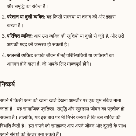
और समृद्धि का संकेत है।
परेशान या दुखी व्यक्ति:
यह किसी समस्या या तनाव की ओर इशारा
करता है।
परिचित व्यक्ति:
आप उस व्यक्ति की खुशियों या दुखों से जुड़े हैं, और उसे
आपकी मदद की जरूरत हो सकती है।
अजनबी व्यक्ति:
आपके जीवन में नई परिस्थितियों या व्यक्तियों का
आगमन होने वाला है, जो आपके लिए महत्वपूर्ण होंगे।
निष्कर्ष
सपने में किसी अन्य को खाना खाते देखना आमतौर पर एक शुभ संकेत माना
जाता है। यह सामाजिक प्रतिष्ठा, समृद्धि और खुशहाल जीवन का प्रतीक हो
सकता है। हालांकि, यह इस बात पर भी निर्भर करता है कि उस व्यक्ति की
स्थिति कैसी है। इस सपने को समझकर आप अपने जीवन और दूसरों के साथ
अपने संबंधों को बेहतर बना सकते हैं।