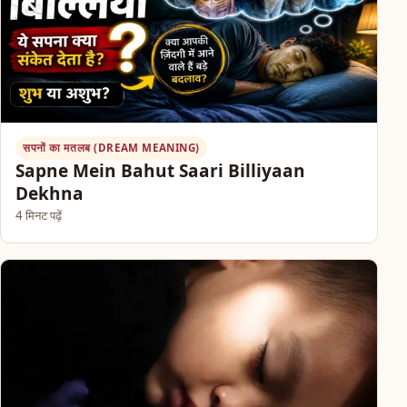
सपनों का मतलब (DREAM MEANING)
Sapne Mein Bahut Saari Billiyaan
Dekhna
4 मिनट पढ़ें