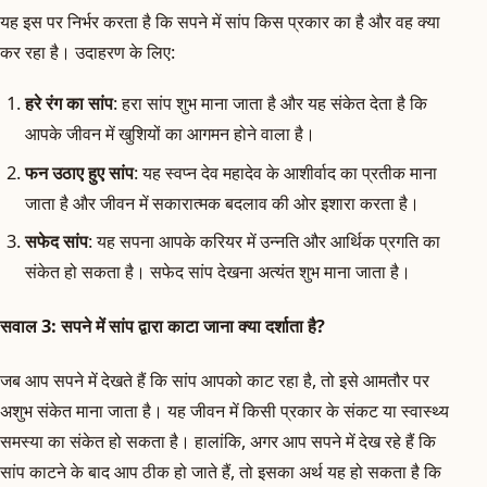
यह इस पर निर्भर करता है कि सपने में सांप किस प्रकार का है और वह क्या
कर रहा है। उदाहरण के लिए:
हरे रंग का सांप
: हरा सांप शुभ माना जाता है और यह संकेत देता है कि
आपके जीवन में खुशियों का आगमन होने वाला है।
फन उठाए हुए सांप
: यह स्वप्न देव महादेव के आशीर्वाद का प्रतीक माना
जाता है और जीवन में सकारात्मक बदलाव की ओर इशारा करता है।
सफेद सांप
: यह सपना आपके करियर में उन्नति और आर्थिक प्रगति का
संकेत हो सकता है। सफेद सांप देखना अत्यंत शुभ माना जाता है।
सवाल 3: सपने में सांप द्वारा काटा जाना क्या दर्शाता है?
जब आप सपने में देखते हैं कि सांप आपको काट रहा है, तो इसे आमतौर पर
अशुभ संकेत माना जाता है। यह जीवन में किसी प्रकार के संकट या स्वास्थ्य
समस्या का संकेत हो सकता है। हालांकि, अगर आप सपने में देख रहे हैं कि
सांप काटने के बाद आप ठीक हो जाते हैं, तो इसका अर्थ यह हो सकता है कि