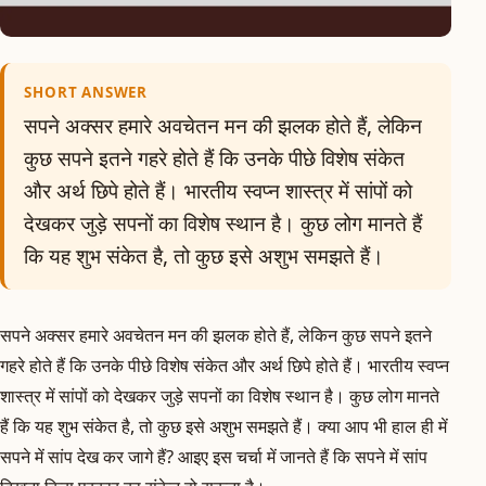
SHORT ANSWER
सपने अक्सर हमारे अवचेतन मन की झलक होते हैं, लेकिन
कुछ सपने इतने गहरे होते हैं कि उनके पीछे विशेष संकेत
और अर्थ छिपे होते हैं। भारतीय स्वप्न शास्त्र में सांपों को
देखकर जुड़े सपनों का विशेष स्थान है। कुछ लोग मानते हैं
कि यह शुभ संकेत है, तो कुछ इसे अशुभ समझते हैं।
सपने अक्सर हमारे अवचेतन मन की झलक होते हैं, लेकिन कुछ सपने इतने
गहरे होते हैं कि उनके पीछे विशेष संकेत और अर्थ छिपे होते हैं। भारतीय स्वप्न
शास्त्र में सांपों को देखकर जुड़े सपनों का विशेष स्थान है। कुछ लोग मानते
हैं कि यह शुभ संकेत है, तो कुछ इसे अशुभ समझते हैं। क्या आप भी हाल ही में
सपने में सांप देख कर जागे हैं? आइए इस चर्चा में जानते हैं कि सपने में सांप