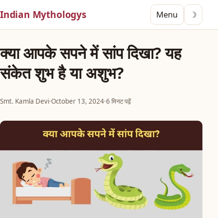
Indian Mythologys
Menu
☽
क्या आपके सपने में सांप दिखा? यह
संकेत शुभ है या अशुभ?
Smt. Kamla Devi
·
October 13, 2024
·
6 मिनट पढ़ें