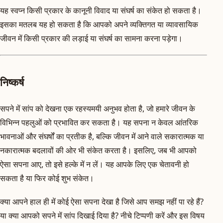
यह स्वप्न किसी प्रकार के कानूनी विवाद या संघर्ष का संकेत हो सकता है।
इसका मतलब यह हो सकता है कि आपको अपने व्यक्तिगत या व्यावसायिक
जीवन में किसी प्रकार की लड़ाई या संघर्ष का सामना करना पड़ेगा।
निष्कर्ष
सपने में सांप को देखना एक रहस्यमयी अनुभव होता है, जो हमारे जीवन के
विभिन्न पहलुओं को प्रभावित कर सकता है। यह सपना न केवल आंतरिक
भावनाओं और संघर्षों का प्रतीक है, बल्कि जीवन में आने वाले सकारात्मक या
नकारात्मक बदलावों की ओर भी संकेत करता है। इसलिए, जब भी आपको
ऐसा सपना आए, तो इसे हल्के में न लें। यह आपके लिए एक चेतावनी हो
सकता है या फिर कोई शुभ संकेत।
क्या आपने हाल ही में कोई ऐसा सपना देखा है जिसे आप समझ नहीं पा रहे हैं?
या क्या आपको सपने में सांप दिखाई दिया है? नीचे टिप्पणी करें और इस विषय