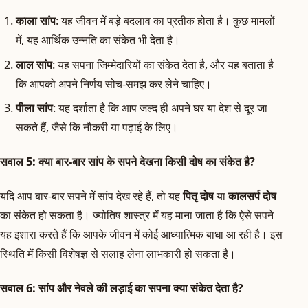
काला सांप
: यह जीवन में बड़े बदलाव का प्रतीक होता है। कुछ मामलों
में, यह आर्थिक उन्नति का संकेत भी देता है।
लाल सांप
: यह सपना जिम्मेदारियों का संकेत देता है, और यह बताता है
कि आपको अपने निर्णय सोच-समझ कर लेने चाहिए।
पीला सांप
: यह दर्शाता है कि आप जल्द ही अपने घर या देश से दूर जा
सकते हैं, जैसे कि नौकरी या पढ़ाई के लिए।
सवाल 5: क्या बार-बार सांप के सपने देखना किसी दोष का संकेत है?
यदि आप बार-बार सपने में सांप देख रहे हैं, तो यह
पितृ दोष
या
कालसर्प दोष
का संकेत हो सकता है। ज्योतिष शास्त्र में यह माना जाता है कि ऐसे सपने
यह इशारा करते हैं कि आपके जीवन में कोई आध्यात्मिक बाधा आ रही है। इस
स्थिति में किसी विशेषज्ञ से सलाह लेना लाभकारी हो सकता है।
सवाल 6: सांप और नेवले की लड़ाई का सपना क्या संकेत देता है?