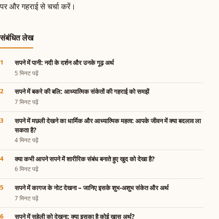
पर और गहराई से चर्चा करें।
संबंधित लेख
सपने में पानी: नदी के दर्शन और उनके गूढ़ अर्थ
5 मिनट पढ़ें
सपने में बकरे की बलि: आध्यात्मिक संकेतों की गहराई को समझें
7 मिनट पढ़ें
सपने में मछली देखने का धार्मिक और आध्यात्मिक महत्व: आपके जीवन में क्या बदलाव ला
सकता है?
4 मिनट पढ़ें
क्या कभी आपने सपने में शारीरिक संबंध बनाते हुए खुद को देखा है?
6 मिनट पढ़ें
सपने में कागज के नोट देखना – जानिए इसके शुभ-अशुभ संकेत और अर्थ
7 मिनट पढ़ें
सपने में सहेली को देखना: क्या इसका है कोई खास अर्थ?