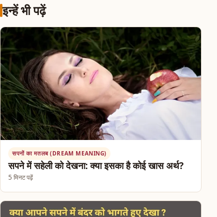
इन्हें भी पढ़ें
सपनों का मतलब (DREAM MEANING)
सपने में सहेली को देखना: क्या इसका है कोई खास अर्थ?
5 मिनट पढ़ें