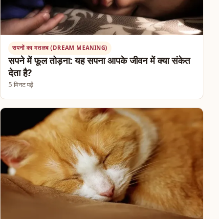
सपनों का मतलब (DREAM MEANING)
सपने में फूल तोड़ना: यह सपना आपके जीवन में क्या संकेत
देता है?
5 मिनट पढ़ें