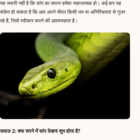
यह जरूरी नहीं है कि सांप का सपना हमेशा नकारात्मक हो। कई बार यह
संकेत हो सकता है कि आप अपने भीतर किसी भय या अनिश्चितता से गुजर
रहे हैं, जिसे स्वीकार करने की आवश्यकता है।
सवाल 2: क्या सपने में सांप देखना शुभ होता है?