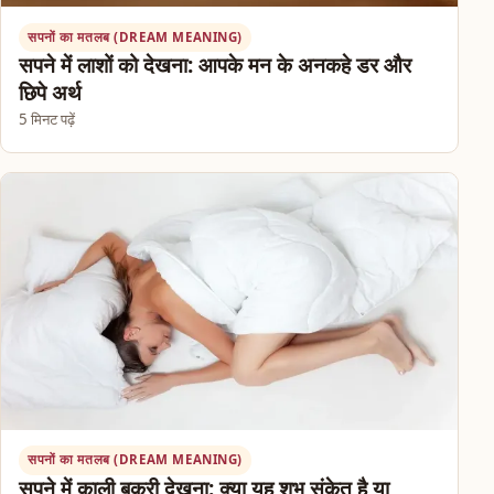
सपनों का मतलब (DREAM MEANING)
सपने में लाशों को देखना: आपके मन के अनकहे डर और
छिपे अर्थ
5 मिनट पढ़ें
सपनों का मतलब (DREAM MEANING)
सपने में काली बकरी देखना: क्या यह शुभ संकेत है या