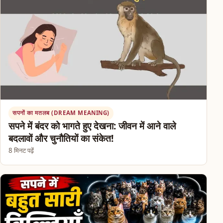
सपनों का मतलब (DREAM MEANING)
सपने में बंदर को भागते हुए देखना: जीवन में आने वाले
बदलावों और चुनौतियों का संकेत!
8 मिनट पढ़ें