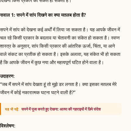
दिखना किस प्रकार का संकेत हो सकता है।
सवाल 1: सपने में सांप दिखने का क्या मतलब होता है?
सपने में सांप को देखना कई अर्थों में लिया जा सकता है। यह आपके जीवन में
चल रहे किसी प्रकार के बदलाव या चेतावनी का संकेत हो सकता है। स्वप्न
शास्त्र के अनुसार, सांप किसी प्रकार की आंतरिक ऊर्जा, चिंता, या आने
वाले संकट का प्रतीक हो सकता है। इसके अलावा, यह संकेत भी हो सकता
है कि आपके जीवन में कुछ नया और महत्वपूर्ण घटित होने वाला है।
उदाहरण
:
“जब मैं सपने में सांप देखता हूं तो मुझे डर लगता है। क्या इसका मतलब मेरे
जीवन में कोई नकारात्मक घटना घटने वाली है?”
सपने में पूजा करते हुए देखना: आत्मा की गहराइयों में छिपे संदेश
यह भी पढ़ें:
विश्लेषण
: