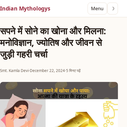
Indian Mythologys
Menu
☽
सपने में सोने का खोना और मिलना:
मनोविज्ञान, ज्योतिष और जीवन से
जुड़ी गहरी चर्चा
Smt. Kamla Devi
·
December 22, 2024
·
5 मिनट पढ़ें