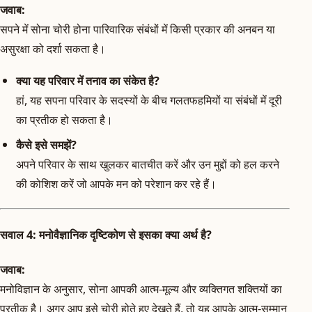
जवाब:
सपने में सोना चोरी होना पारिवारिक संबंधों में किसी प्रकार की अनबन या
असुरक्षा को दर्शा सकता है।
क्या यह परिवार में तनाव का संकेत है?
हां, यह सपना परिवार के सदस्यों के बीच गलतफहमियों या संबंधों में दूरी
का प्रतीक हो सकता है।
कैसे इसे समझें?
अपने परिवार के साथ खुलकर बातचीत करें और उन मुद्दों को हल करने
की कोशिश करें जो आपके मन को परेशान कर रहे हैं।
सवाल 4: मनोवैज्ञानिक दृष्टिकोण से इसका क्या अर्थ है?
जवाब:
मनोविज्ञान के अनुसार, सोना आपकी आत्म-मूल्य और व्यक्तिगत शक्तियों का
प्रतीक है। अगर आप इसे चोरी होते हुए देखते हैं, तो यह आपके आत्म-सम्मान