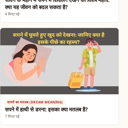
क्या यह जीवन को बदल सकता है?
4 मिनट पढ़ें
सपनों का मतलब (DREAM MEANING)
सपने में हाथी से डरना: इसका क्या मतलब है?
7 मिनट पढ़ें