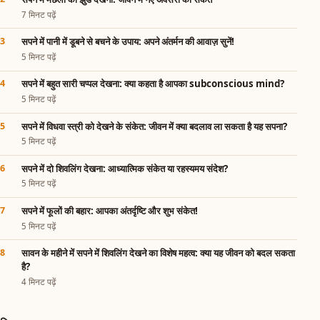
7 मिनट पढ़ें
सपने में पानी में डूबने से बचने के उपाय: अपने अंतर्मन की आवाज़ सुनें!
5 मिनट पढ़ें
सपने में बहुत सारी चप्पल देखना: क्या कहता है आपका subconscious mind?
5 मिनट पढ़ें
सपने में विधवा स्त्री को देखने के संकेत: जीवन में क्या बदलाव ला सकता है यह सपना?
5 मिनट पढ़ें
सपने में दो शिवलिंग देखना: आध्यात्मिक संकेत या रहस्यमय संदेश?
5 मिनट पढ़ें
सपने में फूलों की बहार: आपका अंतर्दृष्टि और शुभ संकेत!
5 मिनट पढ़ें
सावन के महीने में सपने में शिवलिंग देखने का विशेष महत्व: क्या यह जीवन को बदल सकता
है?
4 मिनट पढ़ें