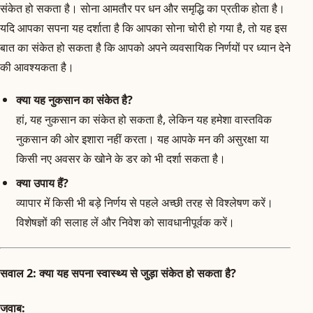
संकेत हो सकता है। सोना आमतौर पर धन और समृद्धि का प्रतीक होता है।
यदि आपका सपना यह दर्शाता है कि आपका सोना चोरी हो गया है, तो यह इस
बात का संकेत हो सकता है कि आपको अपने व्यवसायिक निर्णयों पर ध्यान देने
की आवश्यकता है।
क्या यह नुकसान का संकेत है?
हां, यह नुकसान का संकेत हो सकता है, लेकिन यह हमेशा वास्तविक
नुकसान की ओर इशारा नहीं करता। यह आपके मन की असुरक्षा या
किसी नए अवसर के खोने के डर को भी दर्शा सकता है।
क्या उपाय हैं?
व्यापार में किसी भी बड़े निर्णय से पहले अच्छी तरह से विश्लेषण करें।
विशेषज्ञों की सलाह लें और निवेश को सावधानीपूर्वक करें।
सवाल 2: क्या यह सपना स्वास्थ्य से जुड़ा संकेत हो सकता है?
जवाब: