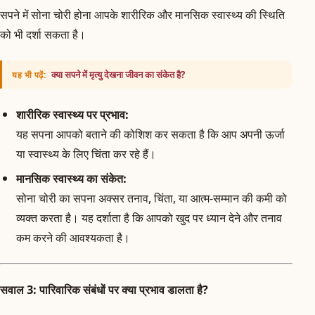
सपने में सोना चोरी होना आपके शारीरिक और मानसिक स्वास्थ्य की स्थिति
को भी दर्शा सकता है।
क्या सपने में मृत्यु देखना जीवन का संकेत है?
यह भी पढ़ें:
शारीरिक स्वास्थ्य पर प्रभाव:
यह सपना आपको बताने की कोशिश कर सकता है कि आप अपनी ऊर्जा
या स्वास्थ्य के लिए चिंता कर रहे हैं।
मानसिक स्वास्थ्य का संकेत:
सोना चोरी का सपना अक्सर तनाव, चिंता, या आत्म-सम्मान की कमी को
व्यक्त करता है। यह दर्शाता है कि आपको खुद पर ध्यान देने और तनाव
कम करने की आवश्यकता है।
सवाल 3: पारिवारिक संबंधों पर क्या प्रभाव डालता है?