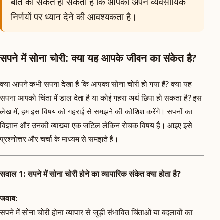
बात का संकेत हो सकता है कि आपको अपने व्यवसायिक
निर्णयों पर ध्यान देने की आवश्यकता है।
सपने में सोना चोरी: क्या यह आपके जीवन का संकेत है?
क्या आपने कभी सपना देखा है कि आपका सोना चोरी हो गया है? क्या यह
सपना आपको चिंता में डाल देता है या कोई गहरा अर्थ छिपा हो सकता है? इस
लेख में, हम इस विषय को गहराई से समझने की कोशिश करेंगे। सपनों का
विज्ञान और उनकी व्याख्या एक जटिल लेकिन रोचक विषय है। आइए इसे
प्रश्नोत्तर और चर्चा के माध्यम से समझते हैं।
सवाल 1: सपने में सोना चोरी होने का व्यापारिक संकेत क्या होता है?
जवाब:
सपने में सोना चोरी होना व्यापार से जुड़ी संभावित चिंताओं या बदलावों का