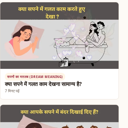
सपनों का मतलब (DREAM MEANING)
क्या सपने में गलत काम देखना सामान्य है?
7 मिनट पढ़ें