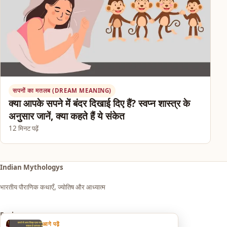
सपनों का मतलब (DREAM MEANING)
क्या आपके सपने में बंदर दिखाई दिए हैं? स्वप्न शास्त्र के
अनुसार जानें, क्या कहते हैं ये संकेत
12 मिनट पढ़ें
Indian Mythologys
भारतीय पौराणिक कथाएँ, ज्योतिष और आध्यात्म
Explore
आगे पढ़ें