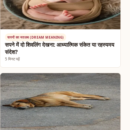
सपनों का मतलब (DREAM MEANING)
सपने में दो शिवलिंग देखना: आध्यात्मिक संकेत या रहस्यमय
संदेश?
5 मिनट पढ़ें