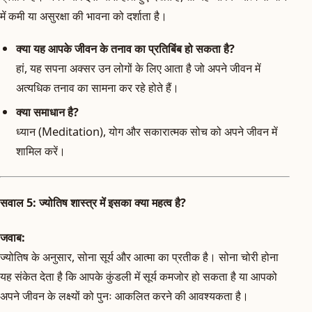
में कमी या असुरक्षा की भावना को दर्शाता है।
क्या यह आपके जीवन के तनाव का प्रतिबिंब हो सकता है?
हां, यह सपना अक्सर उन लोगों के लिए आता है जो अपने जीवन में
अत्यधिक तनाव का सामना कर रहे होते हैं।
क्या समाधान है?
ध्यान (Meditation), योग और सकारात्मक सोच को अपने जीवन में
शामिल करें।
सवाल 5: ज्योतिष शास्त्र में इसका क्या महत्व है?
जवाब:
ज्योतिष के अनुसार, सोना सूर्य और आत्मा का प्रतीक है। सोना चोरी होना
यह संकेत देता है कि आपके कुंडली में सूर्य कमजोर हो सकता है या आपको
अपने जीवन के लक्ष्यों को पुनः आकलित करने की आवश्यकता है।