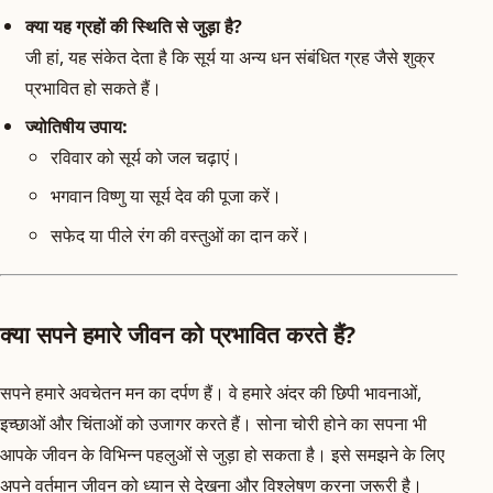
क्या यह ग्रहों की स्थिति से जुड़ा है?
जी हां, यह संकेत देता है कि सूर्य या अन्य धन संबंधित ग्रह जैसे शुक्र
प्रभावित हो सकते हैं।
ज्योतिषीय उपाय:
रविवार को सूर्य को जल चढ़ाएं।
भगवान विष्णु या सूर्य देव की पूजा करें।
सफेद या पीले रंग की वस्तुओं का दान करें।
क्या सपने हमारे जीवन को प्रभावित करते हैं?
सपने हमारे अवचेतन मन का दर्पण हैं। वे हमारे अंदर की छिपी भावनाओं,
इच्छाओं और चिंताओं को उजागर करते हैं। सोना चोरी होने का सपना भी
आपके जीवन के विभिन्न पहलुओं से जुड़ा हो सकता है। इसे समझने के लिए
अपने वर्तमान जीवन को ध्यान से देखना और विश्लेषण करना जरूरी है।