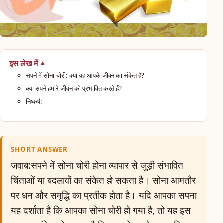
इस लेख में
सपने में सोना चोरी: क्या यह आपके जीवन का संकेत है?
क्या सपने हमारे जीवन को प्रभावित करते हैं?
निष्कर्ष:
SHORT ANSWER
जवाब:सपने में सोना चोरी होना व्यापार से जुड़ी संभावित
चिंताओं या बदलावों का संकेत हो सकता है। सोना आमतौर
पर धन और समृद्धि का प्रतीक होता है। यदि आपका सपना
यह दर्शाता है कि आपका सोना चोरी हो गया है, तो यह इस