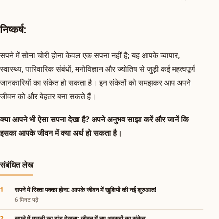
निष्कर्ष:
सपने में सोना चोरी होना केवल एक सपना नहीं है; यह आपके व्यापार,
स्वास्थ्य, पारिवारिक संबंधों, मनोविज्ञान और ज्योतिष से जुड़ी कई महत्वपूर्ण
जानकारियों का संकेत हो सकता है। इन संकेतों को समझकर आप अपने
जीवन को और बेहतर बना सकते हैं।
क्या आपने भी ऐसा सपना देखा है? अपने अनुभव साझा करें और जानें कि
इसका आपके जीवन में क्या अर्थ हो सकता है।
संबंधित लेख
सपने में रिश्ता पक्का होना: आपके जीवन में खुशियों की नई शुरुआत!
6 मिनट पढ़ें
सपने में मछली का झुंड देखना: जीवन में नए अवसरों का संकेत