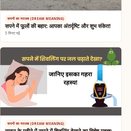
सपनों का मतलब (DREAM MEANING)
सपने में फूलों की बहार: आपका अंतर्दृष्टि और शुभ संकेत!
5 मिनट पढ़ें
सपनों का मतलब (DREAM MEANING)
सावन के महीने में सपने में शिवलिंग देखने का विशेष महत्व: