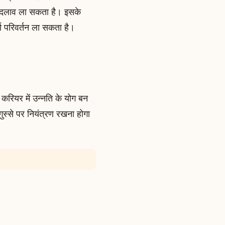
ें बदलाव ला सकता है। इसके
्ण परिवर्तन ला सकता है।
रियर में उन्नति के योग बन
स्से पर नियंत्रण रखना होगा