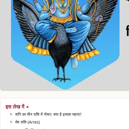
इस लेख में
शनि का मीन राशि में गोचर: क्या है इसका महत्व?
मेष राशि (Aries)