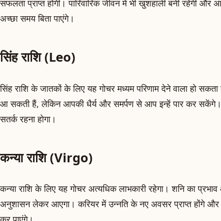
सफलता प्राप्त होगी। पारिवारिक जीवन में भी खुशहाली बनी रहेगी और आ
अच्छा समय बिता पाएंगे।
सिंह राशि (Leo)
सिंह राशि के जातकों के लिए यह गोचर मध्यम परिणाम देने वाला हो सकता है
आ सकती हैं, लेकिन आपकी धैर्य और समर्पण से आप इन्हें पार कर सकेंगे।
सतर्क रहना होगा।
कन्या राशि (Virgo)
कन्या राशि के लिए यह गोचर अत्यधिक लाभकारी रहेगा। शनि का प्रभाव
अनुशासन लेकर आएगा। करियर में उन्नति के नए अवसर प्राप्त होंगे और आप 
कर पाएंगे।