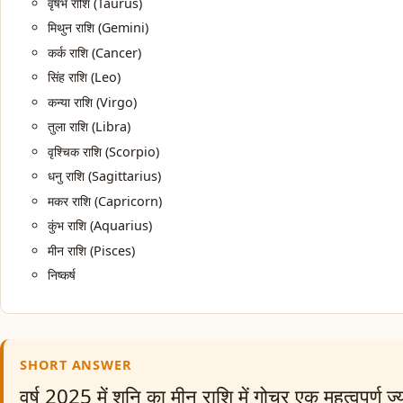
वृषभ राशि (Taurus)
मिथुन राशि (Gemini)
कर्क राशि (Cancer)
सिंह राशि (Leo)
कन्या राशि (Virgo)
तुला राशि (Libra)
वृश्चिक राशि (Scorpio)
धनु राशि (Sagittarius)
मकर राशि (Capricorn)
कुंभ राशि (Aquarius)
मीन राशि (Pisces)
निष्कर्ष
SHORT ANSWER
वर्ष 2025 में शनि का मीन राशि में गोचर एक महत्वपूर्ण ज