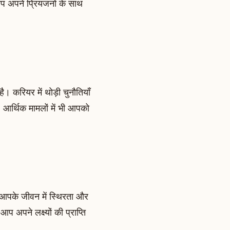
प अपने प्रियजनों के साथ
। करियर में थोड़ी चुनौतियाँ
 आर्थिक मामलों में भी आपको
 आपके जीवन में स्थिरता और
अपने लक्ष्यों की प्राप्ति