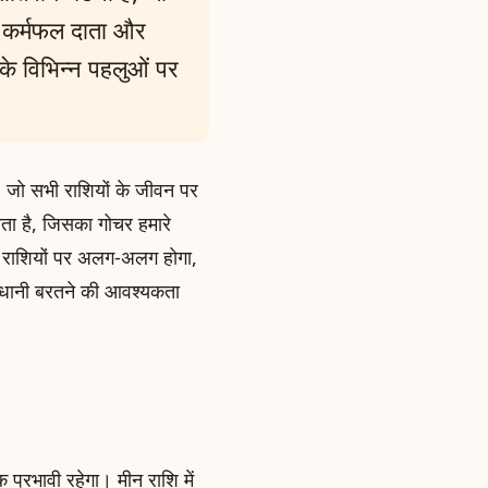
ो कर्मफल दाता और
 के विभिन्न पहलुओं पर
है, जो सभी राशियों के जीवन पर
ता है, जिसका गोचर हमारे
 राशियों पर अलग-अलग होगा,
ावधानी बरतने की आवश्यकता
प्रभावी रहेगा। मीन राशि में