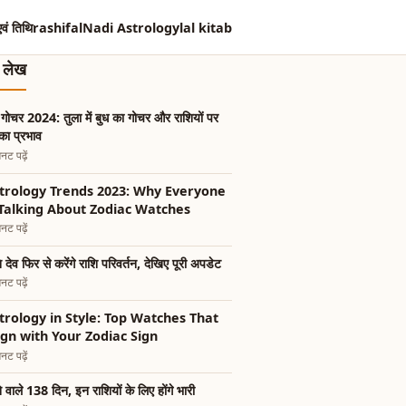
एवं तिथि
rashifal
Nadi Astrology
lal kitab
त लेख
 गोचर 2024: तुला में बुध का गोचर और राशियों पर
ा प्रभाव
नट पढ़ें
trology Trends 2023: Why Everyone
 Talking About Zodiac Watches
नट पढ़ें
 देव फिर से करेंगे राशि परिवर्तन, देखिए पूरी अपडेट
नट पढ़ें
trology in Style: Top Watches That
ign with Your Zodiac Sign
नट पढ़ें
 वाले 138 दिन, इन राशियों के लिए होंगे भारी