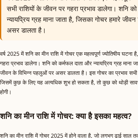
सभी राशियों के जीवन पर गहरा प्रभाव डालेगा। शनि क
न्यायप्रिय ग्रह माना जाता है, जिसका गोचर हमारे जीवन
असर डालता है।
वर्ष 2025 में शनि का मीन राशि में गोचर एक महत्वपूर्ण ज्योतिषीय घटना 
गहरा प्रभाव डालेगा। शनि को कर्मफल दाता और न्यायप्रिय ग्रह माना जा
जीवन के विभिन्न पहलुओं पर असर डालता है। इस गोचर का प्रभाव सभी
जिसमें कुछ के लिए यह अत्यधिक शुभ हो सकता है, तो कुछ को थोड़ी स
होगी।
शनि का मीन राशि में गोचर: क्या है इसका महत्व?
शनि का मीन राशि में गोचर 2025 में होने वाला है, जो लगभग ढाई साल तक 