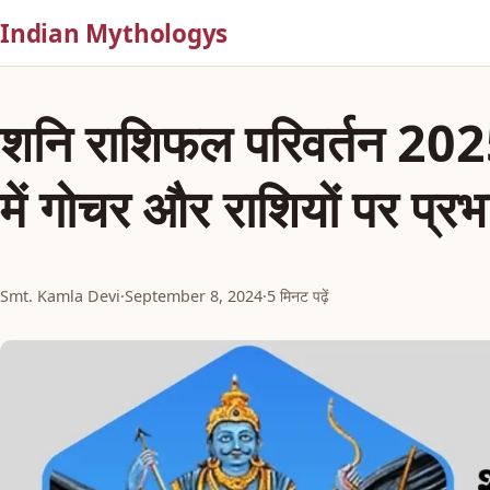
Indian Mythologys
शनि राशिफल परिवर्तन 202
में गोचर और राशियों पर प्रभ
Smt. Kamla Devi
·
September 8, 2024
·
5 मिनट पढ़ें