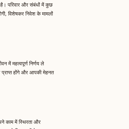
है। परिवार और संबंधों में कुछ
ोगी, विशेषकर निवेश के मामलों
ें महत्वपूर्ण निर्णय ले
प्राप्त होंगे और आपकी मेहनत
ने काम में स्थिरता और