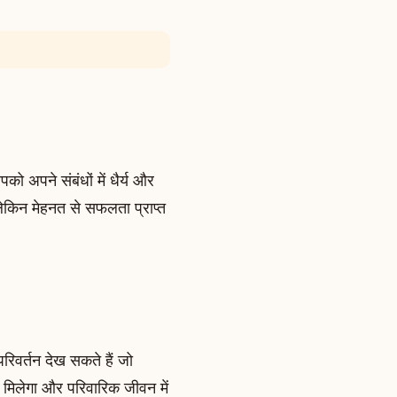
ो अपने संबंधों में धैर्य और
लेकिन मेहनत से सफलता प्राप्त
रिवर्तन देख सकते हैं जो
 मिलेगा और परिवारिक जीवन में