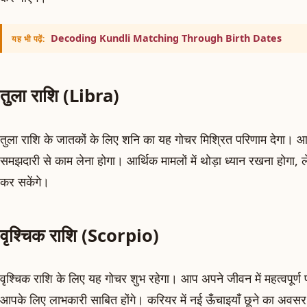
Decoding Kundli Matching Through Birth Dates
यह भी पढ़ें:
तुला राशि (Libra)
तुला राशि के जातकों के लिए शनि का यह गोचर मिश्रित परिणाम देगा। आपक
समझदारी से काम लेना होगा। आर्थिक मामलों में थोड़ा ध्यान रखना होगा, 
कर सकेंगे।
वृश्चिक राशि (Scorpio)
वृश्चिक राशि के लिए यह गोचर शुभ रहेगा। आप अपने जीवन में महत्वपूर्ण प
आपके लिए लाभकारी साबित होंगे। करियर में नई ऊँचाइयाँ छूने का अवसर