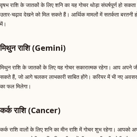
वृषभ राशि के जातकों के लिए शनि का यह गोचर थोड़ा संघर्षपूर्ण हो सकता 
उतार-चढ़ाव देखने को मिल सकते हैं। आर्थिक मामलों में सतर्कता बरतनी ह
में।
मिथुन राशि (Gemini)
मिथुन राशि के जातकों के लिए यह गोचर सकारात्मक रहेगा। आप अपने जीवन म
सकते हैं, जो आगे चलकर लाभकारी साबित होंगे। करियर में भी नए अवसर 
का फल मिलेगा।
कर्क राशि (Cancer)
कर्क राशि वालों के लिए शनि का मीन राशि में गोचर शुभ रहेगा। आपको अप