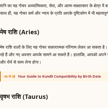
शनि का यह गोचर अध्यात्मिकता, सेवा, और आत्म-साक्षात्कार के क्षेत्र म
साथ ही, यह गोचर कर्म और न्याय के प्रति आपके दृष्टिकोण में भी महत्वपूर
मेष राशि (Aries)
मेष राशि वालों के लिए यह गोचर सकारात्मक परिणाम लेकर आ सकता है। क
रहे हैं और नए अवसर आपके सामने आ सकते हैं। हालांकि, आपको अपने गु
और धैर्य से काम लेना होगा।
Your Guide to Kundli Compatibility by Birth Date
यह भी पढ़ें:
वृषभ राशि (Taurus)