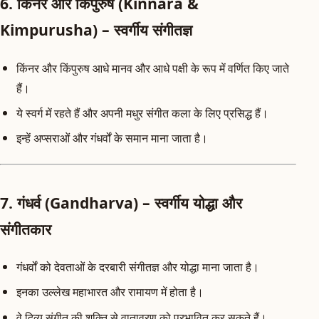
6. किंनर और किंपुरुष (Kinnara &
Kimpurusha) – स्वर्गीय संगीतज्ञ
किंनर और किंपुरुष आधे मानव और आधे पक्षी के रूप में वर्णित किए जाते
हैं।
ये स्वर्ग में रहते हैं और अपनी मधुर संगीत कला के लिए प्रसिद्ध हैं।
इन्हें अप्सराओं और गंधर्वों के समान माना जाता है।
7. गंधर्व (Gandharva) – स्वर्गीय योद्धा और
संगीतकार
गंधर्वों को देवताओं के दरबारी संगीतज्ञ और योद्धा माना जाता है।
इनका उल्लेख महाभारत और रामायण में होता है।
वे दिव्य संगीत की शक्ति से वातावरण को प्रभावित कर सकते हैं।