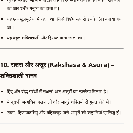
का और शरीर मनुष्य का होता है।
यह एक भूलभुलैया में रहता था, जिसे विशेष रूप से इसके लिए बनाया गया
था।
यह बहुत शक्तिशाली और हिंसक माना जाता था।
10. राक्षस और असुर (Rakshasa & Asura) –
शक्तिशाली दानव
हिंदू और बौद्ध ग्रंथों में राक्षसों और असुरों का उल्लेख मिलता है।
ये प्राणी अत्यधिक बलशाली और जादुई शक्तियों से युक्त होते थे।
रावण, हिरण्यकशिपु और महिषासुर जैसे असुरों की कहानियाँ प्रसिद्ध हैं।