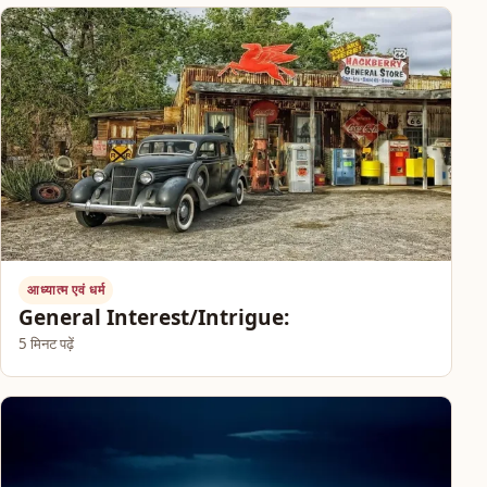
आध्यात्म एवं धर्म
General Interest/Intrigue:
5 मिनट पढ़ें