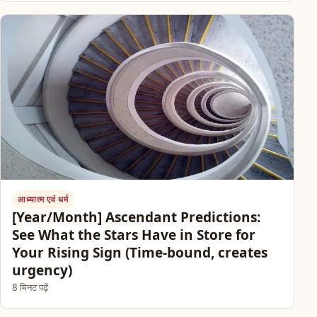
आध्यात्म एवं धर्म
[Year/Month] Ascendant Predictions:
See What the Stars Have in Store for
Your Rising Sign (Time-bound, creates
urgency)
8 मिनट पढ़ें