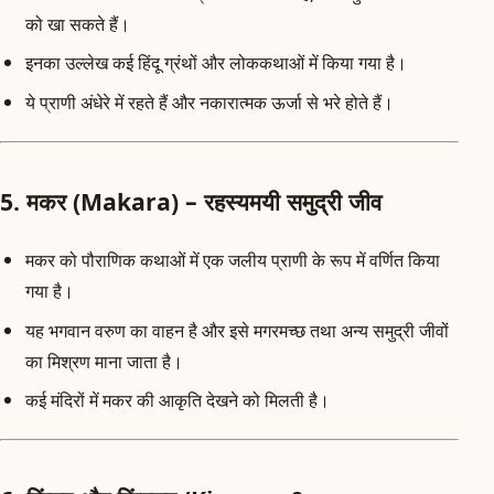
को खा सकते हैं।
इनका उल्लेख कई हिंदू ग्रंथों और लोककथाओं में किया गया है।
ये प्राणी अंधेरे में रहते हैं और नकारात्मक ऊर्जा से भरे होते हैं।
5. मकर (Makara) – रहस्यमयी समुद्री जीव
मकर को पौराणिक कथाओं में एक जलीय प्राणी के रूप में वर्णित किया
गया है।
यह भगवान वरुण का वाहन है और इसे मगरमच्छ तथा अन्य समुद्री जीवों
का मिश्रण माना जाता है।
कई मंदिरों में मकर की आकृति देखने को मिलती है।