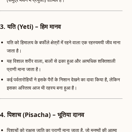
3. यति (Yeti) – हिम मानव
यति को हिमालय के बर्फीले क्षेत्रों में रहने वाला एक रहस्यमयी जीव माना
जाता है।
यह विशाल शरीर वाला, बालों से ढका हुआ और अत्यधिक शक्तिशाली
प्राणी माना जाता है।
कई पर्वतारोहियों ने इसके पैरों के निशान देखने का दावा किया है, लेकिन
इसका अस्तित्व आज भी रहस्य बना हुआ है।
4. पिशाच (Pisacha) – भूतिया दानव
पिशाचों को राक्षस जाति का प्राणी माना जाता है, जो मनुष्यों की आत्मा