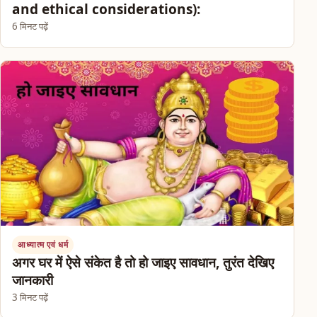
and ethical considerations):
6 मिनट पढ़ें
आध्यात्म एवं धर्म
अगर घर में ऐसे संकेत है तो हो जाइए सावधान, तुरंत देखिए
जानकारी
3 मिनट पढ़ें