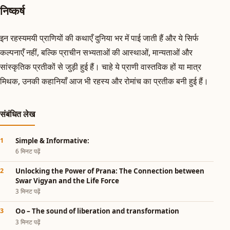
निष्कर्ष
इन रहस्यमयी प्राणियों की कथाएँ दुनिया भर में पाई जाती हैं और ये सिर्फ
कल्पनाएँ नहीं, बल्कि प्राचीन सभ्यताओं की आस्थाओं, मान्यताओं और
सांस्कृतिक प्रतीकों से जुड़ी हुई हैं। चाहे ये प्राणी वास्तविक हों या मात्र
मिथक, उनकी कहानियाँ आज भी रहस्य और रोमांच का प्रतीक बनी हुई हैं।
संबंधित लेख
Simple & Informative:
6 मिनट पढ़ें
Unlocking the Power of Prana: The Connection between
Swar Vigyan and the Life Force
3 मिनट पढ़ें
Oo – The sound of liberation and transformation
3 मिनट पढ़ें