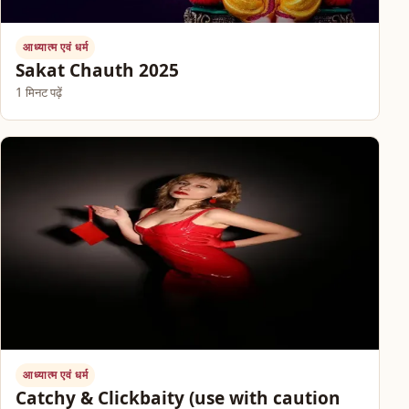
आध्यात्म एवं धर्म
Sakat Chauth 2025
1 मिनट पढ़ें
आध्यात्म एवं धर्म
Catchy & Clickbaity (use with caution