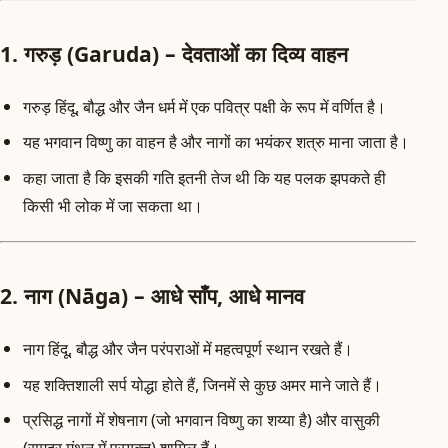
1. गरुड़ (Garuda) – देवताओं का दिव्य वाहन
गरुड़ हिंदू, बौद्ध और जैन धर्म में एक पवित्र पक्षी के रूप में वर्णित है।
यह भगवान विष्णु का वाहन है और नागों का भयंकर शत्रु माना जाता है।
कहा जाता है कि इसकी गति इतनी तेज थी कि यह पलक झपकते ही
किसी भी लोक में जा सकता था।
2. नाग (Nāga) – आधे साँप, आधे मानव
नाग हिंदू, बौद्ध और जैन परंपराओं में महत्वपूर्ण स्थान रखते हैं।
यह शक्तिशाली सर्प योद्धा होते हैं, जिनमें से कुछ अमर माने जाते हैं।
प्रसिद्ध नागों में शेषनाग (जो भगवान विष्णु का शय्या है) और वासुकी
(समुद्र मंथन में प्रयुक्त) शामिल हैं।