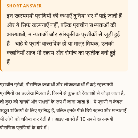
SHORT ANSWER
इन रहस्यमयी प्राणियों की कथाएँ दुनिया भर में पाई जाती हैं
और ये सिर्फ कल्पनाएँ नहीं, बल्कि प्राचीन सभ्यताओं की
आस्थाओं, मान्यताओं और सांस्कृतिक प्रतीकों से जुड़ी हुई
हैं। चाहे ये प्राणी वास्तविक हों या मात्र मिथक, उनकी
कहानियाँ आज भी रहस्य और रोमांच का प्रतीक बनी हुई
हैं।
प्राचीन ग्रंथों, पौराणिक कथाओं और लोककथाओं में कई रहस्यमयी
प्राणियों का उल्लेख मिलता है, जिनमें से कुछ को देवताओं से जोड़ा जाता है,
तो कुछ को दानवों और राक्षसों के रूप में जाना जाता है। ये प्राणी न केवल
अद्भुत शक्तियों के लिए प्रसिद्ध हैं, बल्कि इनके पीछे छिपे रहस्य और मान्यताएँ
भी लोगों को चकित कर देती हैं। आइए जानते हैं 10 सबसे रहस्यमयी
पौराणिक प्राणियों के बारे में।