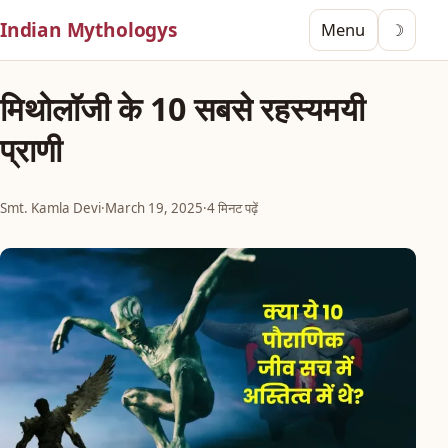
Indian Mythologys
Menu
☽
मिथोलॉजी के 10 सबसे रहस्यमयी
प्राणी
Smt. Kamla Devi
·
March 19, 2025
·
4 मिनट पढ़ें