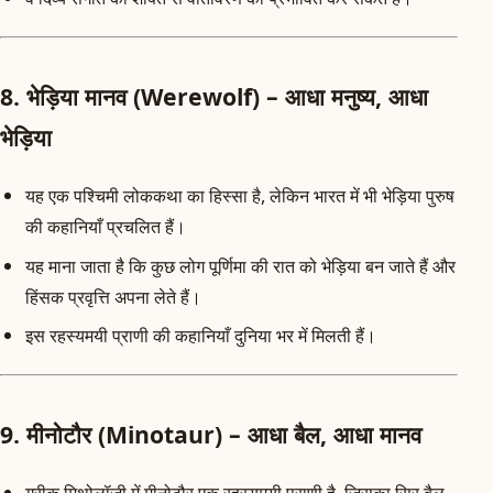
8. भेड़िया मानव (Werewolf) – आधा मनुष्य, आधा
भेड़िया
यह एक पश्चिमी लोककथा का हिस्सा है, लेकिन भारत में भी भेड़िया पुरुष
की कहानियाँ प्रचलित हैं।
यह माना जाता है कि कुछ लोग पूर्णिमा की रात को भेड़िया बन जाते हैं और
हिंसक प्रवृत्ति अपना लेते हैं।
इस रहस्यमयी प्राणी की कहानियाँ दुनिया भर में मिलती हैं।
9. मीनोटौर (Minotaur) – आधा बैल, आधा मानव
ग्रीक मिथोलॉजी में मीनोटौर एक रहस्यमयी प्राणी है, जिसका सिर बैल