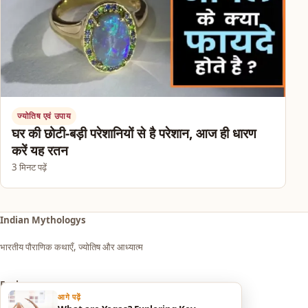
ज्योतिष एवं उपाय
घर की छोटी-बड़ी परेशानियों से है परेशान, आज ही धारण
करें यह रतन
3 मिनट पढ़ें
Indian Mythologys
भारतीय पौराणिक कथाएँ, ज्योतिष और आध्यात्म
Explore
आगे पढ़ें