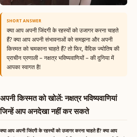
SHORT ANSWER
क्या आप अपनी जिंदगी के रहस्यों को उजागर करना चाहते
हैं? क्या आप अपनी संभावनाओं को समझना और अपनी
किस्मत को चमकाना चाहते हैं? तो फिर, वैदिक ज्योतिष की
प्राचीन प्रणाली – नक्षत्र भविष्यवाणियों – की दुनिया में
आपका स्वागत है!
अपनी किस्मत को खोलें: नक्षत्र भविष्यवाणियां
जिन्हें आप अनदेखा नहीं कर सकते
क्या आप अपनी जिंदगी के रहस्यों को उजागर करना चाहते हैं? क्या आप