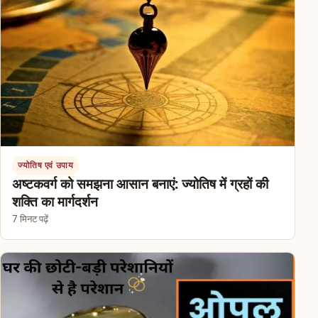
ज्योतिष एवं उपाय
अष्टकवर्ग को समझना आसान बनाएं: ज्योतिष में ग्रहों की
शक्ति का मार्गदर्शन
7 मिनट पढ़ें