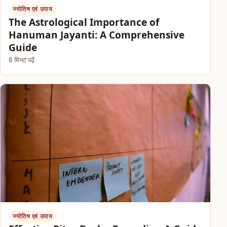
ज्योतिष एवं उपाय
The Astrological Importance of
Hanuman Jayanti: A Comprehensive
Guide
8 मिनट पढ़ें
ज्योतिष एवं उपाय