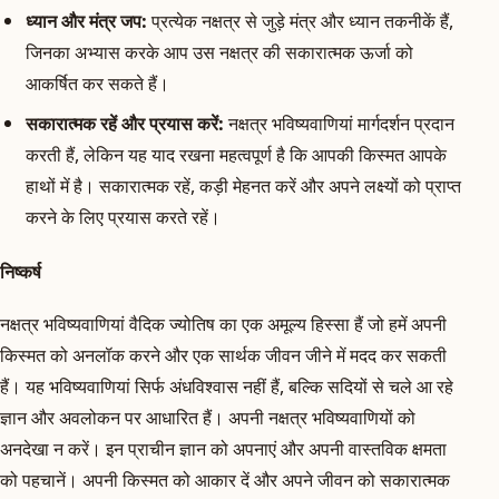
ध्यान और मंत्र जप:
प्रत्येक नक्षत्र से जुड़े मंत्र और ध्यान तकनीकें हैं,
जिनका अभ्यास करके आप उस नक्षत्र की सकारात्मक ऊर्जा को
आकर्षित कर सकते हैं।
सकारात्मक रहें और प्रयास करें:
नक्षत्र भविष्यवाणियां मार्गदर्शन प्रदान
करती हैं, लेकिन यह याद रखना महत्वपूर्ण है कि आपकी किस्मत आपके
हाथों में है। सकारात्मक रहें, कड़ी मेहनत करें और अपने लक्ष्यों को प्राप्त
करने के लिए प्रयास करते रहें।
निष्कर्ष
नक्षत्र भविष्यवाणियां वैदिक ज्योतिष का एक अमूल्य हिस्सा हैं जो हमें अपनी
किस्मत को अनलॉक करने और एक सार्थक जीवन जीने में मदद कर सकती
हैं। यह भविष्यवाणियां सिर्फ अंधविश्वास नहीं हैं, बल्कि सदियों से चले आ रहे
ज्ञान और अवलोकन पर आधारित हैं। अपनी नक्षत्र भविष्यवाणियों को
अनदेखा न करें। इन प्राचीन ज्ञान को अपनाएं और अपनी वास्तविक क्षमता
को पहचानें। अपनी किस्मत को आकार दें और अपने जीवन को सकारात्मक