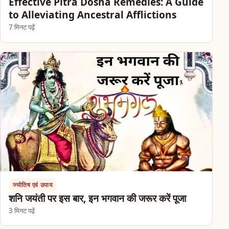
Effective Pitra Dosha Remedies: A Guide
to Alleviating Ancestral Afflictions
7 मिनट पढ़ें
ज्योतिष एवं उपाय
शनि जयंती पर इस बार, इन भगवान की जरूर करें पूजा
3 मिनट पढ़ें