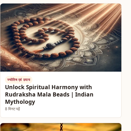
ज्योतिष एवं उपाय
Unlock Spiritual Harmony with
Rudraksha Mala Beads | Indian
Mythology
8 मिनट पढ़ें