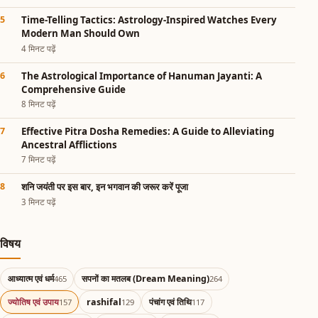
Time-Telling Tactics: Astrology-Inspired Watches Every
Modern Man Should Own
4 मिनट पढ़ें
The Astrological Importance of Hanuman Jayanti: A
Comprehensive Guide
8 मिनट पढ़ें
Effective Pitra Dosha Remedies: A Guide to Alleviating
Ancestral Afflictions
7 मिनट पढ़ें
शनि जयंती पर इस बार, इन भगवान की जरूर करें पूजा
3 मिनट पढ़ें
विषय
आध्यात्म एवं धर्म
सपनों का मतलब (Dream Meaning)
465
264
ज्योतिष एवं उपाय
rashifal
पंचांग एवं तिथि
157
129
117