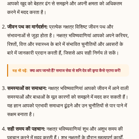
आपको खुद को बेहतर ढंग से समझने और अपनी क्षमता को अधिकतम
करने में मदद करता है।
जीवन पथ का मार्गदर्शन:
प्रत्येक नक्षत्र विशिष्ट जीवन पथ और
संभावनाओं से जुड़ा होता है। नक्षत्र भविष्यवाणियां आपको अपने करियर,
रिश्तों, वित्त और स्वास्थ्य के बारे में संभावित चुनौतियों और अवसरों के
बारे में जानकारी प्रदान करती हैं, जिससे आप सही निर्णय ले सकें।
क्या आप जानते हैं? समाज सेवा से शनि देव की कृपा कैसे प्राप्त करें!
यह भी पढ़ें:
समस्याओं का समाधान:
नक्षत्र भविष्यवाणियां आपको जीवन में आने वाली
समस्याओं और बाधाओं के मूल कारणों को समझने में मदद कर सकती हैं।
यह ज्ञान आपको प्रभावी समाधान ढूंढने और उन चुनौतियों से पार पाने में
सक्षम बनाता है।
सही समय की पहचान:
नक्षत्र भविष्यवाणियां शुभ और अशुभ समय की
पहचान करने में मदद करती हैं। शुभ नक्षत्रों के दौरान महत्वपूर्ण कार्यों,