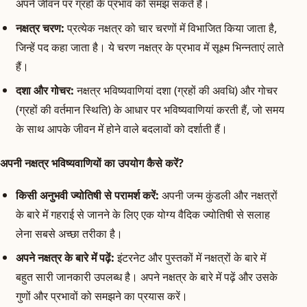
अपने जीवन पर ग्रहों के प्रभाव को समझ सकते हैं।
नक्षत्र चरण:
प्रत्येक नक्षत्र को चार चरणों में विभाजित किया जाता है,
जिन्हें पद कहा जाता है। ये चरण नक्षत्र के प्रभाव में सूक्ष्म भिन्नताएं लाते
हैं।
दशा और गोचर:
नक्षत्र भविष्यवाणियां दशा (ग्रहों की अवधि) और गोचर
(ग्रहों की वर्तमान स्थिति) के आधार पर भविष्यवाणियां करती हैं, जो समय
के साथ आपके जीवन में होने वाले बदलावों को दर्शाती हैं।
अपनी नक्षत्र भविष्यवाणियों का उपयोग कैसे करें?
किसी अनुभवी ज्योतिषी से परामर्श करें:
अपनी जन्म कुंडली और नक्षत्रों
के बारे में गहराई से जानने के लिए एक योग्य वैदिक ज्योतिषी से सलाह
लेना सबसे अच्छा तरीका है।
अपने नक्षत्र के बारे में पढ़ें:
इंटरनेट और पुस्तकों में नक्षत्रों के बारे में
बहुत सारी जानकारी उपलब्ध है। अपने नक्षत्र के बारे में पढ़ें और उसके
गुणों और प्रभावों को समझने का प्रयास करें।