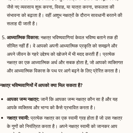
जैसे नए व्यवसाय शुरू करना, विवाह, या यात्रा करना, सफलता की
संभावना को बढ़ाता है। वहीं अशुभ नक्षत्रों के दौरान सावधानी बरतने की
सलाह दी जाती है।
आध्यात्मिक विकास:
नक्षत्र भविष्यवाणियां केवल भविष्य बताने तक ही
सीमित नहीं हैं। वे आपको अपनी आध्यात्मिक प्रकृति को समझने और
अपने जीवन के गहरे उद्देश्य को खोजने में भी मदद करती हैं। प्रत्येक
नक्षत्र का एक आध्यात्मिक अर्थ और सबक होता है, जो आपको व्यक्तिगत
और आध्यात्मिक विकास के पथ पर आगे बढ़ने के लिए प्रेरित करता है।
नक्षत्र भविष्यवाणियों में आपको क्या मिल सकता है?
आपका जन्म नक्षत्र:
जानें कि आपका जन्म नक्षत्र कौन सा है और यह
आपके व्यक्तित्व और भाग्य को कैसे प्रभावित करता है।
नक्षत्र स्वामी:
प्रत्येक नक्षत्र का एक स्वामी ग्रह होता है जो उस नक्षत्र
के गुणों को नियंत्रित करता है। अपने नक्षत्र स्वामी को जानकर आप