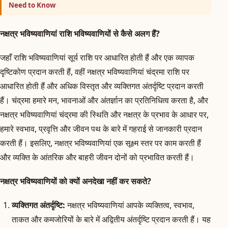
Need to Know
नक्षत्र भविष्यवाणियां राशि भविष्यवाणियों से कैसे अलग हैं?
जहाँ राशि भविष्यवाणियां सूर्य राशि पर आधारित होती हैं और एक व्यापक
दृष्टिकोण प्रदान करती हैं, वहीं नक्षत्र भविष्यवाणियां चंद्रमा राशि पर
आधारित होती हैं और अधिक विस्तृत और व्यक्तिगत अंतर्दृष्टि प्रदान करती
हैं। चंद्रमा हमारे मन, भावनाओं और अंतर्ज्ञान का प्रतिनिधित्व करता है, और
नक्षत्र भविष्यवाणियां चंद्रमा की स्थिति और नक्षत्र के प्रभाव के आधार पर,
हमारे स्वभाव, प्रवृत्ति और जीवन पथ के बारे में गहराई से जानकारी प्रदान
करती हैं। इसलिए, नक्षत्र भविष्यवाणियां एक सूक्ष्म स्तर पर काम करती हैं
और व्यक्ति के आंतरिक और बाहरी जीवन दोनों को प्रभावित करती हैं।
नक्षत्र भविष्यवाणियों को क्यों अनदेखा नहीं कर सकते?
व्यक्तिगत अंतर्दृष्टि:
नक्षत्र भविष्यवाणियां आपके व्यक्तित्व, स्वभाव,
ताकत और कमजोरियों के बारे में अद्वितीय अंतर्दृष्टि प्रदान करती हैं। यह