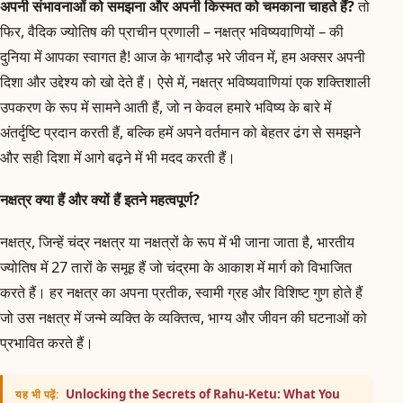
अपनी संभावनाओं को समझना और अपनी किस्मत को चमकाना चाहते हैं?
तो
फिर, वैदिक ज्योतिष की प्राचीन प्रणाली – नक्षत्र भविष्यवाणियों – की
दुनिया में आपका स्वागत है! आज के भागदौड़ भरे जीवन में, हम अक्सर अपनी
दिशा और उद्देश्य को खो देते हैं। ऐसे में, नक्षत्र भविष्यवाणियां एक शक्तिशाली
उपकरण के रूप में सामने आती हैं, जो न केवल हमारे भविष्य के बारे में
अंतर्दृष्टि प्रदान करती हैं, बल्कि हमें अपने वर्तमान को बेहतर ढंग से समझने
और सही दिशा में आगे बढ़ने में भी मदद करती हैं।
नक्षत्र क्या हैं और क्यों हैं इतने महत्वपूर्ण?
नक्षत्र, जिन्हें चंद्र नक्षत्र या नक्षत्रों के रूप में भी जाना जाता है, भारतीय
ज्योतिष में 27 तारों के समूह हैं जो चंद्रमा के आकाश में मार्ग को विभाजित
करते हैं। हर नक्षत्र का अपना प्रतीक, स्वामी ग्रह और विशिष्ट गुण होते हैं
जो उस नक्षत्र में जन्मे व्यक्ति के व्यक्तित्व, भाग्य और जीवन की घटनाओं को
प्रभावित करते हैं।
Unlocking the Secrets of Rahu-Ketu: What You
यह भी पढ़ें: