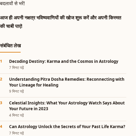
बदलावों से भरें!
आज ही अपनी नक्षत्र भविष्यवाणियों की खोज शुरू करें और अपनी किस्मत
की चाबी पाएं!
संबंधित लेख
Decoding Destiny: Karma and the Cosmos in Astrology
7 मिनट पढ़ें
Understanding Pitra Dosha Remedies: Reconnecting with
Your Lineage for Healing
9 मिनट पढ़ें
Celestial Insights: What Your Astrology Watch Says About
Your Future in 2023
4 मिनट पढ़ें
Can Astrology Unlock the Secrets of Your Past Life Karma?
7 मिनट पढ़ें