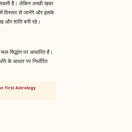
आ सकती हैं। लेकिन अच्छी खबर
में विस्तार से जानेंगे और इसके
सुख और शांति बनी रहे।
चर फल सिद्धांत पर आधारित है।
स्थिति के आधार पर निर्धारित
r First Astrology