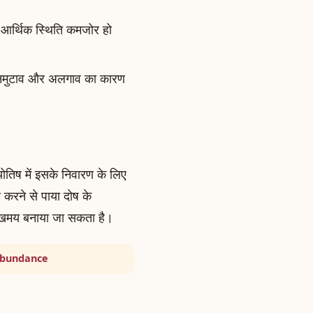
 आर्थिक स्थिति कमजोर हो
ें मनमुटाव और अलगाव का कारण
योतिष में इसके निवारण के लिए
 करने से पाया दोष के
सुखमय बनाया जा सकता है।
 Abundance