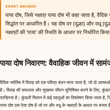
SHORT ANSWER
पाया दोष, जिसे नक्षत्र पाया दोष भी कहा जाता है, वैदि
सिद्धांत पर आधारित है। यह दोष वर (दूल्हा) और वधू (दुल्
नक्षत्रों की ‘पाया’ की स्थिति के आधार पर निर्धारित किय
पाया दोष निवारण: वैवाहिक जीवन में साम
वैदिक ज्योतिष में विवाह को एक पवित्र बंधन माना जाता है, जो दो आत्म
है। विवाह की सफलता और सुखमय जीवन सुनिश्चित करने के लिए, कुंडली 
प्रक्रिया है। कुंडली मिलान में कई पहलुओं का विश्लेषण किया जाता है, 
पाया दोष एक ऐसा दोष है जो वर और वधू के नक्षत्रों के आधार पर बनता ह