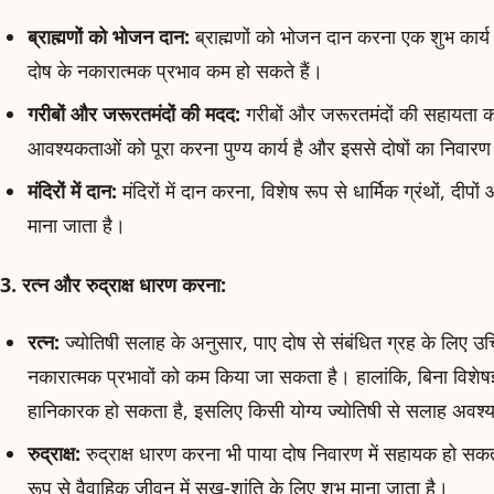
ब्राह्मणों को भोजन दान:
ब्राह्मणों को भोजन दान करना एक शुभ कार्य
दोष के नकारात्मक प्रभाव कम हो सकते हैं।
गरीबों और जरूरतमंदों की मदद:
गरीबों और जरूरतमंदों की सहायता कर
आवश्यकताओं को पूरा करना पुण्य कार्य है और इससे दोषों का निवारण
मंदिरों में दान:
मंदिरों में दान करना, विशेष रूप से धार्मिक ग्रंथों, द
माना जाता है।
3. रत्न और रुद्राक्ष धारण करना:
रत्न:
ज्योतिषी सलाह के अनुसार, पाए दोष से संबंधित ग्रह के लिए उच
नकारात्मक प्रभावों को कम किया जा सकता है। हालांकि, बिना विशेष
हानिकारक हो सकता है, इसलिए किसी योग्य ज्योतिषी से सलाह अवश्य
रुद्राक्ष:
रुद्राक्ष धारण करना भी पाया दोष निवारण में सहायक हो सकता 
रूप से वैवाहिक जीवन में सुख-शांति के लिए शुभ माना जाता है।