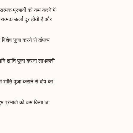
ात्मक प्रभावों को कम करने में
रात्मक ऊर्जा दूर होती है और
िशेष पूजा करने से दांपत्य
शनि शांति पूजा करना लाभकारी
 शांति पूजा कराने से दोष का
ुभ प्रभावों को कम किया जा