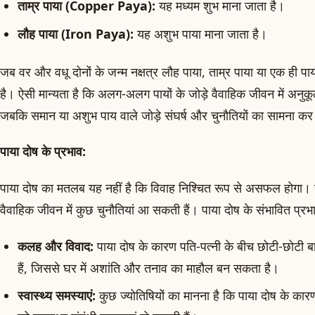
ताम्र पाया (Copper Paya):
यह मध्यम शुभ माना जाता है।
लौह पाया (Iron Paya):
यह अशुभ पाया माना जाता है।
जब वर और वधू दोनों के जन्म नक्षत्र लौह पाया, ताम्र पाया या एक ही पाया
है। ऐसी मान्यता है कि अलग-अलग पायों के जोड़े वैवाहिक जीवन में अनुकू
जबकि समान या अशुभ पाय वाले जोड़े संघर्ष और चुनौतियों का सामना कर
पाया दोष के प्रभाव:
पाया दोष का मतलब यह नहीं है कि विवाह निश्चित रूप से असफल होगा। य
वैवाहिक जीवन में कुछ चुनौतियां आ सकती हैं। पाया दोष के संभावित प्रभ
कलह और विवाद:
पाया दोष के कारण पति-पत्नी के बीच छोटी-छोटी बा
हैं, जिससे घर में अशांति और तनाव का माहौल बन सकता है।
स्वास्थ्य समस्याएं:
कुछ ज्योतिषियों का मानना है कि पाया दोष के कारण