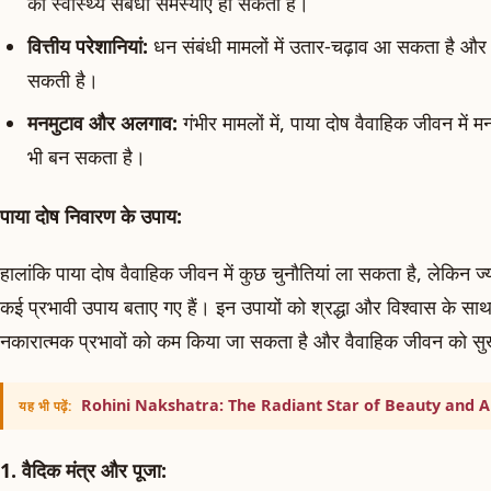
को स्वास्थ्य संबंधी समस्याएं हो सकती हैं।
वित्तीय परेशानियां:
धन संबंधी मामलों में उतार-चढ़ाव आ सकता है और
सकती है।
मनमुटाव और अलगाव:
गंभीर मामलों में, पाया दोष वैवाहिक जीवन म
भी बन सकता है।
पाया दोष निवारण के उपाय:
हालांकि पाया दोष वैवाहिक जीवन में कुछ चुनौतियां ला सकता है, लेकिन ज्
कई प्रभावी उपाय बताए गए हैं। इन उपायों को श्रद्धा और विश्वास के साथ
नकारात्मक प्रभावों को कम किया जा सकता है और वैवाहिक जीवन को 
Rohini Nakshatra: The Radiant Star of Beauty and
यह भी पढ़ें:
1. वैदिक मंत्र और पूजा: