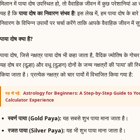
मिलान में पाया दोष उपस्थित हो, तो वैवाहिक जीवन में कुछ परेशानियां 
यह है कि
पाया दोष का निवारण संभव है
! इस लेख में, हम पाया दोष के बारे 
निवारण के विभिन्न उपायों पर चर्चा करेंगे ताकि आपके वैवाहिक जीवन में 
पाया दोष क्या है?
पाया दोष, जिसे नक्षत्र पाया दोष भी कहा जाता है, वैदिक ज्योतिष के गो
यह दोष वर (दूल्हा) और वधू (दुल्हन) दोनों के जन्म नक्षत्रों की ‘पाया’ की 
किया जाता है। प्रत्येक नक्षत्र को चार पायों में विभाजित किया गया है:
Astrology for Beginners: A Step-by-Step Guide to You
यह भी पढ़ें:
Calculator Experience
स्वर्ण पाया (Gold Paya):
यह सबसे शुभ पाया माना जाता है।
रजत पाया (Silver Paya):
यह भी शुभ पाया माना जाता है।