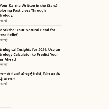
 Your Karma Written in the Stars?
ploring Past Lives Through
trology.
नट पढ़ें
draksha: Your Natural Bead for
ress Relief
नट पढ़ें
trological Insights for 2024: Use an
trology Calculator to Predict Your
ar Ahead
नट पढ़ें
्रवार को मां लक्ष्मी को चढ़ाएं ये चीजें, मिलेगा धन और
द्धि का वरदान
नट पढ़ें