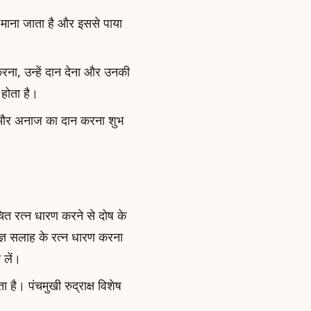
 माना जाता है और इससे पाया
ना, उन्हें दान देना और उनकी
 होता है।
ीपों और अनाज का दान करना शुभ
ित रत्न धारण करने से दोष के
ज्ञ सलाह के रत्न धारण करना
 लें।
है। पंचमुखी रुद्राक्ष विशेष