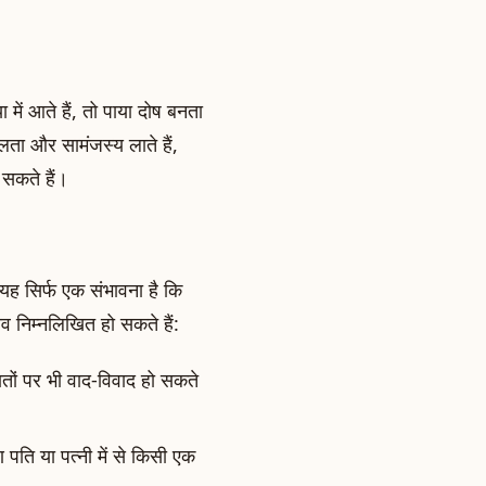
 में आते हैं, तो पाया दोष बनता
लता और सामंजस्य लाते हैं,
 सकते हैं।
ह सिर्फ एक संभावना है कि
ाव निम्नलिखित हो सकते हैं:
तों पर भी वाद-विवाद हो सकते
 पति या पत्नी में से किसी एक