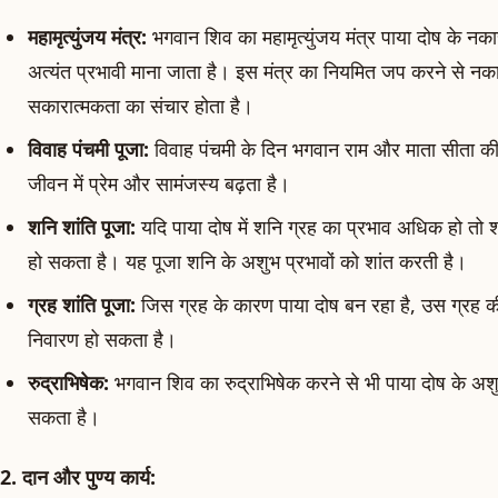
महामृत्युंजय मंत्र:
भगवान शिव का महामृत्युंजय मंत्र पाया दोष के नकार
अत्यंत प्रभावी माना जाता है। इस मंत्र का नियमित जप करने से नका
सकारात्मकता का संचार होता है।
विवाह पंचमी पूजा:
विवाह पंचमी के दिन भगवान राम और माता सीता की व
जीवन में प्रेम और सामंजस्य बढ़ता है।
शनि शांति पूजा:
यदि पाया दोष में शनि ग्रह का प्रभाव अधिक हो तो 
हो सकता है। यह पूजा शनि के अशुभ प्रभावों को शांत करती है।
ग्रह शांति पूजा:
जिस ग्रह के कारण पाया दोष बन रहा है, उस ग्रह की
निवारण हो सकता है।
रुद्राभिषेक:
भगवान शिव का रुद्राभिषेक करने से भी पाया दोष के अश
सकता है।
2. दान और पुण्य कार्य: