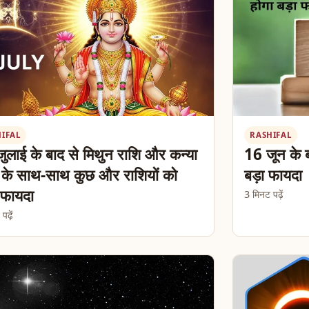
HIFAL
RASHIFAL
ुलाई के बाद से मिथुन राशि और कन्या
16 जून के ब
 के साथ-साथ कुछ और राशियों को
बड़ा फायदा
 फायदा
3 मिनट पढ़ें
ढ़ें