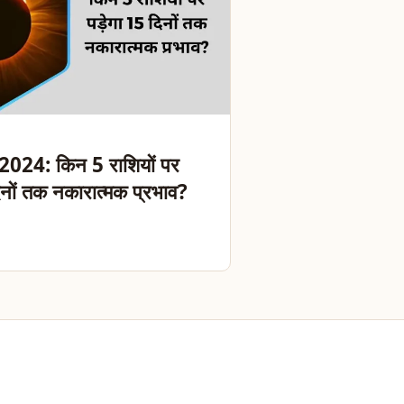
ण 2024: किन 5 राशियों पर
िनों तक नकारात्मक प्रभाव?