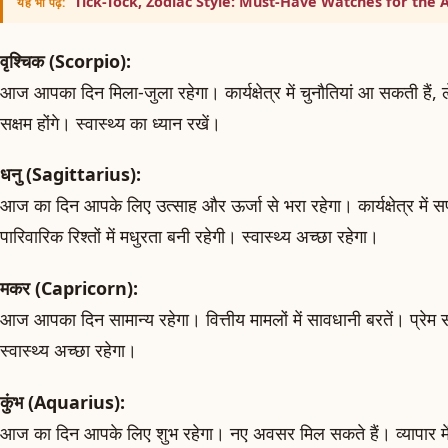
Tick-Tock, Zodiac Style: Must-Have Watches for the 
यह भी पढ़ें:
वृश्चिक (Scorpio):
आज आपका दिन मिला-जुला रहेगा। कार्यक्षेत्र में चुनौतियां आ सकती हैं, 
सक्षम होंगे। स्वास्थ्य का ध्यान रखें।
धनु (Sagittarius):
आज का दिन आपके लिए उत्साह और ऊर्जा से भरा रहेगा। कार्यक्षेत्र मे
पारिवारिक रिश्तों में मधुरता बनी रहेगी। स्वास्थ्य अच्छा रहेगा।
मकर (Capricorn):
आज आपका दिन सामान्य रहेगा। वित्तीय मामलों में सावधानी बरतें। प्रेम स
स्वास्थ्य अच्छा रहेगा।
कुंभ (Aquarius):
आज का दिन आपके लिए शुभ रहेगा। नए अवसर मिल सकते हैं। व्यापार में