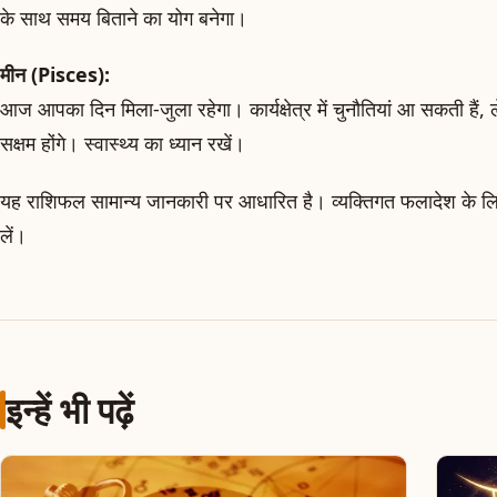
के साथ समय बिताने का योग बनेगा।
मीन (Pisces):
आज आपका दिन मिला-जुला रहेगा। कार्यक्षेत्र में चुनौतियां आ सकती हैं, 
सक्षम होंगे। स्वास्थ्य का ध्यान रखें।
यह राशिफल सामान्य जानकारी पर आधारित है। व्यक्तिगत फलादेश के लिए 
लें।
इन्हें भी पढ़ें