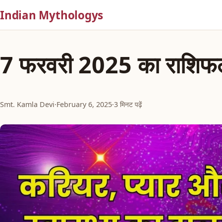
Indian Mythologys
7 फरवरी 2025 का राशिफ
Smt. Kamla Devi
·
February 6, 2025
·
3 मिनट पढ़ें