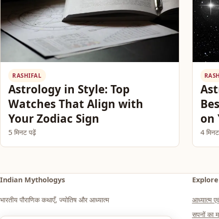
RASHIFAL
RAS
Astrology in Style: Top
Ast
Watches That Align with
Bes
Your Zodiac Sign
on 
5 मिनट पढ़ें
4 मिनट प
Indian Mythologys
Explore
भारतीय पौराणिक कथाएँ, ज्योतिष और आध्यात्म
आध्यात्म एवं
सपनों क