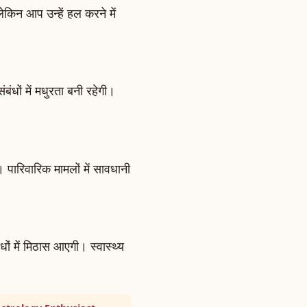
लेकिन आप उन्हें हल करने में
धों में मधुरता बनी रहेगी।
 पारिवारिक मामलों में सावधानी
ं में मिठास आएगी। स्वास्थ्य