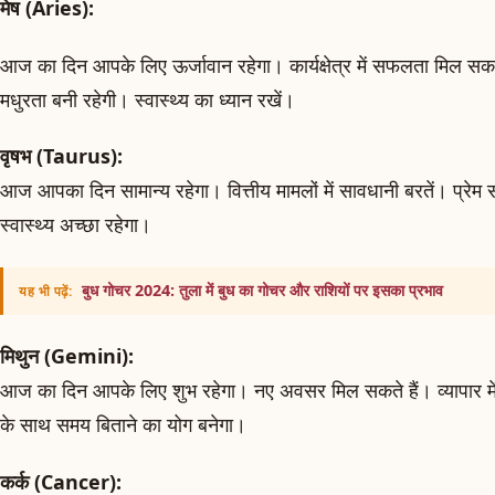
मेष (Aries):
आज का दिन आपके लिए ऊर्जावान रहेगा। कार्यक्षेत्र में सफलता मिल सकती 
मधुरता बनी रहेगी। स्वास्थ्य का ध्यान रखें।
वृषभ (Taurus):
आज आपका दिन सामान्य रहेगा। वित्तीय मामलों में सावधानी बरतें। प्रेम स
स्वास्थ्य अच्छा रहेगा।
बुध गोचर 2024: तुला में बुध का गोचर और राशियों पर इसका प्रभाव
यह भी पढ़ें:
मिथुन (Gemini):
आज का दिन आपके लिए शुभ रहेगा। नए अवसर मिल सकते हैं। व्यापार में
के साथ समय बिताने का योग बनेगा।
कर्क (Cancer):