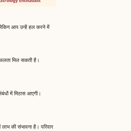
Astrology Enthusiast
लेकिन आप उन्हें हल करने में
ं सफलता मिल सकती है।
ंबंधों में मिठास आएगी।
 लाभ की संभावना है। परिवार