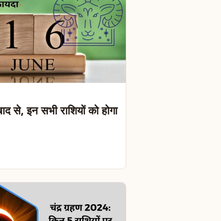
ाद से, इन सभी राशियों को होगा