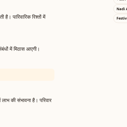
Nadi 
है। पारिवारिक रिश्तों में
Festiv
ंबंधों में मिठास आएगी।
 लाभ की संभावना है। परिवार