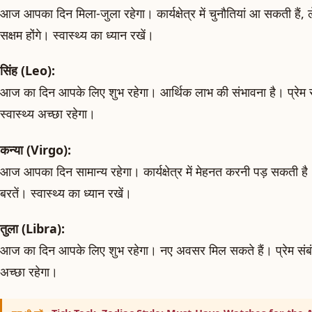
आज आपका दिन मिला-जुला रहेगा। कार्यक्षेत्र में चुनौतियां आ सकती हैं, 
सक्षम होंगे। स्वास्थ्य का ध्यान रखें।
सिंह (Leo):
आज का दिन आपके लिए शुभ रहेगा। आर्थिक लाभ की संभावना है। प्रेम संबं
स्वास्थ्य अच्छा रहेगा।
कन्या (Virgo):
आज आपका दिन सामान्य रहेगा। कार्यक्षेत्र में मेहनत करनी पड़ सकती है।
बरतें। स्वास्थ्य का ध्यान रखें।
तुला (Libra):
आज का दिन आपके लिए शुभ रहेगा। नए अवसर मिल सकते हैं। प्रेम संबंधो
अच्छा रहेगा।