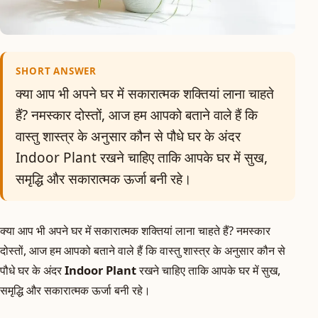
SHORT ANSWER
क्या आप भी अपने घर में सकारात्मक शक्तियां लाना चाहते
हैं? नमस्कार दोस्तों, आज हम आपको बताने वाले हैं कि
वास्तु शास्त्र के अनुसार कौन से पौधे घर के अंदर
Indoor Plant रखने चाहिए ताकि आपके घर में सुख,
समृद्धि और सकारात्मक ऊर्जा बनी रहे।
क्या आप भी अपने घर में सकारात्मक शक्तियां लाना चाहते हैं? नमस्कार
दोस्तों, आज हम आपको बताने वाले हैं कि वास्तु शास्त्र के अनुसार कौन से
पौधे घर के अंदर
Indoor Plant
रखने चाहिए ताकि आपके घर में सुख,
समृद्धि और सकारात्मक ऊर्जा बनी रहे।