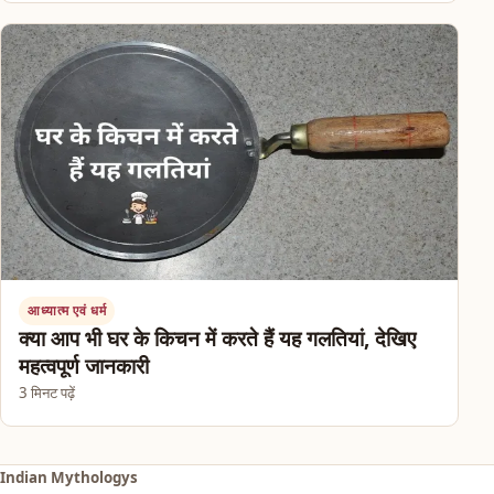
आध्यात्म एवं धर्म
क्या आप भी घर के किचन में करते हैं यह गलतियां, देखिए
महत्वपूर्ण जानकारी
3 मिनट पढ़ें
Indian Mythologys