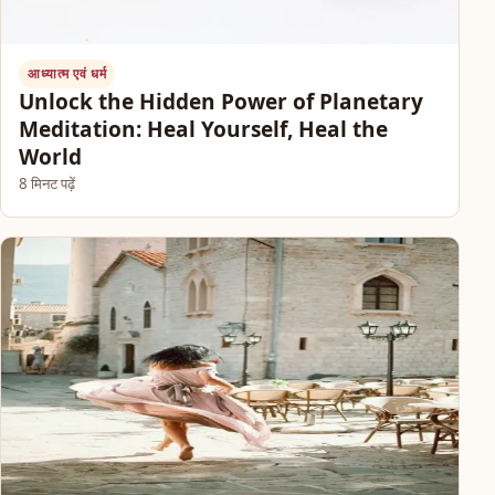
आध्यात्म एवं धर्म
Unlock the Hidden Power of Planetary
Meditation: Heal Yourself, Heal the
World
8 मिनट पढ़ें