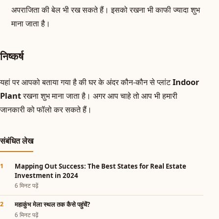
अपराजिता की बेल भी रख सकते हैं। इसको रखना भी काफी ज्यादा शुभ
माना जाता है।
निष्कर्ष
यहां पर आपको बताया गया है की घर के अंदर कौन-कौन से प्लांट
Indoor
Plant
रखना शुभ माना जाता है। अगर आप चाहे तो आप भी हमारी
जानकारी को फॉलो कर सकते हैं।
संबंधित लेख
Mapping Out Success: The Best States for Real Estate
Investment in 2024
6 मिनट पढ़ें
महाकुंभ मेला स्थल तक कैसे पहुंचें?
6 मिनट पढ़ें