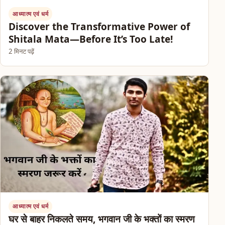
आध्यात्म एवं धर्म
Discover the Transformative Power of
Shitala Mata—Before It’s Too Late!
2 मिनट पढ़ें
आध्यात्म एवं धर्म
घर से बाहर निकलते समय, भगवान जी के भक्तों का स्मरण