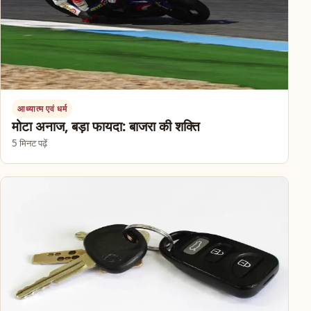
आध्यात्म एवं धर्म
मोटा अनाज, बड़ा फायदा: बाजरा की शक्ति
5 मिनट पढ़ें