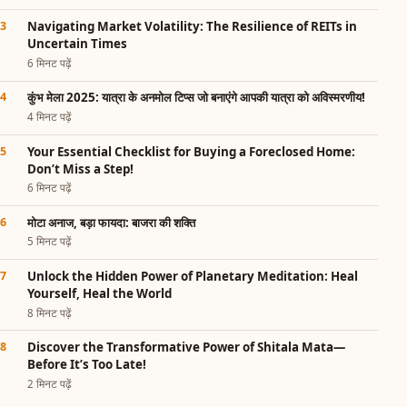
Navigating Market Volatility: The Resilience of REITs in
Uncertain Times
6 मिनट पढ़ें
कुंभ मेला 2025: यात्रा के अनमोल टिप्स जो बनाएंगे आपकी यात्रा को अविस्मरणीय!
4 मिनट पढ़ें
Your Essential Checklist for Buying a Foreclosed Home:
Don’t Miss a Step!
6 मिनट पढ़ें
मोटा अनाज, बड़ा फायदा: बाजरा की शक्ति
5 मिनट पढ़ें
Unlock the Hidden Power of Planetary Meditation: Heal
Yourself, Heal the World
8 मिनट पढ़ें
Discover the Transformative Power of Shitala Mata—
Before It’s Too Late!
2 मिनट पढ़ें