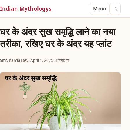
Indian Mythologys
Menu
☽
घर के अंदर सुख समृद्धि लाने का नया
तरीका, रखिए घर के अंदर यह प्लांट
Smt. Kamla Devi
·
April 1, 2025
·
3 मिनट पढ़ें