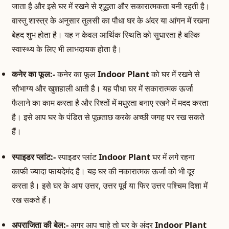
जाता है और इसे घर में रखने से शुद्धता और सकारात्मकता बनी रहती है।
वास्तु शास्त्र के अनुसार तुलसी का पौधा घर के अंदर या आंगन में रखना
बेहद शुभ होता है। यह न केवल आर्थिक स्थिति को सुधारता है बल्कि
स्वास्थ्य के लिए भी लाभदायक होता है।
कनेर का फूल:-
कनेर का फूल
Indoor Plant
को घर में रखने से
सौभाग्य और खुशहाली आती है। यह पौधा घर में सकारात्मक ऊर्जा
फैलाने का काम करता है और रिश्तों में मधुरता बनाए रखने में मदद करता
है। इसे आप घर के पंडित से पूछताछ करके अच्छी जगह पर रख सकते
हैं।
स्पाइडर प्लांट:-
स्पाइडर प्लांट
Indoor Plant
घर में लगे रहना
काफी ज्यादा फायदेमंद है। यह घर की नकारात्मक ऊर्जा को भी दूर
करता है। इसे घर के आप उत्तर, उत्तर पूर्व या फिर उत्तर पश्चिम दिशा में
रख सकते हैं।
अपराजिता की बेल:-
अगर आप चाहे तो घर के अंदर
Indoor Plant