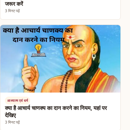
जरूर करें
3 मिनट पढ़ें
आध्यात्म एवं धर्म
क्या है आचार्य चाणक्य का दान करने का नियम, यहां पर
देखिए
3 मिनट पढ़ें