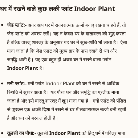
घर में रखने वाले कुछ लकी प्लांट Indoor Plant
जेड प्लांट:-
अगर आप घर में सकारात्मक ऊर्जा बनाए रखना चाहते हैं, तो
जेड प्लांट को अवश्य रखें। यह न केवल घर के वातावरण को शुद्ध करता
है बल्कि वास्तु शास्त्र के अनुसार यह घर में सुख-शांति भी लाता है। ऐसा
माना जाता है कि जेड प्लांट को मुख्य द्वार के पास रखने से धन और
समृद्धि आती है। यह एक बहुत ही अच्छा घर में रखने वाला प्लांट
Indoor Plant
है।
मनी प्लांट:-
मनी प्लांट Indoor Plant को घर में रखने से आर्थिक
स्थिति में सुधार आता है। यह पौधा धन और समृद्धि का प्रतीक माना
जाता है और इसे वास्तु शास्त्र में शुभ माना गया है। मनी प्लांट को पंडित
से पूछकर एक अच्छी दिशा में रखने से घर में सकारात्मक ऊर्जा बनी रहती
है और धन की बरकत होती है।
तुलसी का पौधा:-
तुलसी
Indoor Plant
को हिंदू धर्म में पवित्र माना