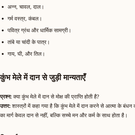
अन्न, चावल, दाल।
गर्म वस्त्र, कंबल।
पवित्र ग्रंथ और धार्मिक सामग्री।
तांबे या चांदी के पात्र।
गाय, घी, और तिल।
कुंभ मेले में दान से जुड़ी मान्यताएँ
प्रश्न:
क्या कुंभ मेले में दान से मोक्ष की प्राप्ति होती है?
उत्तर:
शास्त्रों में कहा गया है कि कुंभ मेले में दान करने से आत्मा के बंधन 
का मार्ग केवल दान से नहीं, बल्कि सच्चे मन और कर्म के साथ होता है।