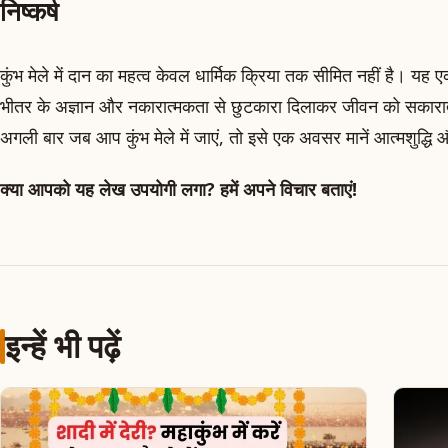
निष्कर्ष
कुंभ मेले में दान का महत्व केवल धार्मिक क्रिया तक सीमित नहीं है। यह 
भीतर के अज्ञान और नकारात्मकता से छुटकारा दिलाकर जीवन को सकारात्म
अगली बार जब आप कुंभ मेले में जाएं, तो इसे एक अवसर मानें आत्मशुद्ध
क्या आपको यह लेख उपयोगी लगा? हमें अपने विचार बताएं!
इन्हें भी पढ़ें