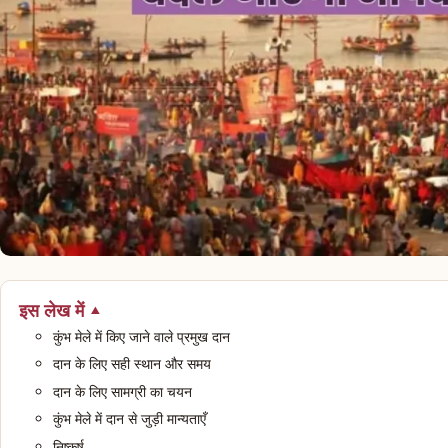
इस लेख में
कुंभ मेले में किए जाने वाले प्रमुख दान
दान के लिए सही स्थान और समय
दान के लिए सामग्री का चयन
कुंभ मेले में दान से जुड़ी मान्यताएँ
निष्कर्ष