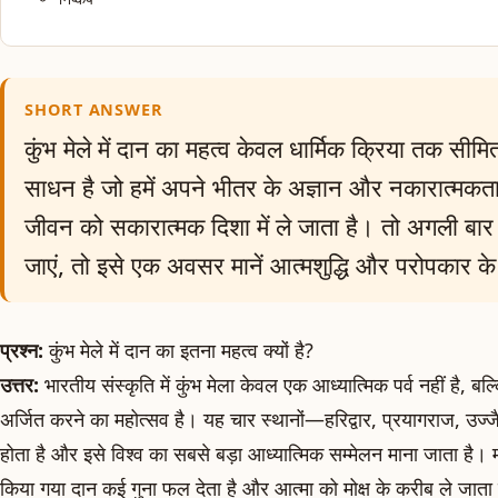
SHORT ANSWER
कुंभ मेले में दान का महत्व केवल धार्मिक क्रिया तक सीम
साधन है जो हमें अपने भीतर के अज्ञान और नकारात्मकत
जीवन को सकारात्मक दिशा में ले जाता है। तो अगली बार 
जाएं, तो इसे एक अवसर मानें आत्मशुद्धि और परोपकार क
प्रश्न:
कुंभ मेले में दान का इतना महत्व क्यों है?
उत्तर:
भारतीय संस्कृति में कुंभ मेला केवल एक आध्यात्मिक पर्व नहीं है, बल
अर्जित करने का महोत्सव है। यह चार स्थानों—हरिद्वार, प्रयागराज,
होता है और इसे विश्व का सबसे बड़ा आध्यात्मिक सम्मेलन माना जाता है। मा
किया गया दान कई गुना फल देता है और आत्मा को मोक्ष के करीब ले जाता