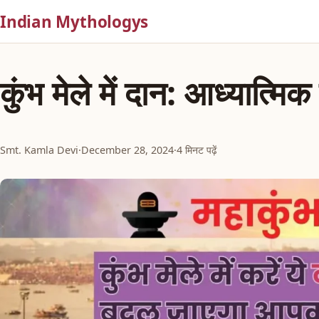
Indian Mythologys
कुंभ मेले में दान: आध्यात्म
Smt. Kamla Devi
·
December 28, 2024
·
4 मिनट पढ़ें