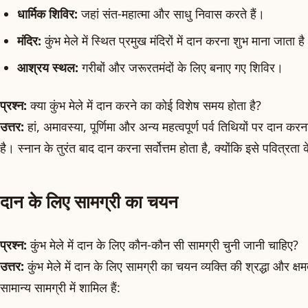
धार्मिक शिविर:
जहां संत-महात्मा और साधु निवास करते हैं।
मंदिर:
कुंभ मेले में स्थित प्रमुख मंदिरों में दान करना शुभ माना जाता ह
आश्रय स्थल:
गरीबों और जरूरतमंदों के लिए बनाए गए शिविर।
प्रश्न:
क्या कुंभ मेले में दान करने का कोई विशेष समय होता है?
उत्तर:
हां, अमावस्या, पूर्णिमा और अन्य महत्वपूर्ण पर्व तिथियों पर दान क
है। स्नान के तुरंत बाद दान करना सर्वोत्तम होता है, क्योंकि इसे पवित्रता
दान के लिए सामग्री का चयन
प्रश्न:
कुंभ मेले में दान के लिए कौन-कौन सी सामग्री चुनी जानी चाहिए?
उत्तर:
कुंभ मेले में दान के लिए सामग्री का चयन व्यक्ति की श्रद्धा और क्
सामान्य सामग्री में शामिल हैं: