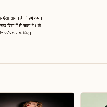
एक ऐसा साधन है जो हमें अपने
क दिशा में ले जाता है। तो
ि और परोपकार के लिए।