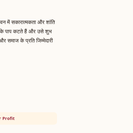
जीवन में सकारात्मकता और शांति
ति के पाप कटते हैं और उसे शुभ
 और समाज के प्रति जिम्मेदारी
 Profit