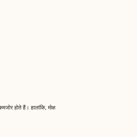
कमजोर होते हैं। हालांकि, मोक्ष