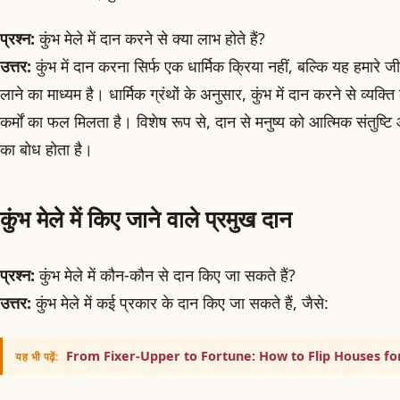
प्रश्न:
कुंभ मेले में दान करने से क्या लाभ होते हैं?
उत्तर:
कुंभ में दान करना सिर्फ एक धार्मिक क्रिया नहीं, बल्कि यह हमारे 
लाने का माध्यम है। धार्मिक ग्रंथों के अनुसार, कुंभ में दान करने से व्यक्
कर्मों का फल मिलता है। विशेष रूप से, दान से मनुष्य को आत्मिक संतुष्टि
का बोध होता है।
कुंभ मेले में किए जाने वाले प्रमुख दान
प्रश्न:
कुंभ मेले में कौन-कौन से दान किए जा सकते हैं?
उत्तर:
कुंभ मेले में कई प्रकार के दान किए जा सकते हैं, जैसे:
From Fixer-Upper to Fortune: How to Flip Houses for
यह भी पढ़ें: