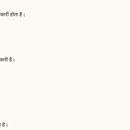
भकारी होता है।
यकारी है।
ा है।