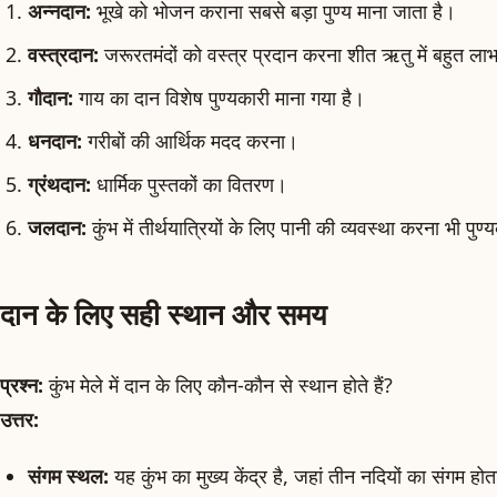
अन्नदान:
भूखे को भोजन कराना सबसे बड़ा पुण्य माना जाता है।
वस्त्रदान:
जरूरतमंदों को वस्त्र प्रदान करना शीत ऋतु में बहुत ला
गौदान:
गाय का दान विशेष पुण्यकारी माना गया है।
धनदान:
गरीबों की आर्थिक मदद करना।
ग्रंथदान:
धार्मिक पुस्तकों का वितरण।
जलदान:
कुंभ में तीर्थयात्रियों के लिए पानी की व्यवस्था करना भी पुण्
दान के लिए सही स्थान और समय
प्रश्न:
कुंभ मेले में दान के लिए कौन-कौन से स्थान होते हैं?
उत्तर:
संगम स्थल:
यह कुंभ का मुख्य केंद्र है, जहां तीन नदियों का संगम होत