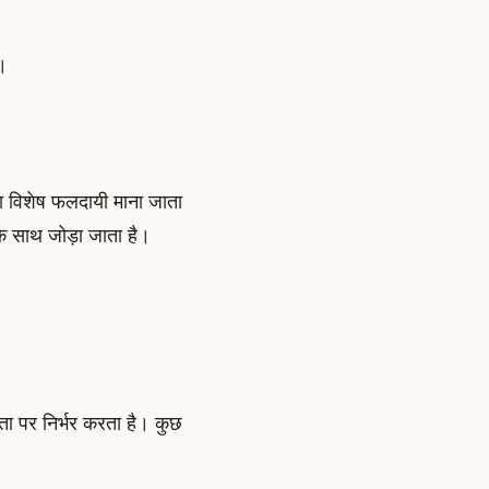
ै।
रना विशेष फलदायी माना जाता
 के साथ जोड़ा जाता है।
षमता पर निर्भर करता है। कुछ