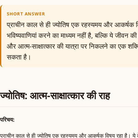
SHORT ANSWER
प्राचीन काल से ही ज्योतिष एक रहस्यमय और आकर्षक व
भविष्यवाणियां करने का माध्यम नहीं है, बल्कि ये जीवन
और आत्म-साक्षात्कार की यात्रा पर निकलने का एक शक
सकता है।
ज्योतिष: आत्म-साक्षात्कार की राह
परिचय:
प्राचीन काल से ही ज्योतिष एक रहस्यमय और आकर्षक विषय रहा है। ये क