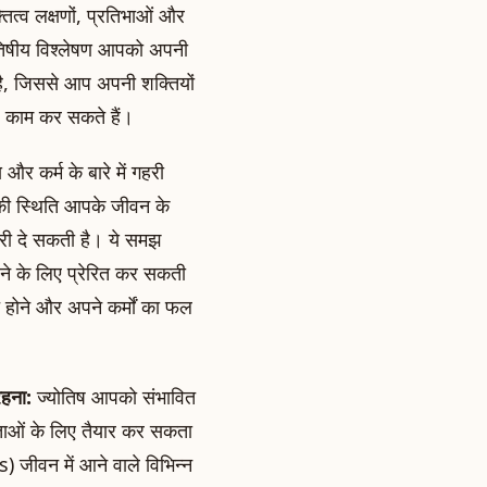
तित्व लक्षणों, प्रतिभाओं और
्योतिषीय विश्लेषण आपको अपनी
है, जिससे आप अपनी शक्तियों
िए काम कर सकते हैं।
 और कर्म के बारे में गहरी
) की स्थिति आपके जीवन के
नकारी दे सकती है। ये समझ
रने के लिए प्रेरित कर सकती
 होने और अपने कर्मों का फल
रहना:
ज्योतिष आपको संभावित
तताओं के लिए तैयार कर सकता
 जीवन में आने वाले विभिन्न