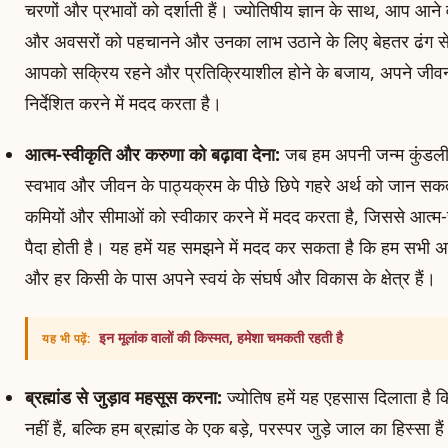
चरणों और प्रभावों को दर्शाती हैं। ज्योतिषीय ज्ञान के साथ, आप आने
और अवसरों को पहचानने और उनका लाभ उठाने के लिए बेहतर ढंग से 
आपको सक्रिय रहने और प्रतिक्रियाशील होने के बजाय, अपने जीव
निर्देशित करने में मदद करता है।
आत्म-स्वीकृति और करुणा को बढ़ावा देना:
जब हम अपनी जन्म कुंडली 
स्वभाव और जीवन के पाठ्यक्रम के पीछे छिपे गहरे अर्थ को जान सकते 
कमियों और सीमाओं को स्वीकार करने में मदद करता है, जिससे आत्म
पैदा होती है। यह हमें यह समझने में मदद कर सकता है कि हम सभी अपन
और हर किसी के पास अपने स्वयं के संघर्ष और विकास के क्षेत्र हैं।
इन मूलांक वालों की किस्मत, हमेशा चमकती रहती है
यह भी पढ़ें:
ब्रह्मांड से जुड़ाव महसूस करना:
ज्योतिष हमें यह एहसास दिलाता है
नहीं हैं, बल्कि हम ब्रह्मांड के एक बड़े, परस्पर जुड़े जाल का हिस्सा 