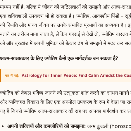
माध्यम नहीं है, बल्कि ये जीवन की जटिलताओं को समझने और आत्म-साक्षा
एक शक्तिशाली उपकरण भी हो सकता है। ज्योतिष, आकाशीय पिंडों – सूर्य, चं
की स्थिति और मानव जीवन पर उनके संभावित प्रभावों का अध्ययन है। इस
बताने का तरीका माना जाता है, लेकिन गहराई से देखें तो, ज्योतिष वास्तव म
को और ब्रह्मांड में अपनी भूमिका को बेहतर ढंग से समझने में मदद कर स
आत्म-साक्षात्कार के लिए ज्योतिष कैसे एक मार्गदर्शक बन सकता है?
Astrology for Inner Peace: Find Calm Amidst the C
यह भी पढ़ें:
ज्योतिष को केवल भविष्य जानने की उत्सुकता शांत करने का साधन मानने
और व्यक्तिगत विकास के लिए एक अनमोल उपकरण के रूप में देखा जा सक
गए हैं जिनसे ज्योतिष आत्म-साक्षात्कार की राह पर आपका मार्गदर्शन कर स
अपनी शक्तियों और कमजोरियों को समझना:
जन्म कुंडली (horosc