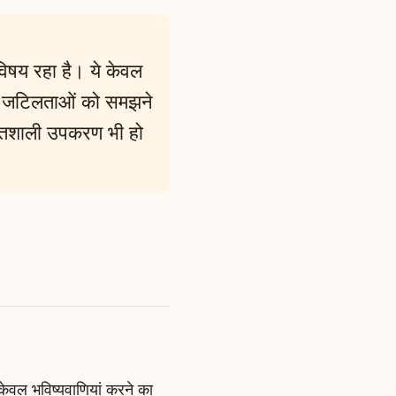
िषय रहा है। ये केवल
 की जटिलताओं को समझने
्तिशाली उपकरण भी हो
ेवल भविष्यवाणियां करने का