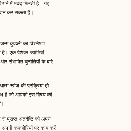
िठाने में मदद मिलती है। यह
 प्रदान कर सकता है।
न्म कुंडली का विश्लेषण
 है। एक पेशेवर ज्योतिषी
और संभावित चुनौतियों के बारे
 आत्म-खोज की प्रक्रिया हो
्ध हैं जो आपको इस विषय की
ैं।
से प्राप्त अंतर्दृष्टि को अपने
ं, अपनी कमजोरियों पर काम करें