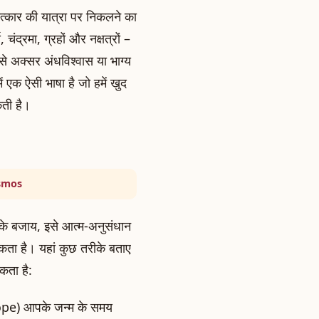
त्कार की यात्रा पर निकलने का
द्रमा, ग्रहों और नक्षत्रों –
े अक्सर अंधविश्वास या भाग्य
ें एक ऐसी भाषा है जो हमें खुद
कती है।
osmos
 के बजाय, इसे आत्म-अनुसंधान
ता है। यहां कुछ तरीके बताए
कता है:
ope) आपके जन्म के समय