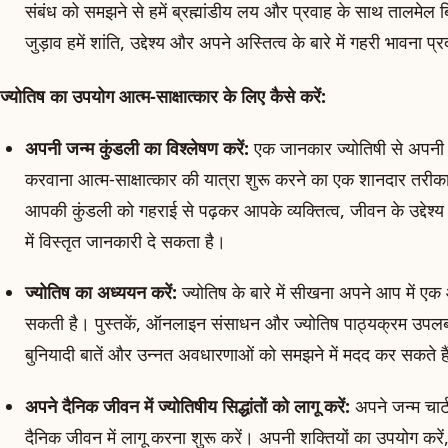
संबंध को समझने से हमें ब्रह्मांडीय लय और प्रवाह के साथ तालमेल ब
जुड़ाव हमें शांति, उद्देश्य और अपने अस्तित्व के बारे में गहरी भावना
ज्योतिष का उपयोग आत्म-साक्षात्कार के लिए कैसे करें:
अपनी जन्म कुंडली का विश्लेषण करें:
एक जानकार ज्योतिषी से अपनी ज
करवाना आत्म-साक्षात्कार की यात्रा शुरू करने का एक शानदार तरीका
आपकी कुंडली को गहराई से पढ़कर आपके व्यक्तित्व, जीवन के उद्देश्य 
में विस्तृत जानकारी दे सकता है।
ज्योतिष का अध्ययन करें:
ज्योतिष के बारे में सीखना अपने आप में एक
सकती है। पुस्तकें, ऑनलाइन संसाधन और ज्योतिष पाठ्यक्रम उपलब
बुनियादी बातें और उन्नत अवधारणाओं को समझने में मदद कर सकते ह
अपने दैनिक जीवन में ज्योतिषीय सिद्धांतों को लागू करें:
अपने जन्म चार्ट 
दैनिक जीवन में लागू करना शुरू करें। अपनी शक्तियों का उपयोग करे