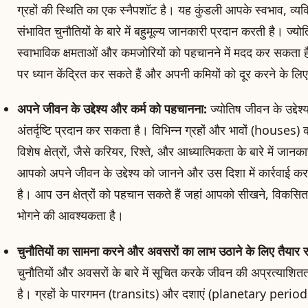
ग्रहों की स्थिति का एक स्नैपशॉट है। यह कुंडली आपके स्वभाव, व्यक्
संभावित चुनौतियों के बारे में बहुमूल्य जानकारी प्रदान करती है। ज
स्वाभाविक क्षमताओं और कमजोरियों को पहचानने में मदद कर सकता 
पर ध्यान केंद्रित कर सकते हैं और अपनी कमियों को दूर करने के ल
अपने जीवन के उद्देश्य और कर्म को पहचानना:
ज्योतिष जीवन के उद्देश्य
अंतर्दृष्टि प्रदान कर सकता है। विभिन्न ग्रहों और भावों (houses
विशेष क्षेत्रों, जैसे करियर, रिश्ते, और आध्यात्मिकता के बारे में जा
आपको अपने जीवन के उद्देश्य को जानने और उस दिशा में कार्रवाई क
है। आप उन क्षेत्रों को पहचान सकते हैं जहां आपको सीखने, विकसित
भोगने की आवश्यकता है।
चुनौतियों का सामना करने और अवसरों का लाभ उठाने के लिए तैयार 
चुनौतियों और अवसरों के बारे में सूचित करके जीवन की अप्रत्याशि
है। ग्रहों के पारगमन (transits) और दशाएं (planetary periods)