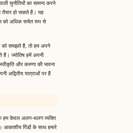
 वाली चुनौतियों का सामना करने
तैयार हो सकते हैं। यह
न को अधिक सचेत रूप से
को समझते हैं, तो हम अपने
हैं। ज्योतिष हमें अपनी
-स्वीकृति और करुणा की भावना
ी अद्वितीय यात्राओं पर हैं
 कि हम केवल अलग-थलग व्यक्ति
हैं। आकाशीय पिंडों के साथ हमारे