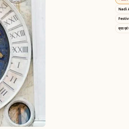
Nadi 
Festiv
व्रत एवं