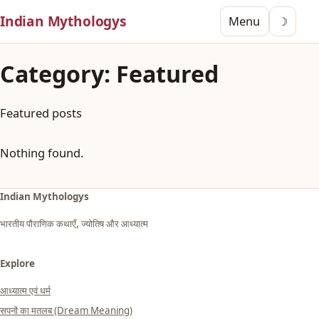
Indian Mythologys
Menu
☽
Category:
Featured
Featured posts
Nothing found.
Indian Mythologys
भारतीय पौराणिक कथाएँ, ज्योतिष और आध्यात्म
Explore
आध्यात्म एवं धर्म
सपनों का मतलब (Dream Meaning)