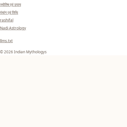
ज्योतिष एवं उपाय
पंचांग एवं तिथि
rashifal
Nadi Astrology
llms.txt
© 2026 Indian Mythologys