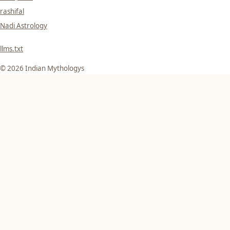
rashifal
Nadi Astrology
llms.txt
© 2026 Indian Mythologys