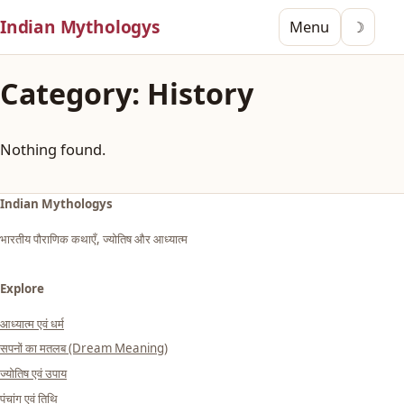
Indian Mythologys
Menu
☽
Category:
History
Nothing found.
Indian Mythologys
भारतीय पौराणिक कथाएँ, ज्योतिष और आध्यात्म
Explore
आध्यात्म एवं धर्म
सपनों का मतलब (Dream Meaning)
ज्योतिष एवं उपाय
पंचांग एवं तिथि