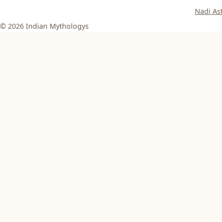
Nadi As
© 2026 Indian Mythologys