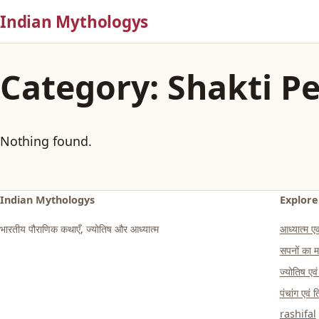
Indian Mythologys
Category:
Shakti P
Nothing found.
Indian Mythologys
Explore
भारतीय पौराणिक कथाएँ, ज्योतिष और आध्यात्म
आध्यात्म एवं
सपनों क
ज्योतिष एव
पंचांग एवं 
rashifal