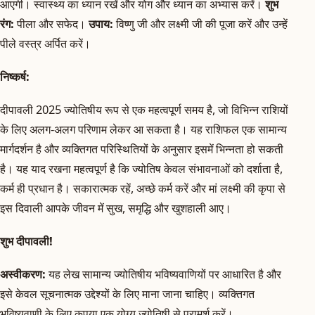
आएगी। स्वास्थ्य का ध्यान रखें और योग और ध्यान का अभ्यास करें।
शुभ
रंग:
पीला और सफेद।
उपाय:
विष्णु जी और लक्ष्मी जी की पूजा करें और उन्हें
पीले वस्त्र अर्पित करें।
निष्कर्ष:
दीपावली 2025 ज्योतिषीय रूप से एक महत्वपूर्ण समय है, जो विभिन्न राशियों
के लिए अलग-अलग परिणाम लेकर आ सकता है। यह राशिफल एक सामान्य
मार्गदर्शन है और व्यक्तिगत परिस्थितियों के अनुसार इसमें भिन्नता हो सकती
है। यह याद रखना महत्वपूर्ण है कि ज्योतिष केवल संभावनाओं को दर्शाता है,
कर्म ही प्रधान है। सकारात्मक रहें, अच्छे कर्म करें और मां लक्ष्मी की कृपा से
इस दिवाली आपके जीवन में सुख, समृद्धि और खुशहाली आए।
शुभ दीपावली!
अस्वीकरण:
यह लेख सामान्य ज्योतिषीय भविष्यवाणियों पर आधारित है और
इसे केवल सूचनात्मक उद्देश्यों के लिए माना जाना चाहिए। व्यक्तिगत
भविष्यवाणी के लिए कृपया एक योग्य ज्योतिषी से परामर्श करें।