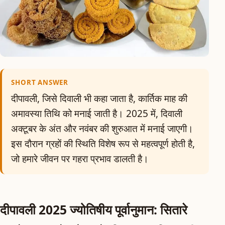
SHORT ANSWER
दीपावली, जिसे दिवाली भी कहा जाता है, कार्तिक माह की
अमावस्या तिथि को मनाई जाती है। 2025 में, दिवाली
अक्टूबर के अंत और नवंबर की शुरुआत में मनाई जाएगी।
इस दौरान ग्रहों की स्थिति विशेष रूप से महत्वपूर्ण होती है,
जो हमारे जीवन पर गहरा प्रभाव डालती है।
दीपावली 2025 ज्योतिषीय पूर्वानुमान: सितारे