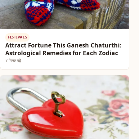
FESTIVALS
Attract Fortune This Ganesh Chaturthi:
Astrological Remedies for Each Zodiac
7 मिनट पढ़ें