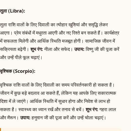
तुला (Libra):
तुला राशि वालों के लिए दिवाली का त्योहार खुशियां और समृद्धि लेकर
आएगा। प्रेम संबंधों में मधुरता आएगी और नए रिश्ते बन सकते हैं। कार्यक्षेत्र
में सफलता मिलेगी और आर्थिक स्थिति मजबूत होगी। सामाजिक जीवन में
सक्रियता बढ़ेगी।
शुभ रंग:
नीला और सफेद।
उपाय:
विष्णु जी की पूजा करें
और उन्हें पीले फूल चढ़ाएं।
वृश्चिक (Scorpio):
वृश्चिक राशि वालों के लिए दिवाली का समय परिवर्तनकारी हो सकता है।
जीवन में कुछ बड़े बदलाव आ सकते हैं, लेकिन यह आपके लिए सकारात्मक
दिशा में ले जाएंगे। आर्थिक स्थिति में सुधार होगा और निवेश से लाभ हो
सकता है। स्वास्थ्य का ध्यान रखें और तनाव से बचें।
शुभ रंग:
गहरा लाल
और मैरून।
उपाय:
हनुमान जी की पूजा करें और उन्हें चोला चढ़ाएं।