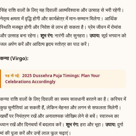
सिंह राशि वालों के लिए यह दिवाली आत्मविश्वास और उत्साह से भरी रहेगी।
नेतृत्व क्षमता में वृद्धि होगी और कार्यक्षेत्र में मान-सम्मान मिलेगा। आर्थिक
स्थिति मजबूत होगी और निवेश से लाभ हो सकता है। प्रेम जीवन में रोमांस
और उत्साह बना रहेगा।
शुभ रंग:
नारंगी और सुनहरा।
उपाय:
सूर्य भगवान को
जल अर्पण करें और आदित्य हृदय स्तोत्र का पाठ करें।
कन्या (Virgo):
2025 Dussehra Puja Timings: Plan Your
यह भी पढ़ें:
Celebrations Accordingly
कन्या राशि वालों के लिए दिवाली का समय सावधानी बरतने का है। करियर में
कुछ चुनौतियां आ सकती हैं, लेकिन मेहनत और लगन से सफलता मिलेगी।
खर्चों पर नियंत्रण रखें और अनावश्यक जोखिम लेने से बचें। स्वास्थ्य का
ध्यान रखें और दिनचर्या में बदलाव करें।
शुभ रंग:
हरा और भूरा।
उपाय:
दुर्गा
मां की पूजा करें और उन्हें लाल फूल चढ़ाएं।