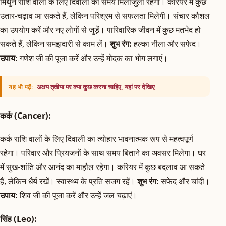
मिथुन राशि वालों के लिए दिवाली का समय मिलाजुला रहेगा। करियर में कुछ
उतार-चढ़ाव आ सकते हैं, लेकिन परिश्रम से सफलता मिलेगी। संचार कौशल
का उपयोग करें और नए लोगों से जुड़ें। पारिवारिक जीवन में कुछ मतभेद हो
सकते हैं, लेकिन समझदारी से काम लें।
शुभ रंग:
हल्का नीला और सफेद।
उपाय:
गणेश जी की पूजा करें और उन्हें मोदक का भोग लगाएं।
अक्षय तृतीया पर क्या कुछ करना चाहिए, यहां पर देखिए
यह भी पढ़ें:
कर्क (Cancer):
कर्क राशि वालों के लिए दिवाली का त्योहार भावनात्मक रूप से महत्वपूर्ण
रहेगा। परिवार और प्रियजनों के साथ समय बिताने का अवसर मिलेगा। घर
में सुख-शांति और आनंद का माहौल रहेगा। करियर में कुछ बदलाव आ सकते
हैं, लेकिन धैर्य रखें। स्वास्थ्य के प्रति सजग रहें।
शुभ रंग:
सफेद और चांदी।
उपाय:
शिव जी की पूजा करें और उन्हें जल चढ़ाएं।
सिंह (Leo):