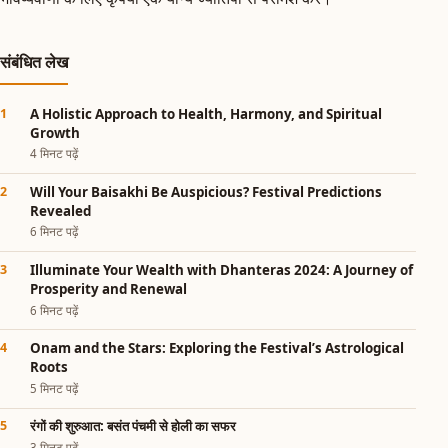
संबंधित लेख
A Holistic Approach to Health, Harmony, and Spiritual
Growth
4 मिनट पढ़ें
Will Your Baisakhi Be Auspicious? Festival Predictions
Revealed
6 मिनट पढ़ें
Illuminate Your Wealth with Dhanteras 2024: A Journey of
Prosperity and Renewal
6 मिनट पढ़ें
Onam and the Stars: Exploring the Festival’s Astrological
Roots
5 मिनट पढ़ें
रंगों की शुरुआत: बसंत पंचमी से होली का सफर
3 मिनट पढ़ें