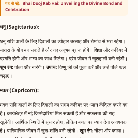
Bhai Dooj Kab Hai: Unveiling the Divine Bond and
यह भी पढ़ें:
Celebration
धनु (Sagittarius):
धनु राशि वालों के लिए दिवाली का त्योहार उत्साह और रोमांच से भरा रहेगा।
यात्रा के योग बन सकते हैं और नए अनुभव प्राप्त होंगे। शिक्षा और करियर में
प्रगति होगी और भाग्य का साथ मिलेगा। प्रेम जीवन में खुशहाली बनी रहेगी।
शुभ रंग:
पीला और नारंगी।
उपाय:
विष्णु जी की पूजा करें और उन्हें पीले फल
चढ़ाएं।
मकर (Capricorn):
मकर राशि वालों के लिए दिवाली का समय करियर पर ध्यान केंद्रित करने का
है। कार्यक्षेत्र में नई जिम्मेदारियां मिल सकती हैं और सफलता की राह
खुलेगी। आर्थिक स्थिति में सुधार होगा, लेकिन बचत पर ध्यान देना आवश्यक
है। पारिवारिक जीवन में सुख-शांति बनी रहेगी।
शुभ रंग:
नीला और काला।