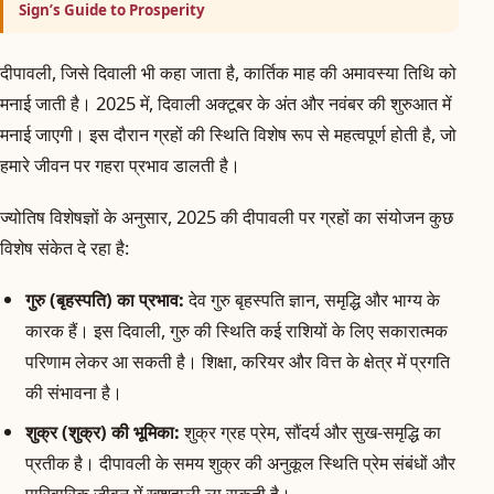
Sign’s Guide to Prosperity
दीपावली, जिसे दिवाली भी कहा जाता है, कार्तिक माह की अमावस्या तिथि को
मनाई जाती है। 2025 में, दिवाली अक्टूबर के अंत और नवंबर की शुरुआत में
मनाई जाएगी। इस दौरान ग्रहों की स्थिति विशेष रूप से महत्वपूर्ण होती है, जो
हमारे जीवन पर गहरा प्रभाव डालती है।
ज्योतिष विशेषज्ञों के अनुसार, 2025 की दीपावली पर ग्रहों का संयोजन कुछ
विशेष संकेत दे रहा है:
गुरु (बृहस्पति) का प्रभाव:
देव गुरु बृहस्पति ज्ञान, समृद्धि और भाग्य के
कारक हैं। इस दिवाली, गुरु की स्थिति कई राशियों के लिए सकारात्मक
परिणाम लेकर आ सकती है। शिक्षा, करियर और वित्त के क्षेत्र में प्रगति
की संभावना है।
शुक्र (शुक्र) की भूमिका:
शुक्र ग्रह प्रेम, सौंदर्य और सुख-समृद्धि का
प्रतीक है। दीपावली के समय शुक्र की अनुकूल स्थिति प्रेम संबंधों और
पारिवारिक जीवन में खुशहाली ला सकती है।