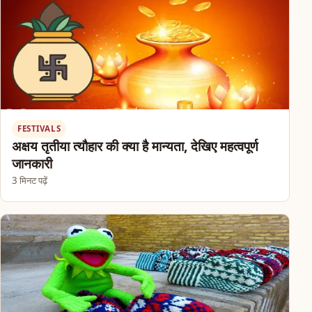
FESTIVALS
अक्षय तृतीया त्यौहार की क्या है मान्यता, देखिए महत्वपूर्ण
जानकारी
3 मिनट पढ़ें