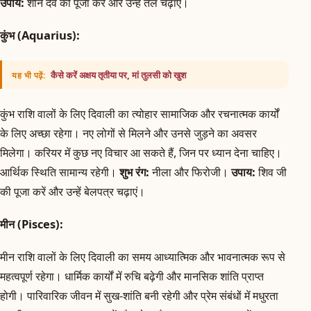
उपाय:
शनि देव की पूजा करें और उन्हें तेल चढ़ाएं।
कुंभ (Aquarius):
कैसे करें अक्षय तृतीया पर, मां तुलसी को खुश
यह भी पढ़ें:
कुंभ राशि वालों के लिए दिवाली का त्योहार सामाजिक और रचनात्मक कार्यों
के लिए अच्छा रहेगा। नए लोगों से मिलने और उनसे जुड़ने का अवसर
मिलेगा। करियर में कुछ नए विचार आ सकते हैं, जिन पर ध्यान देना चाहिए।
आर्थिक स्थिति सामान्य रहेगी।
शुभ रंग:
नीला और फिरोजी।
उपाय:
शिव जी
की पूजा करें और उन्हें बेलपत्र चढ़ाएं।
मीन (Pisces):
मीन राशि वालों के लिए दिवाली का समय आध्यात्मिक और भावनात्मक रूप से
महत्वपूर्ण रहेगा। धार्मिक कार्यों में रुचि बढ़ेगी और मानसिक शांति प्राप्त
होगी। पारिवारिक जीवन में सुख-शांति बनी रहेगी और प्रेम संबंधों में मधुरता