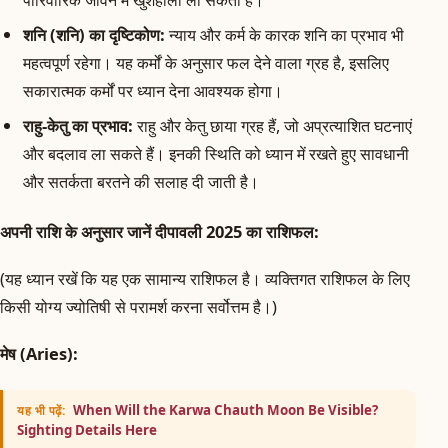
शनि (शनि) का दृष्टिकोण:
न्याय और कर्म के कारक शनि का प्रभाव भी
महत्वपूर्ण रहेगा। यह कर्मों के अनुसार फल देने वाला ग्रह है, इसलिए
सकारात्मक कर्मों पर ध्यान देना आवश्यक होगा।
राहु-केतु का प्रभाव:
राहु और केतु छाया ग्रह हैं, जो अप्रत्याशित घटनाएं
और बदलाव ला सकते हैं। इनकी स्थिति को ध्यान में रखते हुए सावधानी
और सतर्कता बरतने की सलाह दी जाती है।
अपनी राशि के अनुसार जानें दीपावली 2025 का राशिफल:
(यह ध्यान रखें कि यह एक सामान्य राशिफल है। व्यक्तिगत राशिफल के लिए
किसी योग्य ज्योतिषी से परामर्श करना सर्वोत्तम है।)
मेष (Aries):
When Will the Karwa Chauth Moon Be Visible?
यह भी पढ़ें:
Sighting Details Here