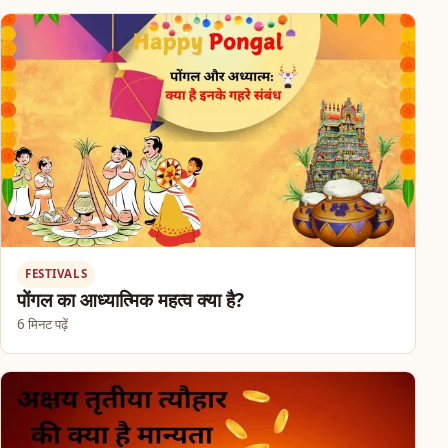
FESTIVALS
पोंगल का आध्यात्मिक महत्व क्या है?
6 मिनट पढ़ें