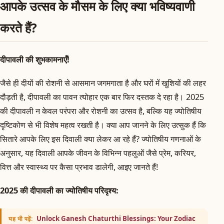
आपके उत्सव के मौसम के लिए क्या भविष्यवाणी
करते हैं?
दीपावली की शुभकामनाएँ!
जैसे ही दीयों की रोशनी से आसमान जगमगाता है और घरों में खुशियों की लहर
दौड़ती है, दीपावली का पावन त्योहार एक बार फिर दस्तक दे रहा है। 2025
की दीपावली न केवल परंपरा और रोशनी का उत्सव है, बल्कि यह ज्योतिषीय
दृष्टिकोण से भी विशेष महत्व रखती है। क्या आप जानने के लिए उत्सुक हैं कि
सितारे आपके लिए इस दिवाली क्या लेकर आ रहे हैं? ज्योतिषीय गणनाओं के
अनुसार, यह दिवाली आपके जीवन के विभिन्न पहलुओं जैसे प्रेम, करियर,
वित्त और स्वास्थ्य पर कैसा प्रभाव डालेगी, आइए जानते हैं!
2025 की दीपावली का ज्योतिषीय परिदृश्य:
Unlock Ganesh Chaturthi Blessings: Your Zodiac
यह भी पढ़ें: