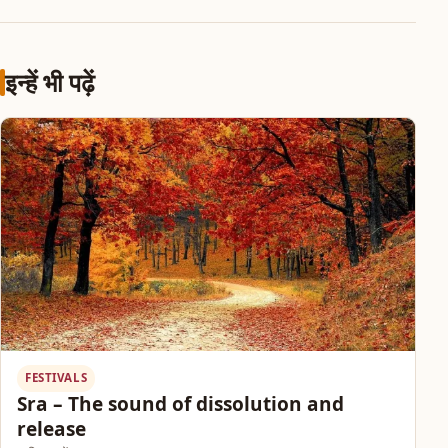
इन्हें भी पढ़ें
FESTIVALS
Sra – The sound of dissolution and
release