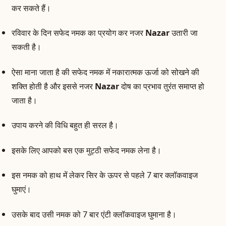
कर सकते हैं।
रविवार के दिन सफेद नमक का प्रयोग कर नजर
Nazar
उतारी जा
सकती है।
ऐसा माना जाता है की सफेद नमक में नकारात्मक ऊर्जा को सोखने की
शक्ति होती है और इससे नजर
Nazar
दोष का प्रभाव तुरंत समाप्त हो
जाता है।
उपाय करने की विधि बहुत ही सरल है।
इसके लिए आपको बस एक मुट्ठी सफेद नमक लेना है।
इस नमक को हाथ में लेकर सिर के ऊपर से पहले 7 बार क्लॉकवाइज
घुमाएं।
उसके बाद उसी नमक को 7 बार एंटी क्लॉकवाइज घुमाना है।