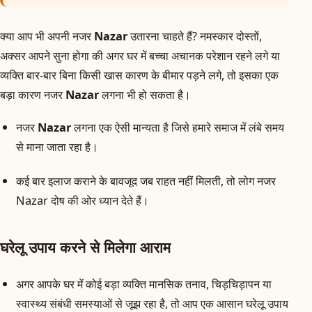
क्या आप भी अपनी नजर
Nazar
उतारना चाहते हैं? नमस्कार दोस्तों,
अक्सर आपने सुना होगा की अगर घर में बच्चा अचानक परेशान रहने लगे या
व्यक्ति बार-बार बिना किसी खास कारण के बीमार पड़ने लगे, तो इसका एक
बड़ा कारण नजर
Nazar
लगना भी हो सकता है।
नजर
Nazar
लगना एक ऐसी मान्यता है जिसे हमारे समाज में लंबे समय
से माना जाता रहा है।
कई बार इलाज कराने के बावजूद जब राहत नहीं मिलती, तो लोग नजर
Nazar दोष की ओर ध्यान देते हैं।
घरेलू उपाय करने से मिलेगा आराम
अगर आपके घर में कोई बड़ा व्यक्ति मानसिक तनाव, चिड़चिड़ापन या
स्वास्थ्य संबंधी समस्याओं से जूझ रहा है, तो आप एक आसान घरेलू उपाय