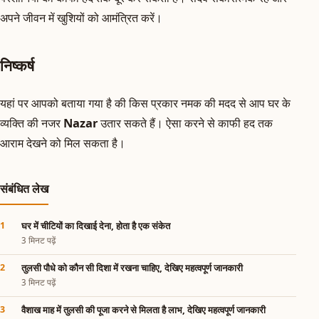
अपने जीवन में खुशियों को आमंत्रित करें।
निष्कर्ष
यहां पर आपको बताया गया है की किस प्रकार नमक की मदद से आप घर के
व्यक्ति की नजर
Nazar
उतार सकते हैं। ऐसा करने से काफी हद तक
आराम देखने को मिल सकता है।
संबंधित लेख
घर में चीटियों का दिखाई देना, होता है एक संकेत
3 मिनट पढ़ें
तुलसी पौधे को कौन सी दिशा में रखना चाहिए, देखिए महत्वपूर्ण जानकारी
3 मिनट पढ़ें
वैशाख माह में तुलसी की पूजा करने से मिलता है लाभ, देखिए महत्वपूर्ण जानकारी