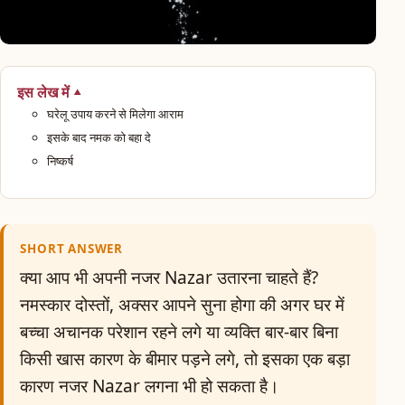
इस लेख में
घरेलू उपाय करने से मिलेगा आराम
इसके बाद नमक को बहा दे
निष्कर्ष
SHORT ANSWER
क्या आप भी अपनी नजर Nazar उतारना चाहते हैं?
नमस्कार दोस्तों, अक्सर आपने सुना होगा की अगर घर में
बच्चा अचानक परेशान रहने लगे या व्यक्ति बार-बार बिना
किसी खास कारण के बीमार पड़ने लगे, तो इसका एक बड़ा
कारण नजर Nazar लगना भी हो सकता है।