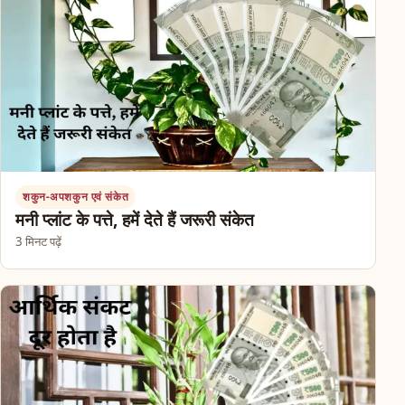
शकुन-अपशकुन एवं संकेत
मनी प्लांट के पत्ते, हमें देते हैं जरूरी संकेत
3 मिनट पढ़ें