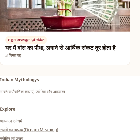
शकुन-अपशकुन एवं संकेत
घर में बांस का पौधा, लगाने से आर्थिक संकट दूर होता है
3 मिनट पढ़ें
Indian Mythologys
भारतीय पौराणिक कथाएँ, ज्योतिष और आध्यात्म
Explore
आध्यात्म एवं धर्म
सपनों का मतलब (Dream Meaning)
ज्योतिष एवं उपाय