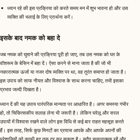
ध्यान रहे की इस प्रक्रिया को करते समय मन में शुभ भावना हो और उस
व्यक्ति की भलाई के लिए प्रार्थना करें।
इसके बाद नमक को बहा दे
जब नमक को घुमाने की प्रक्रिया पूरी हो जाए, तब उस नमक को घर के
वॉशरूम के बेसिन में बहा दें। ऐसा करने से माना जाता है की जो भी
नकारात्मक ऊर्जा या नजर दोष व्यक्ति पर था, वह तुरंत समाप्त हो जाता है।
इस उपाय को साफ नीयत और विश्वास के साथ करना चाहिए, तभी इसका
प्रभाव जल्दी दिखता है।
ध्यान दें की यह उपाय पारंपरिक मान्यता पर आधारित है। अगर समस्या गंभीर
हो, तो चिकित्सकीय सलाह लेना भी जरूरी है। लेकिन घरेलू और सरल
उपायों में विश्वास रखने वाले लोग इस विधि से कई बार राहत महसूस करते
हैं। इस तरह, सिर्फ कुछ मिनटों का प्रयास आपके और आपके अपनों की
परेशानियों को काफी हद तक दूर कर सकता है। सदैव सकारात्मक रहें और