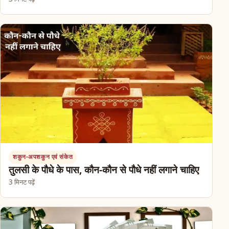
शकुन-अपशकुन एवं संकेत
तुलसी के पौधे के पास, कौन-कौन से पौधे नहीं लगाने चाहिए
3 मिनट पढ़ें