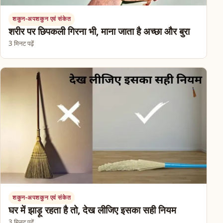
शकुन-अपशकुन एवं संकेत
शरीर पर छिपकली गिरना भी, माना जाता है अच्छा और बुरा
3 मिनट पढ़ें
शकुन-अपशकुन एवं संकेत
घर में झाड़ू रहता है तो, देख लीजिए इसका सही नियम
3 मिनट पढ़ें