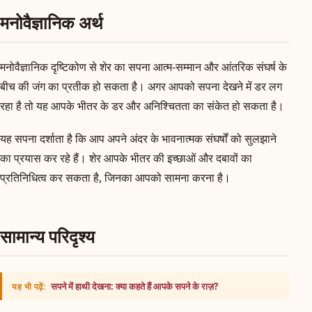
मनोवैज्ञानिक अर्थ
मनोवैज्ञानिक दृष्टिकोण से शेर का सपना आत्म-सम्मान और आंतरिक संघर्ष के
बीच की जंग का प्रतीक हो सकता है। अगर आपको सपना देखने में डर लग
रहा है तो यह आपके भीतर के डर और अनिश्चितता का संकेत हो सकता है।
यह सपना दर्शाता है कि आप अपने अंदर के भावनात्मक संघर्षों को सुलझाने
का प्रयास कर रहे हैं। शेर आपके भीतर की इच्छाओं और दबावों का
प्रतिनिधित्व कर सकता है, जिनका आपको सामना करना है।
सामान्य परिदृश्य
सपने में हाथी देखना: क्या कहते हैं आपके सपने के राज़?
यह भी पढ़ें: