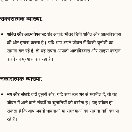
सकारात्मक व्याख्या:
शक्ति और आत्मविश्वास
: शेर आपके भीतर छिपी शक्ति और आत्मविश्वास
की ओर इशारा करता है। यदि आप अपने जीवन में किसी चुनौती का
सामना कर रहे हैं, तो यह सपना आपको आत्मविश्वास और साहस प्रदान
करने का प्रयास कर रहा है।
नकारात्मक व्याख्या:
भय और संघर्ष
: वहीं दूसरी ओर, यदि आप उस शेर से भयभीत हैं, तो यह
जीवन में आने वाले संघर्षों या चुनौतियों को दर्शाता है। यह संकेत हो
सकता है कि आप अपनी भावनाओं या समस्याओं का सामना नहीं कर पा
रहे हैं।