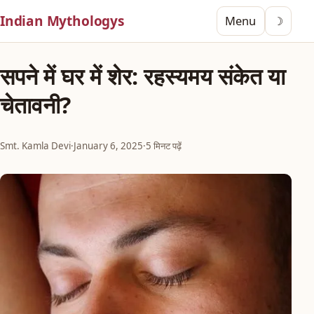
Indian Mythologys
Menu
☽
सपने में घर में शेर: रहस्यमय संकेत या
चेतावनी?
Smt. Kamla Devi
·
January 6, 2025
·
5 मिनट पढ़ें