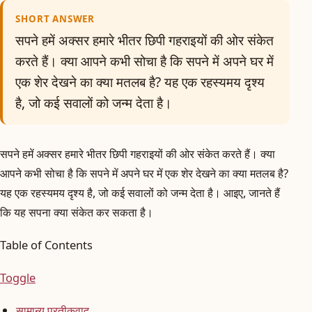
SHORT ANSWER
सपने हमें अक्सर हमारे भीतर छिपी गहराइयों की ओर संकेत
करते हैं। क्या आपने कभी सोचा है कि सपने में अपने घर में
एक शेर देखने का क्या मतलब है? यह एक रहस्यमय दृश्य
है, जो कई सवालों को जन्म देता है।
सपने हमें अक्सर हमारे भीतर छिपी गहराइयों की ओर संकेत करते हैं। क्या
आपने कभी सोचा है कि सपने में अपने घर में एक शेर देखने का क्या मतलब है?
यह एक रहस्यमय दृश्य है, जो कई सवालों को जन्म देता है। आइए, जानते हैं
कि यह सपना क्या संकेत कर सकता है।
Table of Contents
Toggle
सामान्य प्रतीकवाद