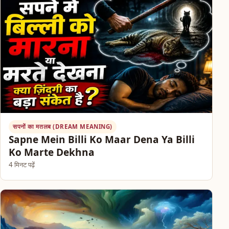
सपनों का मतलब (DREAM MEANING)
Sapne Mein Billi Ko Maar Dena Ya Billi
Ko Marte Dekhna
4 मिनट पढ़ें