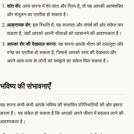
शांत शेर
: अगर सपना में शेर शांत और प्रिय है, तो यह आपकी आत्मशक्ति
और संतुलन का प्रतीक हो सकता है।
आक्रामक शेर
: इस स्थिति में, यह सजगता और संघर्ष की ओर संकेत कर
सकता है, जहाँ आपको अपनी सीमाओं को पहचानने की आवश्यकता है।
आपका शेर की देखभाल करना
: यह सपना आपके भीतर की दयालुता और
स्नेह का प्रतीक हो सकता है, जिससे आपको स्वयं की देखभाल और
अपने आस-पास के लोगों को समझने का संकेत मिल सकता है।
भविष्य की संभावनाएँ
यह सपना कभी-कभी आपके भविष्य की संभावित परिस्थितियों की ओर इशारा
करता है। यह संकेत हो सकता है कि आपको अपने जीवन में बदलाव लाने की
आवश्यकता है।