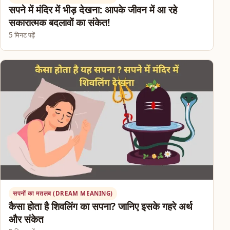
सपने में मंदिर में भीड़ देखना: आपके जीवन में आ रहे
सकारात्मक बदलावों का संकेत!
5 मिनट पढ़ें
सपनों का मतलब (DREAM MEANING)
कैसा होता है शिवलिंग का सपना? जानिए इसके गहरे अर्थ
और संकेत