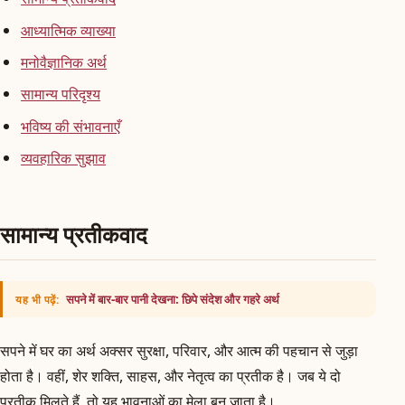
आध्यात्मिक व्याख्या
मनोवैज्ञानिक अर्थ
सामान्य परिदृश्य
भविष्य की संभावनाएँ
व्यवहारिक सुझाव
सामान्य प्रतीकवाद
सपने में बार-बार पानी देखना: छिपे संदेश और गहरे अर्थ
यह भी पढ़ें:
सपने में घर का अर्थ अक्सर सुरक्षा, परिवार, और आत्म की पहचान से जुड़ा
होता है। वहीं, शेर शक्ति, साहस, और नेतृत्व का प्रतीक है। जब ये दो
प्रतीक मिलते हैं, तो यह भावनाओं का मेला बन जाता है।