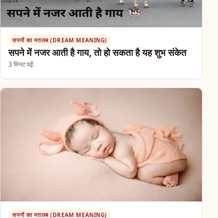
सपनों का मतलब (DREAM MEANING)
सपने में नजर आती है गाय, तो हो सकता है यह शुभ संकेत
3 मिनट पढ़ें
सपनों का मतलब (DREAM MEANING)