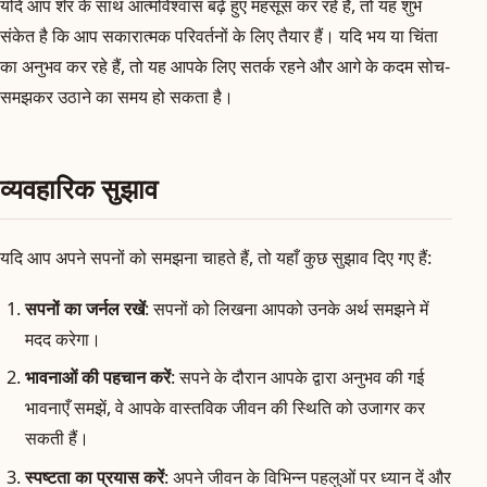
यदि आप शेर के साथ आत्मविश्वास बढ़े हुए महसूस कर रहे हैं, तो यह शुभ
संकेत है कि आप सकारात्मक परिवर्तनों के लिए तैयार हैं। यदि भय या चिंता
का अनुभव कर रहे हैं, तो यह आपके लिए सतर्क रहने और आगे के कदम सोच-
समझकर उठाने का समय हो सकता है।
व्यवहारिक सुझाव
यदि आप अपने सपनों को समझना चाहते हैं, तो यहाँ कुछ सुझाव दिए गए हैं:
सपनों का जर्नल रखें
: सपनों को लिखना आपको उनके अर्थ समझने में
मदद करेगा।
भावनाओं की पहचान करें
: सपने के दौरान आपके द्वारा अनुभव की गई
भावनाएँ समझें, वे आपके वास्तविक जीवन की स्थिति को उजागर कर
सकती हैं।
स्पष्टता का प्रयास करें
: अपने जीवन के विभिन्न पहलुओं पर ध्यान दें और