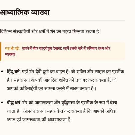
आध्यात्मिक व्याख्या
विभिन्न संस्कृतियों और धर्मों में शेर का महत्व भिन्नता रखता है।
सपने में बंदर काटते हुए देखना: जानें इसके बारे में रुचिकर तथ्य और
यह भी पढ़ें:
व्याख्या!
हिंदू धर्म
: यहाँ शेर देवी दुर्गा का वाहन है, जो शक्ति और साहस का प्रतीक
है। यह सपना आपकी आंतरिक शक्ति को उजागर कर सकता है, जो
आपको कठिनाईयों का सामना करने में सक्षम बनाता है।
बौद्ध धर्म
: शेर को जागरूकता और बुद्धिमत्ता के प्रतीक के रूप में देखा
जाता है। आपका सपना यह संकेत कर सकता है कि आपको अधिक
ध्यान एवं जागरूकता की आवश्यकता है।