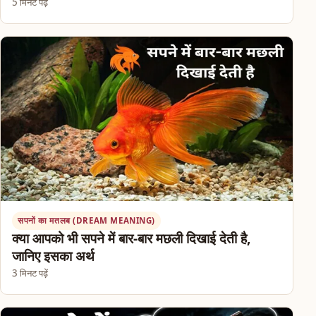
5 मिनट पढ़ें
सपनों का मतलब (DREAM MEANING)
क्या आपको भी सपने में बार-बार मछली दिखाई देती है,
जानिए इसका अर्थ
3 मिनट पढ़ें