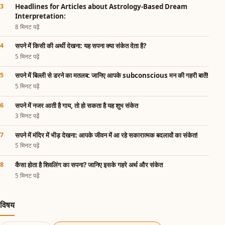
Headlines for Articles about Astrology-Based Dream
Interpretation:
8 मिनट पढ़ें
सपने में किसी की अर्थी देखना: यह सपना क्या संकेत देता है?
5 मिनट पढ़ें
सपने में बिल्ली से डरने का मतलब: जानिए आपके subconscious मन की गहरी बातें!
5 मिनट पढ़ें
सपने में नजर आती है गाय, तो हो सकता है यह शुभ संकेत
3 मिनट पढ़ें
सपने में मंदिर में भीड़ देखना: आपके जीवन में आ रहे सकारात्मक बदलावों का संकेत!
5 मिनट पढ़ें
कैसा होता है शिवलिंग का सपना? जानिए इसके गहरे अर्थ और संकेत
5 मिनट पढ़ें
विषय