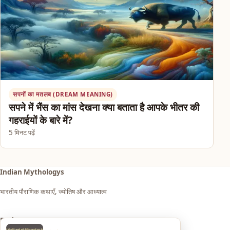
सपनों का मतलब (DREAM MEANING)
सपने में भैंस का मांस देखना क्या बताता है आपके भीतर की
गहराईयों के बारे में?
5 मिनट पढ़ें
Indian Mythologys
भारतीय पौराणिक कथाएँ, ज्योतिष और आध्यात्म
Explore