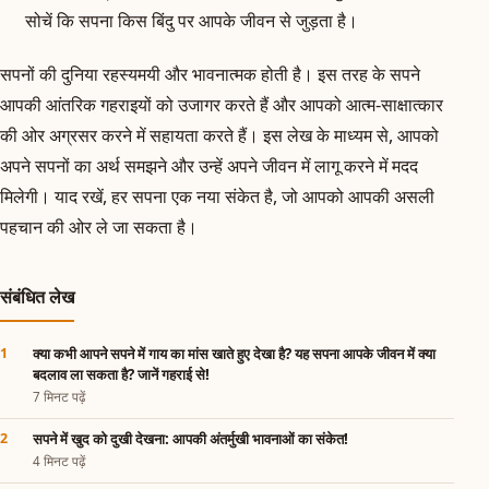
सोचें कि सपना किस बिंदु पर आपके जीवन से जुड़ता है।
सपनों की दुनिया रहस्यमयी और भावनात्मक होती है। इस तरह के सपने
आपकी आंतरिक गहराइयों को उजागर करते हैं और आपको आत्म-साक्षात्कार
की ओर अग्रसर करने में सहायता करते हैं। इस लेख के माध्यम से, आपको
अपने सपनों का अर्थ समझने और उन्हें अपने जीवन में लागू करने में मदद
मिलेगी। याद रखें, हर सपना एक नया संकेत है, जो आपको आपकी असली
पहचान की ओर ले जा सकता है।
संबंधित लेख
क्या कभी आपने सपने में गाय का मांस खाते हुए देखा है? यह सपना आपके जीवन में क्या
बदलाव ला सकता है? जानें गहराई से!
7 मिनट पढ़ें
सपने में खुद को दुखी देखना: आपकी अंतर्मुखी भावनाओं का संकेत!
4 मिनट पढ़ें