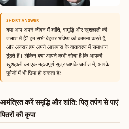
SHORT ANSWER
क्या आप अपने जीवन में शांति, समृद्धि और खुशहाली की
तलाश में हैं? हम सभी बेहतर भविष्य की कामना करते हैं,
और अक्सर हम अपने आसपास के वातावरण में समाधान
ढूंढते हैं। लेकिन क्या आपने कभी सोचा है कि आपकी
खुशहाली का एक महत्वपूर्ण सूत्र आपके अतीत में, आपके
पूर्वजों में भी छिपा हो सकता है?
आमंत्रित करें समृद्धि और शांति: पितृ तर्पण से पाएं
पितरों की कृपा