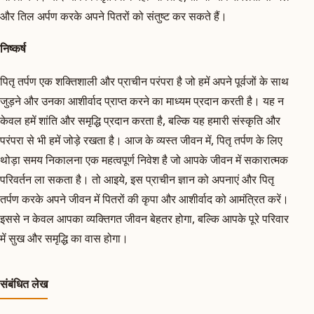
और तिल अर्पण करके अपने पितरों को संतुष्ट कर सकते हैं।
निष्कर्ष
पितृ तर्पण एक शक्तिशाली और प्राचीन परंपरा है जो हमें अपने पूर्वजों के साथ
जुड़ने और उनका आशीर्वाद प्राप्त करने का माध्यम प्रदान करती है। यह न
केवल हमें शांति और समृद्धि प्रदान करता है, बल्कि यह हमारी संस्कृति और
परंपरा से भी हमें जोड़े रखता है। आज के व्यस्त जीवन में, पितृ तर्पण के लिए
थोड़ा समय निकालना एक महत्वपूर्ण निवेश है जो आपके जीवन में सकारात्मक
परिवर्तन ला सकता है। तो आइये, इस प्राचीन ज्ञान को अपनाएं और पितृ
तर्पण करके अपने जीवन में पितरों की कृपा और आशीर्वाद को आमंत्रित करें।
इससे न केवल आपका व्यक्तिगत जीवन बेहतर होगा, बल्कि आपके पूरे परिवार
में सुख और समृद्धि का वास होगा।
संबंधित लेख