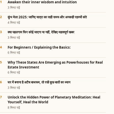
Awaken their inner wisdom and intuition
3 मिनट पढ़ें
कुंभ मेला 2025: जानिए यात्रा का सही समय और अनकही रहस्यों को!
4 मिनट पढ़ें
क्या पहलगाम फिर कोई जाएगा या नहीं, देखिए महत्वपूर्ण खबर
3 मिनट पढ़ें
For Beginners / Explaining the Basics:
6 मिनट पढ़ें
Why These States Are Emerging as Powerhouses for Real
Estate Investment
6 मिनट पढ़ें
घर में बनाना है अटैच बाथरूम, तो रखें कुछ बातों का ध्यान
3 मिनट पढ़ें
Unlock the Hidden Power of Planetary Meditation: Heal
Yourself, Heal the World
8 मिनट पढ़ें