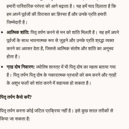
हमारी पारिवारिक परंपरा को आगे बढ़ाता है। यह हमें याद दिलाता है कि
हम अपने पूर्वजों की विरासत का हिस्सा हैं और उनके प्रति हमारी
जिम्मेदारी है।
आत्मिक शांति:
पितृ तर्पण करने से मन को शांति मिलती है। यह हमें अपने
पूर्वजों के साथ भावनात्मक रूप से जुड़ने और उनके प्रति श्रद्धा व्यक्त
करने का अवसर देता है, जिससे आत्मिक संतोष और शांति का अनुभव
होता है।
ग्रह दोष निवारण:
ज्योतिष शास्त्र में भी पितृ दोष का महत्व बताया गया
है। पितृ तर्पण पितृ दोष के नकारात्मक प्रभावों को कम करने और ग्रहों
के अशुभ फलों को शांत करने में सहायक हो सकता है।
पितृ तर्पण कैसे करें?
पितृ तर्पण करना कोई जटिल प्रक्रिया नहीं है। इसे कुछ सरल तरीकों से
किया जा सकता है: