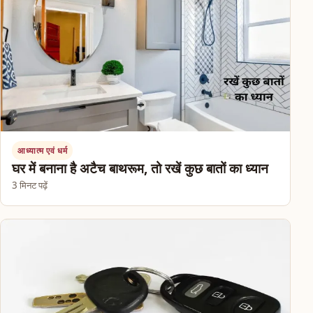
आध्यात्म एवं धर्म
घर में बनाना है अटैच बाथरूम, तो रखें कुछ बातों का ध्यान
3 मिनट पढ़ें