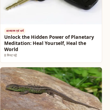
आध्यात्म एवं धर्म
Unlock the Hidden Power of Planetary
Meditation: Heal Yourself, Heal the
World
8 मिनट पढ़ें