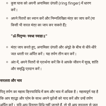
कुश घास को अपनी अनामिका उंगली (ring finger) में धारण
करें।
अपने पितरों का ध्यान करें और निम्नलिखित मंत्र का जाप करें (या
किसी भी सरल मंत्र का जाप कर सकते हैं):
"ॐ पितृभ्यः स्वधा स्वाहा॥"
मंत्र जाप करते हुए, अनामिका उंगली और अंगूठे के बीच से धीरे-धीरे
जल धरती पर अर्पित करें। यह तर्पण तीन बार करें।
अंत में, अपने पितरों से प्रार्थना करें कि वे आपके जीवन में सुख, शांति
और समृद्धि प्रदान करें।
सरलता और भाव
पितृ तर्पण का महत्व क्रियाविधि में कम और भाव में अधिक है। महत्वपूर्ण यह है
कि आप श्रद्धा और प्रेम के साथ अपने पूर्वजों को याद करें और उन्हें तर्पण
अर्पित करें। यदि आप विस्तृत विधि नहीं जानते हैं, तो भी आप सरलता से जल