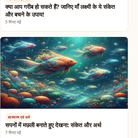
क्या आप गरीब हो सकते हैं? जानिए माँ लक्ष्मी के ये संकेत
और बचने के उपाय!
5 मिनट पढ़ें
आध्यात्म एवं धर्म
सपनों में मछली बनाते हुए देखना: संकेत और अर्थ
7 मिनट पढ़ें