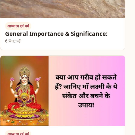
आध्यात्म एवं धर्म
General Importance & Significance:
6 मिनट पढ़ें
आध्यात्म एवं धर्म