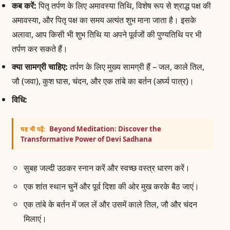
कब करें:
पितृ तर्पण के लिए अमावस्या तिथि, विशेष रूप से श्राद्ध पक्ष की
अमावस्या, और पितृ पक्ष का समय अत्यंत शुभ माना जाता है। इसके
अलावा, आप किसी भी शुभ तिथि या अपने पूर्वजों की पुण्यतिथि पर भी
तर्पण कर सकते हैं।
क्या सामग्री चाहिए:
तर्पण के लिए मुख्य सामग्री हैं – जल, काले तिल,
जौ (जवा), कुश घास, चंदन, और एक तांबे का बर्तन (अर्घ्य पात्र)।
विधि:
Beyond Meditation: Discover the
यह भी पढ़ें:
Transformative Power of Devi Sadhana
सुबह जल्दी उठकर स्नान करें और स्वच्छ वस्त्र धारण करें।
एक शांत स्थान चुनें और पूर्व दिशा की ओर मुख करके बैठ जाएं।
एक तांबे के बर्तन में जल लें और उसमें काले तिल, जौ और चंदन
मिलाएं।