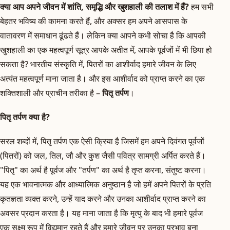
क्या आप अपने जीवन में शांति, समृद्धि और खुशहाली की तलाश में हैं?
हम सभी
बेहतर भविष्य की कामना करते हैं, और अक्सर हम अपने आसपास के
वातावरण में समाधान ढूंढते हैं। लेकिन क्या आपने कभी सोचा है कि आपकी
खुशहाली का एक महत्वपूर्ण सूत्र आपके अतीत में, आपके पूर्वजों में भी छिपा हो
सकता है? भारतीय संस्कृति में, पितरों का आशीर्वाद हमारे जीवन के लिए
अत्यंत महत्वपूर्ण माना जाता है। और इस आशीर्वाद को प्राप्त करने का एक
शक्तिशाली और प्राचीन तरीका है –
पितृ तर्पण
।
पितृ तर्पण क्या है?
सरल शब्दों में, पितृ तर्पण एक ऐसी क्रिया है जिसमें हम अपने दिवंगत पूर्वजों
(पितरों) को जल, तिल, जौ और कुश जैसी पवित्र सामग्री अर्पित करते हैं।
"पितृ" का अर्थ है पूर्वज और "तर्पण" का अर्थ है तृप्त करना, संतुष्ट करना।
यह एक भावनात्मक और आध्यात्मिक अनुष्ठान है जो हमें अपने पितरों के प्रति
कृतज्ञता व्यक्त करने, उन्हें याद करने और उनका आशीर्वाद प्राप्त करने का
अवसर प्रदान करता है। यह माना जाता है कि मृत्यु के बाद भी हमारे पूर्वज
एक सूक्ष्म रूप में विद्यमान रहते हैं और हमारे जीवन पर उनका प्रभाव बना