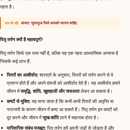
रहता है।
बाजरा: सुपरफूड जिसे आपको जानना चाहिए
यह भी पढ़ें:
पितृ तर्पण क्यों है महत्वपूर्ण?
पितृ तर्पण सिर्फ एक रस्म नहीं है, बल्कि यह एक गहरा आध्यात्मिक अभ्यास है
जिसके कई लाभ हैं:
पितरों का आशीर्वाद:
शास्त्रों के अनुसार, पितरों को तर्पण करने से वे
प्रसन्न होते हैं और अपने वंशजों को आशीर्वाद देते हैं। यह आशीर्वाद हमारे
जीवन में
समृद्धि, शांति, खुशहाली और सफलता
लेकर आ सकता है।
कष्टों से मुक्ति:
यह माना जाता है कि कभी-कभी पितरों की अतृप्ति या
नाराजगी के कारण जीवन में कष्ट आ सकते हैं। पितृ तर्पण इन कष्टों को
दूर करने और जीवन में
सुख-शांति
लाने में सहायक होता है।
पारिवारिक संबंध मजबूत:
पितृ तर्पण हमें अपनी जड़ों से जोड़ता है और