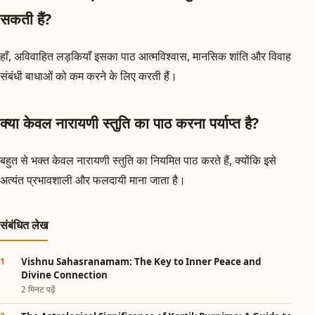
सकती हैं?
हाँ, अविवाहित लड़कियाँ इसका पाठ आत्मविश्वास, मानसिक शांति और विवाह
संबंधी बाधाओं को कम करने के लिए करती हैं।
क्या केवल नारायणी स्तुति का पाठ करना पर्याप्त है?
बहुत से भक्त केवल नारायणी स्तुति का नियमित पाठ करते हैं, क्योंकि इसे
अत्यंत प्रभावशाली और फलदायी माना जाता है।
संबंधित लेख
Vishnu Sahasranamam: The Key to Inner Peace and
Divine Connection
2 मिनट पढ़ें