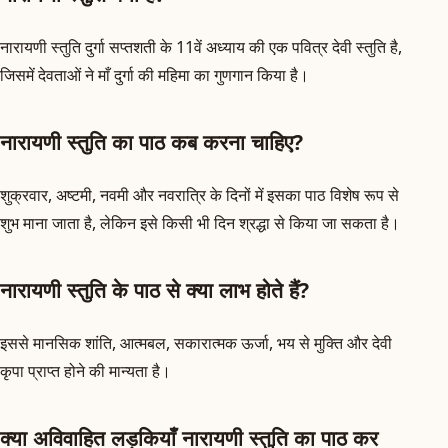
नारायणी स्तुति दुर्गा सप्तशती के 11वें अध्याय की एक पवित्र देवी स्तुति है,
जिसमें देवताओं ने माँ दुर्गा की महिमा का गुणगान किया है।
नारायणी स्तुति का पाठ कब करना चाहिए?
शुक्रवार, अष्टमी, नवमी और नवरात्रि के दिनों में इसका पाठ विशेष रूप से
शुभ माना जाता है, लेकिन इसे किसी भी दिन श्रद्धा से किया जा सकता है।
नारायणी स्तुति के पाठ से क्या लाभ होते हैं?
इससे मानसिक शांति, आत्मबल, सकारात्मक ऊर्जा, भय से मुक्ति और देवी
कृपा प्राप्त होने की मान्यता है।
क्या अविवाहित लड़कियाँ नारायणी स्तुति का पाठ कर