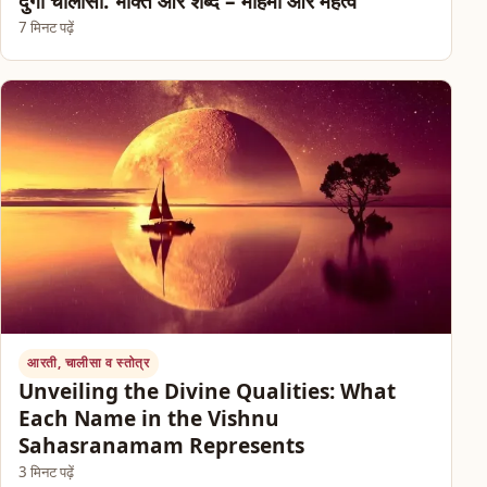
दुर्गा चालीसा: भक्ति और शब्द – महिमा और महत्व
7 मिनट पढ़ें
आरती, चालीसा व स्तोत्र
Unveiling the Divine Qualities: What
Each Name in the Vishnu
Sahasranamam Represents
3 मिनट पढ़ें