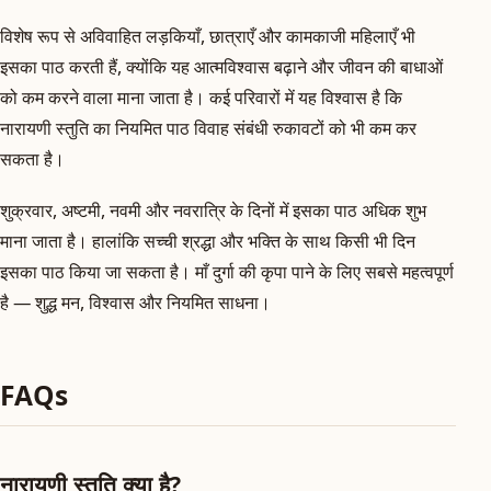
विशेष रूप से अविवाहित लड़कियाँ, छात्राएँ और कामकाजी महिलाएँ भी
इसका पाठ करती हैं, क्योंकि यह आत्मविश्वास बढ़ाने और जीवन की बाधाओं
को कम करने वाला माना जाता है। कई परिवारों में यह विश्वास है कि
नारायणी स्तुति का नियमित पाठ विवाह संबंधी रुकावटों को भी कम कर
सकता है।
शुक्रवार, अष्टमी, नवमी और नवरात्रि के दिनों में इसका पाठ अधिक शुभ
माना जाता है। हालांकि सच्ची श्रद्धा और भक्ति के साथ किसी भी दिन
इसका पाठ किया जा सकता है। माँ दुर्गा की कृपा पाने के लिए सबसे महत्वपूर्ण
है — शुद्ध मन, विश्वास और नियमित साधना।
FAQs
नारायणी स्तुति क्या है?