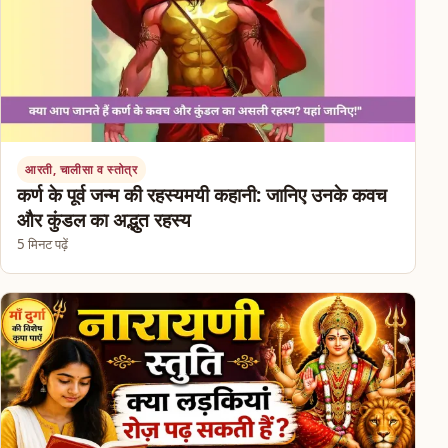
आरती, चालीसा व स्तोत्र
कर्ण के पूर्व जन्म की रहस्यमयी कहानी: जानिए उनके कवच
और कुंडल का अद्भुत रहस्य
5 मिनट पढ़ें