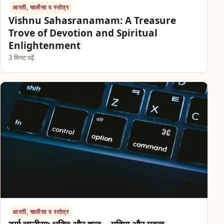
आरती, चालीसा व स्तोत्र
Vishnu Sahasranamam: A Treasure
Trove of Devotion and Spiritual
Enlightenment
3 मिनट पढ़ें
आरती, चालीसा व स्तोत्र