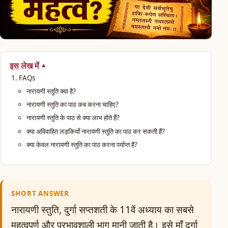
इस लेख में
FAQs
नारायणी स्तुति क्या है?
नारायणी स्तुति का पाठ कब करना चाहिए?
नारायणी स्तुति के पाठ से क्या लाभ होते हैं?
क्या अविवाहित लड़कियाँ नारायणी स्तुति का पाठ कर सकती हैं?
क्या केवल नारायणी स्तुति का पाठ करना पर्याप्त है?
SHORT ANSWER
नारायणी स्तुति, दुर्गा सप्तशती के 11वें अध्याय का सबसे
महत्वपूर्ण और प्रभावशाली भाग मानी जाती है। इसे माँ दुर्गा