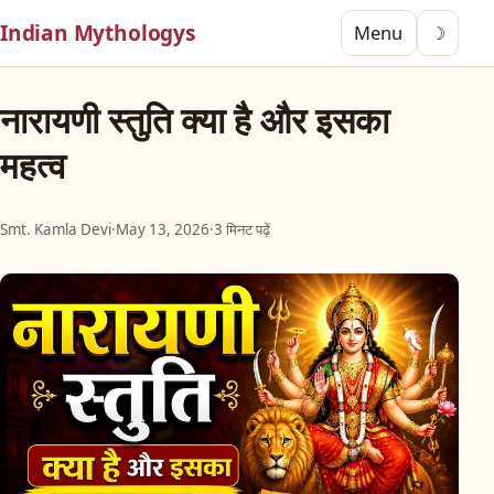
Indian Mythologys
Menu
☽
नारायणी स्तुति क्या है और इसका
महत्व
Smt. Kamla Devi
·
May 13, 2026
·
3 मिनट पढ़ें