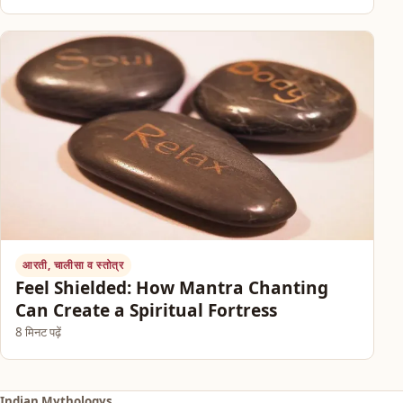
आरती, चालीसा व स्तोत्र
Feel Shielded: How Mantra Chanting
Can Create a Spiritual Fortress
8 मिनट पढ़ें
Indian Mythologys