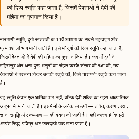
की दिव्य स्तुति कहा जाता है, जिसमें देवताओं ने देवी की
महिमा का गुणगान किया है।
नारायणी स्तुति, दुर्गा सप्तशती के 11वें अध्याय का सबसे महत्वपूर्ण और
प्रभावशाली भाग मानी जाती है। इसे माँ दुर्गा की दिव्य स्तुति कहा जाता है,
जिसमें देवताओं ने देवी की महिमा का गुणगान किया है। जब माँ दुर्गा ने
महिषासुर और अन्य दुष्ट असुरों का संहार करके संसार की रक्षा की, तब
देवताओं ने प्रसन्न होकर उनकी स्तुति की, जिसे नारायणी स्तुति कहा जाता
है।
यह स्तुति केवल एक धार्मिक पाठ नहीं, बल्कि देवी शक्ति का गहरा आध्यात्मिक
अनुभव भी मानी जाती है। इसमें माँ के अनेक स्वरूपों — शक्ति, करुणा, रक्षा,
ज्ञान, समृद्धि और कल्याण — की वंदना की जाती है। यही कारण है कि इसे
अत्यंत सिद्ध, पवित्र और फलदायी पाठ माना जाता है।