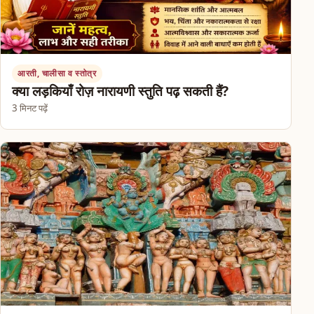
आरती, चालीसा व स्तोत्र
क्या लड़कियाँ रोज़ नारायणी स्तुति पढ़ सकती हैं?
3 मिनट पढ़ें