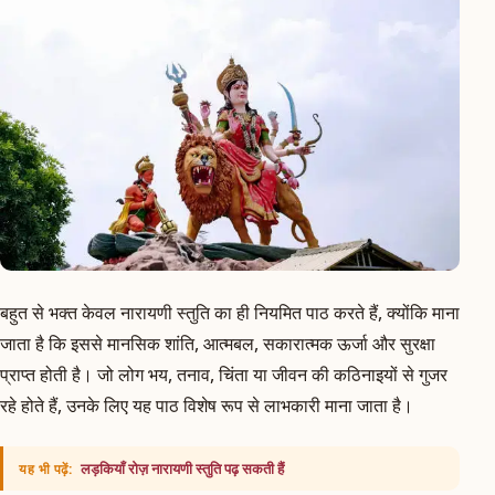
बहुत से भक्त केवल नारायणी स्तुति का ही नियमित पाठ करते हैं, क्योंकि माना
जाता है कि इससे मानसिक शांति, आत्मबल, सकारात्मक ऊर्जा और सुरक्षा
प्राप्त होती है। जो लोग भय, तनाव, चिंता या जीवन की कठिनाइयों से गुजर
रहे होते हैं, उनके लिए यह पाठ विशेष रूप से लाभकारी माना जाता है।
लड़कियाँ रोज़ नारायणी स्तुति पढ़ सकती हैं
यह भी पढ़ें: