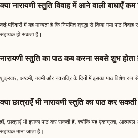
क्या नारायणी स्तुति विवाह में आने वाली बाधाएँ कम
कई परिवारों में यह मान्यता है कि नियमित श्रद्धा से किया गया पाठ विवाह 
सहायक हो सकता है।
नारायणी स्तुति का पाठ कब करना सबसे शुभ होता 
शुक्रवार, अष्टमी, नवमी और नवरात्रि के दिनों में इसका पाठ विशेष रूप स
क्या छात्राएँ भी नारायणी स्तुति का पाठ कर सकती ह
हाँ, छात्राएँ भी इसका पाठ कर सकती हैं, क्योंकि यह एकाग्रता, आत्मबल औ
सहायक माना जाता है।