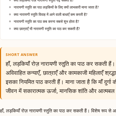
क्या लड़कियाँ रोज़ नारायणी स्तुति पढ़ सकती हैं?
नारायणी स्तुति का पाठ लड़कियों के लिए क्यों लाभकारी माना जाता है?
क्या नारायणी स्तुति विवाह में आने वाली बाधाएँ कम करती है?
नारायणी स्तुति का पाठ कब करना सबसे शुभ होता है?
क्या छात्राएँ भी नारायणी स्तुति का पाठ कर सकती हैं?
SHORT ANSWER
हाँ, लड़कियाँ रोज़ नारायणी स्तुति का पाठ कर सकती हैं।
अविवाहित कन्याएँ, छात्राएँ और कामकाजी महिलाएँ श्रद्
इसका नियमित पाठ करती हैं। माना जाता है कि माँ दुर्गा क
जीवन में सकारात्मक ऊर्जा, मानसिक शांति और आत्मबल
हाँ, लड़कियाँ रोज़ नारायणी स्तुति का पाठ कर सकती हैं। विशेष रूप से अ