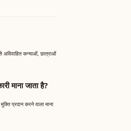
 से अविवाहित कन्याओं, छात्राओं
कारी माना जाता है?
ुक्ति प्रदान करने वाला माना