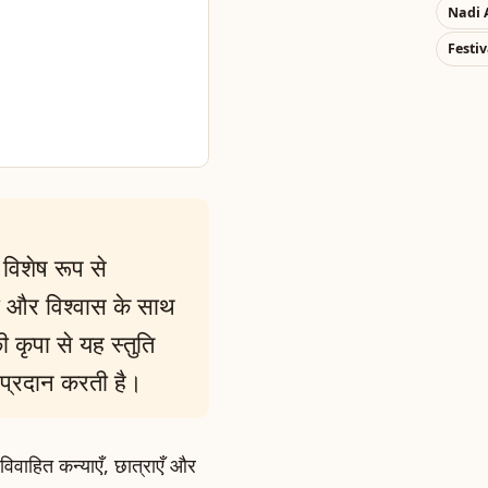
Nadi 
Festiv
 विशेष रूप से
धा और विश्वास के साथ
ी कृपा से यह स्तुति
 प्रदान करती है।
विवाहित कन्याएँ, छात्राएँ और