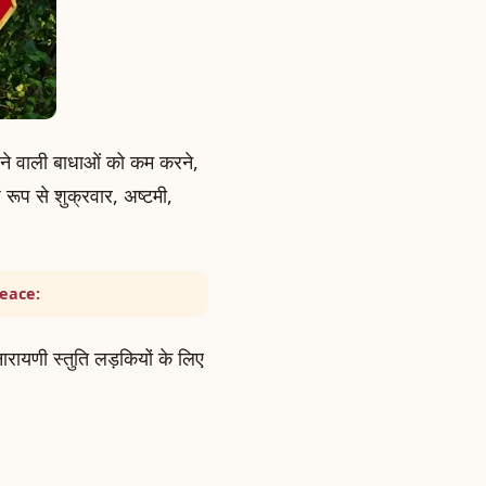
ं आने वाली बाधाओं को कम करने,
ष रूप से शुक्रवार, अष्टमी,
Peace:
ारायणी स्तुति लड़कियों के लिए