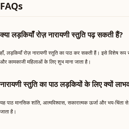
FAQs
क्या लड़कियाँ रोज़ नारायणी स्तुति पढ़ सकती हैं?
हाँ, लड़कियाँ रोज़ नारायणी स्तुति का पाठ कर सकती हैं। इसे विशेष रूप
और कामकाजी महिलाओं के लिए शुभ माना जाता है।
नारायणी स्तुति का पाठ लड़कियों के लिए क्यों लाभ
यह पाठ मानसिक शांति, आत्मविश्वास, सकारात्मक ऊर्जा और भय-चिंता से म
जाता है।