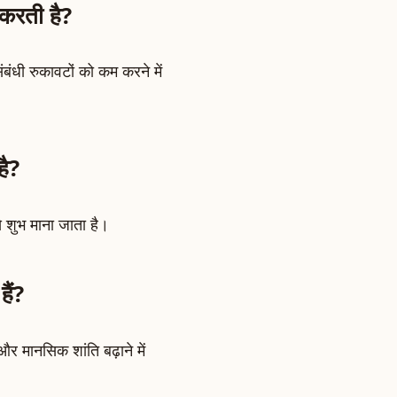
 करती है?
संबंधी रुकावटों को कम करने में
है?
े शुभ माना जाता है।
ैं?
र मानसिक शांति बढ़ाने में