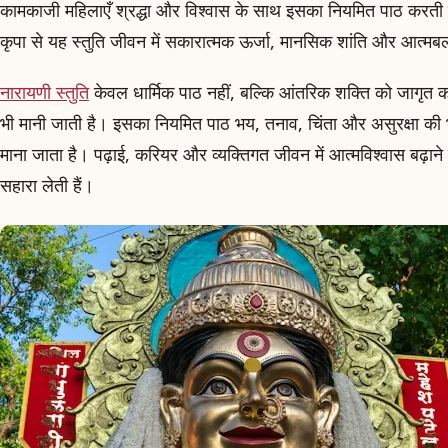
कामकाजी महिलाएँ श्रद्धा और विश्वास के साथ इसका नियमित पाठ करती हैं।
कृपा से यह स्तुति जीवन में सकारात्मक ऊर्जा, मानसिक शांति और आत्मब
नारायणी स्तुति
केवल धार्मिक पाठ नहीं, बल्कि आंतरिक शक्ति को जागृत क
भी मानी जाती है। इसका नियमित पाठ भय, तनाव, चिंता और असुरक्षा की
माना जाता है। पढ़ाई, करियर और व्यक्तिगत जीवन में आत्मविश्वास बढ़ान
सहारा लेती हैं।