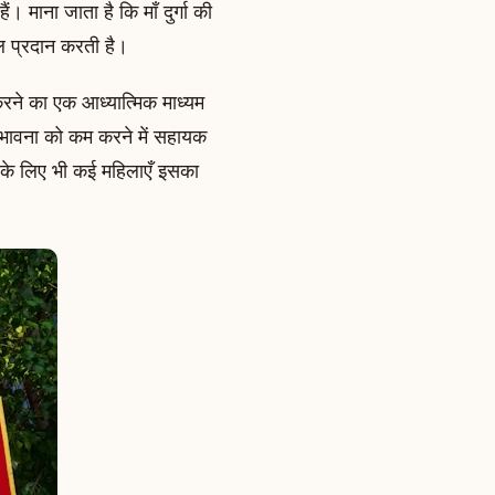
 माना जाता है कि माँ दुर्गा की
ल प्रदान करती है।
रने का एक आध्यात्मिक माध्यम
 भावना को कम करने में सहायक
े के लिए भी कई महिलाएँ इसका