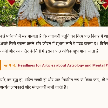
कई परिवारों में यह मान्यता है कि नारायणी स्तुति का नित्य पाठ विवाह मे
अच्छे रिश्ते प्राप्त करने और जीवन में शुभता लाने में मदद करता है। विशे
नवमी और नवरात्रि के दिनों में इसका पाठ अधिक शुभ माना जाता है।
Headlines for Articles about Astrology and Mental 
यह भी पढ़ें:
यदि मन शुद्ध हो, भक्ति सच्ची हो और पाठ नियमित रूप से किया जाए, तो न
अत्यंत लाभकारी और मंगलकारी मानी जाती है।