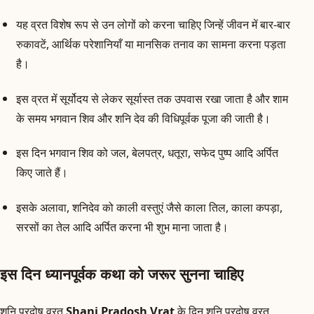
यह व्रत विशेष रूप से उन लोगों को करना चाहिए जिन्हें जीवन में बार-बार
रुकावटें, आर्थिक परेशानियाँ या मानसिक तनाव का सामना करना पड़ता
है।
इस व्रत में सूर्योदय से लेकर सूर्यास्त तक उपवास रखा जाता है और शाम
के समय भगवान शिव और शनि देव की विधिपूर्वक पूजा की जाती है।
इस दिन भगवान शिव को जल, बेलपत्र, धतूरा, सफेद पुष्प आदि अर्पित
किए जाते हैं।
इसके अलावा, शनिदेव को काली वस्तुएं जैसे काला तिल, काला कपड़ा,
सरसों का तेल आदि अर्पित करना भी शुभ माना जाता है।
इस दिन ध्यानपूर्वक कथा को जरूर सुनना चाहिए
शनि प्रदोष व्रत
Shani Pradosh Vrat
के दिन शनि प्रदोष व्रत