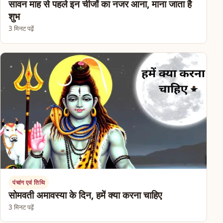
सावन माह से पहले इन चीजों का नजर आना, माना जाता है
शुभ
3 मिनट पढ़ें
पंचांग एवं तिथि
सोमवती अमावस्या के दिन, हमें क्या करना चाहिए
3 मिनट पढ़ें