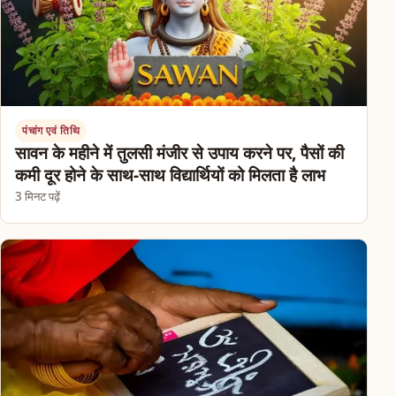
पंचांग एवं तिथि
सावन के महीने में तुलसी मंजीर से उपाय करने पर, पैसों की
कमी दूर होने के साथ-साथ विद्यार्थियों को मिलता है लाभ
3 मिनट पढ़ें