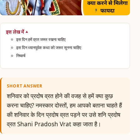
इस लेख में
इस दिन हमें व्रत जरूर रखना चाहिए
इस दिन ध्यानपूर्वक कथा को जरूर सुनना चाहिए
निष्कर्ष
SHORT ANSWER
शनिवार को प्रदोष व्रत होने की वजह से हमें क्या कुछ
करना चाहिए? नमस्कार दोस्तों, हम आपको बताना चाहते हैं
की शनिवार के दिन प्रदोष व्रत पड़ने पर उसे शनि प्रदोष
व्रत Shani Pradosh Vrat कहा जाता है।