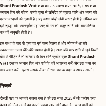
Shani Pradosh Vrat
कथा का पाठ अवश्य करना चाहिए। यह कथा
भगवान शिव की महिमा, उनके कृपा से शनिदेव को प्राप्त शांति और भक्तों को
प्राप्त वरदानों को दर्शाती है। यह कथा थोड़ी लंबी जरूर होती है, लेकिन जब
इसे श्रद्धा और ध्यानपूर्वक पढ़ा जाए तो मन को अद्भुत शांति और आध्यात्मिक
बल की अनुभूति होती है।
इस कथा के पाठ से व्रत का पूर्ण फल मिलता है और जीवन में आ रही
नकारात्मक ऊर्जा धीरे-धीरे समाप्त होती है। अतः यदि आप शनि से जुड़े किसी
दोष से पीड़ित हैं तो शनिवार के दिन शनि प्रदोष व्रत
Shani Pradosh
Vrat
रखकर भगवान शिव और शनिदेव की आराधना करें और इस कथा का
पाठ जरूर करें। इससे आपके जीवन में सकारात्मक बदलाव अवश्य आएंगे।
निष्कर्ष
दोस्तों यहा पर आपको बताया गया है की इस साल 2025 में जो प्रदोष व्रत
देखने को मिल रहा है वह काफी ज्यादा खास होने वाला है। आज यानी की