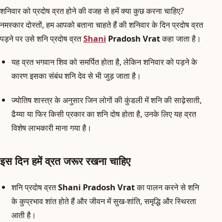
शनिवार को प्रदोष व्रत होने की वजह से हमें क्या कुछ करना चाहिए?
नमस्कार दोस्तों, हम आपको बताना चाहते हैं की शनिवार के दिन प्रदोष व्रत
पड़ने पर उसे शनि प्रदोष व्रत
Shani
Pradosh Vrat
कहा जाता है।
यह व्रत भगवान शिव को समर्पित होता है, लेकिन शनिवार को पड़ने के
कारण इसका संबंध शनि देव से भी जुड़ जाता है।
ज्योतिष शास्त्र के अनुसार जिन लोगों की कुंडली में शनि की साढ़ेसाती,
ढैय्या या फिर किसी प्रकार का शनि दोष होता है, उनके लिए यह व्रत
विशेष लाभकारी माना गया है।
इस दिन हमें व्रत जरूर रखना चाहिए
शनि प्रदोष व्रत
Shani Pradosh Vrat
का पालन करने से शनि
के कुप्रभाव शांत होते हैं और जीवन में सुख-शांति, समृद्धि और स्थिरता
आती है।