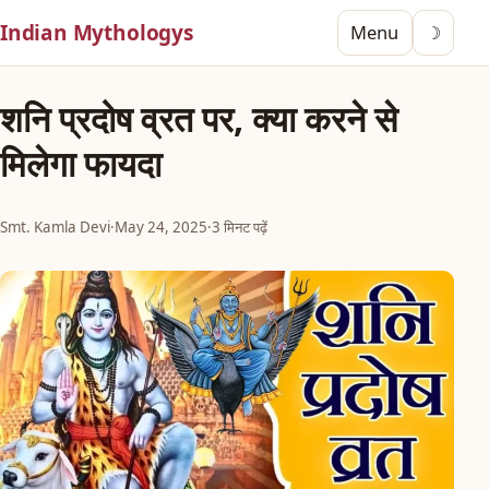
Indian Mythologys
Menu
☽
शनि प्रदोष व्रत पर, क्या करने से
मिलेगा फायदा
Smt. Kamla Devi
·
May 24, 2025
·
3 मिनट पढ़ें