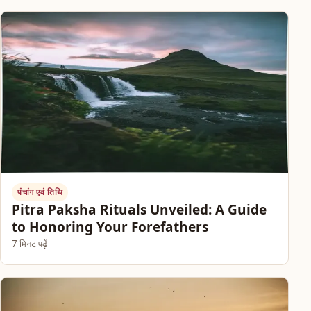
पंचांग एवं तिथि
Pitra Paksha Rituals Unveiled: A Guide
to Honoring Your Forefathers
7 मिनट पढ़ें