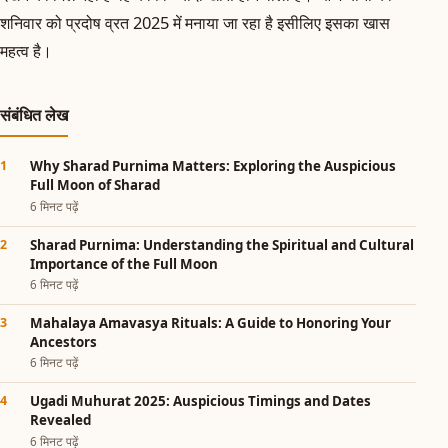
शनिवार को प्रदोष व्रत 2025 में मनाया जा रहा है इसीलिए इसका खास
महत्व है।
संबंधित लेख
Why Sharad Purnima Matters: Exploring the Auspicious
Full Moon of Sharad
6 मिनट पढ़ें
Sharad Purnima: Understanding the Spiritual and Cultural
Importance of the Full Moon
6 मिनट पढ़ें
Mahalaya Amavasya Rituals: A Guide to Honoring Your
Ancestors
6 मिनट पढ़ें
Ugadi Muhurat 2025: Auspicious Timings and Dates
Revealed
6 मिनट पढ़ें