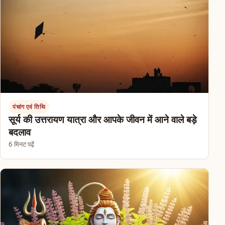
पंचांग एवं तिथि
सूर्य की उत्तरायण यात्रा और आपके जीवन में आने वाले बड़े
बदलाव
6 मिनट पढ़ें