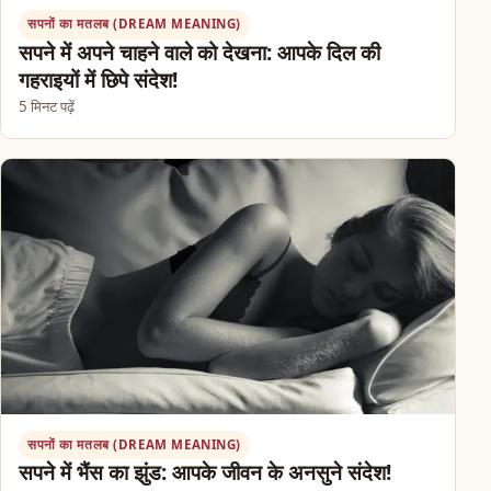
सपनों का मतलब (DREAM MEANING)
सपने में अपने चाहने वाले को देखना: आपके दिल की
गहराइयों में छिपे संदेश!
5 मिनट पढ़ें
सपनों का मतलब (DREAM MEANING)
सपने में भैंस का झुंड: आपके जीवन के अनसुने संदेश!