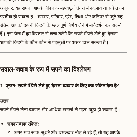
अनुसार, यह सपना आपके जीवन के महत्वपूर्ण क्षेत्रों में बदलाव या संकेत का
प्रतीक हो सकता है। व्यापार, परिवार, प्रेम, शिक्षा और करियर से जुड़े यह
संकेत आपको अपनी जिंदगी के महत्वपूर्ण निर्णय लेने में मार्गदर्शन कर सकते
हैं। इस लेख में हम विस्तार से चर्चा करेंगे कि सपने में पैसे लेते हुए देखना
आपकी जिंदगी के कौन-कौन से पहलुओं पर असर डाल सकता है।
सवाल-जवाब के रूप में सपने का विश्लेषण
1.
प्रश्न:
सपने में पैसे लेते हुए देखना व्यापार के लिए क्या संकेत देता है?
उत्तर:
सपने में पैसे लेना व्यापार और आर्थिक मामलों से गहरा जुड़ा हो सकता है।
सकारात्मक संकेत:
अगर आप साफ-सुथरे और चमकदार नोट ले रहे हैं, तो यह आपके