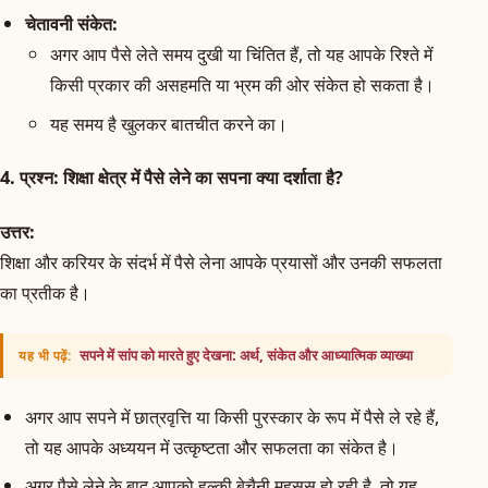
चेतावनी संकेत:
अगर आप पैसे लेते समय दुखी या चिंतित हैं, तो यह आपके रिश्ते में
किसी प्रकार की असहमति या भ्रम की ओर संकेत हो सकता है।
यह समय है खुलकर बातचीत करने का।
4.
प्रश्न:
शिक्षा क्षेत्र में पैसे लेने का सपना क्या दर्शाता है?
उत्तर:
शिक्षा और करियर के संदर्भ में पैसे लेना आपके प्रयासों और उनकी सफलता
का प्रतीक है।
सपने में सांप को मारते हुए देखना: अर्थ, संकेत और आध्यात्मिक व्याख्या
यह भी पढ़ें:
अगर आप सपने में छात्रवृत्ति या किसी पुरस्कार के रूप में पैसे ले रहे हैं,
तो यह आपके अध्ययन में उत्कृष्टता और सफलता का संकेत है।
अगर पैसे लेने के बाद आपको हल्की बेचैनी महसूस हो रही है, तो यह