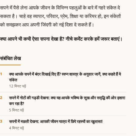
सपने में पैसे लेना आपके जीवन के विभिन्न पहलुओं के बारे में गहरे संकेत दे
सकता है। चाहे वह व्यापार, परिवार, प्रेम, शिक्षा या करियर हो, इन संकेतों
को समझकर आप अपनी जिंदगी को नई दिशा दे सकते हैं।
क्या आपने भी कभी ऐसा सपना देखा है? नीचे कमेंट करके हमें जरूर बताएं।
संबंधित लेख
क्या आपके सपने में बंदर दिखाई दिए हैं? स्वप्न शास्त्र के अनुसार जानें, क्या कहते हैं ये
संकेत
12 मिनट पढ़ें
सपने में नोटों की गड्डी देखना: क्या यह आपके भविष्य के सुख और समृद्धि की ओर इशारा
कर रहा है?
5 मिनट पढ़ें
सपनों में मछली देखना: आपकी जीवन यात्रा में छिपे रहस्यों का खुलासा!
4 मिनट पढ़ें