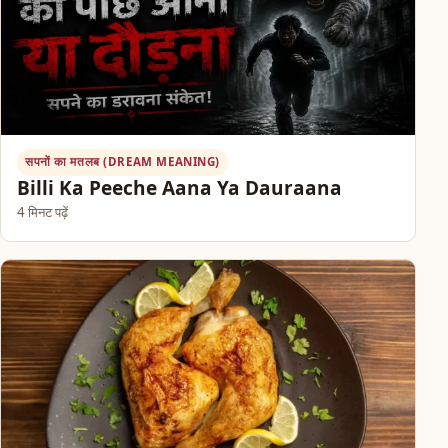
सपनों का मतलब (DREAM MEANING)
Billi Ka Peeche Aana Ya Dauraana
4 मिनट पढ़ें