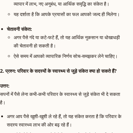
व्यापार में लाभ, नए अनुबंध, या आर्थिक समृद्धि का संकेत है।
यह दर्शाता है कि आपके प्रयासों का फल आपको जल्द ही मिलेगा।
चेतावनी संकेत:
अगर पैसे गंदे या कटे-फटे हैं, तो यह आर्थिक नुकसान या धोखाधड़ी
की चेतावनी हो सकती है।
ऐसे समय में आपको व्यापारिक निर्णय सोच-समझकर लेने चाहिए।
2.
प्रश्न:
परिवार के सदस्यों के स्वास्थ्य से जुड़े संकेत क्या हो सकते हैं?
उत्तर:
सपनों में पैसे लेना कभी-कभी परिवार के स्वास्थ्य से जुड़े संकेत भी दे सकता
है।
अगर आप पैसे खुशी-खुशी ले रहे हैं, तो यह संकेत करता है कि परिवार के
सदस्य स्वास्थ्य लाभ की ओर बढ़ रहे हैं।