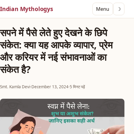
Indian Mythologys
Menu
☽
सपने में पैसे लेते हुए देखने के छिपे
संकेत: क्या यह आपके व्यापार, प्रेम
और करियर में नई संभावनाओं का
संकेत है?
Smt. Kamla Devi
·
December 13, 2024
·
5 मिनट पढ़ें