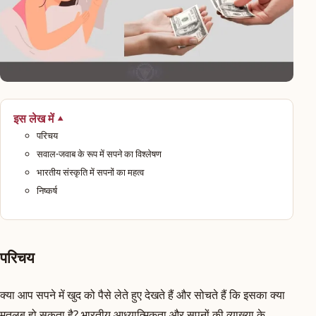
इस लेख में
परिचय
सवाल-जवाब के रूप में सपने का विश्लेषण
भारतीय संस्कृति में सपनों का महत्व
निष्कर्ष
परिचय
क्या आप सपने में खुद को पैसे लेते हुए देखते हैं और सोचते हैं कि इसका क्या
मतलब हो सकता है? भारतीय आध्यात्मिकता और सपनों की व्याख्या के