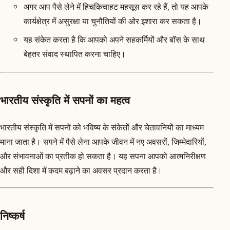
अगर आप पैसे लेने में हिचकिचाहट महसूस कर रहे हैं, तो यह आपके
कार्यक्षेत्र में असुरक्षा या चुनौतियों की ओर इशारा कर सकता है।
यह संकेत करता है कि आपको अपने सहकर्मियों और बॉस के साथ
बेहतर संवाद स्थापित करना चाहिए।
भारतीय संस्कृति में सपनों का महत्व
भारतीय संस्कृति में सपनों को भविष्य के संकेतों और चेतावनियों का माध्यम
माना जाता है। सपने में पैसे लेना आपके जीवन में नए अवसरों, जिम्मेदारियों,
और संभावनाओं का प्रतीक हो सकता है। यह सपना आपको आत्मनिरीक्षण
और सही दिशा में कदम बढ़ाने का अवसर प्रदान करता है।
निष्कर्ष