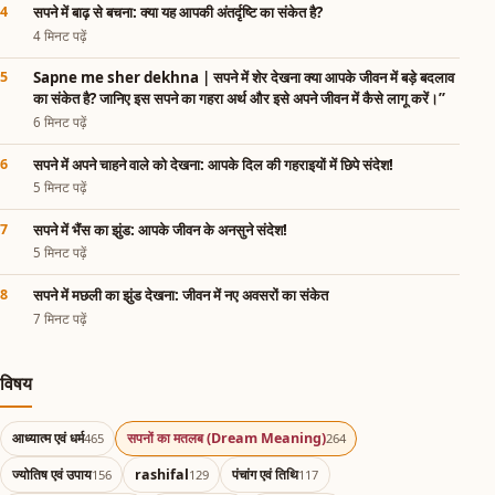
सपने में बाढ़ से बचना: क्या यह आपकी अंतर्दृष्टि का संकेत है?
4 मिनट पढ़ें
Sapne me sher dekhna | सपने में शेर देखना क्या आपके जीवन में बड़े बदलाव
का संकेत है? जानिए इस सपने का गहरा अर्थ और इसे अपने जीवन में कैसे लागू करें।”
6 मिनट पढ़ें
सपने में अपने चाहने वाले को देखना: आपके दिल की गहराइयों में छिपे संदेश!
5 मिनट पढ़ें
सपने में भैंस का झुंड: आपके जीवन के अनसुने संदेश!
5 मिनट पढ़ें
सपने में मछली का झुंड देखना: जीवन में नए अवसरों का संकेत
7 मिनट पढ़ें
विषय
आध्यात्म एवं धर्म
सपनों का मतलब (Dream Meaning)
465
264
ज्योतिष एवं उपाय
rashifal
पंचांग एवं तिथि
156
129
117