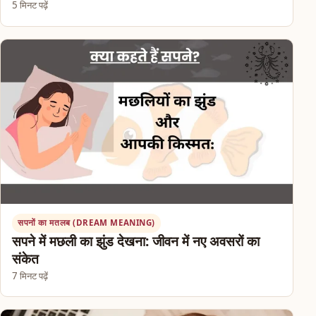
5 मिनट पढ़ें
सपनों का मतलब (DREAM MEANING)
सपने में मछली का झुंड देखना: जीवन में नए अवसरों का
संकेत
7 मिनट पढ़ें