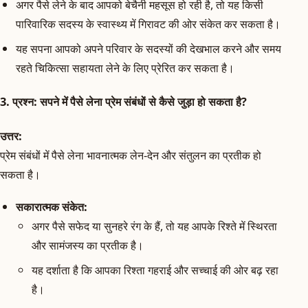
अगर पैसे लेने के बाद आपको बेचैनी महसूस हो रही है, तो यह किसी
पारिवारिक सदस्य के स्वास्थ्य में गिरावट की ओर संकेत कर सकता है।
यह सपना आपको अपने परिवार के सदस्यों की देखभाल करने और समय
रहते चिकित्सा सहायता लेने के लिए प्रेरित कर सकता है।
3.
प्रश्न:
सपने में पैसे लेना प्रेम संबंधों से कैसे जुड़ा हो सकता है?
उत्तर:
प्रेम संबंधों में पैसे लेना भावनात्मक लेन-देन और संतुलन का प्रतीक हो
सकता है।
सकारात्मक संकेत:
अगर पैसे सफेद या सुनहरे रंग के हैं, तो यह आपके रिश्ते में स्थिरता
और सामंजस्य का प्रतीक है।
यह दर्शाता है कि आपका रिश्ता गहराई और सच्चाई की ओर बढ़ रहा
है।