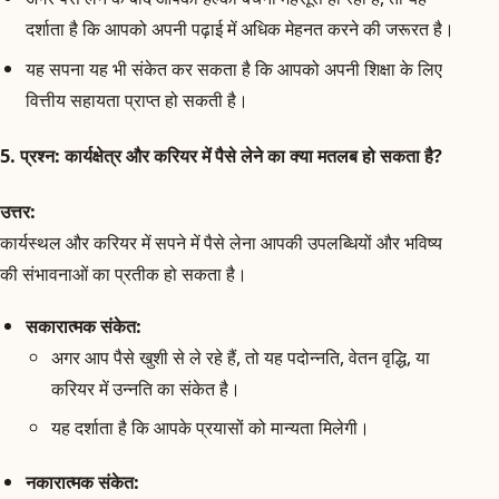
दर्शाता है कि आपको अपनी पढ़ाई में अधिक मेहनत करने की जरूरत है।
यह सपना यह भी संकेत कर सकता है कि आपको अपनी शिक्षा के लिए
वित्तीय सहायता प्राप्त हो सकती है।
5.
प्रश्न:
कार्यक्षेत्र और करियर में पैसे लेने का क्या मतलब हो सकता है?
उत्तर:
कार्यस्थल और करियर में सपने में पैसे लेना आपकी उपलब्धियों और भविष्य
की संभावनाओं का प्रतीक हो सकता है।
सकारात्मक संकेत:
अगर आप पैसे खुशी से ले रहे हैं, तो यह पदोन्नति, वेतन वृद्धि, या
करियर में उन्नति का संकेत है।
यह दर्शाता है कि आपके प्रयासों को मान्यता मिलेगी।
नकारात्मक संकेत: