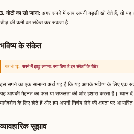
3. नोटों का खो जाना:
अगर सपने में आप अपनी गड्डी खो देते हैं, तो यह आ
चीज़ की कमी का संकेत कर सकता है।
भविष्य के संकेत
सपने में झाड़ू लगाना: क्या छिपा है इन संकेतों के पीछे?
यह भी पढ़ें:
इस सपने का एक सामान्य अर्थ यह है कि यह आपके भविष्य के लिए एक स
यह आपकी मेहनत का फल या सफलता की ओर इशारा करता है। ध्यान दें कि
मार्गदर्शन के लिए होते हैं और हम अपनी निर्णय लेने की क्षमता पर आधारित ह
व्यावहारिक सुझाव