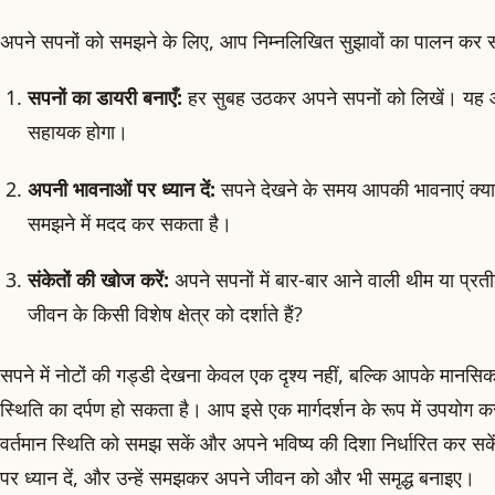
अपने सपनों को समझने के लिए, आप निम्नलिखित सुझावों का पालन कर सक
सपनों का डायरी बनाएँ:
हर सुबह उठकर अपने सपनों को लिखें। यह आपक
सहायक होगा।
अपनी भावनाओं पर ध्यान दें:
सपने देखने के समय आपकी भावनाएं क्या
समझने में मदद कर सकता है।
संकेतों की खोज करें:
अपने सपनों में बार-बार आने वाली थीम या प्रती
जीवन के किसी विशेष क्षेत्र को दर्शाते हैं?
सपने में नोटों की गड्डी देखना केवल एक दृश्य नहीं, बल्कि आपके मानस
स्थिति का दर्पण हो सकता है। आप इसे एक मार्गदर्शन के रूप में उपयोग
वर्तमान स्थिति को समझ सकें और अपने भविष्य की दिशा निर्धारित कर सके
पर ध्यान दें, और उन्हें समझकर अपने जीवन को और भी समृद्ध बनाइए।