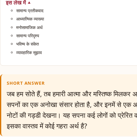
इस लेख में
सामान्य प्रतीकवाद
आध्यात्मिक व्याख्या
मनोसामाजिक अर्थ
सामान्य परिदृश्य
भविष्य के संकेत
व्यावहारिक सुझाव
SHORT ANSWER
जब हम सोते हैं, तब हमारी आत्मा और मस्तिष्क मिलकर अन
सपनों का एक अनोखा संसार होता है, और इनमें से एक आम 
नोटों की गड्डी देखना। यह सपना कई लोगों को प्रेरित क
इसका वास्तव में कोई गहरा अर्थ है?