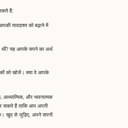
ते हैं:
ी याददाश्त को बढ़ाने में
 थीं? यह आपके सपने का अर्थ
कों को खोजें। क्या वे आपके
िक, आध्यात्मिक, और भावनात्मक
 कर सकते हैं ताकि आप अपनी
ं। खुद से जुड़िए, अपने सपनों