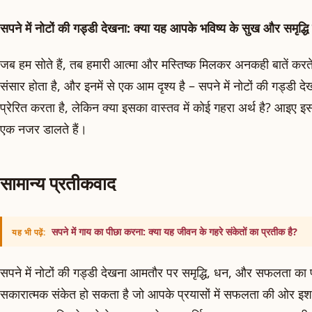
सपने में नोटों की गड्डी देखना: क्या यह आपके भविष्य के सुख और समृद्
जब हम सोते हैं, तब हमारी आत्मा और मस्तिष्क मिलकर अनकही बातें करत
संसार होता है, और इनमें से एक आम दृश्य है – सपने में नोटों की गड्डी
प्रेरित करता है, लेकिन क्या इसका वास्तव में कोई गहरा अर्थ है? आइए इ
एक नजर डालते हैं।
सामान्य प्रतीकवाद
सपने में गाय का पीछा करना: क्या यह जीवन के गहरे संकेतों का प्रतीक है?
यह भी पढ़ें:
सपने में नोटों की गड्डी देखना आमतौर पर समृद्धि, धन, और सफलता का
सकारात्मक संकेत हो सकता है जो आपके प्रयासों में सफलता की ओर इशा