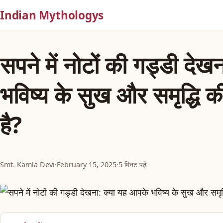
Indian Mythologys
सपने में नोटों की गड्डी दे
भविष्य के सुख और समृद्धि 
है?
Smt. Kamla Devi
·
February 15, 2025
·
5 मिनट पढ़ें