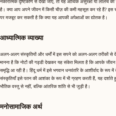
नकारात्मक दृष्टिकोण से देखा जाए, तो यह आर्थिक असुरक्षा या लालच क
है। क्या आप अपने जीवन में किसी चीज़ की कमी महसूस कर रहे हैं? इस 
पर मजबूर कर सकती है कि क्या यह आपकी अपेक्षाओं का द्योतक है।
आध्यात्मिक व्याख्या
अलग-अलग संस्कृतियों और धर्मों में इस सपने को अलग-अलग तरीकों से द
मानना है कि नोटों की गड्डी देखकर यह संकेत मिलता है कि आपके जीवन
समृद्धि आ रही है। हिंदू धर्म में इसे भगवान धनवंतरि के आशीर्वाद के रूप मे
संस्कृतियाँ इसे पतन की आशंका के रूप में भी ग्रहण करती हैं, यह दर्शाते 
भौतिक वस्तु से नहीं, बल्कि आंतरिक शांति से भी जुड़ी है।
मनोसामाजिक अर्थ