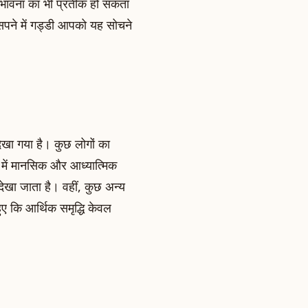
ी भावना का भी प्रतीक हो सकता
सपने में गड्डी आपको यह सोचने
ेखा गया है। कुछ लोगों का
 में मानसिक और आध्यात्मिक
ं देखा जाता है। वहीं, कुछ अन्य
हुए कि आर्थिक समृद्धि केवल