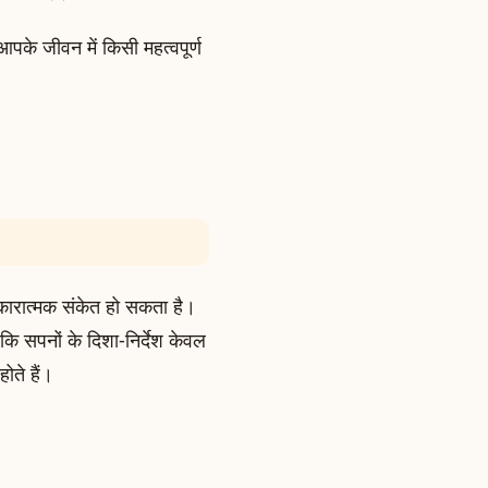
पके जीवन में किसी महत्वपूर्ण
कारात्मक संकेत हो सकता है।
 सपनों के दिशा-निर्देश केवल
ोते हैं।