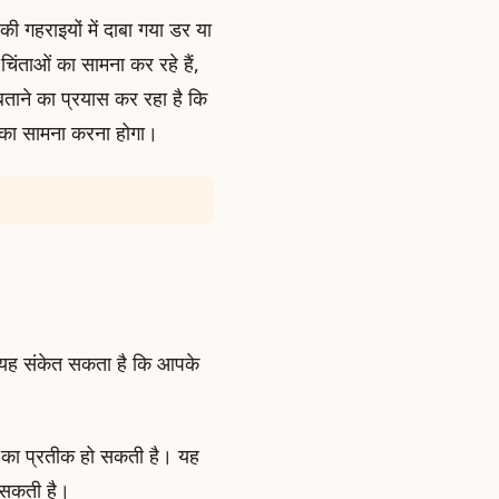
की गहराइयों में दाबा गया डर या
ंताओं का सामना कर रहे हैं,
ाने का प्रयास कर रहा है कि
 का सामना करना होगा।
तो यह संकेत सकता है कि आपके
षा का प्रतीक हो सकती है। यह
ो सकती है।