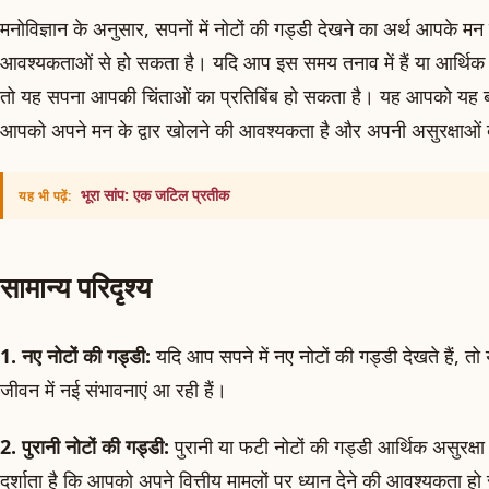
मनोविज्ञान के अनुसार, सपनों में नोटों की गड्डी देखने का अर्थ आपके मन 
आवश्यकताओं से हो सकता है। यदि आप इस समय तनाव में हैं या आर्थिक चि
तो यह सपना आपकी चिंताओं का प्रतिबिंब हो सकता है। यह आपको यह बत
आपको अपने मन के द्वार खोलने की आवश्यकता है और अपनी असुरक्षाओं
भूरा सांप: एक जटिल प्रतीक
यह भी पढ़ें:
सामान्य परिदृश्य
1. नए नोटों की गड्डी:
यदि आप सपने में नए नोटों की गड्डी देखते हैं, 
जीवन में नई संभावनाएं आ रही हैं।
2. पुरानी नोटों की गड्डी:
पुरानी या फटी नोटों की गड्डी आर्थिक असुरक्
दर्शाता है कि आपको अपने वित्तीय मामलों पर ध्यान देने की आवश्यकता ह