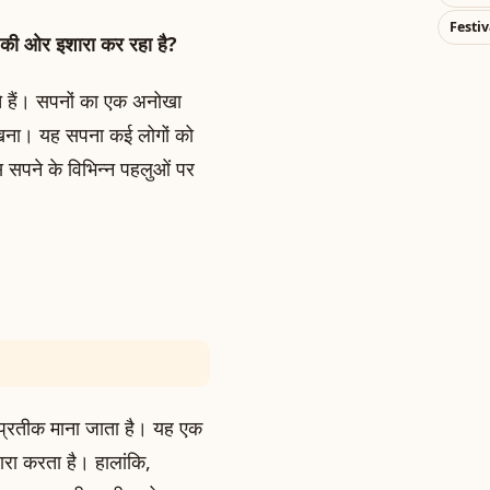
Festiv
धि की ओर इशारा कर रहा है?
े हैं। सपनों का एक अनोखा
 देखना। यह सपना कई लोगों को
स सपने के विभिन्न पहलुओं पर
 प्रतीक माना जाता है। यह एक
रा करता है। हालांकि,