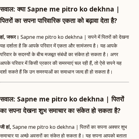
सवाल: क्या Sapne me pitro ko dekhna |
पितरों का सपना पारिवारिक एकता को बढ़ावा देता है?
हां, जरूर।
Sapne me pitro ko dekhna | सपने में पितरों को देखना
यह दर्शाता है कि आपके परिवार में एकता और सामंजस्य है। यह आपके
परिवार के सदस्यों के बीच मजबूत संबंधों का संकेत हो सकता है। अगर
आपके परिवार में किसी प्रकार की समस्याएं चल रही हैं, तो ऐसे सपने यह
दर्शा सकते हैं कि उन समस्याओं का समाधान जल्द ही हो सकता है।
सवाल: Sapne me pitro ko dekhna | पितरों
का सपना देखना शुभ समाचार का संकेत हो सकता है?
जी हां,
Sapne me pitro ko dekhna | पितरों का सपना अक्सर शुभ
समाचार या अच्छे अवसरों का संकेत हो सकता है। यह सपना आपको बताता