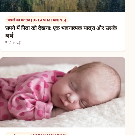
सपनों का मतलब (DREAM MEANING)
सपने में पिता को देखना: एक भावनात्मक यात्रा और उसके
अर्थ
5 मिनट पढ़ें