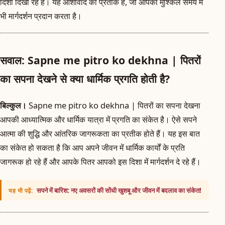
दिशा दिखा रहे हैं। यह आशीर्वाद का प्रतीक है, जो आपको मुश्किल समय में
भी मार्गदर्शन प्रदान करता है।
सवाल: Sapne me pitro ko dekhna | पितरों
का सपना देखने से क्या धार्मिक प्रगति होती है?
बिल्कुल।
Sapne me pitro ko dekhna | पितरों का सपना देखना
आपकी आध्यात्मिक और धार्मिक यात्रा में प्रगति का संकेत है। ऐसे सपने
आत्मा की शुद्धि और आंतरिक जागरूकता का प्रतीक होते हैं। यह इस बात
का संकेत हो सकता है कि आप अपने जीवन में धार्मिक कार्यों के प्रति
जागरूक हो रहे हैं और आपके पितर आपको इस दिशा में मार्गदर्शन दे रहे हैं।
सपने में बारिश: नए अवसरों की सोंधी खुशबू और जीवन में बदलाव का संकेत!
यह भी पढ़ें: