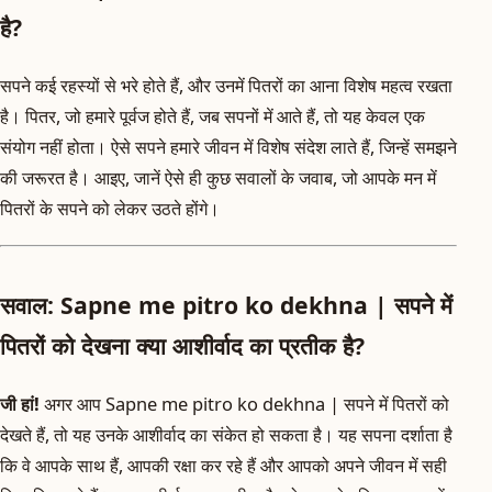
है?
सपने कई रहस्यों से भरे होते हैं, और उनमें पितरों का आना विशेष महत्व रखता
है। पितर, जो हमारे पूर्वज होते हैं, जब सपनों में आते हैं, तो यह केवल एक
संयोग नहीं होता। ऐसे सपने हमारे जीवन में विशेष संदेश लाते हैं, जिन्हें समझने
की जरूरत है। आइए, जानें ऐसे ही कुछ सवालों के जवाब, जो आपके मन में
पितरों के सपने को लेकर उठते होंगे।
सवाल: Sapne me pitro ko dekhna | सपने में
पितरों को देखना क्या आशीर्वाद का प्रतीक है?
जी हां!
अगर आप Sapne me pitro ko dekhna | सपने में पितरों को
देखते हैं, तो यह उनके आशीर्वाद का संकेत हो सकता है। यह सपना दर्शाता है
कि वे आपके साथ हैं, आपकी रक्षा कर रहे हैं और आपको अपने जीवन में सही