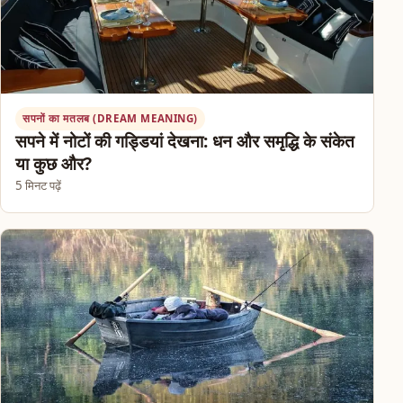
सपनों का मतलब (DREAM MEANING)
सपने में नोटों की गड्डियां देखना: धन और समृद्धि के संकेत
या कुछ और?
5 मिनट पढ़ें