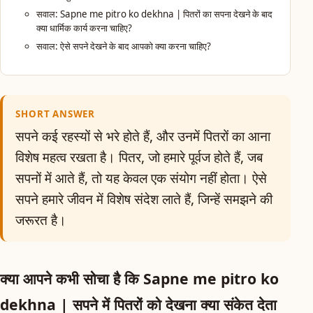
सवाल: Sapne me pitro ko dekhna | पितरों का सपना देखने के बाद
क्या धार्मिक कार्य करना चाहिए?
सवाल: ऐसे सपने देखने के बाद आपको क्या करना चाहिए?
SHORT ANSWER
सपने कई रहस्यों से भरे होते हैं, और उनमें पितरों का आना
विशेष महत्व रखता है। पितर, जो हमारे पूर्वज होते हैं, जब
सपनों में आते हैं, तो यह केवल एक संयोग नहीं होता। ऐसे
सपने हमारे जीवन में विशेष संदेश लाते हैं, जिन्हें समझने की
जरूरत है।
क्या आपने कभी सोचा है कि Sapne me pitro ko
dekhna | सपने में पितरों को देखना क्या संकेत देता