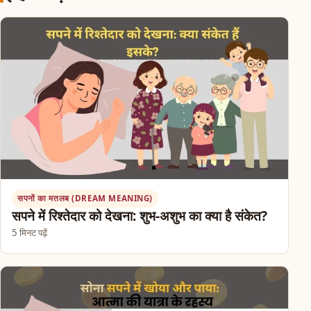
सपनों का मतलब (DREAM MEANING)
सपने में रिश्तेदार को देखना: शुभ-अशुभ का क्या है संकेत?
5 मिनट पढ़ें