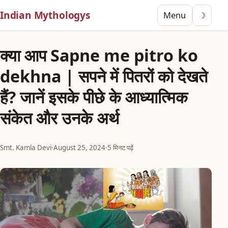
Indian Mythologys
Menu
☽
क्या आप Sapne me pitro ko
dekhna | सपने में पितरों को देखते
हैं? जानें इसके पीछे के आध्यात्मिक
संकेत और उनके अर्थ
Smt. Kamla Devi
·
August 25, 2024
·
5 मिनट पढ़ें