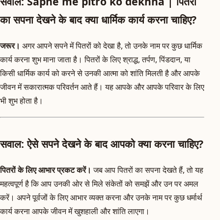
सवाल: Sapne me pitro ko dekhna | पितरों
का सपना देखने के बाद क्या धार्मिक कार्य करना चाहिए?
जरूर।
अगर आपने सपने में पितरों को देखा है, तो उनके नाम पर कुछ धार्मिक
कार्य करना शुभ माना जाता है। पितरों के लिए श्राद्ध, तर्पण, पिंडदान, या
किसी धार्मिक कार्य को करने से उनकी आत्मा को शांति मिलती है और आपके
जीवन में सकारात्मक परिवर्तन आते हैं। यह आपके और आपके परिवार के लिए
भी शुभ होता है।
सवाल: ऐसे सपने देखने के बाद आपको क्या करना चाहिए?
पितरों के लिए आभार प्रकट करें।
जब आप पितरों का सपना देखते हैं, तो यह
महत्वपूर्ण है कि आप उनकी ओर से मिले संकेतों को समझें और उन पर अमल
करें। अपने पूर्वजों के लिए आभार व्यक्त करना और उनके नाम पर कुछ धर्मार्थ
कार्य करना आपके जीवन में खुशहाली और शांति लाएगा।