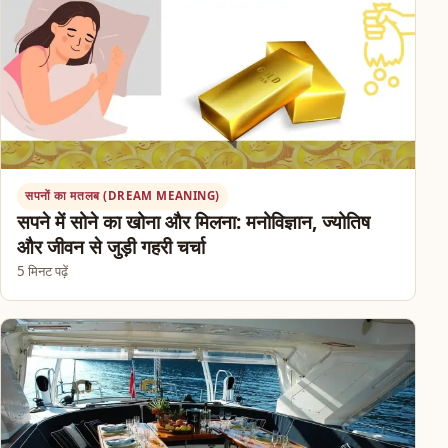
सपनों का मतलब (DREAM MEANING)
सपने में सोने का खोना और मिलना: मनोविज्ञान, ज्योतिष
और जीवन से जुड़ी गहरी चर्चा
5 मिनट पढ़ें