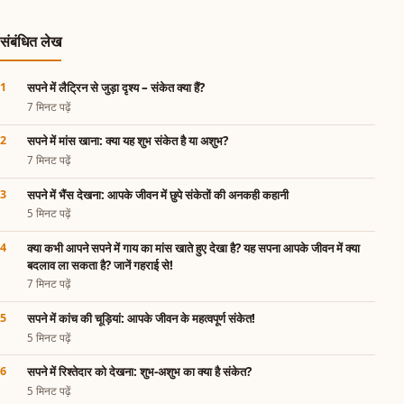
संबंधित लेख
सपने में लैट्रिन से जुड़ा दृश्य – संकेत क्या हैं?
7 मिनट पढ़ें
सपने में मांस खाना: क्या यह शुभ संकेत है या अशुभ?
7 मिनट पढ़ें
सपने में भैंस देखना: आपके जीवन में छुपे संकेतों की अनकही कहानी
5 मिनट पढ़ें
क्या कभी आपने सपने में गाय का मांस खाते हुए देखा है? यह सपना आपके जीवन में क्या
बदलाव ला सकता है? जानें गहराई से!
7 मिनट पढ़ें
सपने में कांच की चूड़ियां: आपके जीवन के महत्वपूर्ण संकेत!
5 मिनट पढ़ें
सपने में रिश्तेदार को देखना: शुभ-अशुभ का क्या है संकेत?
5 मिनट पढ़ें