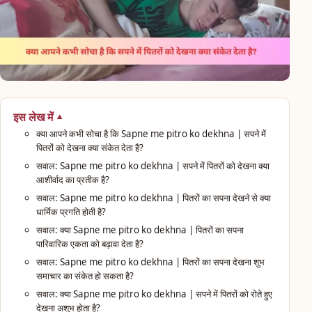
इस लेख में
क्या आपने कभी सोचा है कि Sapne me pitro ko dekhna | सपने में
पितरों को देखना क्या संकेत देता है?
सवाल: Sapne me pitro ko dekhna | सपने में पितरों को देखना क्या
आशीर्वाद का प्रतीक है?
सवाल: Sapne me pitro ko dekhna | पितरों का सपना देखने से क्या
धार्मिक प्रगति होती है?
सवाल: क्या Sapne me pitro ko dekhna | पितरों का सपना
पारिवारिक एकता को बढ़ावा देता है?
सवाल: Sapne me pitro ko dekhna | पितरों का सपना देखना शुभ
समाचार का संकेत हो सकता है?
सवाल: क्या Sapne me pitro ko dekhna | सपने में पितरों को रोते हुए
देखना अशुभ होता है?