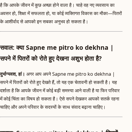
है कि आपके जीवन में कुछ अच्छा होने वाला है। चाहे वह नए व्यवसाय का
अवसर हो, शिक्षा में सफलता हो, या कोई व्यक्तिगत विकास का मौका—पितरों
के आशीर्वाद से आपको इन सबका अनुभव हो सकता है।
सवाल: क्या Sapne me pitro ko dekhna |
सपने में पितरों को रोते हुए देखना अशुभ होता है?
दुर्भाग्यवश, हां।
अगर आप अपने Sapne me pitro ko dekhna |
सपने में पितरों को रोते हुए देखते हैं, तो यह एक चेतावनी हो सकती है। यह
दर्शाता है कि आपके जीवन में कोई बड़ी समस्या आने वाली है या फिर परिवार
में कोई चिंता का विषय हो सकता है। ऐसे सपने देखकर आपको सतर्क रहना
चाहिए और अपने परिवार के सदस्यों के साथ संवाद बढ़ाना चाहिए।