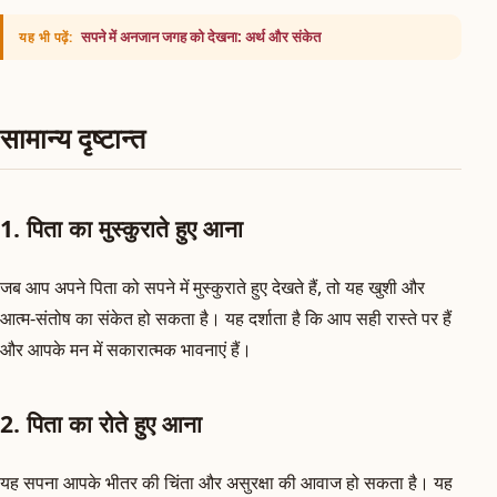
सपने में अनजान जगह को देखना: अर्थ और संकेत
यह भी पढ़ें:
सामान्य दृष्टान्त
1. पिता का मुस्कुराते हुए आना
जब आप अपने पिता को सपने में मुस्कुराते हुए देखते हैं, तो यह खुशी और
आत्म-संतोष का संकेत हो सकता है। यह दर्शाता है कि आप सही रास्ते पर हैं
और आपके मन में सकारात्मक भावनाएं हैं।
2. पिता का रोते हुए आना
यह सपना आपके भीतर की चिंता और असुरक्षा की आवाज हो सकता है। यह