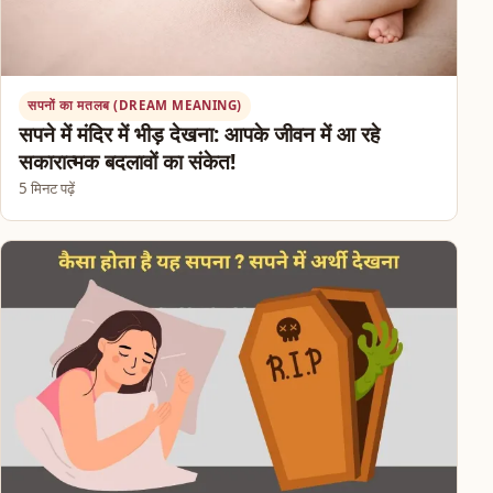
सपनों का मतलब (DREAM MEANING)
सपने में मंदिर में भीड़ देखना: आपके जीवन में आ रहे
सकारात्मक बदलावों का संकेत!
5 मिनट पढ़ें