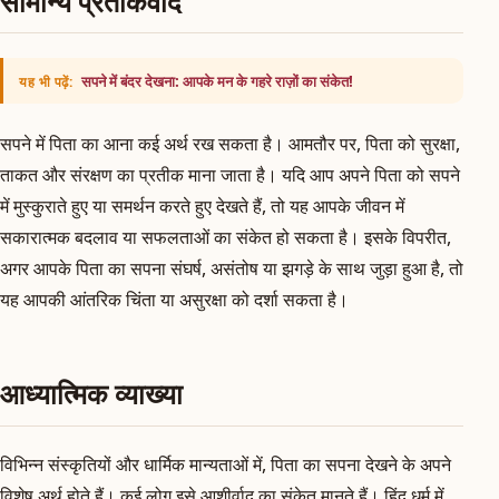
सामान्य प्रतीकवाद
सपने में बंदर देखना: आपके मन के गहरे राज़ों का संकेत!
यह भी पढ़ें:
सपने में पिता का आना कई अर्थ रख सकता है। आमतौर पर, पिता को सुरक्षा,
ताकत और संरक्षण का प्रतीक माना जाता है। यदि आप अपने पिता को सपने
में मुस्कुराते हुए या समर्थन करते हुए देखते हैं, तो यह आपके जीवन में
सकारात्मक बदलाव या सफलताओं का संकेत हो सकता है। इसके विपरीत,
अगर आपके पिता का सपना संघर्ष, असंतोष या झगड़े के साथ जुड़ा हुआ है, तो
यह आपकी आंतरिक चिंता या असुरक्षा को दर्शा सकता है।
आध्यात्मिक व्याख्या
विभिन्न संस्कृतियों और धार्मिक मान्यताओं में, पिता का सपना देखने के अपने
विशेष अर्थ होते हैं। कई लोग इसे आशीर्वाद का संकेत मानते हैं। हिंदू धर्म में,