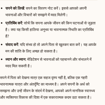
सपने को लिखें
: सपने का विवरण नोट करें। इससे आपको अपनी
भावनाओं और विचारों को समझने में मदद मिलेगी।
प्रतिबिंब करें
: सोचें कि सपना आपके जीवन की किन घटनाओं से जुड़ता
है। क्या यह किसी हालिया अनुभव या भावनात्मक स्थिति का प्रतिबिंब
है?
संवाद करें
: यदि संभव हो तो अपने पिता से खुलकर बात करें। यह आपके
मन की शांति के लिए अच्छा हो सकता है।
ध्यान और ध्यान
: मेडिटेशन से भावनाओं को पहचानने और संभालने में
मदद मिल सकती है।
सपने में पिता को देखना मात्र एक सहज दृश्य नहीं है, बल्कि एक गहरी
भावनात्मक यात्रा और अंतर्दृष्टि का माध्यम है। अपने सपनों के अर्थ को
समझना और उन्हें जीवन के संदर्भ में देखना, आपको अपने मानसिक स्वास्थ्य
और व्यक्तिगत विकास की दिशा में एक सकारात्मक कदम उठा सकता है।