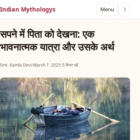
Indian Mythologys
Menu
☽
सपने में पिता को देखना: एक
भावनात्मक यात्रा और उसके अर्थ
Smt. Kamla Devi
·
March 7, 2025
·
5 मिनट पढ़ें