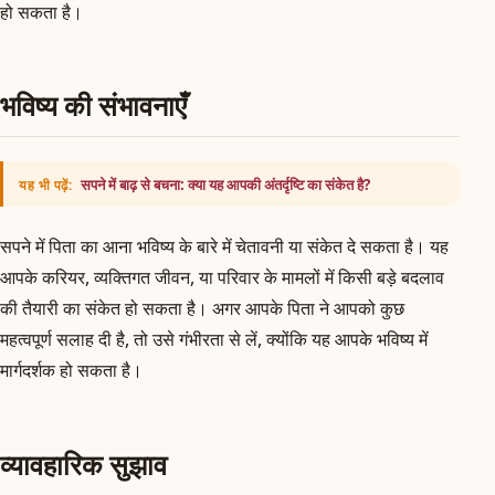
हो सकता है।
भविष्य की संभावनाएँ
सपने में बाढ़ से बचना: क्या यह आपकी अंतर्दृष्टि का संकेत है?
यह भी पढ़ें:
सपने में पिता का आना भविष्य के बारे में चेतावनी या संकेत दे सकता है। यह
आपके करियर, व्यक्तिगत जीवन, या परिवार के मामलों में किसी बड़े बदलाव
की तैयारी का संकेत हो सकता है। अगर आपके पिता ने आपको कुछ
महत्वपूर्ण सलाह दी है, तो उसे गंभीरता से लें, क्योंकि यह आपके भविष्य में
मार्गदर्शक हो सकता है।
व्यावहारिक सुझाव