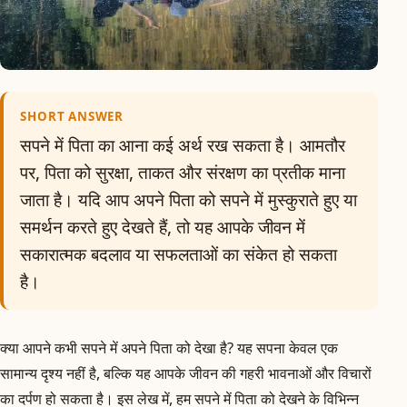
SHORT ANSWER
सपने में पिता का आना कई अर्थ रख सकता है। आमतौर
पर, पिता को सुरक्षा, ताकत और संरक्षण का प्रतीक माना
जाता है। यदि आप अपने पिता को सपने में मुस्कुराते हुए या
समर्थन करते हुए देखते हैं, तो यह आपके जीवन में
सकारात्मक बदलाव या सफलताओं का संकेत हो सकता
है।
क्या आपने कभी सपने में अपने पिता को देखा है? यह सपना केवल एक
सामान्य दृश्य नहीं है, बल्कि यह आपके जीवन की गहरी भावनाओं और विचारों
का दर्पण हो सकता है। इस लेख में, हम सपने में पिता को देखने के विभिन्न