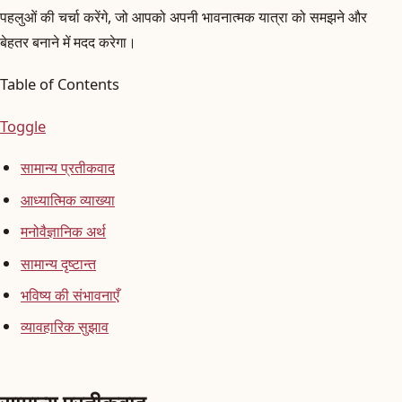
पहलुओं की चर्चा करेंगे, जो आपको अपनी भावनात्मक यात्रा को समझने और
बेहतर बनाने में मदद करेगा।
Table of Contents
Toggle
सामान्य प्रतीकवाद
आध्यात्मिक व्याख्या
मनोवैज्ञानिक अर्थ
सामान्य दृष्टान्त
भविष्य की संभावनाएँ
व्यावहारिक सुझाव