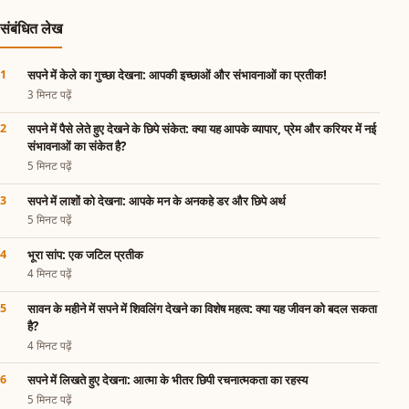
संबंधित लेख
सपने में केले का गुच्छा देखना: आपकी इच्छाओं और संभावनाओं का प्रतीक!
3 मिनट पढ़ें
सपने में पैसे लेते हुए देखने के छिपे संकेत: क्या यह आपके व्यापार, प्रेम और करियर में नई
संभावनाओं का संकेत है?
5 मिनट पढ़ें
सपने में लाशों को देखना: आपके मन के अनकहे डर और छिपे अर्थ
5 मिनट पढ़ें
भूरा सांप: एक जटिल प्रतीक
4 मिनट पढ़ें
सावन के महीने में सपने में शिवलिंग देखने का विशेष महत्व: क्या यह जीवन को बदल सकता
है?
4 मिनट पढ़ें
सपने में लिखते हुए देखना: आत्मा के भीतर छिपी रचनात्मकता का रहस्य
5 मिनट पढ़ें