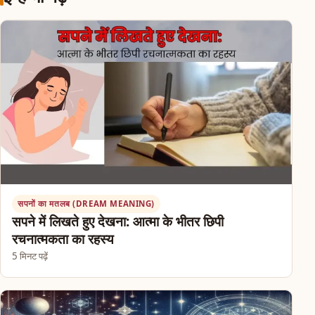
सपनों का मतलब (DREAM MEANING)
सपने में लिखते हुए देखना: आत्मा के भीतर छिपी
रचनात्मकता का रहस्य
5 मिनट पढ़ें