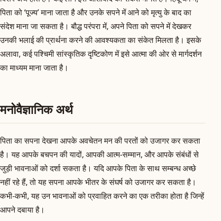
पिता को ‘पूज्य’ माना जाता है और उनके सपने में आने को मृत्यु के बाद का
संदेश माना जा सकता है। बौद्ध परंपरा में, अपने पिता को सपने में देखकर
उनकी भलाई की प्रार्थना करने की आवश्यकता का संकेत मिलता है। इसके
अलावा, कई पश्चिमी सांस्कृतिक दृष्टिकोण में इसे आत्मा की ओर से मार्गदर्शन
का माध्यम माना जाता है।
मनोवैज्ञानिक अर्थ
पिता का सपना देखना आपके अवचेतन मन की परतों को उजागर कर सकता
है। यह आपके बचपन की यादों, आपकी आत्म-सम्मान, और आपके संबंधों से
जुड़ी भावनाओं को दर्शा सकता है। यदि आपके पिता के साथ सम्बन्ध अच्छे
नहीं रहे हैं, तो यह सपना आपके भीतर के संघर्ष को उजागर कर सकता है।
कभी-कभी, यह उन भावनाओं को प्रवाहित करने का एक तरीका होता है जिन्हें
आपने दबाया है।