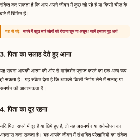
संकेत कर सकता है कि आप अपने जीवन में कुछ खो रहे हैं या किसी चीज़ के
बारे में चिंतित हैं।
सपने में बहुत सारे लोगों को देखना शुभ या अशुभ? जानें इसका गूढ़ अर्थ
यह भी पढ़ें:
3. पिता का सलाह देते हुए आना
यह सपना आपकी आत्मा की ओर से मार्गदर्शन प्राप्त करने का एक अन्य रूप
हो सकता है। यह संकेत देता है कि आपको किसी निर्णय लेने में सलाह या
समर्थन की आवश्यकता है।
4. पिता का दूर रहना
यदि पिता सपने में दूर हैं या छिपे हुए हैं, तो यह असमर्थन या अकेलेपन का
अहसास करा सकता है। यह आपके जीवन में संभावित परेशानियों का संकेत