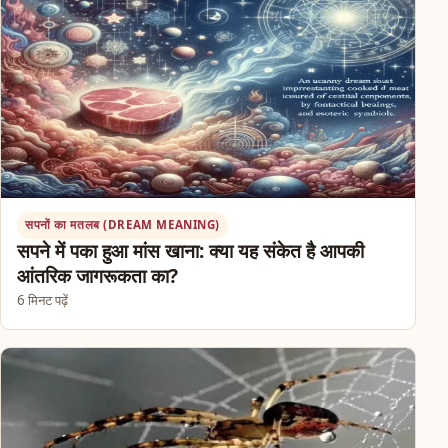
सपनों का मतलब (DREAM MEANING)
सपने में पका हुआ मांस खाना: क्या यह संकेत है आपकी
आंतरिक जागरूकता का?
6 मिनट पढ़ें