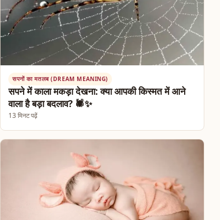
सपनों का मतलब (DREAM MEANING)
सपने में काला मकड़ा देखना: क्या आपकी किस्मत में आने
वाला है बड़ा बदलाव? 🕷️✨
13 मिनट पढ़ें