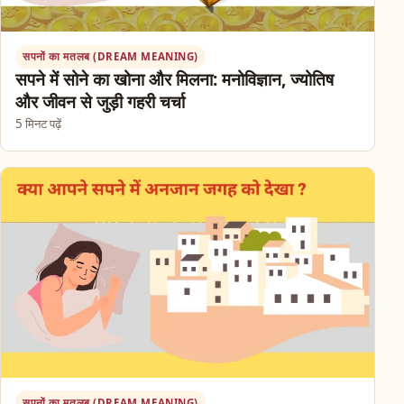
सपनों का मतलब (DREAM MEANING)
सपने में सोने का खोना और मिलना: मनोविज्ञान, ज्योतिष
और जीवन से जुड़ी गहरी चर्चा
5 मिनट पढ़ें
सपनों का मतलब (DREAM MEANING)