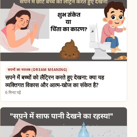
सपनों का मतलब (DREAM MEANING)
सपने में बच्चों को लैट्रिन करते हुए देखना: क्या यह
व्यक्तिगत विकास और आत्म-खोज का संकेत है?
6 मिनट पढ़ें