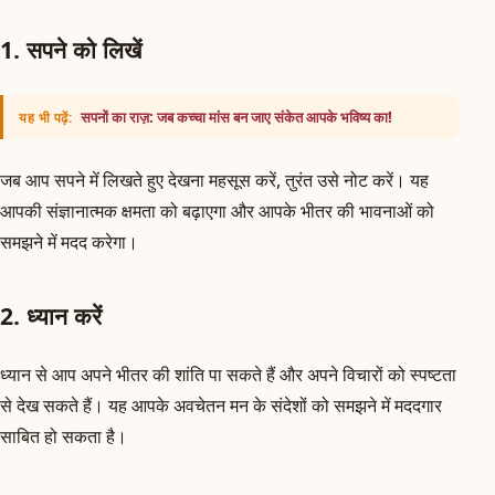
1. सपने को लिखें
सपनों का राज़: जब कच्चा मांस बन जाए संकेत आपके भविष्य का!
यह भी पढ़ें:
जब आप सपने में लिखते हुए देखना महसूस करें, तुरंत उसे नोट करें। यह
आपकी संज्ञानात्मक क्षमता को बढ़ाएगा और आपके भीतर की भावनाओं को
समझने में मदद करेगा।
2. ध्यान करें
ध्यान से आप अपने भीतर की शांति पा सकते हैं और अपने विचारों को स्पष्टता
से देख सकते हैं। यह आपके अवचेतन मन के संदेशों को समझने में मददगार
साबित हो सकता है।