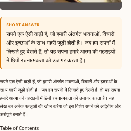
SHORT ANSWER
सपने एक ऐसी कड़ी हैं, जो हमारी अंतर्गत भावनाओं, विचारों
और इच्छाओं के साथ गहरी जुड़ी होती है। जब हम सपनों में
लिखते हुए देखते हैं, तो यह सपना हमारे आत्मा की गहराइयों
में छिपी रचनात्मकता को उजागर करता है।
सपने एक ऐसी कड़ी हैं, जो हमारी अंतर्गत भावनाओं, विचारों और इच्छाओं के
साथ गहरी जुड़ी होती है। जब हम सपनों में लिखते हुए देखते हैं, तो यह सपना
हमारे आत्मा की गहराइयों में छिपी रचनात्मकता को उजागर करता है। यह
लेख उन अनेक पहलुओं की खोज करेगा जो इस विशेष सपने को अद्वितीय और
अर्थपूर्ण बनाते हैं।
Table of Contents