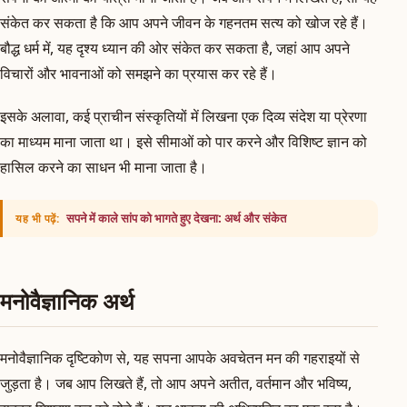
संकेत कर सकता है कि आप अपने जीवन के गहनतम सत्य को खोज रहे हैं।
बौद्ध धर्म में, यह दृश्य ध्यान की ओर संकेत कर सकता है, जहां आप अपने
विचारों और भावनाओं को समझने का प्रयास कर रहे हैं।
इसके अलावा, कई प्राचीन संस्कृतियों में लिखना एक दिव्य संदेश या प्रेरणा
का माध्यम माना जाता था। इसे सीमाओं को पार करने और विशिष्ट ज्ञान को
हासिल करने का साधन भी माना जाता है।
सपने में काले सांप को भागते हुए देखना: अर्थ और संकेत
यह भी पढ़ें:
मनोवैज्ञानिक अर्थ
मनोवैज्ञानिक दृष्टिकोण से, यह सपना आपके अवचेतन मन की गहराइयों से
जुड़ता है। जब आप लिखते हैं, तो आप अपने अतीत, वर्तमान और भविष्य,