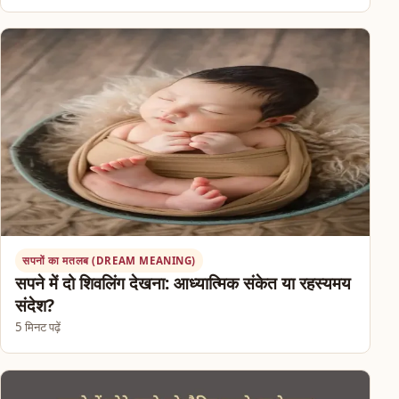
सपनों का मतलब (DREAM MEANING)
सपने में दो शिवलिंग देखना: आध्यात्मिक संकेत या रहस्यमय
संदेश?
5 मिनट पढ़ें