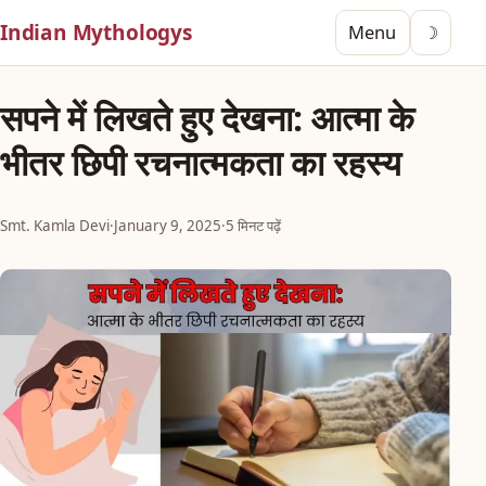
Indian Mythologys
Menu
☽
सपने में लिखते हुए देखना: आत्मा के
भीतर छिपी रचनात्मकता का रहस्य
Smt. Kamla Devi
·
January 9, 2025
·
5 मिनट पढ़ें