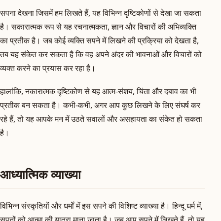
सपना देखना जिसमें हम लिखते हैं, यह विभिन्न दृष्टिकोणों से देखा जा सकता
है। सकारात्मक रूप से यह रचनात्मकता, ज्ञान और विचारों की अभिव्यक्ति
का प्रतीक है। जब कोई व्यक्ति सपने में लिखने की प्रक्रिया को देखता है,
तब यह संकेत कर सकता है कि वह अपने अंदर की भावनाओं और विचारों को
व्यक्त करने का प्रयास कर रहा है।
हालांकि, नकारात्मक दृष्टिकोण से यह आत्म-संशय, चिंता और दबाव का भी
प्रतीक बन सकता है। कभी-कभी, अगर आप कुछ लिखने के लिए संघर्ष कर
रहे हैं, तो यह आपके मन में उठते सवालों और असहायता का संकेत हो सकता
है।
आध्यात्मिक व्याख्या
विभिन्न संस्कृतियों और धर्मों में इस सपने की विशिष्ट व्याख्या है। हिन्दू धर्म में,
सपनों को आत्मा की यात्रा माना जाता है। जब आप सपने में लिखते हैं, तो यह