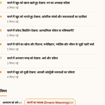
सपने में खुद को खाना खाते हुए देखना: मन का अनकहा संदेश!
4 मिनट पढ़ें
सपने में खुद को भागते हुए देखना: आंतरिक संघर्ष और सफलताओं का प्रतीक!
5 मिनट पढ़ें
सपने में सफेद शिवलिंग देखना: आध्यात्मिक संकेत या भविष्यवाणी?
5 मिनट पढ़ें
सपने में सोने का खोना और मिलना: मनोविज्ञान, ज्योतिष और जीवन से जुड़ी गहरी चर्चा
5 मिनट पढ़ें
सपने में अनजान जगह को देखना: अर्थ और संकेत
3 मिनट पढ़ें
सपने में खुद को दुखी देखना: आपकी अंतर्मुखी भावनाओं का संकेत!
4 मिनट पढ़ें
विषय
आध्यात्म एवं धर्म
सपनों का मतलब (Dream Meaning)
465
264