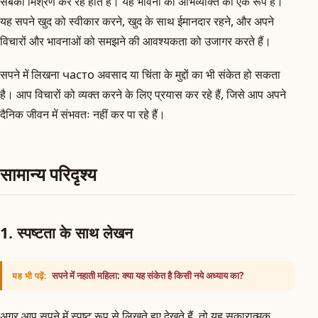
सबका मिश्रण कर रहे होते हैं। यह भावना की अभिव्यक्ति का एक रूप है।
यह सपने खुद को स्वीकार करने, खुद के साथ ईमानदार रहने, और अपने
विचारों और भावनाओं को समझने की आवश्यकता को उजागर करते हैं।
सपने में लिखना часто अवसाद या चिंता के मुद्दों का भी संकेत हो सकता
है। आप विचारों को व्यक्त करने के लिए प्रयास कर रहे हैं, जिसे आप अपने
दैनिक जीवन में संभवतः नहीं कर पा रहे हैं।
सामान्य परिदृश्य
1. स्पष्टता के साथ लेखन
सपने में नहाती महिला: क्या यह संकेत है किसी नये अध्याय का?
यह भी पढ़ें:
अगर आप सपने में स्पष्ट रूप से लिखते हुए देखते हैं, तो यह सकारात्मक