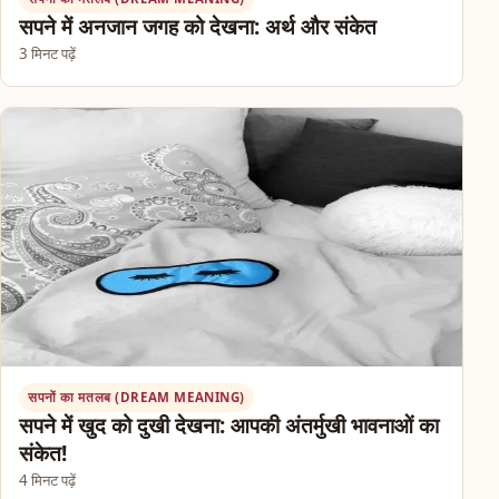
सपने में अनजान जगह को देखना: अर्थ और संकेत
3 मिनट पढ़ें
सपनों का मतलब (DREAM MEANING)
सपने में खुद को दुखी देखना: आपकी अंतर्मुखी भावनाओं का
संकेत!
4 मिनट पढ़ें