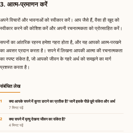
3. आत्म-प्रमाणन करें
अपने विचारों और भावनाओं को स्वीकार करें। आप जैसे हैं, वैसा ही खुद को
स्वीकार करने की कोशिश करें और अपनी रचनात्मकता को प्रोत्साहित करें।
सपनों का आंतरिक रहस्य हमेशा गहरा होता है, और यह आपको आत्म-परखने
का अवसर प्रदान करता है। सपने में लिखना आपकी आत्मा की रचनात्मकता
का स्पष्ट संकेत है, जो आपको जीवन के गहरे अर्थ को समझने का मार्ग
प्रशस्त करता है।
संबंधित लेख
क्या आपके सपने में कुत्ता डराने का प्रतीक है? जानें इसके पीछे छुपे संकेत और अर्थ
7 मिनट पढ़ें
क्या सपने में मृत्यु देखना जीवन का संकेत है?
4 मिनट पढ़ें