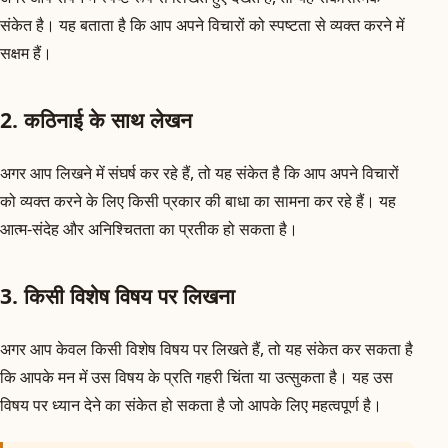
संकेत है। यह बताता है कि आप अपने विचारों को स्पष्टता से व्यक्त करने में
सक्षम हैं।
2. कठिनाई के साथ लेखन
अगर आप लिखने में संघर्ष कर रहे हैं, तो यह संकेत है कि आप अपने विचारों
को व्यक्त करने के लिए किसी प्रकार की बाधा का सामना कर रहे हैं। यह
आत्म-संदेह और अनिश्चितता का प्रतीक हो सकता है।
3. किसी विशेष विषय पर लिखना
अगर आप केवल किसी विशेष विषय पर लिखते हैं, तो यह संकेत कर सकता है
कि आपके मन में उस विषय के प्रति गहरी चिंता या उत्सुकता है। यह उस
विषय पर ध्यान देने का संकेत हो सकता है जो आपके लिए महत्वपूर्ण है।