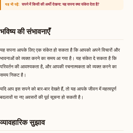
सपने में किसी की अर्थी देखना: यह सपना क्या संकेत देता है?
यह भी पढ़ें:
भविष्य की संभावनाएँ
यह सपना आपके लिए एक संकेत हो सकता है कि आपको अपने विचारों और
भावनाओं को व्यक्त करने का समय आ गया है। यह संकेत दे सकता है कि
परिवर्तन की आवश्यकता है, और आपकी रचनात्मकता को व्यक्त करने का
समय निकट है।
यदि आप इस सपने को बार-बार देखते हैं, तो यह आपके जीवन में महत्वपूर्ण
बदलावों या नए अवसरों की पूर्व सूचना हो सकती है।
व्यावहारिक सुझाव