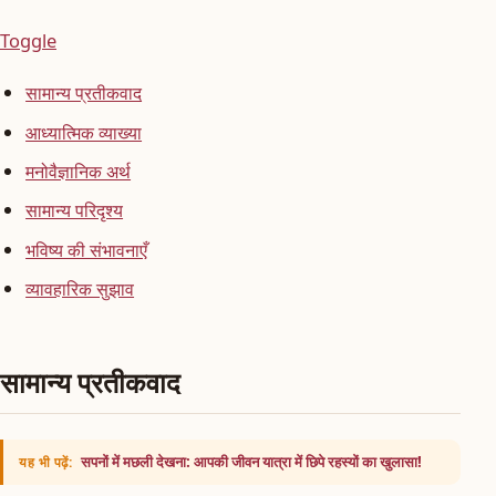
Toggle
सामान्य प्रतीकवाद
आध्यात्मिक व्याख्या
मनोवैज्ञानिक अर्थ
सामान्य परिदृश्य
भविष्य की संभावनाएँ
व्यावहारिक सुझाव
सामान्य प्रतीकवाद
सपनों में मछली देखना: आपकी जीवन यात्रा में छिपे रहस्यों का खुलासा!
यह भी पढ़ें: