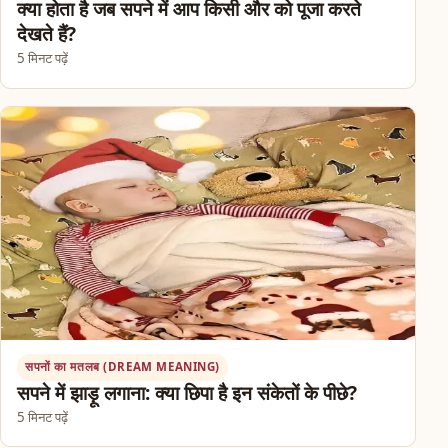
क्या होता है जब सपने में आप किसी और को पूजा करते
देखते हैं?
5 मिनट पढ़ें
सपनों का मतलब (DREAM MEANING)
सपने में झाड़ू लगाना: क्या छिपा है इन संकेतों के पीछे?
5 मिनट पढ़ें