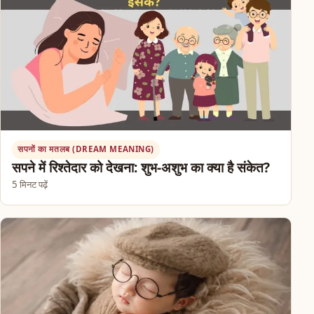
सपनों का मतलब (DREAM MEANING)
सपने में रिश्तेदार को देखना: शुभ-अशुभ का क्या है संकेत?
5 मिनट पढ़ें