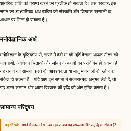
आंतरिक शांति को प्राप्त करने का प्रतीक हो सकता है। इस प्रकार, इस
सपने का आध्यात्मिक अर्थ व्यक्ति की संस्कृति और विश्वास प्रणाली के
आधार पर भिन्न हो सकता है।
मनोवैज्ञानिक अर्थ
मनोविज्ञान के दृष्टिकोण से, सपने में देवी मां की मूर्ति देखना आपके भीतर की
भावनाओं, अवचेतन चिंताओं और जीवन के दबावों का प्रतिबिंब हो सकता है।
यह तनाव का सामना करने की आवश्यकता या मातृ भावनाओं की खोज का
संकेत हो सकता है। यदि आप इस सपना में सकारात्मक अनुभव लेते हैं, तो
यह आत्म-सम्मान और आत्म-विश्वास की वृद्धि की ओर इंगित करता है।
सामान्य परिदृश्य
सपने में मछली देखने का रहस्य: क्या यह सफलता और समृद्धि का संकेत है?
यह भी पढ़ें: