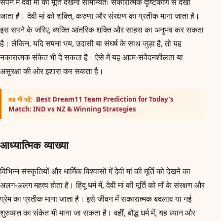
सपने में देवी मां की मूर्ति देखना सामान्यतः सकारात्मक दृष्टिकोण से देखा
जाता है। देवी मां को शक्ति, करुणा और संरक्षण का प्रतीक माना जाता है।
इस सपने के जरिए, व्यक्ति आंतरिक शक्ति और साहस का अनुभव कर सकता
है। लेकिन, यदि सपना भय, उदासी या संघर्ष के साथ जुड़ा है, तो यह
नकारात्मक संकेत भी दे सकता है। ऐसे में यह आत्म-संवेदनशीलता या
असुरक्षा की ओर इशारा कर सकता है।
Best Dream11 Team Prediction for Today’s
यह भी पढ़ें:
Match: IND vs NZ & Winning Strategies
आध्यात्मिक व्याख्या
विभिन्न संस्कृतियों और धार्मिक विश्वासों में देवी मां की मूर्ति को देखने का
अलग-अलग महत्व होता है। हिंदू धर्म में, देवी मां की मूर्ति को माँ के संरक्षण और
प्रेम का प्रतीक माना जाता है। इसे जीवन में सकारात्मक बदलाव या नई
शुरुआत का संकेत भी माना जा सकता है। वहीं, बौद्ध धर्म में, यह ध्यान और