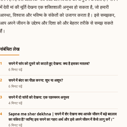
में देवी मां की मूर्ति देखना एक शक्तिशाली अनुभव हो सकता है, जो हमारी
आस्था, विश्वास और भविष्य के संकेतों को उजागर करता है। इसे समझकर,
आप अपने जीवन के उद्देश्य और दिशा को और बेहतर तरीके से समझ सकते
हैं।
संबंधित लेख
सपने में सांप को दूसरे को काटते हुए देखना: क्या है इसका मतलब?
6 मिनट पढ़ें
सपने में बंदर का पीछा करना: शुभ या अशुभ?
6 मिनट पढ़ें
सपने में दो सांपों को देखना: एक रहस्यमय अनुभव
4 मिनट पढ़ें
Sapne me sher dekhna | सपने में शेर देखना क्या आपके जीवन में बड़े बदलाव
का संकेत है? जानिए इस सपने का गहरा अर्थ और इसे अपने जीवन में कैसे लागू करें।”
6 मिनट पढ़ें