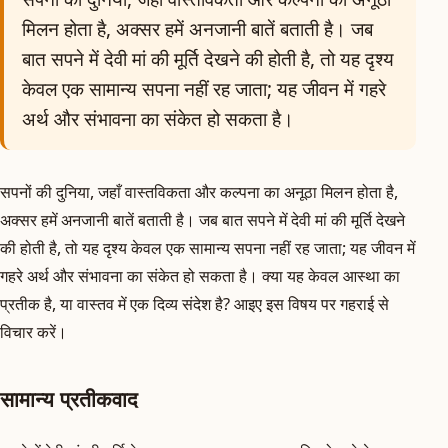
मिलन होता है, अक्सर हमें अनजानी बातें बताती है। जब
बात सपने में देवी मां की मूर्ति देखने की होती है, तो यह दृश्य
केवल एक सामान्य सपना नहीं रह जाता; यह जीवन में गहरे
अर्थ और संभावना का संकेत हो सकता है।
सपनों की दुनिया, जहाँ वास्तविकता और कल्पना का अनूठा मिलन होता है,
अक्सर हमें अनजानी बातें बताती है। जब बात सपने में देवी मां की मूर्ति देखने
की होती है, तो यह दृश्य केवल एक सामान्य सपना नहीं रह जाता; यह जीवन में
गहरे अर्थ और संभावना का संकेत हो सकता है। क्या यह केवल आस्था का
प्रतीक है, या वास्तव में एक दिव्य संदेश है? आइए इस विषय पर गहराई से
विचार करें।
सामान्य प्रतीकवाद