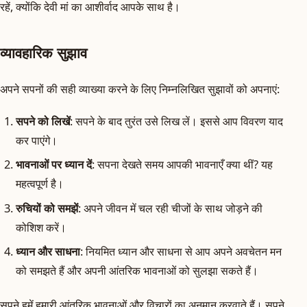
रहें, क्योंकि देवी मां का आशीर्वाद आपके साथ है।
व्यावहारिक सुझाव
अपने सपनों की सही व्याख्या करने के लिए निम्नलिखित सुझावों को अपनाएं:
सपने को लिखें
: सपने के बाद तुरंत उसे लिख लें। इससे आप विवरण याद
कर पाएंगे।
भावनाओं पर ध्यान दें
: सपना देखते समय आपकी भावनाएँ क्या थीं? यह
महत्वपूर्ण है।
रुचियों को समझें
: अपने जीवन में चल रही चीजों के साथ जोड़ने की
कोशिश करें।
ध्यान और साधना
: नियमित ध्यान और साधना से आप अपने अवचेतन मन
को समझते हैं और अपनी आंतरिक भावनाओं को सुलझा सकते हैं।
सपने हमें हमारी आंतरिक भावनाओं और विचारों का अनुमान करवाते हैं। सपने