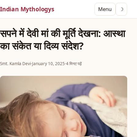
Indian Mythologys
Menu
☽
सपने में देवी मां की मूर्ति देखना: आस्था
का संकेत या दिव्य संदेश?
Smt. Kamla Devi
·
January 10, 2025
·
4 मिनट पढ़ें