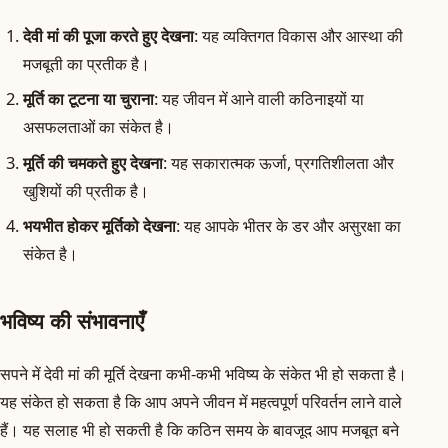
देवी मां की पूजा करते हुए देखना
: यह व्यक्तिगत विकास और आस्था की
मजबूती का प्रतीक है।
मूर्ति का टूटना या चुराना
: यह जीवन में आने वाली कठिनाइयों या
असफलताओं का संकेत है।
मूर्ति की चमकते हुए देखना
: यह सकारात्मक ऊर्जा, प्रगतिशीलता और
खुशियों की प्रतीक है।
भयभीत होकर मूर्तिको देखना
: यह आपके भीतर के डर और असुरक्षा का
संकेत है।
भविष्य की संभावनाएँ
सपने में देवी मां की मूर्ति देखना कभी-कभी भविष्य के संकेत भी हो सकता है।
यह संकेत हो सकता है कि आप अपने जीवन में महत्वपूर्ण परिवर्तन लाने वाले
हैं। यह सलाह भी हो सकती है कि कठिन समय के बावजूद आप मजबूत बने