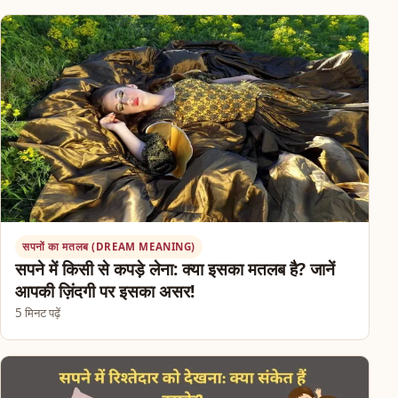
सपनों का मतलब (DREAM MEANING)
सपने में किसी से कपड़े लेना: क्या इसका मतलब है? जानें
आपकी ज़िंदगी पर इसका असर!
5 मिनट पढ़ें