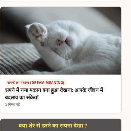
सपनों का मतलब (DREAM MEANING)
सपने में नया मकान बना हुआ देखना: आपके जीवन में
बदलाव का संकेत!
5 मिनट पढ़ें