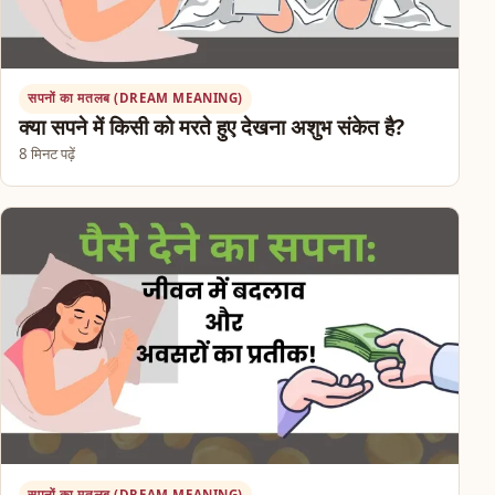
सपनों का मतलब (DREAM MEANING)
क्या सपने में किसी को मरते हुए देखना अशुभ संकेत है?
8 मिनट पढ़ें
सपनों का मतलब (DREAM MEANING)