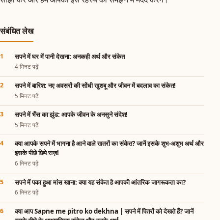
संबंधित लेख
सपने में घर में पानी देखना: अनकही अर्थ और संकेत
4 मिनट पढ़ें
सपने में बारिश: नए अवसरों की सोंधी खुशबू और जीवन में बदलाव का संकेत!
5 मिनट पढ़ें
सपने में भैंस का झुंड: आपके जीवन के अनसुने संदेश!
5 मिनट पढ़ें
क्या आपके सपने में भागना है आने वाले खतरों का संकेत? जानें इसके शुभ-अशुभ अर्थ और
इसके पीछे छिपे राज़!
6 मिनट पढ़ें
सपने में पका हुआ मांस खाना: क्या यह संकेत है आपकी आंतरिक जागरूकता का?
6 मिनट पढ़ें
क्या आप Sapne me pitro ko dekhna | सपने में पितरों को देखते हैं? जानें