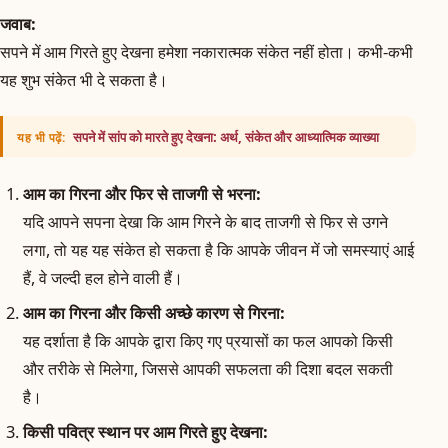
जवाब:
सपने में आम गिरते हुए देखना हमेशा नकारात्मक संकेत नहीं होता। कभी-कभी
यह शुभ संकेत भी दे सकता है।
सपने में सांप को मारते हुए देखना: अर्थ, संकेत और आध्यात्मिक व्याख्या
यह भी पढ़ें:
आम का गिरना और फिर से ताजगी से भरना:
यदि आपने सपना देखा कि आम गिरने के बाद ताजगी से फिर से उगने
लगा, तो यह यह संकेत हो सकता है कि आपके जीवन में जो समस्याएं आई
हैं, वे जल्दी हल होने वाली हैं।
आम का गिरना और किसी अच्छे कारण से गिरना:
यह दर्शाता है कि आपके द्वारा किए गए प्रयासों का फल आपको किसी
और तरीके से मिलेगा, जिससे आपकी सफलता की दिशा बदल सकती
है।
किसी पवित्र स्थान पर आम गिरते हुए देखना: