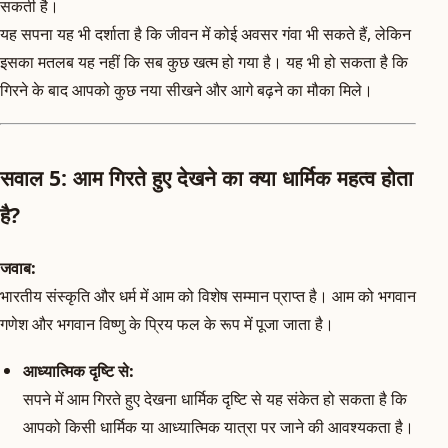
सकती है।
यह सपना यह भी दर्शाता है कि जीवन में कोई अवसर गंवा भी सकते हैं, लेकिन
इसका मतलब यह नहीं कि सब कुछ खत्म हो गया है। यह भी हो सकता है कि
गिरने के बाद आपको कुछ नया सीखने और आगे बढ़ने का मौका मिले।
सवाल 5: आम गिरते हुए देखने का क्या धार्मिक महत्व होता
है?
जवाब:
भारतीय संस्कृति और धर्म में आम को विशेष सम्मान प्राप्त है। आम को भगवान
गणेश और भगवान विष्णु के प्रिय फल के रूप में पूजा जाता है।
आध्यात्मिक दृष्टि से:
सपने में आम गिरते हुए देखना धार्मिक दृष्टि से यह संकेत हो सकता है कि
आपको किसी धार्मिक या आध्यात्मिक यात्रा पर जाने की आवश्यकता है।