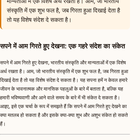
मान्यताओं में एक विशेष अर्थ रखता है। आम, जो भारतीय
संस्कृति में एक शुभ फल है, जब गिरता हुआ दिखाई देता है
तो यह विशेष संदेश दे सकता है।
सपने में आम गिरते हुए देखना: एक गहरे संदेश का संकेत
सपने में आम गिरते हुए देखना, भारतीय संस्कृति और मान्यताओं में एक विशेष
अर्थ रखता है। आम, जो भारतीय संस्कृति में एक शुभ फल है, जब गिरता हुआ
दिखाई देता है तो यह विशेष संदेश दे सकता है। यह सपना हमें न केवल हमारे
जीवन के भावनात्मक और मानसिक पहलुओं के बारे में बताता है, बल्कि यह
हमारी भविष्यवाणी और आने वाले समय के बारे में भी संकेत दे सकता है।
आइए, इसे एक चर्चा के रूप में समझते हैं कि सपने में आम गिरते हुए देखने का
क्या मतलब हो सकता है और इसके क्या-क्या शुभ और अशुभ संकेत हो सकते
हैं।