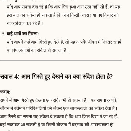
यदि आप सपना देख रहे हैं कि आप गिरा हुआ आम उठा नहीं रहे हैं, तो यह
इस बात का संकेत हो सकता है कि आप किसी अवसर या नए विचार को
नजरअंदाज कर रहे हैं।
कई आमों का गिरना:
यदि आपने कई आम गिरते हुए देखे हैं, तो यह आपके जीवन में निरंतर संघर्ष
या विफलताओं का संकेत हो सकता है।
सवाल 4: आम गिरते हुए देखने का क्या संदेश होता है?
जवाब:
सपने में आम गिरते हुए देखना एक संदेश भी हो सकता है। यह सपना आपके
जीवन में वर्तमान परिस्थितियों को लेकर एक जागरूकता का संकेत देता है।
आम गिरने का सपना यह संकेत दे सकता है कि आप जिस दिशा में जा रहे हैं,
वहां रुकावट आ सकती है या किसी योजना में बदलाव की आवश्यकता हो