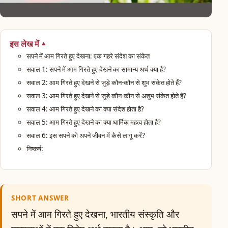
इस लेख में
सपने में आम गिरते हुए देखना: एक गहरे संदेश का संकेत
सवाल 1: सपने में आम गिरते हुए देखने का सामान्य अर्थ क्या है?
सवाल 2: आम गिरते हुए देखने से जुड़े कौन-कौन से शुभ संकेत होते हैं?
सवाल 3: आम गिरते हुए देखने से जुड़े कौन-कौन से अशुभ संकेत होते हैं?
सवाल 4: आम गिरते हुए देखने का क्या संदेश होता है?
सवाल 5: आम गिरते हुए देखने का क्या धार्मिक महत्व होता है?
सवाल 6: इस सपने को अपने जीवन में कैसे लागू करें?
निष्कर्ष:
SHORT ANSWER
सपने में आम गिरते हुए देखना, भारतीय संस्कृति और