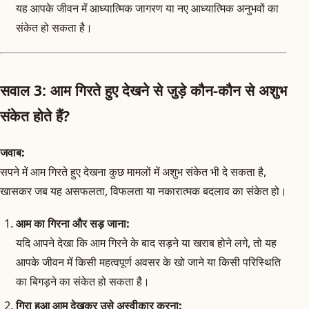
यह आपके जीवन में आध्यात्मिक जागरण या नए आध्यात्मिक अनुभवों का
संकेत हो सकता है।
सवाल 3: आम गिरते हुए देखने से जुड़े कौन-कौन से अशुभ
संकेत होते हैं?
जवाब:
सपने में आम गिरते हुए देखना कुछ मामलों में अशुभ संकेत भी दे सकता है,
खासकर जब यह असफलता, विफलता या नकारात्मक बदलाव का संकेत हो।
आम का गिरना और सड़ जाना:
यदि आपने देखा कि आम गिरने के बाद सड़ने या खराब होने लगे, तो यह
आपके जीवन में किसी महत्वपूर्ण अवसर के खो जाने या किसी परिस्थिति
का बिगड़ने का संकेत हो सकता है।
गिरा हुआ आम देखकर उसे अस्वीकार करना: