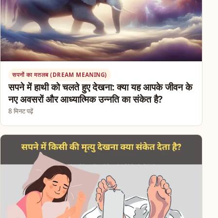
सपनों का मतलब (DREAM MEANING)
सपने में हाथी को चलते हुए देखना: क्या यह आपके जीवन के
नए अवसरों और आध्यात्मिक उन्नति का संकेत है?
8 मिनट पढ़ें