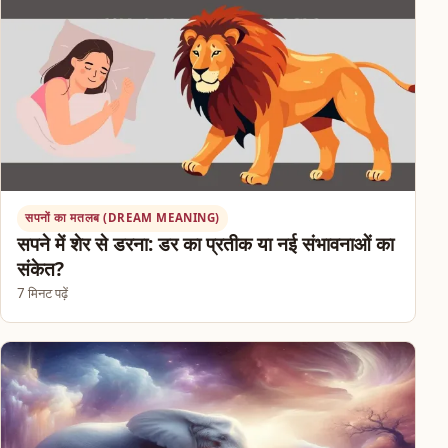
सपनों का मतलब (DREAM MEANING)
सपने में शेर से डरना: डर का प्रतीक या नई संभावनाओं का
संकेत?
7 मिनट पढ़ें