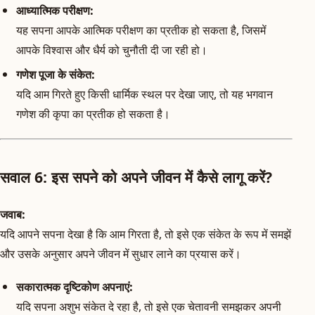
आध्यात्मिक परीक्षण:
यह सपना आपके आत्मिक परीक्षण का प्रतीक हो सकता है, जिसमें
आपके विश्वास और धैर्य को चुनौती दी जा रही हो।
गणेश पूजा के संकेत:
यदि आम गिरते हुए किसी धार्मिक स्थल पर देखा जाए, तो यह भगवान
गणेश की कृपा का प्रतीक हो सकता है।
सवाल 6: इस सपने को अपने जीवन में कैसे लागू करें?
जवाब:
यदि आपने सपना देखा है कि आम गिरता है, तो इसे एक संकेत के रूप में समझें
और उसके अनुसार अपने जीवन में सुधार लाने का प्रयास करें।
सकारात्मक दृष्टिकोण अपनाएं:
यदि सपना अशुभ संकेत दे रहा है, तो इसे एक चेतावनी समझकर अपनी