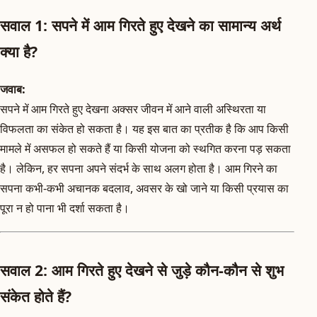
सवाल 1: सपने में आम गिरते हुए देखने का सामान्य अर्थ
क्या है?
जवाब:
सपने में आम गिरते हुए देखना अक्सर जीवन में आने वाली अस्थिरता या
विफलता का संकेत हो सकता है। यह इस बात का प्रतीक है कि आप किसी
मामले में असफल हो सकते हैं या किसी योजना को स्थगित करना पड़ सकता
है। लेकिन, हर सपना अपने संदर्भ के साथ अलग होता है। आम गिरने का
सपना कभी-कभी अचानक बदलाव, अवसर के खो जाने या किसी प्रयास का
पूरा न हो पाना भी दर्शा सकता है।
सवाल 2: आम गिरते हुए देखने से जुड़े कौन-कौन से शुभ
संकेत होते हैं?