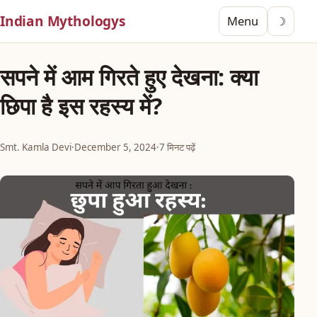
Indian Mythologys
Menu
☽
सपने में आम गिरते हुए देखना: क्या
छिपा है इस रहस्य में?
Smt. Kamla Devi
·
December 5, 2024
·
7 मिनट पढ़ें