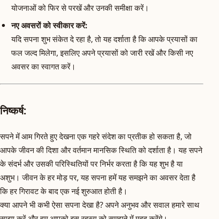
योजनाओं को फिर से परखें और उनकी समीक्षा करें।
नए अवसरों को स्वीकार करें:
यदि सपना शुभ संकेत दे रहा है, तो यह दर्शाता है कि आपके प्रयासों का
फल जल्द मिलेगा, इसलिए अपने प्रयासों को जारी रखें और किसी नए
अवसर का स्वागत करें।
निष्कर्ष:
सपने में आम गिरते हुए देखना एक गहरे संदेश का प्रतीक हो सकता है, जो
आपके जीवन की दिशा और वर्तमान मानसिक स्थिति को दर्शाता है। यह सपने
के संदर्भ और उसकी परिस्थितियों पर निर्भर करता है कि यह शुभ है या
अशुभ। जीवन के हर मोड़ पर, यह सपना हमें यह समझने का अवसर देता है
कि हर गिरावट के बाद एक नई शुरुआत होती है।
क्या आपने भी कभी ऐसा सपना देखा है? अपने अनुभव और सवाल हमारे साथ
साझा करें और हम आपको इस रहस्य को समझने में मदद करेंगे।