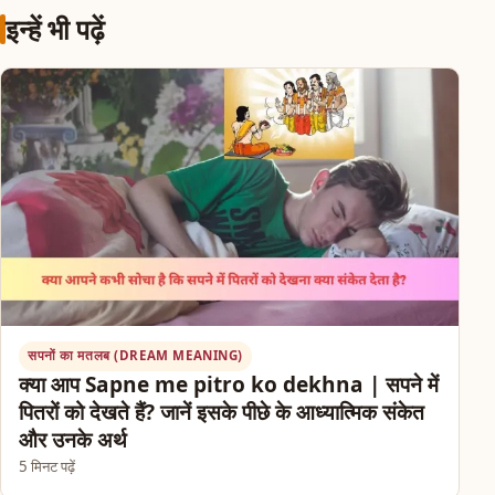
इन्हें भी पढ़ें
सपनों का मतलब (DREAM MEANING)
क्या आप Sapne me pitro ko dekhna | सपने में
पितरों को देखते हैं? जानें इसके पीछे के आध्यात्मिक संकेत
और उनके अर्थ
5 मिनट पढ़ें