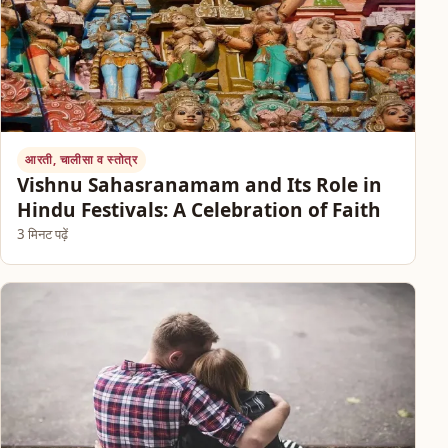
आरती, चालीसा व स्तोत्र
Vishnu Sahasranamam and Its Role in
Hindu Festivals: A Celebration of Faith
3 मिनट पढ़ें