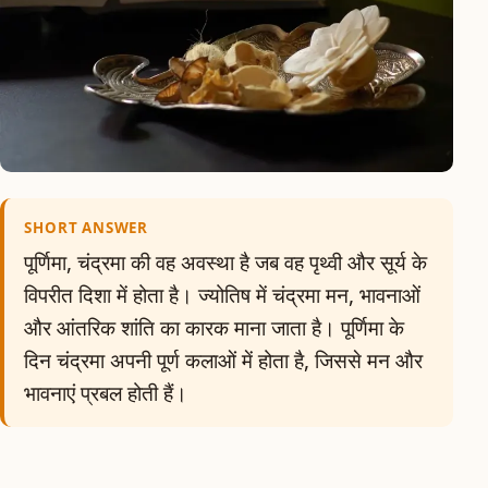
SHORT ANSWER
पूर्णिमा, चंद्रमा की वह अवस्था है जब वह पृथ्वी और सूर्य के
विपरीत दिशा में होता है। ज्योतिष में चंद्रमा मन, भावनाओं
और आंतरिक शांति का कारक माना जाता है। पूर्णिमा के
दिन चंद्रमा अपनी पूर्ण कलाओं में होता है, जिससे मन और
भावनाएं प्रबल होती हैं।