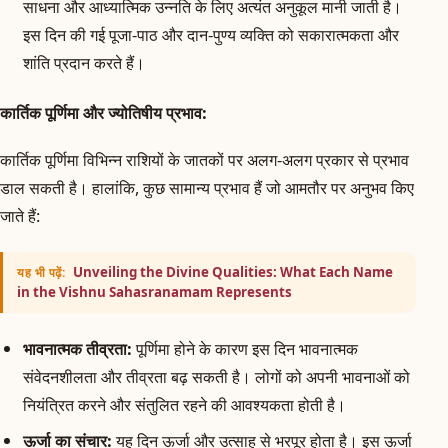
साधना और आध्यात्मिक उन्नति के लिए अत्यंत अनुकूल मानी जाती है।
इस दिन की गई पूजा-पाठ और दान-पुण्य व्यक्ति को सकारात्मकता और
शांति प्रदान करते हैं।
कार्तिक पूर्णिमा और ज्योतिषीय प्रभाव:
कार्तिक पूर्णिमा विभिन्न राशियों के जातकों पर अलग-अलग प्रकार से प्रभाव
डाल सकती है। हालांकि, कुछ सामान्य प्रभाव हैं जो आमतौर पर अनुभव किए
जाते हैं:
Unveiling the Divine Qualities: What Each Name
यह भी पढ़ें:
in the Vishnu Sahasranamam Represents
भावनात्मक तीव्रता:
पूर्णिमा होने के कारण इस दिन भावनात्मक
संवेदनशीलता और तीव्रता बढ़ सकती है। लोगों को अपनी भावनाओं को
नियंत्रित करने और संतुलित रहने की आवश्यकता होती है।
ऊर्जा का संचार:
यह दिन ऊर्जा और उत्साह से भरपूर होता है। इस ऊर्जा