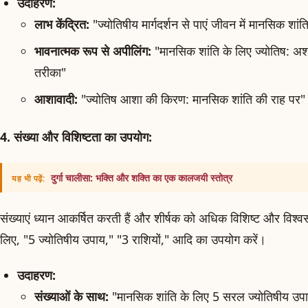
उदाहरण:
लाभ केंद्रित:
"ज्योतिषीय मार्गदर्शन से पाएं जीवन में मानसिक शांत
भावनात्मक रूप से अपीलिंग:
"मानसिक शांति के लिए ज्योतिष: अश
तरीका"
आशावादी:
"ज्योतिष आशा की किरण: मानसिक शांति की राह पर"
4. संख्या और विशिष्टता का उपयोग:
दुर्गा चालीसा: भक्ति और शक्ति का एक कालजयी स्तोत्र
यह भी पढ़ें:
संख्याएं ध्यान आकर्षित करती हैं और शीर्षक को अधिक विशिष्ट और विश्
लिए, "5 ज्योतिषीय उपाय," "3 राशियों," आदि का उपयोग करें।
उदाहरण:
संख्याओं के साथ:
"मानसिक शांति के लिए 5 सरल ज्योतिषीय उप