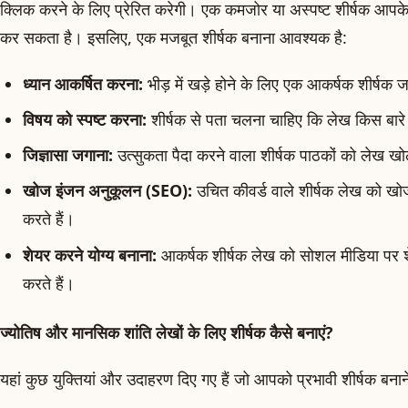
क्लिक करने के लिए प्रेरित करेगी। एक कमजोर या अस्पष्ट शीर्षक आपके
कर सकता है। इसलिए, एक मजबूत शीर्षक बनाना आवश्यक है:
ध्यान आकर्षित करना:
भीड़ में खड़े होने के लिए एक आकर्षक शीर्षक ज
विषय को स्पष्ट करना:
शीर्षक से पता चलना चाहिए कि लेख किस बारे म
जिज्ञासा जगाना:
उत्सुकता पैदा करने वाला शीर्षक पाठकों को लेख ख
खोज इंजन अनुकूलन (SEO):
उचित कीवर्ड वाले शीर्षक लेख को खोज 
करते हैं।
शेयर करने योग्य बनाना:
आकर्षक शीर्षक लेख को सोशल मीडिया पर शे
करते हैं।
ज्योतिष और मानसिक शांति लेखों के लिए शीर्षक कैसे बनाएं?
यहां कुछ युक्तियां और उदाहरण दिए गए हैं जो आपको प्रभावी शीर्षक बनाने म