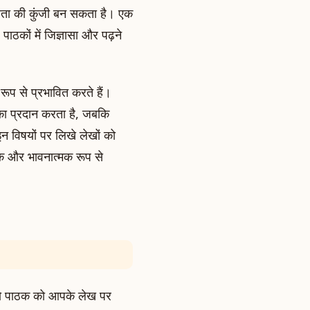
फलता की कुंजी बन सकता है। एक
पाठकों में जिज्ञासा और पढ़ने
रूप से प्रभावित करते हैं।
का प्रदान करता है, जबकि
न विषयों पर लिखे लेखों को
षक और भावनात्मक रूप से
 जो पाठक को आपके लेख पर