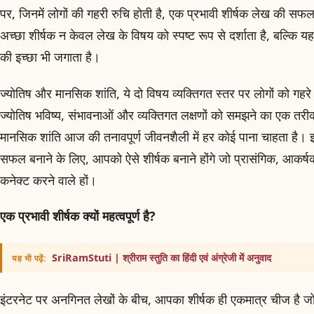
पर, जिनमें लोगों की गहरी रुचि होती है, एक प्रभावी शीर्षक लेख की स
अच्छा शीर्षक न केवल लेख के विषय को स्पष्ट रूप से दर्शाता है, बल्कि यह 
की इच्छा भी जगाता है।
ज्योतिष और मानसिक शांति, ये दो विषय व्यक्तिगत स्तर पर लोगों को गहरे 
ज्योतिष भविष्य, संभावनाओं और व्यक्तिगत लक्षणों को समझने का एक तरी
मानसिक शांति आज की तनावपूर्ण जीवनशैली में हर कोई पाना चाहता है। इ
सफल बनाने के लिए, आपको ऐसे शीर्षक बनाने होंगे जो प्रासंगिक, आकर्
कनेक्ट करने वाले हों।
एक प्रभावी शीर्षक क्यों महत्वपूर्ण है?
SriRamStuti | श्रीराम स्तुति का हिंदी एवं अंग्रेजी में अनुवाद
यह भी पढ़ें:
इंटरनेट पर अनगिनत लेखों के बीच, आपका शीर्षक ही एकमात्र चीज है