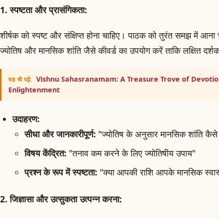
1. स्पष्टता और प्रासंगिकता:
शीर्षक को स्पष्ट और संक्षिप्त होना चाहिए। पाठक को तुरंत समझ में आना 
ज्योतिष और मानसिक शांति जैसे कीवर्ड का उपयोग करें ताकि लक्षित दर्श
Vishnu Sahasranamam: A Treasure Trove of Devotion
यह भी पढ़ें:
Enlightenment
उदाहरण:
सीधा और जानकारीपूर्ण:
"ज्योतिष के अनुसार मानसिक शांति कैसे प्
विषय केंद्रित:
"तनाव कम करने के लिए ज्योतिषीय उपाय"
प्रश्न के रूप में स्पष्टता:
"क्या आपकी राशि आपके मानसिक स्वास्थ
2. जिज्ञासा और उत्सुकता उत्पन्न करना: