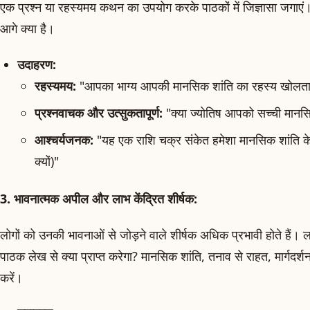
एक प्रश्न या रहस्यमय कथन का उपयोग करके पाठकों में जिज्ञासा जगाएं।
आगे क्या है।
उदाहरण:
रहस्यमय:
"आपका भाग्य आपकी मानसिक शांति का रहस्य खोलता 
प्रश्नवाचक और उत्सुकतापूर्ण:
"क्या ज्योतिष आपको सच्ची मानस
आश्चर्यजनक:
"यह एक राशि चक्र संकेत हमेशा मानसिक शांति के
क्यों)"
3. भावनात्मक अपील और लाभ केंद्रित शीर्षक:
लोगों को उनकी भावनाओं से जोड़ने वाले शीर्षक अधिक प्रभावी होते हैं। ला
पाठक लेख से क्या प्राप्त करेगा? मानसिक शांति, तनाव से राहत, मार्गदर्
करें।