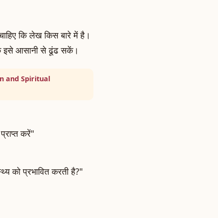
चाहिए कि लेख किस बारे में है।
क इसे आसानी से ढूंढ सकें।
 and Spiritual
राप्त करें"
्य को प्रभावित करती है?"