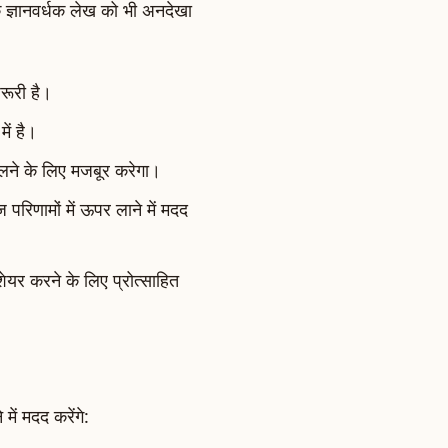
 ज्ञानवर्धक लेख को भी अनदेखा
रूरी है।
ें है।
ोलने के लिए मजबूर करेगा।
परिणामों में ऊपर लाने में मदद
यर करने के लिए प्रोत्साहित
ें मदद करेंगे: