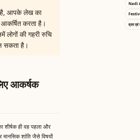
Nadi 
 है, आपके लेख का
Festiv
को आकर्षित करता है।
व्रत एवं
ं लोगों की गहरी रुचि
बन सकता है।
लिए आकर्षक
का शीर्षक ही वह पहला और
 मानसिक शांति जैसे विषयों