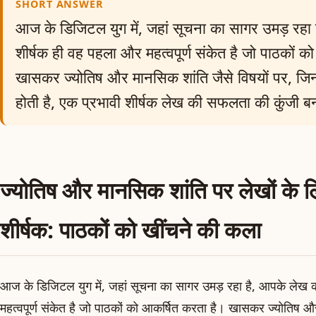
SHORT ANSWER
आज के डिजिटल युग में, जहां सूचना का सागर उमड़ रहा
शीर्षक ही वह पहला और महत्वपूर्ण संकेत है जो पाठकों 
खासकर ज्योतिष और मानसिक शांति जैसे विषयों पर, जिनमे
होती है, एक प्रभावी शीर्षक लेख की सफलता की कुंजी 
ज्योतिष और मानसिक शांति पर लेखों के 
शीर्षक: पाठकों को खींचने की कला
आज के डिजिटल युग में, जहां सूचना का सागर उमड़ रहा है, आपके लेख 
महत्वपूर्ण संकेत है जो पाठकों को आकर्षित करता है। खासकर ज्योतिष और