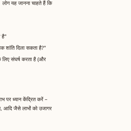
 लोग यह जानना चाहते हैं कि
है"
िक शांति दिला सकता है?"
 लिए संघर्ष करता है (और
भ पर ध्यान केंद्रित करें –
शन, आदि जैसे लाभों को उजागर