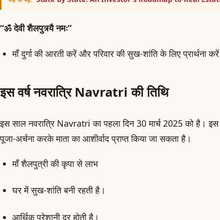
“ॐ देवी शैलपुत्र्यै नमः”
माँ दुर्गा की आरती करें और परिवार की सुख-शांति के लिए प्रार्थना करे
इस वर्ष नवरात्रि Navratri की तिथि
इस साल नवरात्रि Navratri का पहला दिन 30 मार्च 2025 को है। इस दि
पूजा-अर्चना करके माता का आशीर्वाद प्राप्त किया जा सकता है।
माँ शैलपुत्री की कृपा से लाभ
घर में सुख-शांति बनी रहती है।
आर्थिक परेशानी दूर होती है।