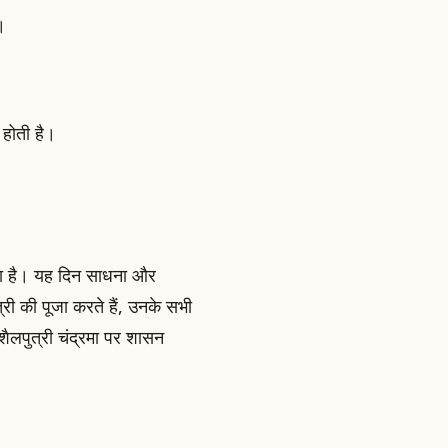
ै।
 होती है।
होता है। यह दिन साधना और
्री की पूजा करते हैं, उनके सभी
 शैलपुत्री चंद्रमा पर शासन
।