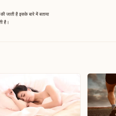
की जाती है इसके बारे में बताया
ती है।