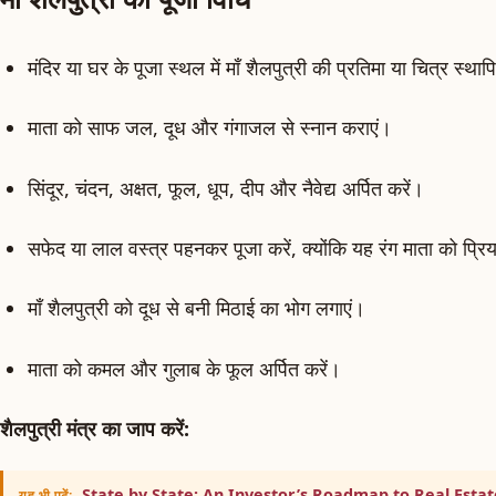
मंदिर या घर के पूजा स्थल में माँ शैलपुत्री की प्रतिमा या चित्र स्थाप
माता को साफ जल, दूध और गंगाजल से स्नान कराएं।
सिंदूर, चंदन, अक्षत, फूल, धूप, दीप और नैवेद्य अर्पित करें।
सफेद या लाल वस्त्र पहनकर पूजा करें, क्योंकि यह रंग माता को प्रिय
माँ शैलपुत्री को दूध से बनी मिठाई का भोग लगाएं।
माता को कमल और गुलाब के फूल अर्पित करें।
शैलपुत्री मंत्र का जाप करें:
State by State: An Investor’s Roadmap to Real Estat
यह भी पढ़ें: