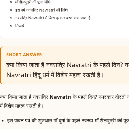
माँ शैलपुत्री की पूजा विधि
इस वर्ष नवरात्रि Navratri की तिथि
नवरात्रि Navratri में किस प्रकार व्रत रखा जाता है
निष्कर्ष
SHORT ANSWER
क्या किया जाता है नवरात्रि Navratri के पहले दिन? नम
Navratri हिंदू धर्म में विशेष महत्व रखती है।
क्या किया जाता है नवरात्रि
Navratri
के पहले दिन? नमस्कार दोस्तों 
में विशेष महत्व रखती है।
इस पावन पर्व की शुरुआत माँ दुर्गा के पहले स्वरूप माँ शैलपुत्री की प