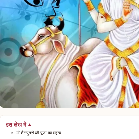
इस लेख में
माँ शैलपुत्री की पूजा का महत्व