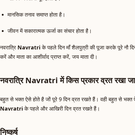
मानसिक तनाव समाप्त होता है।
जीवन में सकारात्मक ऊर्जा का संचार होता है।
नवरात्रि
Navratri
के पहले दिन माँ शैलपुत्री की पूजा करके पूरे नौ द
करें और माता का आशीर्वाद प्राप्त करें, जय माता दी।
नवरात्रि Navratri में किस प्रकार व्रत रखा जा
बहुत से भक्त ऐसे होते है जों पूरे 9 दिन व्रत रखते हैं। वही बहुत से भक्त 
Navratri
के पहले और आखिरी दिन व्रत रखते हैं।
निष्कर्ष