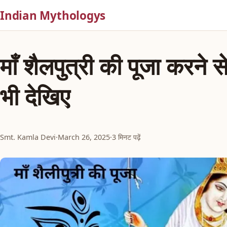
Indian Mythologys
माँ शैलपुत्री की पूजा करने
भी देखिए
Smt. Kamla Devi
·
March 26, 2025
·
3 मिनट पढ़ें