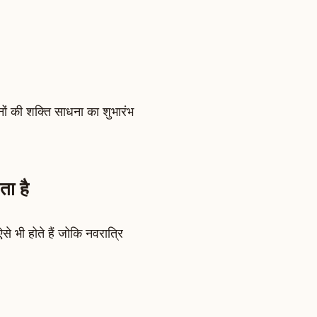
िनों की शक्ति साधना का शुभारंभ
ता है
ऐसे भी होते हैं जोकि नवरात्रि