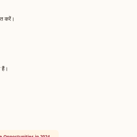
ित करें।
 हैं।
e Opportunities in 2024