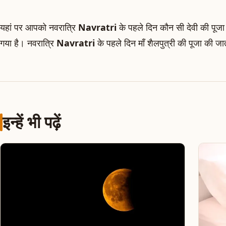
यहां पर आपको नवरात्रि
Navratri
के पहले दिन कौन सी देवी की पूजा 
गया है। नवरात्रि
Navratri
के पहले दिन माँ शैलपुत्री की पूजा की जा
इन्हें भी पढ़ें