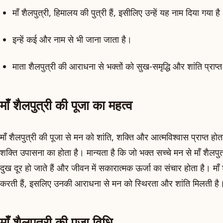
माँ शैलपुत्री, हिमालय की पुत्री हैं, इसीलिए उन्हें यह नाम दिया गया ह
इन्हें कई और नाम से भी जाना जाता है।
माता शैलपुत्री की आराधना से भक्तों को सुख-समृद्धि और शांति प्राप्त
माँ शैलपुत्री की पूजा का महत्व
माँ शैलपुत्री की पूजा से मन को शांति, शक्ति और आत्मविश्वास प्राप्त 
शक्ति उपासना का होता है। मान्यता है कि जो भक्त सच्चे मन से माँ शैलपुत
दुख दूर हो जाते हैं और जीवन में सकारात्मक ऊर्जा का संचार होता है। माँ
करती हैं, इसलिए उनकी आराधना से मन को स्थिरता और शांति मिलती है
माँ शैलपुत्री की पूजा विधि