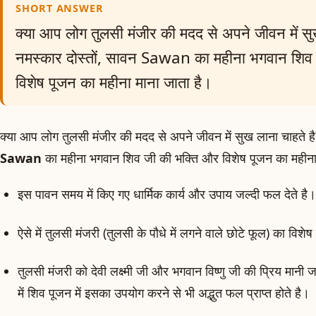
SHORT ANSWER
क्या आप लोग तुलसी मंजीर की मदद से अपने जीवन में सु
नमस्कार दोस्तों, सावन Sawan का महीना भगवान शिव
विशेष पूजन का महीना माना जाता है।
क्या आप लोग तुलसी मंजीर की मदद से अपने जीवन में सुख लाना चाहते है
Sawan
का महीना भगवान शिव जी की भक्ति और विशेष पूजन का महीना
इस पावन समय में किए गए धार्मिक कार्य और उपाय जल्दी फल देते है
ऐसे में तुलसी मंजरी (तुलसी के पौधे में लगने वाले छोटे फूल) का विशे
तुलसी मंजरी को देवी लक्ष्मी जी और भगवान विष्णु जी की प्रिय मानी
में शिव पूजन में इसका उपयोग करने से भी अद्भुत फल प्राप्त होते है।