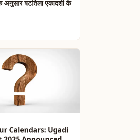
ण के अनुसार षटतिला एकादशी के
ur Calendars: Ugadi
 2025 Announced