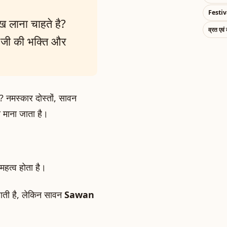
Festiv
ख लाना चाहते है?
व्रत एवं
 जी की भक्ति और
? नमस्कार दोस्तों, सावन
 माना जाता है।
।
ष महत्व होता है।
 जाती है, लेकिन सावन
Sawan