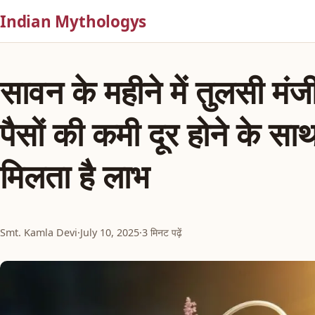
Indian Mythologys
सावन के महीने में तुलसी मं
पैसों की कमी दूर होने के साथ-
मिलता है लाभ
Smt. Kamla Devi
·
July 10, 2025
·
3 मिनट पढ़ें