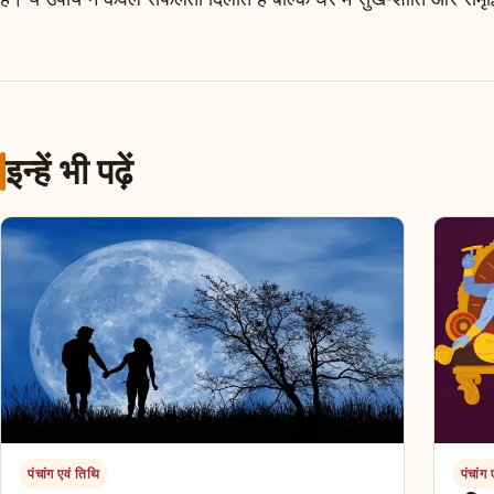
इन्हें भी पढ़ें
पंचांग एवं तिथि
पंचांग