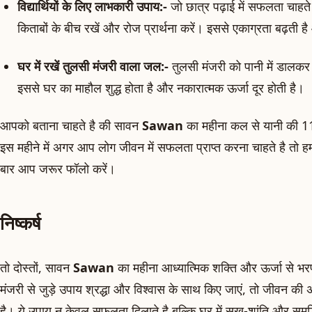
विद्यार्थियों के लिए लाभकारी उपाय:-
जो छात्र पढ़ाई में सफलता चाहते
किताबों के बीच रखें और रोज प्रार्थना करें। इससे एकाग्रता बढ़ती ह
घर में रखें तुलसी मंजरी वाला जल:-
तुलसी मंजरी को पानी में डालकर
इससे घर का माहौल शुद्ध होता है और नकारात्मक ऊर्जा दूर होती है।
आपको बताना चाहते है की सावन
Sawan
का महीना कल से यानी की 11 
इस महीने में अगर आप लोग जीवन में सफलता प्राप्त करना चाहते है तो 
बार आप जरूर फॉलो करें।
निष्कर्ष
तो दोस्तों, सावन
Sawan
का महीना आध्यात्मिक शक्ति और ऊर्जा से भरपू
मंजरी से जुड़े उपाय श्रद्धा और विश्वास के साथ किए जाएं, तो जीवन की
है। ये उपाय न केवल सफलता दिलाते है बल्कि घर में सुख-शांति और समृद्ध