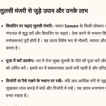
तुलसी मंजरी से जुड़े उपाय और उनके लाभ
शिवलिंग पर चढ़ाएं तुलसी मंजरी:-
सावन
Sawan
के किसी सोमवार 
गंगाजल से शुद्ध करें और शिवलिंग पर चढ़ाएं। ऐसा करने से भगवान शि
मनोकामनाएं पूरी होती है। यह उपाय विशेष रूप से नौकरी, व्यापार औ
करता है।
पूजा में करें उपयोग:-
घर में रोज सुबह तुलसी के पौधे की पूजा करें 
को अर्पित करें। इससे घर में सकारात्मक ऊर्जा बनी रहती है और दरिद्
तिजोरी या पैसे रखने के स्थान पर रखें:-
यदि आप आर्थिक तंगी से जूझ
सुखाकर लाल कपड़े में बांधें और तिजोरी में रखें। यह उपाय धनागमन में 
बनाए रखता है।