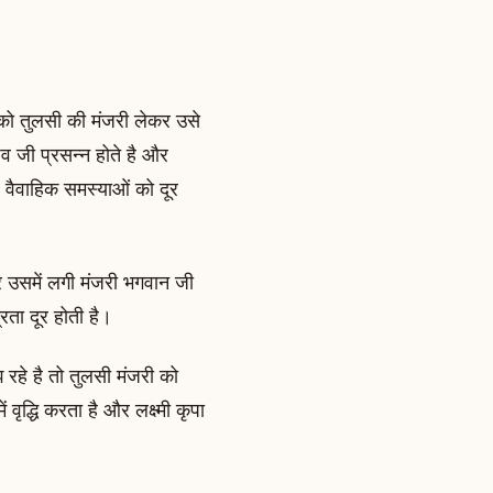
को तुलसी की मंजरी लेकर उसे
व जी प्रसन्न होते है और
र वैवाहिक समस्याओं को दूर
और उसमें लगी मंजरी भगवान जी
रता दूर होती है।
 रहे है तो तुलसी मंजरी को
वृद्धि करता है और लक्ष्मी कृपा