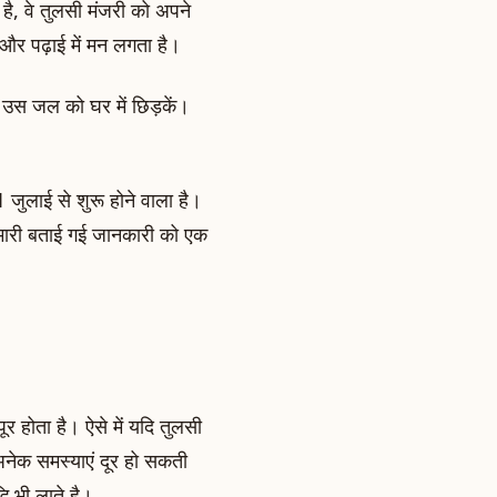
 है, वे तुलसी मंजरी को अपने
ै और पढ़ाई में मन लगता है।
 उस जल को घर में छिड़कें।
जुलाई से शुरू होने वाला है।
हमारी बताई गई जानकारी को एक
र होता है। ऐसे में यदि तुलसी
 अनेक समस्याएं दूर हो सकती
ि भी लाते है।