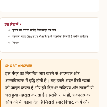
इस लेख में
इतनी बार करना चाहिए दिव्य मंत्र का जाप
गायत्री मंत्र Gayatri Mantra में देखने को मिलती है अनेक शक्तियां
निष्कर्ष
SHORT ANSWER
इस मंत्र का नियमित जाप करने से आत्मबल और
आत्मविश्वास में वृद्धि होती है। यह हमारे अंदर छिपी ऊर्जा
को जागृत करता है और हमें दिनभर सक्रिय और ताजगी से
भरा हुआ महसूस कराता है। इसके साथ ही, सकारात्मक
सोच को भी बढ़ावा देता है जिससे हमारे विचार, कार्य और