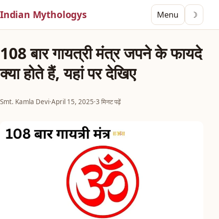
Indian Mythologys
Menu
☽
108 बार गायत्री मंत्र जपने के फायदे
क्या होते हैं, यहां पर देखिए
Smt. Kamla Devi
·
April 15, 2025
·
3 मिनट पढ़ें