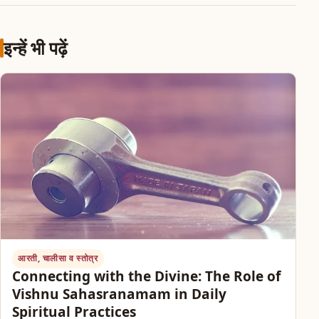
इन्हें भी पढ़ें
आरती, चालीसा व स्तोत्र
Connecting with the Divine: The Role of
Vishnu Sahasranamam in Daily
Spiritual Practices