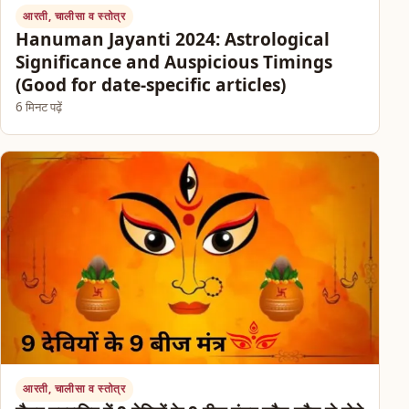
आरती, चालीसा व स्तोत्र
Hanuman Jayanti 2024: Astrological
Significance and Auspicious Timings
(Good for date-specific articles)
6 मिनट पढ़ें
आरती, चालीसा व स्तोत्र