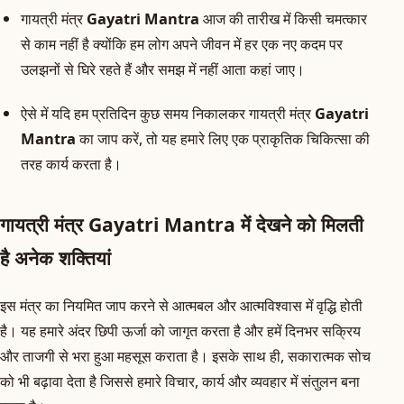
गायत्री मंत्र
Gayatri Mantra
आज की तारीख में किसी चमत्कार
से काम नहीं है क्योंकि हम लोग अपने जीवन में हर एक नए कदम पर
उलझनों से घिरे रहते हैं और समझ में नहीं आता कहां जाए।
ऐसे में यदि हम प्रतिदिन कुछ समय निकालकर गायत्री मंत्र
Gayatri
Mantra
का जाप करें, तो यह हमारे लिए एक प्राकृतिक चिकित्सा की
तरह कार्य करता है।
गायत्री मंत्र Gayatri Mantra में देखने को मिलती
है अनेक शक्तियां
इस मंत्र का नियमित जाप करने से आत्मबल और आत्मविश्वास में वृद्धि होती
है। यह हमारे अंदर छिपी ऊर्जा को जागृत करता है और हमें दिनभर सक्रिय
और ताजगी से भरा हुआ महसूस कराता है। इसके साथ ही, सकारात्मक सोच
को भी बढ़ावा देता है जिससे हमारे विचार, कार्य और व्यवहार में संतुलन बना