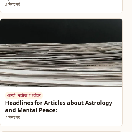
3 मिनट पढ़ें
आरती, चालीसा व स्तोत्र
Headlines for Articles about Astrology
and Mental Peace:
7 मिनट पढ़ें