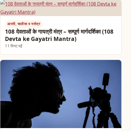
आरती, चालीसा व स्तोत्र
108 देवताओं के गायत्री मंत्र – सम्पूर्ण मार्गदर्शिका (108
Devta ke Gayatri Mantra)
11 मिनट पढ़ें