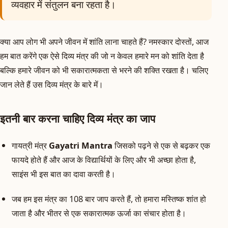
व्यवहार में संतुलन बना रहता है।
क्या आप लोग भी अपने जीवन में शांति लाना चाहते हैं? नमस्कार दोस्तों, आज
हम बात करेंगे एक ऐसे दिव्य मंत्र की जो न केवल हमारे मन को शांति देता है
बल्कि हमारे जीवन को भी सकारात्मकता से भरने की शक्ति रखता है। चलिए
जान लेते हैं उस दिव्य मंत्र के बारे में।
इतनी बार करना चाहिए दिव्य मंत्र का जाप
गायत्री मंत्र
Gayatri Mantra
जिसको पढ़ने से एक से बढ़कर एक
फायदे होते हैं और आज के विद्यार्थियों के लिए और भी अच्छा होता है,
साइंस भी इस बात का दावा करती है।
जब हम इस मंत्र का 108 बार जाप करते हैं, तो हमारा मस्तिष्क शांत हो
जाता है और भीतर से एक सकारात्मक ऊर्जा का संचार होता है।