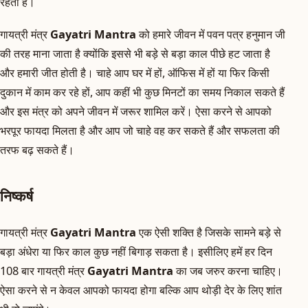
रहता है।
गायत्री मंत्र
Gayatri Mantra
को हमारे जीवन में पवन पत्र हनुमान जी
की तरह माना जाता है क्योंकि इससे भी बड़े से बड़ा काल पीछे हट जाता है
और हमारी जीत होती है। चाहे आप घर में हों, ऑफिस में हों या फिर किसी
दुकान में काम कर रहे हों, आप कहीं भी कुछ मिनटों का समय निकाल सकते हैं
और इस मंत्र को अपने जीवन में जरूर शामिल करें। ऐसा करने से आपको
भरपूर फायदा मिलता है और आप जो चाहे वह कर सकते हैं और सफलता की
तरफ बढ़ सकते हैं।
निष्कर्ष
गायत्री मंत्र
Gayatri Mantra
एक ऐसी शक्ति है जिसके सामने बड़े से
बड़ा अंधेरा या फिर काल कुछ नहीं बिगाड़ सकता है। इसीलिए हमें हर दिन
108 बार गायत्री मंत्र
Gayatri Mantra
का जब जरुर करना चाहिए।
ऐसा करने से न केवल आपको फायदा होगा बल्कि आप थोड़ी देर के लिए शांत