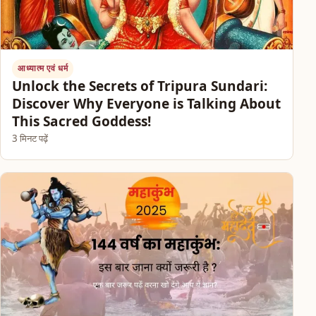
आध्यात्म एवं धर्म
Unlock the Secrets of Tripura Sundari:
Discover Why Everyone is Talking About
This Sacred Goddess!
3 मिनट पढ़ें