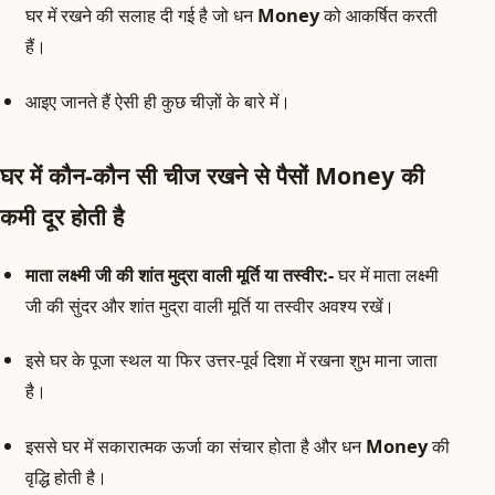
घर में रखने की सलाह दी गई है जो धन
Money
को आकर्षित करती
हैं।
आइए जानते हैं ऐसी ही कुछ चीज़ों के बारे में।
घर में कौन-कौन सी चीज रखने से पैसों Money की
कमी दूर होती है
माता लक्ष्मी जी की शांत मुद्रा वाली मूर्ति या तस्वीर:-
घर में माता लक्ष्मी
जी की सुंदर और शांत मुद्रा वाली मूर्ति या तस्वीर अवश्य रखें।
इसे घर के पूजा स्थल या फिर उत्तर-पूर्व दिशा में रखना शुभ माना जाता
है।
इससे घर में सकारात्मक ऊर्जा का संचार होता है और धन
Money
की
वृद्धि होती है।