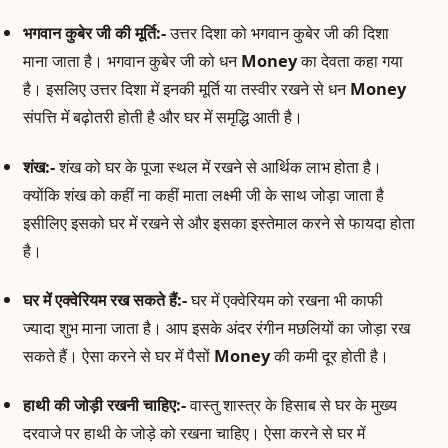
भगवान कुबेर जी की मूर्ति:-
उत्तर दिशा को भगवान कुबेर जी की दिशा
माना जाता है। भगवान कुबेर जी को धन
Money
का देवता कहा गया
है। इसलिए उत्तर दिशा में इनकी मूर्ति या तस्वीर रखने से धन
Money
संपत्ति में बढ़ोतरी होती है और घर में समृद्धि आती है।
शंख:-
शंख को घर के पूजा स्थल में रखने से आर्थिक लाभ होता है।
क्योंकि शंख को कहीं ना कहीं माता लक्ष्मी जी के साथ जोड़ा जाता है
इसीलिए इसको घर में रखने से और इसका इस्तेमाल करने से फायदा होता
है।
घर में एक्वेरियम रख सकते हैं:-
घर में एक्वेरियम को रखना भी काफी
ज्यादा शुभ माना जाता है। आप इसके अंदर रंगीन मछलियों का जोड़ा रख
सकते हैं। ऐसा करने से घर में पैसों
Money
की कमी दूर होती है।
हाथी की जोड़ी रखनी चाहिए:-
वास्तु शास्त्र के हिसाब से घर के मुख्य
दरवाजे पर हाथी के जोड़े को रखना चाहिए। ऐसा करने से घर में