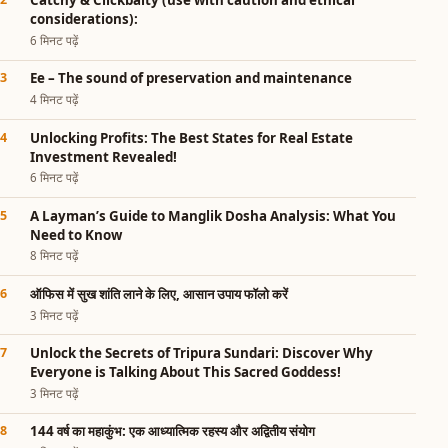
Catchy & Clickbaity (use with caution and ethical
considerations):
6 मिनट पढ़ें
Ee – The sound of preservation and maintenance
4 मिनट पढ़ें
Unlocking Profits: The Best States for Real Estate
Investment Revealed!
6 मिनट पढ़ें
A Layman’s Guide to Manglik Dosha Analysis: What You
Need to Know
8 मिनट पढ़ें
ऑफिस में सुख शांति लाने के लिए, आसान उपाय फॉलो करें
3 मिनट पढ़ें
Unlock the Secrets of Tripura Sundari: Discover Why
Everyone is Talking About This Sacred Goddess!
3 मिनट पढ़ें
144 वर्ष का महाकुंभ: एक आध्यात्मिक रहस्य और अद्वितीय संयोग