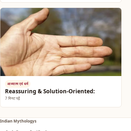
आध्यात्म एवं धर्म
Reassuring & Solution-Oriented:
7 मिनट पढ़ें
Indian Mythologys