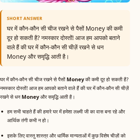
SHORT ANSWER
घर में कौन-कौन सी चीज रखने से पैसों Money की कमी
दूर हो सकती है? नमस्कार दोस्तों! आज हम आपको बताने
वाले हैं की घर में कौन-कौन सी चीज़ें रखने से धन
Money और समृद्धि आती है।
घर में कौन-कौन सी चीज रखने से पैसों
Money
की कमी दूर हो सकती है?
नमस्कार दोस्तों! आज हम आपको बताने वाले हैं की घर में कौन-कौन सी चीज़ें
रखने से धन
Money
और समृद्धि आती है।
हम सभी चाहते हैं की हमारे घर में हमेशा लक्ष्मी जी का वास बना रहे और
आर्थिक तंगी कभी न हो।
इसके लिए वास्तु शास्त्र और धार्मिक मान्यताओं में कुछ विशेष चीज़ों को