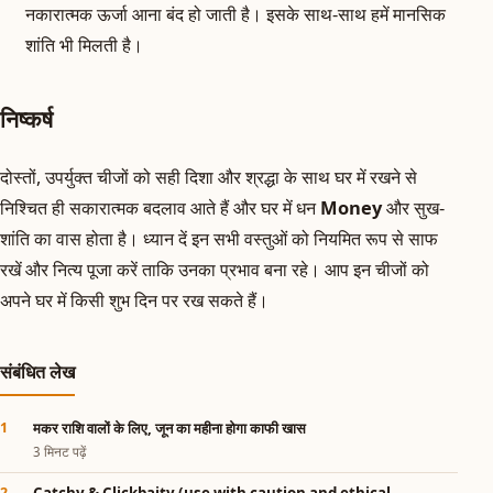
नकारात्मक ऊर्जा आना बंद हो जाती है। इसके साथ-साथ हमें मानसिक
शांति भी मिलती है।
निष्कर्ष
दोस्तों, उपर्युक्त चीजों को सही दिशा और श्रद्धा के साथ घर में रखने से
निश्चित ही सकारात्मक बदलाव आते हैं और घर में धन
Money
और सुख-
शांति का वास होता है। ध्यान दें इन सभी वस्तुओं को नियमित रूप से साफ
रखें और नित्य पूजा करें ताकि उनका प्रभाव बना रहे। आप इन चीजों को
अपने घर में किसी शुभ दिन पर रख सकते हैं।
संबंधित लेख
मकर राशि वालों के लिए, जून का महीना होगा काफी खास
3 मिनट पढ़ें