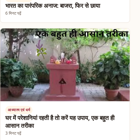
भारत का पारंपरिक अनाज: बाजरा, फिर से छाया
6 मिनट पढ़ें
आध्यात्म एवं धर्म
घर में परेशानियां रहती है तो करें यह उपाय, एक बहुत ही
आसान तरीका
3 मिनट पढ़ें