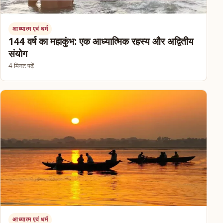
आध्यात्म एवं धर्म
144 वर्ष का महाकुंभ: एक आध्यात्मिक रहस्य और अद्वितीय
संयोग
4 मिनट पढ़ें
आध्यात्म एवं धर्म