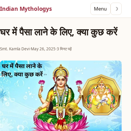
Indian Mythologys
Menu
☽
घर में पैसा लाने के लिए, क्या कुछ करें
Smt. Kamla Devi
·
May 26, 2025
·
3 मिनट पढ़ें