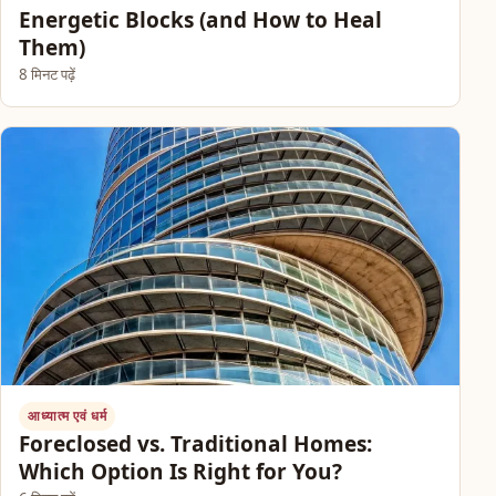
Energetic Blocks (and How to Heal
Them)
8 मिनट पढ़ें
आध्यात्म एवं धर्म
Foreclosed vs. Traditional Homes:
Which Option Is Right for You?