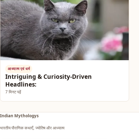
आध्यात्म एवं धर्म
Intriguing & Curiosity-Driven
Headlines:
7 मिनट पढ़ें
Indian Mythologys
भारतीय पौराणिक कथाएँ, ज्योतिष और आध्यात्म