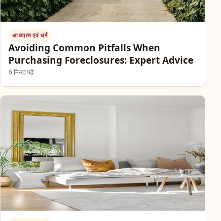
आध्यात्म एवं धर्म
Avoiding Common Pitfalls When
Purchasing Foreclosures: Expert Advice
6 मिनट पढ़ें