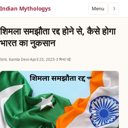
Indian Mythologys
Menu
☽
शिमला समझौता रद्द होने से, कैसे होगा
भारत का नुकसान
Smt. Kamla Devi
·
April 25, 2025
·
3 मिनट पढ़ें