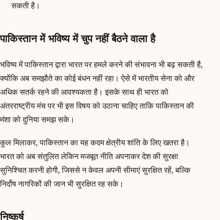
सकती है।
पाकिस्तान में भविष्य में चुप नहीं बैठने वाला है
भविष्य में पाकिस्तान द्वारा भारत पर हमले करने की संभावना भी बढ़ सकती है,
क्योंकि अब समझौते का कोई बंधन नहीं रहा। ऐसे में भारतीय सेना को और
अधिक सतर्क रहने की आवश्यकता है। इसके साथ ही भारत को
अंतरराष्ट्रीय मंच पर भी इस विषय को उठाना चाहिए ताकि पाकिस्तान की
मंशा को दुनिया समझ सके।
कुल मिलाकर, पाकिस्तान का यह कदम क्षेत्रीय शांति के लिए खतरा है।
भारत को अब संतुलित लेकिन मजबूत नीति अपनाकर देश की सुरक्षा
सुनिश्चित करनी होगी, जिससे न केवल अपनी सीमाएं सुरक्षित रहें, बल्कि
निर्दोष नागरिकों की जान भी सुरक्षित रह सके।
निष्कर्ष