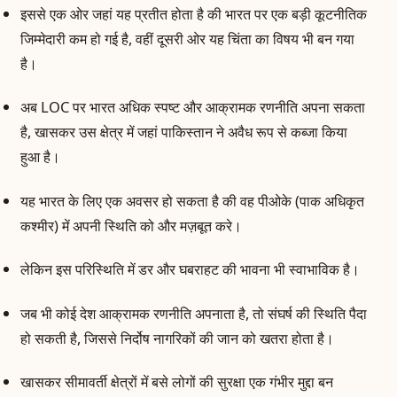
इससे एक ओर जहां यह प्रतीत होता है की भारत पर एक बड़ी कूटनीतिक
जिम्मेदारी कम हो गई है, वहीं दूसरी ओर यह चिंता का विषय भी बन गया
है।
अब LOC पर भारत अधिक स्पष्ट और आक्रामक रणनीति अपना सकता
है, खासकर उस क्षेत्र में जहां पाकिस्तान ने अवैध रूप से कब्जा किया
हुआ है।
यह भारत के लिए एक अवसर हो सकता है की वह पीओके (पाक अधिकृत
कश्मीर) में अपनी स्थिति को और मज़बूत करे।
लेकिन इस परिस्थिति में डर और घबराहट की भावना भी स्वाभाविक है।
जब भी कोई देश आक्रामक रणनीति अपनाता है, तो संघर्ष की स्थिति पैदा
हो सकती है, जिससे निर्दोष नागरिकों की जान को खतरा होता है।
खासकर सीमावर्ती क्षेत्रों में बसे लोगों की सुरक्षा एक गंभीर मुद्दा बन