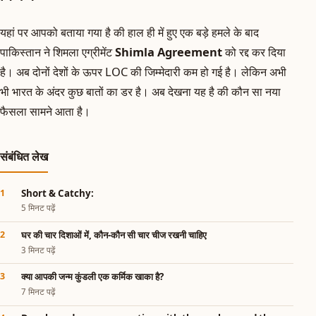
यहां पर आपको बताया गया है की हाल ही में हुए एक बड़े हमले के बाद
पाकिस्तान ने शिमला एग्रीमेंट
Shimla Agreement
को रद्द कर दिया
है। अब दोनों देशों के ऊपर LOC की जिम्मेदारी कम हो गई है। लेकिन अभी
भी भारत के अंदर कुछ बातों का डर है। अब देखना यह है की कौन सा नया
फैसला सामने आता है।
संबंधित लेख
Short & Catchy:
5 मिनट पढ़ें
घर की चार दिशाओं में, कौन-कौन सी चार चीज रखनी चाहिए
3 मिनट पढ़ें
क्या आपकी जन्म कुंडली एक कर्मिक खाका है?
7 मिनट पढ़ें