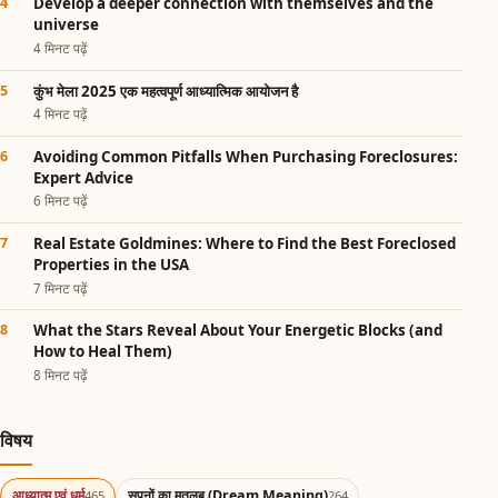
Develop a deeper connection with themselves and the
universe
4 मिनट पढ़ें
कुंभ मेला 2025 एक महत्वपूर्ण आध्यात्मिक आयोजन है
4 मिनट पढ़ें
Avoiding Common Pitfalls When Purchasing Foreclosures:
Expert Advice
6 मिनट पढ़ें
Real Estate Goldmines: Where to Find the Best Foreclosed
Properties in the USA
7 मिनट पढ़ें
What the Stars Reveal About Your Energetic Blocks (and
How to Heal Them)
8 मिनट पढ़ें
विषय
आध्यात्म एवं धर्म
सपनों का मतलब (Dream Meaning)
465
264