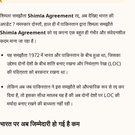
शिमला समझौता
Shimla Agreement
रद्द, अब देखिए भारत की
अपडेट ? नमस्कार दोस्तों, हाल ही में पाकिस्तान द्वारा शिमला समझौते
Shimla Agreement
को रद्द करना एक बहुत ही गंभीर और संवेदनशील
कदम माना जा रहा है।
यह समझौता 1972 में भारत और पाकिस्तान के बीच हुआ था, जिसका
उद्देश्य दोनों देशों के बीच शांति बनाए रखना और नियंत्रण रेखा (LOC)
की पवित्रता को बरकरार रखना था।
लेकिन अब जब पाकिस्तान ने इस समझौते को औपचारिक रूप से रद्द कर
दिया है, तो इसका सीधा मतलब यह है की अब दोनों देशों पर LOC की
मर्यादा बनाए रखने की बाध्यता नहीं रही।
भारत पर अब जिम्मेदारी हो गई है कम