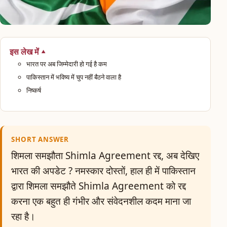
इस लेख में
भारत पर अब जिम्मेदारी हो गई है कम
पाकिस्तान में भविष्य में चुप नहीं बैठने वाला है
निष्कर्ष
SHORT ANSWER
शिमला समझौता Shimla Agreement रद्द, अब देखिए
भारत की अपडेट ? नमस्कार दोस्तों, हाल ही में पाकिस्तान
द्वारा शिमला समझौते Shimla Agreement को रद्द
करना एक बहुत ही गंभीर और संवेदनशील कदम माना जा
रहा है।