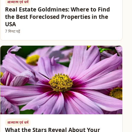
आध्यात्म एवं धर्म
Real Estate Goldmines: Where to Find
the Best Foreclosed Properties in the
USA
7 मिनट पढ़ें
आध्यात्म एवं धर्म
What the Stars Reveal About Your