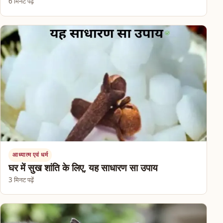
6 मिनट पढ़ें
आध्यात्म एवं धर्म
घर में सुख शांति के लिए, यह साधारण सा उपाय
3 मिनट पढ़ें