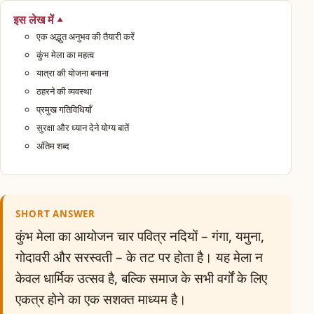
इस लेख में
एक अद्भुत अनुभव की तैयारी करें
कुंभ मेला का महत्व
यात्रा की योजना बनाना
ठहरने की व्यवस्था
प्रमुख गतिविधियाँ
सुरक्षा और ध्यान देने योग्य बातें
अंतिम शब्द
SHORT ANSWER
कुंभ मेला का आयोजन चार पवित्र नदियों – गंगा, यमुना,
गोदावरी और सरस्वती – के तट पर होता है। यह मेला न
केवल धार्मिक उत्सव है, बल्कि समाज के सभी वर्गों के लिए
एकत्र होने का एक सशक्त माध्यम है।