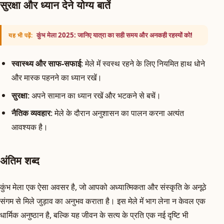
सुरक्षा और ध्यान देने योग्य बातें
कुंभ मेला 2025: जानिए यात्रा का सही समय और अनकही रहस्यों को!
यह भी पढ़ें:
स्वास्थ्य और साफ-सफाई
: मेले में स्वस्थ रहने के लिए नियमित हाथ धोने
और मास्क पहनने का ध्यान रखें।
सुरक्षा
: अपने सामान का ध्यान रखें और भटकने से बचें।
नैतिक व्यवहार
: मेले के दौरान अनुशासन का पालन करना अत्यंत
आवश्यक है।
अंतिम शब्द
कुंभ मेला एक ऐसा अवसर है, जो आपको अध्यात्मिकता और संस्कृति के अनूठे
संगम से मिले जुड़ाव का अनुभव कराता है। इस मेले में भाग लेना न केवल एक
धार्मिक अनुष्ठान है, बल्कि यह जीवन के सत्य के प्रति एक नई दृष्टि भी