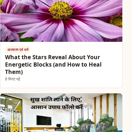
आध्यात्म एवं धर्म
What the Stars Reveal About Your
Energetic Blocks (and How to Heal
Them)
8 मिनट पढ़ें