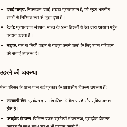
हवाई यात्रा
: निकटतम हवाई अड्डा प्रयागराज है, जो मुख्य भारतीय
शहरों से निश्चित रूप से जुड़ा हुआ है।
रेलवे
: प्रयागराज जंक्शन, भारत के अन्य हिस्सों से रेल द्वारा आसान पहुँच
प्रदान करता है।
सड़क
: बस या निजी वाहन से यात्रा करने वालों के लिए राज्य परिवहन
की सेवाएं उपलब्ध हैं।
ठहरने की व्यवस्था
मेला परिसर के आस-पास कई प्रकार के आवासीय विकल्प उपलब्ध हैं:
सरकारी कैंप
: प्रबंधन द्वारा संचालित, ये कैंप सस्ते और सुविधाजनक
होते हैं।
प्राइवेट होटल्स
: विभिन्न बजट श्रेणियों में उपलब्ध, प्राइवेट होटल्स
कम्फर्ट के साथ-साथ सुरक्षा भी प्रदान करते हैं।