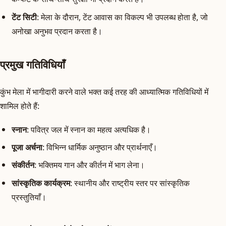
टेंट सिटी
: मेला के दौरान, टेंट आवास का विकल्प भी उपलब्ध होता है, जो
अनोखा अनुभव प्रदान करता है।
प्रमुख गतिविधियाँ
कुंभ मेला में भागीदारी करने वाले भक्त कई तरह की आध्यात्मिक गतिविधियों में
शामिल होते हैं:
स्नान
: पवित्र जल में स्नान का महत्व अत्यधिक है।
पूजा अर्चना
: विभिन्न धार्मिक अनुष्ठान और प्रार्थनाएँ।
संकीर्तन
: भक्तिमय गान और कीर्तन में भाग लेना।
सांस्कृतिक कार्यक्रम
: स्थानीय और राष्ट्रीय स्तर पर सांस्कृतिक
प्रस्तुतियाँ।