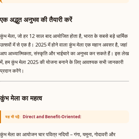
एक अद्भुत अनुभव की तैयारी करें
कुंभ मेला, जो हर 12 साल बाद आयोजित होता है, भारत के सबसे बड़े धार्मिक
उत्सवों में से एक है। 2025 में होने वाला कुंभ मेला एक महान अवसर है, जहां
आप आध्यात्मिकता, संस्कृति और भाईचारे का अनुभव कर सकते हैं। इस लेख
में, हम कुंभ मेला 2025 की योजना बनाने के लिए आवश्यक सभी जानकारी
प्रदान करेंगे।
कुंभ मेला का महत्व
Direct and Benefit-Oriented:
यह भी पढ़ें:
कुंभ मेला का आयोजन चार पवित्र नदियों – गंगा, यमुना, गोदावरी और