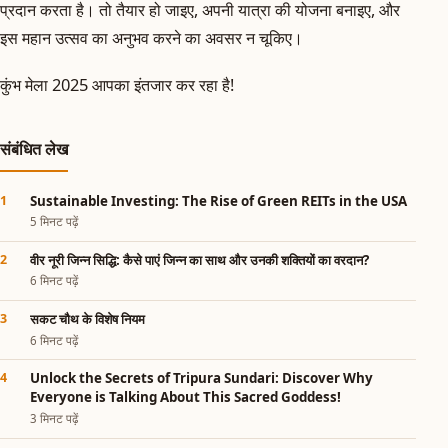
प्रदान करता है। तो तैयार हो जाइए, अपनी यात्रा की योजना बनाइए, और
इस महान उत्सव का अनुभव करने का अवसर न चूकिए।
कुंभ मेला 2025 आपका इंतजार कर रहा है!
संबंधित लेख
Sustainable Investing: The Rise of Green REITs in the USA
5 मिनट पढ़ें
वीर नूरी जिन्न सिद्धि: कैसे पाएं जिन्न का साथ और उनकी शक्तियों का वरदान?
6 मिनट पढ़ें
सकट चौथ के विशेष नियम
6 मिनट पढ़ें
Unlock the Secrets of Tripura Sundari: Discover Why
Everyone is Talking About This Sacred Goddess!
3 मिनट पढ़ें