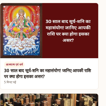
आध्यात्म एवं धर्म
30 साल बाद सूर्य-शनि का महासंयोग! जानिए आपकी राशि
पर क्या होगा इसका असर?
5 मिनट पढ़ें