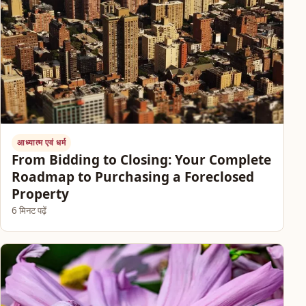
आध्यात्म एवं धर्म
From Bidding to Closing: Your Complete
Roadmap to Purchasing a Foreclosed
Property
6 मिनट पढ़ें