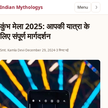
Indian Mythologys
Menu
☽
कुंभ मेला 2025: आपकी यात्रा के
लिए संपूर्ण मार्गदर्शन
Smt. Kamla Devi
·
December 29, 2024
·
3 मिनट पढ़ें