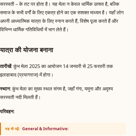
सरस्वती – के तट पर होता है। यह मेला न केवल धार्मिक उत्सव है, बल्कि
समाज के सभी वर्गों के लिए एकत्र होने का एक सशक्त माध्यम है। यहाँ लोग
अपनी आध्यात्मिक यात्रा के लिए स्नान करते हैं, विशेष पूजा करते हैं और
विभिन्न धार्मिक गतिविधियों में भाग लेते हैं।
यात्रा की योजना बनाना
तारीखें
: कुंभ मेला 2025 का आयोजन 14 जनवरी से 25 फरवरी तक
इलाहाबाद (प्रयागराज) में होगा।
स्थान
: कुंभ मेला का मुख्य स्थल संगम है, जहाँ गंगा, यमुना और अदृश्य
सरस्वती नदी मिलती हैं।
परिवहन
:
General & Informative:
यह भी पढ़ें: