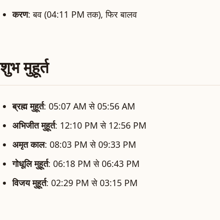
करण
: बव (04:11 PM तक), फिर बालव
शुभ मुहूर्त
ब्रह्म मुहूर्त
: 05:07 AM से 05:56 AM
अभिजीत मुहूर्त
: 12:10 PM से 12:56 PM
अमृत काल
: 08:03 PM से 09:33 PM
गोधूलि मुहूर्त
: 06:18 PM से 06:43 PM
विजय मुहूर्त
: 02:29 PM से 03:15 PM