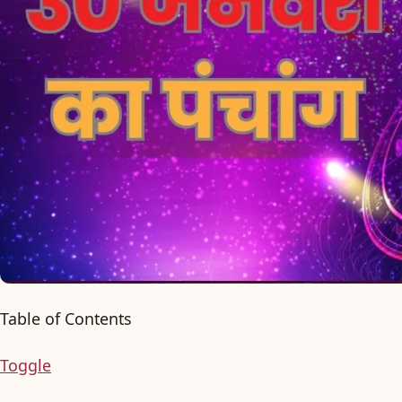
Table of Contents
Toggle