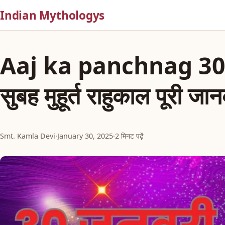
Indian Mythologys
Aaj ka panchnag 30
सुबह मुहूर्त राहुकाल पूरी जा
Smt. Kamla Devi
·
January 30, 2025
·
2 मिनट पढ़ें