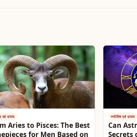
ष एवं उपाय
ज्योतिष एवं उपाय
m Aries to Pisces: The Best
Can Ast
epieces for Men Based on
Secrets 