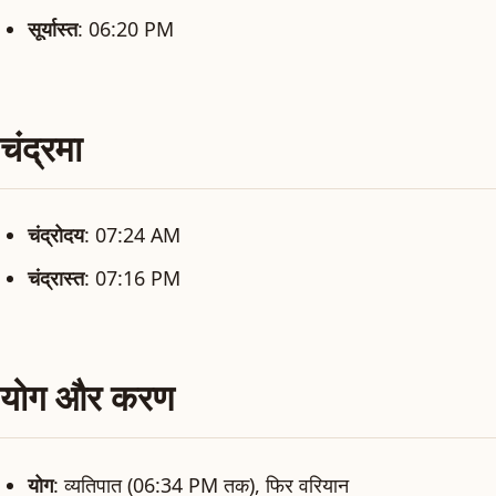
सूर्यास्त
: 06:20 PM
चंद्रमा
चंद्रोदय
: 07:24 AM
चंद्रास्त
: 07:16 PM
योग और करण
योग
: व्यतिपात (06:34 PM तक), फिर वरियान