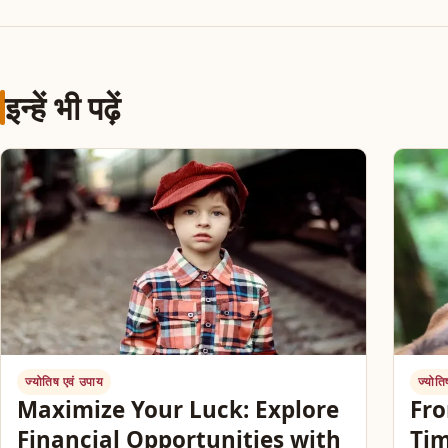
इन्हें भी पढ़ें
ज्योतिष एवं उपाय
ज्योति
Maximize Your Luck: Explore
Fro
Financial Opportunities with
Tim