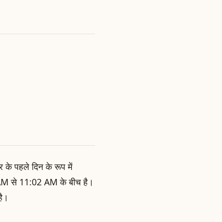
 के पहले दिन के रूप में
43 AM से 11:02 AM के बीच है।
है।