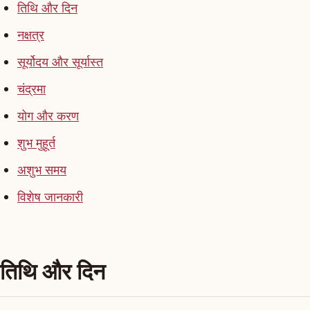
तिथि और दिन
नक्षत्र
सूर्योदय और सूर्यास्त
चंद्रमा
योग और करण
शुभ मुहूर्त
अशुभ समय
विशेष जानकारी
तिथि और दिन