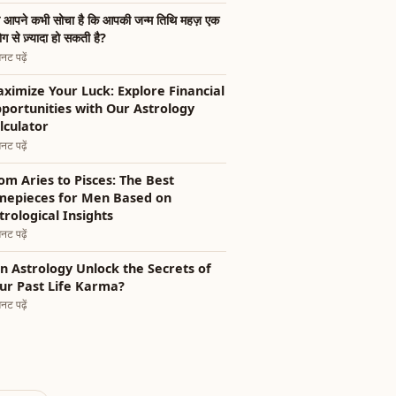
ा आपने कभी सोचा है कि आपकी जन्म तिथि महज़ एक
ोग से ज़्यादा हो सकती है?
नट पढ़ें
ximize Your Luck: Explore Financial
portunities with Our Astrology
lculator
नट पढ़ें
om Aries to Pisces: The Best
mepieces for Men Based on
trological Insights
नट पढ़ें
n Astrology Unlock the Secrets of
ur Past Life Karma?
नट पढ़ें