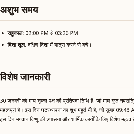
अशुभ समय
राहुकाल
: 02:00 PM से 03:26 PM
दिशा शूल
: दक्षिण दिशा में यात्रा करने से बचें।
विशेष जानकारी
30 जनवरी को माघ शुक्ल पक्ष की प्रतिपदा तिथि है, जो माघ गुप्त नवरात्रि
महत्वपूर्ण है। इस दिन घटस्थापना का शुभ मुहूर्त भी है, जो सुबह 09:
इस दिन भगवान विष्णु की उपासना और धार्मिक कार्यों के लिए विशेष महत्व 