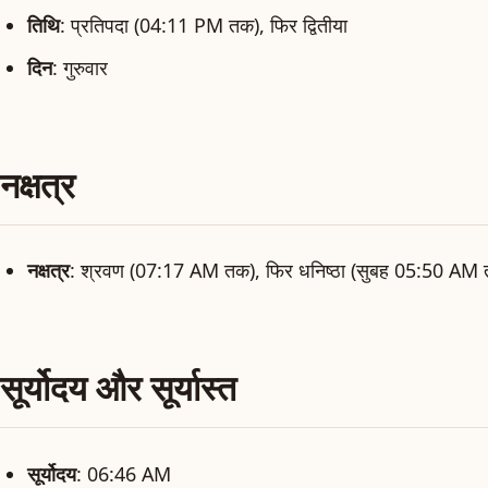
तिथि
: प्रतिपदा (04:11 PM तक), फिर द्वितीया
दिन
: गुरुवार
नक्षत्र
नक्षत्र
: श्रवण (07:17 AM तक), फिर धनिष्ठा (सुबह 05:50 AM
सूर्योदय और सूर्यास्त
सूर्योदय
: 06:46 AM