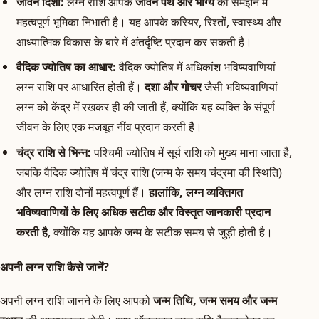
जीवन दिशा:
लग्न राशि आपके
जीवन पथ और भाग्य
को समझने में
महत्वपूर्ण भूमिका निभाती है। यह आपके करियर, रिश्तों, स्वास्थ्य और
आध्यात्मिक विकास के बारे में अंतर्दृष्टि प्रदान कर सकती है।
वैदिक ज्योतिष का आधार:
वैदिक ज्योतिष में अधिकांश भविष्यवाणियां
लग्न राशि पर आधारित होती हैं।
दशा और गोचर
जैसी भविष्यवाणियां
लग्न को केंद्र में रखकर ही की जाती हैं, क्योंकि यह व्यक्ति के संपूर्ण
जीवन के लिए एक मजबूत नींव प्रदान करती है।
चंद्र राशि से भिन्न:
पश्चिमी ज्योतिष में सूर्य राशि को मुख्य माना जाता है,
जबकि वैदिक ज्योतिष में चंद्र राशि (जन्म के समय चंद्रमा की स्थिति)
और लग्न राशि दोनों महत्वपूर्ण हैं।
हालांकि, लग्न व्यक्तिगत
भविष्यवाणियों के लिए अधिक सटीक और विस्तृत जानकारी प्रदान
करती है
, क्योंकि यह आपके जन्म के सटीक समय से जुड़ी होती है।
अपनी लग्न राशि कैसे जानें?
अपनी लग्न राशि जानने के लिए आपको
जन्म तिथि, जन्म समय और जन्म