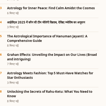
Astrology for Inner Peace: Find Calm Amidst the Cosmos
6 मिनट पढ़ें
आईपीएल 2025 में कौन सी टीम जीतेगी खिताब, देखिए ज्योतिष का अनुमान
3 मिनट पढ़ें
The Astrological Importance of Hanuman Jayanti: A
Comprehensive Guide
8 मिनट पढ़ें
Grahan Effects: Unveiling the Impact on Our Lives (Broad
and intriguing)
7 मिनट पढ़ें
Astrology Meets Fashion: Top 5 Must-Have Watches for
Star Enthusiasts
3 मिनट पढ़ें
Unlocking the Secrets of Rahu-Ketu: What You Need to
Know
8 मिनट पढ़ें