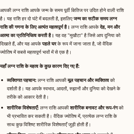
आपकी लग्न राशि आपके जन्म के समय पूर्वी क्षितिज पर उदित होने वाली राशि
है। यह राशि हर दो घंटे में बदलती है, इसलिए
जन्म का सटीक समय लग्न
राशि की गणना के लिए अत्यंत महत्वपूर्ण है।
लग्न राशि आपके
देह, मन और
आत्मा का प्रतिनिधित्व करती है।
यह वह "मुखौटा" है जिसे आप दुनिया को
दिखाते हैं, और यह आपके
पहले घर
के रूप में जाना जाता है, जो वैदिक
ज्योतिष में सबसे महत्वपूर्ण भावों में से एक है।
यहाँ लग्न राशि के महत्व के कुछ कारण दिए गए हैं:
व्यक्तिगत पहचान:
लग्न राशि आपकी
मूल पहचान और व्यक्तित्व
को
दर्शाती है। यह आपके स्वभाव, आदतों, रुझानों और दुनिया को देखने के
तरीके को आकार देती है।
शारीरिक विशेषताएँ:
लग्न राशि आपकी
शारीरिक बनावट और रूप-रंग
को
भी प्रभावित कर सकती है। वैदिक ज्योतिष में, प्रत्येक लग्न राशि के
साथ कुछ विशिष्ट शारीरिक विशेषताएँ जुड़ी होती हैं।