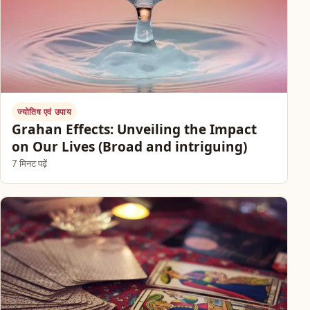
ज्योतिष एवं उपाय
Grahan Effects: Unveiling the Impact
on Our Lives (Broad and intriguing)
7 मिनट पढ़ें