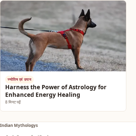
ज्योतिष एवं उपाय
Harness the Power of Astrology for
Enhanced Energy Healing
8 मिनट पढ़ें
Indian Mythologys