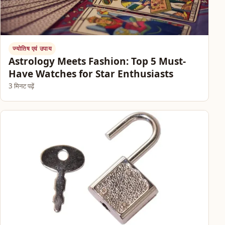
ज्योतिष एवं उपाय
Astrology Meets Fashion: Top 5 Must-
Have Watches for Star Enthusiasts
3 मिनट पढ़ें