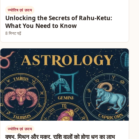
ज्योतिष एवं उपाय
Unlocking the Secrets of Rahu-Ketu:
What You Need to Know
8 मिनट पढ़ें
ज्योतिष एवं उपाय
वृषभ, मिथुन और मकर, राशि वालों को होगा धन का लाभ