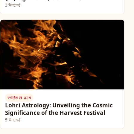
3 मिनट पढ़ें
ज्योतिष एवं उपाय
Lohri Astrology: Unveiling the Cosmic
Significance of the Harvest Festival
5 मिनट पढ़ें