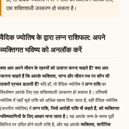
एक शक्तिशाली उपकरण हो सकता है।
वैदिक ज्योतिष के द्वारा लग्न राशिफल: अपने
व्यक्तिगत भविष्य को अनलॉक करें
क्या आप अपने जीवन के रहस्यों को उजागर करना चाहते हैं? क्या आप
जानना चाहते हैं कि आपके व्यक्तित्व, भाग्य और जीवन पथ पर कौन सी
ताकतें प्रभाव डालती हैं?
यदि हाँ, तो वैदिक ज्योतिष में
लग्न राशि
का
विश्लेषण आपके लिए एक शक्तिशाली उपकरण हो सकता है। पश्चिमी
ज्योतिष में जहाँ सूर्य राशि को अधिक महत्व दिया जाता है, वहीं वैदिक ज्योतिष
(भारतीय ज्योतिष) में
लग्न राशि, जिसे आरोही राशि भी कहते हैं, को व्यक्तिगत
भविष्यवाणियों के लिए आधार माना जाता है।
यह आपके जन्म के समय पूर्वी
क्षितिज पर उदित होने वाली राशि है, और यह आपके
व्यक्तित्व, शारीरिक