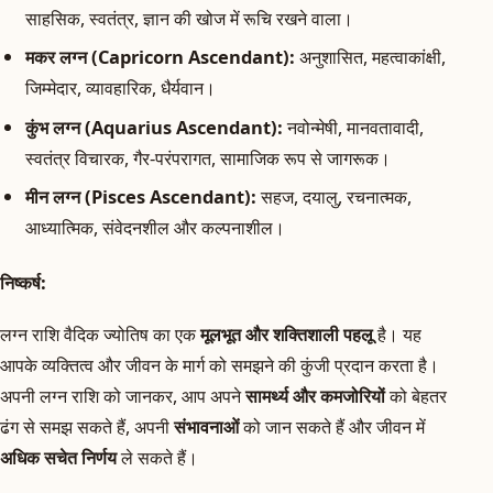
साहसिक, स्वतंत्र, ज्ञान की खोज में रूचि रखने वाला।
मकर लग्न (Capricorn Ascendant):
अनुशासित, महत्वाकांक्षी,
जिम्मेदार, व्यावहारिक, धैर्यवान।
कुंभ लग्न (Aquarius Ascendant):
नवोन्मेषी, मानवतावादी,
स्वतंत्र विचारक, गैर-परंपरागत, सामाजिक रूप से जागरूक।
मीन लग्न (Pisces Ascendant):
सहज, दयालु, रचनात्मक,
आध्यात्मिक, संवेदनशील और कल्पनाशील।
निष्कर्ष:
लग्न राशि वैदिक ज्योतिष का एक
मूलभूत और शक्तिशाली पहलू
है। यह
आपके व्यक्तित्व और जीवन के मार्ग को समझने की कुंजी प्रदान करता है।
अपनी लग्न राशि को जानकर, आप अपने
सामर्थ्य और कमजोरियों
को बेहतर
ढंग से समझ सकते हैं, अपनी
संभावनाओं
को जान सकते हैं और जीवन में
अधिक सचेत निर्णय
ले सकते हैं।