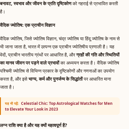
बनावट, स्वभाव और जीवन के प्रति दृष्टिकोण
को गहराई से प्रभावित करती
है।
वैदिक ज्योतिष: एक प्राचीन विज्ञान
वैदिक ज्योतिष, जिसे ज्योतिष विज्ञान, चंद्र ज्योतिष या हिंदू ज्योतिष के नाम से
भी जाना जाता है, भारत में उत्पन्न एक प्राचीन ज्योतिषीय प्रणाली है। यह
वेदों, प्राचीन भारतीय ग्रंथों पर आधारित है, और
ग्रहों की गति और स्थितियों
का मानव जीवन पर पड़ने वाले प्रभावों
का अध्ययन करता है। वैदिक ज्योतिष
पश्चिमी ज्योतिष से विभिन्न प्रकार के दृष्टिकोणों और गणनाओं का उपयोग
करता है, और इसे
भाग्य, कर्म और पुनर्जन्म के सिद्धांतों
पर आधारित माना
जाता है।
Celestial Chic: Top Astrological Watches for Men
यह भी पढ़ें:
to Elevate Your Look in 2023
लग्न राशि क्या है और यह क्यों महत्वपूर्ण है?