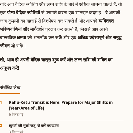
यदि आप वैदिक ज्योतिष और लग्न राशि के बारे में अधिक जानना चाहते हैं, तो
एक
योग्य वैदिक ज्योतिषी
से परामर्श करना एक शानदार कदम है। वे आपकी
जन्म कुंडली का गहराई से विश्लेषण कर सकते हैं और आपको
व्यक्तिगत
भविष्यवाणियां और मार्गदर्शन
प्रदान कर सकते हैं, जिससे आप अपने
वास्तविक क्षमता
को अनलॉक कर सकें और एक
अधिक उद्देश्यपूर्ण और समृद्ध
जीवन
जी सकें।
तो, आज ही अपनी वैदिक यात्रा शुरू करें और लग्न राशि की शक्ति का
अनुभव करें!
संबंधित लेख
Rahu-Ketu Transit is Here: Prepare for Major Shifts in
[Year/Area of Life]
6 मिनट पढ़ें
तुलसी की सूखी जड़, से करें यह उपाय
3 मिनट पढ़ें