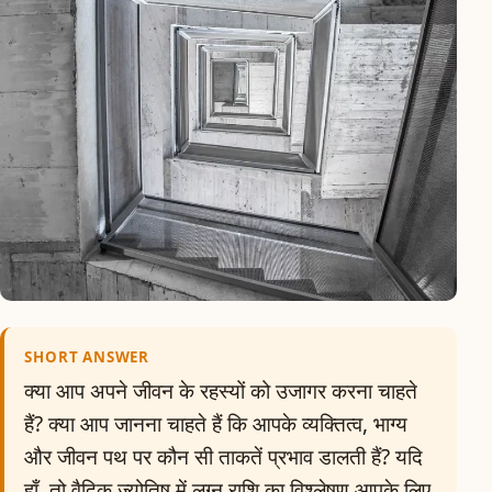
SHORT ANSWER
क्या आप अपने जीवन के रहस्यों को उजागर करना चाहते
हैं? क्या आप जानना चाहते हैं कि आपके व्यक्तित्व, भाग्य
और जीवन पथ पर कौन सी ताकतें प्रभाव डालती हैं? यदि
हाँ, तो वैदिक ज्योतिष में लग्न राशि का विश्लेषण आपके लिए