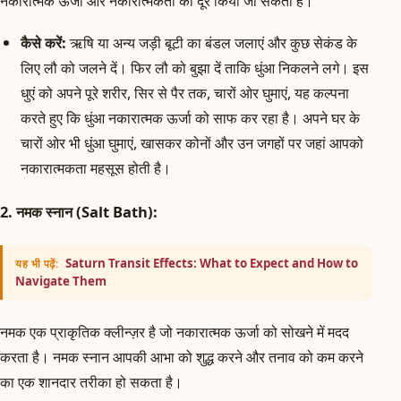
नकारात्मक ऊर्जा और नकारात्मकता को दूर किया जा सकता है।
कैसे करें:
ऋषि या अन्य जड़ी बूटी का बंडल जलाएं और कुछ सेकंड के
लिए लौ को जलने दें। फिर लौ को बुझा दें ताकि धुंआ निकलने लगे। इस
धुएं को अपने पूरे शरीर, सिर से पैर तक, चारों ओर घुमाएं, यह कल्पना
करते हुए कि धुंआ नकारात्मक ऊर्जा को साफ कर रहा है। अपने घर के
चारों ओर भी धुंआ घुमाएं, खासकर कोनों और उन जगहों पर जहां आपको
नकारात्मकता महसूस होती है।
2. नमक स्नान (Salt Bath):
Saturn Transit Effects: What to Expect and How to
यह भी पढ़ें:
Navigate Them
नमक एक प्राकृतिक क्लीन्ज़र है जो नकारात्मक ऊर्जा को सोखने में मदद
करता है। नमक स्नान आपकी आभा को शुद्ध करने और तनाव को कम करने
का एक शानदार तरीका हो सकता है।