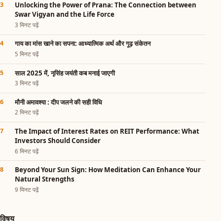
Unlocking the Power of Prana: The Connection between
Swar Vigyan and the Life Force
3 मिनट पढ़ें
गाय का मांस खाने का सपना: आध्यात्मिक अर्थ और गूढ़ संकेतन
5 मिनट पढ़ें
साल 2025 में, नृसिंह जयंती कब मनाई जाएगी
3 मिनट पढ़ें
मौनी अमावश्या : दीप जलने की सही विधि
2 मिनट पढ़ें
The Impact of Interest Rates on REIT Performance: What
Investors Should Consider
6 मिनट पढ़ें
Beyond Your Sun Sign: How Meditation Can Enhance Your
Natural Strengths
9 मिनट पढ़ें
विषय