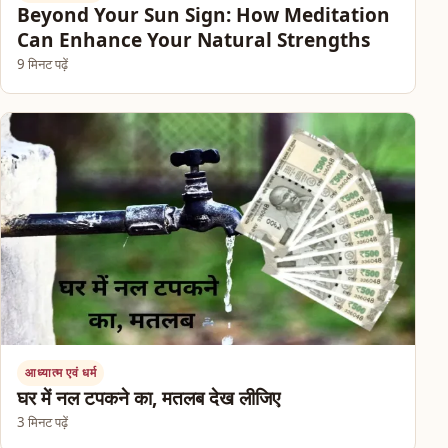
Beyond Your Sun Sign: How Meditation
Can Enhance Your Natural Strengths
9 मिनट पढ़ें
आध्यात्म एवं धर्म
घर में नल टपकने का, मतलब देख लीजिए
3 मिनट पढ़ें