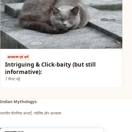
आध्यात्म एवं धर्म
Intriguing & Click-baity (but still
informative):
7 मिनट पढ़ें
Indian Mythologys
भारतीय पौराणिक कथाएँ, ज्योतिष और आध्यात्म
Explore