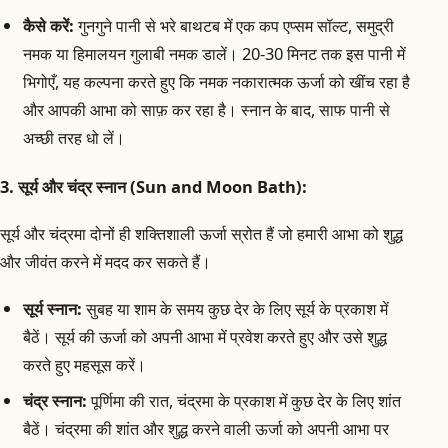
कैसे करें:
गुनगुने पानी से भरे बाथटब में एक कप एप्सम सॉल्ट, समुद्री
नमक या हिमालयन गुलाबी नमक डालें। 20-30 मिनट तक इस पानी में
भिगोएँ, यह कल्पना करते हुए कि नमक नकारात्मक ऊर्जा को खींच रहा है
और आपकी आभा को साफ़ कर रहा है। स्नान के बाद, साफ पानी से
अच्छी तरह धो लें।
3. सूर्य और चंद्र स्नान (Sun and Moon Bath):
सूर्य और चंद्रमा दोनों ही शक्तिशाली ऊर्जा स्रोत हैं जो हमारी आभा को शुद्ध
और जीवंत करने में मदद कर सकते हैं।
सूर्य स्नान:
सुबह या शाम के समय कुछ देर के लिए सूर्य के प्रकाश में
बैठें। सूर्य की ऊर्जा को अपनी आभा में प्रवेश करते हुए और उसे शुद्ध
करते हुए महसूस करें।
चंद्र स्नान:
पूर्णिमा की रात, चंद्रमा के प्रकाश में कुछ देर के लिए शांत
बैठें। चंद्रमा की शांत और शुद्ध करने वाली ऊर्जा को अपनी आभा पर