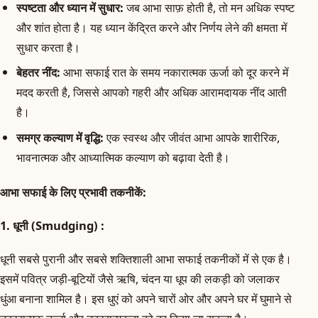
स्पष्टता और ध्यान में सुधार:
जब आभा साफ़ होती है, तो मन अधिक स्पष्ट
और शांत होता है। यह ध्यान केंद्रित करने और निर्णय लेने की क्षमता में
सुधार करता है।
बेहतर नींद:
आभा सफाई रात के समय नकारात्मक ऊर्जा को दूर करने में
मदद करती है, जिससे आपको गहरी और अधिक आरामदायक नींद आती
है।
समग्र कल्याण में वृद्धि:
एक स्वस्थ और जीवंत आभा आपके शारीरिक,
भावनात्मक और आध्यात्मिक कल्याण को बढ़ावा देती है।
आभा सफाई के लिए प्रभावी तकनीकें:
1. धूनी (Smudging) :
धूनी सबसे पुरानी और सबसे शक्तिशाली आभा सफाई तकनीकों में से एक है।
इसमें पवित्र जड़ी-बूटियों जैसे ऋषि, चंदन या धूप की लकड़ी को जलाकर
धुंआ बनाना शामिल है। इस धुएं को अपने चारों ओर और अपने घर में घुमाने से