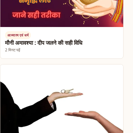
आध्यात्म एवं धर्म
मौनी अमावश्या : दीप जलने की सही विधि
2 मिनट पढ़ें