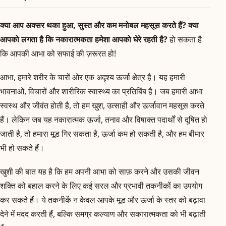
क्या आप अक्सर थका हुआ, सुस्त और कम मनोबल महसूस करते हैं? क्या
आपको लगता है कि नकारात्मकता हमेशा आपको घेरे रहती है?
हो सकता है
कि आपकी आभा को सफाई की ज़रूरत हो!
आभा, हमारे शरीर के चारों ओर एक अदृश्य ऊर्जा क्षेत्र है। यह हमारी
भावनाओं, विचारों और शारीरिक स्वास्थ्य का प्रतिबिंब है। जब हमारी आभा
स्वस्थ और जीवंत होती है, तो हम खुश, उत्साही और ऊर्जावान महसूस करते
हैं। लेकिन जब यह नकारात्मक ऊर्जा, तनाव और विषाक्त पदार्थों से दूषित हो
जाती है, तो हमारा मूड गिर सकता है, ऊर्जा कम हो सकती है, और हम बीमार
भी हो सकते हैं।
खुशी की बात यह है कि हम अपनी आभा को साफ़ करने और उसकी जीवन
शक्ति को बहाल करने के लिए कई सरल और प्रभावी तकनीकों का उपयोग
कर सकते हैं। ये तकनीकें न केवल आपके मूड और ऊर्जा के स्तर को बढ़ावा
देने में मदद करती हैं, बल्कि समग्र कल्याण और सकारात्मकता को भी बढ़ाती