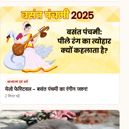
आध्यात्म एवं धर्म
येलो फेस्टिवल – बसंत पंचमी का रंगीन जश्न!
2 मिनट पढ़ें