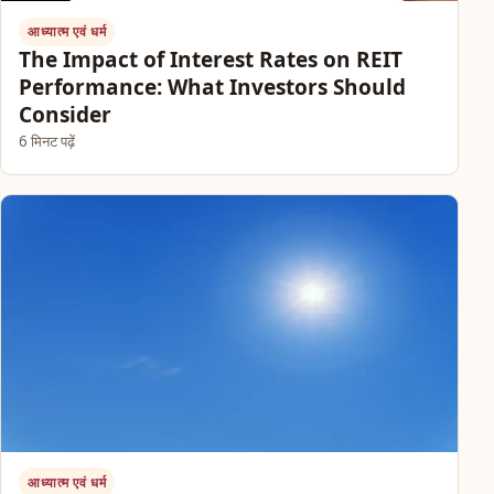
आध्यात्म एवं धर्म
The Impact of Interest Rates on REIT
Performance: What Investors Should
Consider
6 मिनट पढ़ें
आध्यात्म एवं धर्म