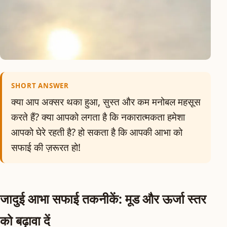
SHORT ANSWER
क्या आप अक्सर थका हुआ, सुस्त और कम मनोबल महसूस
करते हैं? क्या आपको लगता है कि नकारात्मकता हमेशा
आपको घेरे रहती है? हो सकता है कि आपकी आभा को
सफाई की ज़रूरत हो!
जादुई आभा सफाई तकनीकें: मूड और ऊर्जा स्तर
को बढ़ावा दें