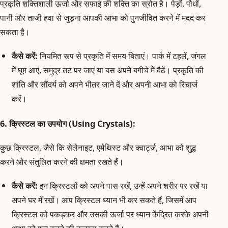
प्रकृति शक्तिशाली ऊर्जा और सफाई की शक्ति का स्रोत है। पेड़ों, पौधों,
पानी और ताजी हवा से जुड़ना आपकी आभा को पुनर्जीवित करने में मदद कर
सकता है।
कैसे करें:
नियमित रूप से प्रकृति में समय बिताएं। पार्क में टहलें, जंगल
में घूम आएं, समुद्र तट पर जाएं या बस अपने बगीचे में बैठें। प्रकृति की
शांति और सौंदर्य को अपने भीतर जाने दें और अपनी आभा को रिचार्ज
करें।
6. क्रिस्टल का उपयोग (Using Crystals):
कुछ क्रिस्टल, जैसे कि सेलेनाइट, एमेथिस्ट और क्वार्ट्ज, आभा को शुद्ध
करने और संतुलित करने की क्षमता रखते हैं।
कैसे करें:
इन क्रिस्टलों को अपने पास रखें, उन्हें अपने शरीर पर रखें या
अपने घर में रखें। आप क्रिस्टल ध्यान भी कर सकते हैं, जिसमें आप
क्रिस्टल को पकड़कर और उसकी ऊर्जा पर ध्यान केंद्रित करके अपनी