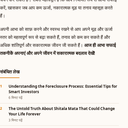
करें, खासकर जब आप कम ऊर्जा, नकारात्मक मूड या तनाव महसूस करते
हैं।
अपनी आभा को साफ़ करने और स्वस्थ रखने से आप अपने मूड और ऊर्जा
स्तर को महत्वपूर्ण रूप से बढ़ा सकते हैं, तनाव को कम कर सकते हैं और
अधिक शांतिपूर्ण और सकारात्मक जीवन जी सकते हैं।
आज ही आभा सफाई
तकनीकें अपनाएं और अपने जीवन में सकारात्मक बदलाव देखें!
संबंधित लेख
Understanding the Foreclosure Process: Essential Tips for
Smart Investors
6 मिनट पढ़ें
The Untold Truth About Shitala Mata That Could Change
Your Life Forever
3 मिनट पढ़ें