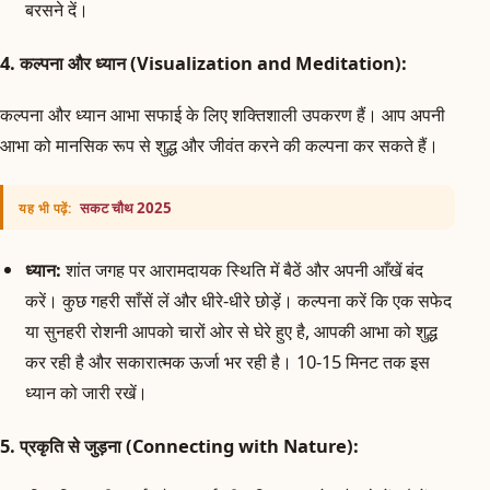
बरसने दें।
4. कल्पना और ध्यान (Visualization and Meditation):
कल्पना और ध्यान आभा सफाई के लिए शक्तिशाली उपकरण हैं। आप अपनी
आभा को मानसिक रूप से शुद्ध और जीवंत करने की कल्पना कर सकते हैं।
सकट चौथ 2025
यह भी पढ़ें:
ध्यान:
शांत जगह पर आरामदायक स्थिति में बैठें और अपनी आँखें बंद
करें। कुछ गहरी साँसें लें और धीरे-धीरे छोड़ें। कल्पना करें कि एक सफेद
या सुनहरी रोशनी आपको चारों ओर से घेरे हुए है, आपकी आभा को शुद्ध
कर रही है और सकारात्मक ऊर्जा भर रही है। 10-15 मिनट तक इस
ध्यान को जारी रखें।
5. प्रकृति से जुड़ना (Connecting with Nature):