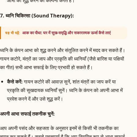
आभा को शुद्ध करने की कल्पना करते हैं।
7. ध्वनि चिकित्सा (Sound Therapy):
आक का पौधा: घर में सुख-समृद्धि और सकारात्मक ऊर्जा कैसे लाएं
यह भी पढ़ें:
ध्वनि के कंपन आभा को शुद्ध करने और संतुलित करने में मदद कर सकते हैं।
गायन कटोरे, मंत्रों का जाप और प्रकृति की ध्वनियाँ (जैसे बारिश या पक्षियों
का गीत) सभी आभा सफाई के लिए प्रभावी हो सकते हैं।
कैसे करें:
गायन कटोरे की आवाज़ सुनें, शांत मंत्रों का जाप करें या
प्रकृति की सुखदायक ध्वनियाँ सुनें। ध्वनि के कंपन को अपनी आभा में
प्रवेश करने दें और उसे शुद्ध करें।
अपनी आभा सफाई तकनीक चुनें:
आप अपनी पसंद और सहजता के अनुसार इनमें से किसी भी तकनीक का
चयन कर सकते हैं। सबसे महत्वपूर्ण है कि आप नियमित रूप से आभा सफाई