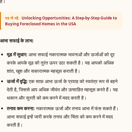
हैं।
Unlocking Opportunities: A Step-by-Step Guide to
यह भी पढ़ें:
Buying Foreclosed Homes in the USA
आभा सफाई के लाभ:
मूड में सुधार:
आभा सफाई नकारात्मक भावनाओं और ऊर्जाओं को दूर
करके आपके मूड को तुरंत ऊपर उठा सकती है। यह आपको अधिक
शांत, खुश और सकारात्मक महसूस कराती है।
ऊर्जा में वृद्धि:
एक साफ़ आभा ऊर्जा के प्रवाह को स्वतंत्र रूप से बहने
देती है, जिससे आप अधिक जीवंत और उत्साहित महसूस करते हैं। यह
थकान और सुस्ती को कम करने में मदद करती है।
तनाव कम करना:
नकारात्मक ऊर्जा और तनाव आभा में फंस सकते हैं।
आभा सफाई इन्हें जारी करके तनाव और चिंता को कम करने में मदद
करती है।