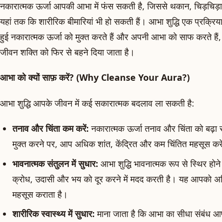
नकारात्मक ऊर्जा आपकी आभा में फंस सकती है, जिससे थकान, चिड़चिड
यहां तक ​​कि शारीरिक बीमारियां भी हो सकती हैं। आभा शुद्धि एक प्रक्रिय
हुई नकारात्मक ऊर्जा को मुक्त करते हैं और अपनी आभा को साफ करते है
जीवन शक्ति को फिर से बहने दिया जाता है।
आभा को क्यों साफ़ करें? (Why Cleanse Your Aura?)
आभा शुद्धि आपके जीवन में कई सकारात्मक बदलाव ला सकती है:
तनाव और चिंता कम करें:
नकारात्मक ऊर्जा तनाव और चिंता को बढ़ा स
मुक्त करने पर, आप अधिक शांत, केंद्रित और कम चिंतित महसूस करे
भावनात्मक संतुलन में सुधार:
आभा शुद्धि भावनात्मक रूप से स्थिर हो
क्रोध, उदासी और भय को दूर करने में मदद करती है। यह आपको अ
महसूस कराता है।
शारीरिक स्वास्थ्य में सुधार:
माना जाता है कि आभा का सीधा संबंध आपक