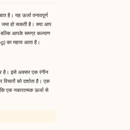
त है। यह ऊर्जा तनावपूर्ण
 ओर जमा हो सकती है। क्या आप
, बल्कि आपके समग्र कल्याण
g) का महत्व आता है।
त्र है। इसे अक्सर एक रंगीन
 विचारों को दर्शाता है। एक
कि एक नकारात्मक ऊर्जा से