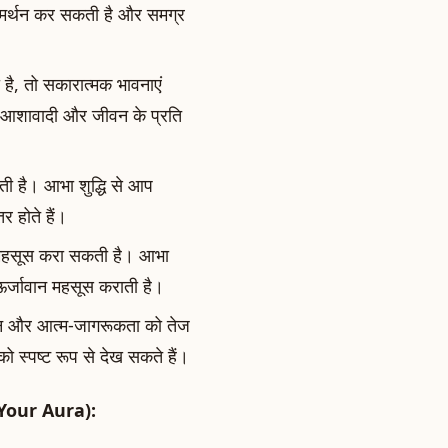
मर्थन कर सकती है और समग्र
है, तो सकारात्मक भावनाएं
, आशावादी और जीवन के प्रति
ती है। आभा शुद्धि से आप
र होते हैं।
महसूस करा सकती है। आभा
र्जावान महसूस कराती है।
ान और आत्म-जागरूकता को तेज
 स्पष्ट रूप से देख सकते हैं।
 Your Aura):