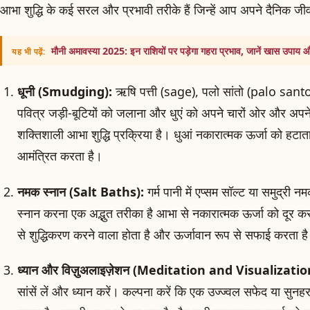
आभा शुद्धि के कई सरल और प्रभावी तरीके हैं जिन्हें आप अपने दैनिक जीव
मौनी अमावस्या 2025: इन राशियों पर पड़ेगा गहरा प्रभाव, जानें खास उपाय 
यह भी पढ़ें:
धूनी (Smudging):
ऋषि पत्ती (sage), पलो सांतो (palo santo
पवित्र जड़ी-बूटियों को जलाना और धुएं को अपने चारों ओर और अप
शक्तिशाली आभा शुद्धि प्रक्रिया है। धुआं नकारात्मक ऊर्जा को हटा
आमंत्रित करता है।
नमक स्नान (Salt Baths):
गर्म पानी में एप्सम सॉल्ट या समुद्
स्नान करना एक अद्भुत तरीका है आभा से नकारात्मक ऊर्जा को दूर 
से शुद्धिकरण करने वाला होता है और ऊर्जावान रूप से सफाई करता ह
ध्यान और विज़ुअलाइज़ेशन (Meditation and Visualizatio
सांसें लें और ध्यान करें। कल्पना करें कि एक उज्ज्वल सफेद या सुन