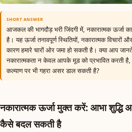
SHORT ANSWER
आजकल की भागदौड़ भरी जिंदगी में, नकारात्मक ऊर्जा 
है। यह ऊर्जा तनावपूर्ण स्थितियों, नकारात्मक विचारों और
कारण हमारे चारों ओर जमा हो सकती है। क्या आप जानते
नकारात्मकता न केवल आपके मूड को प्रभावित करती है,
कल्याण पर भी गहरा असर डाल सकती है?
नकारात्मक ऊर्जा मुक्त करें: आभा शुद्धि
कैसे बदल सकती है