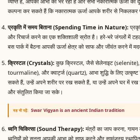
व्याप्त है, आपकी आभा को भर रहा है और सभी नकारात्मक ऊर्जा को 
कल्पना कर सकते हैं कि नकारात्मक ऊर्जा आपके शरीर से निकलकर पृथ
प्रकृति में समय बिताना (Spending Time in Nature):
प्रकृ
और रिचार्ज करने का एक शक्तिशाली स्रोत है। हरे-भरे जंगलों में ट
बस पार्क में बैठना आपकी ऊर्जा क्षेत्र को साफ और जीवंत करने में
क्रिस्टल (Crystals):
कुछ क्रिस्टल, जैसे सेलेनाइट (selenite)
tourmaline), और क्वार्ट्ज (quartz), आभा शुद्धि के लिए उत्कृष्ट
सकते हैं, उन्हें अपने शरीर पर रख सकते हैं, या उन्हें अपने घर में र
और संतुलित किया जा सके।
Swar Vigyan is an ancient Indian tradition
यह भी पढ़ें:
ध्वनि चिकित्सा (Sound Therapy):
मंत्रों का जाप करना, गायन 
ध्वनियों को सुनना आपकी आभा को साफ करने और सामंजस्य स्थापित