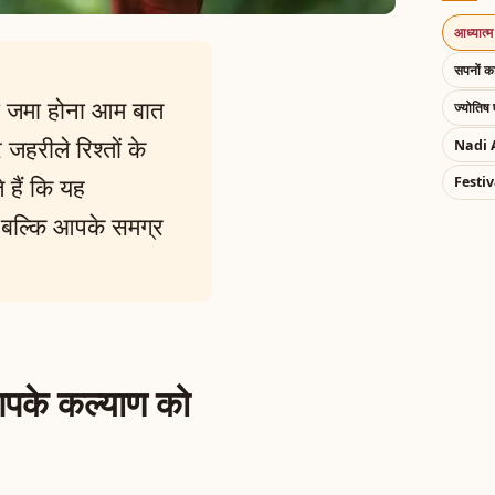
आध्यात्म 
सपनों 
का जमा होना आम बात
ज्योतिष 
 जहरीले रिश्तों के
Nadi 
 हैं कि यह
Festiv
 बल्कि आपके समग्र
 आपके कल्याण को