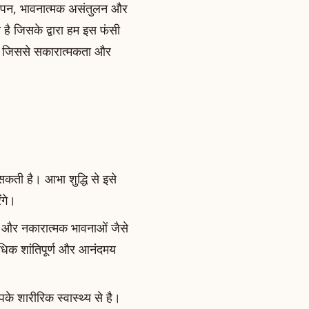
़ापन, भावनात्मक असंतुलन और
ा है जिसके द्वारा हम इस फंसी
ं, जिससे सकारात्मकता और
कती है। आभा शुद्धि से इसे
ंगे।
ने और नकारात्मक भावनाओं जैसे
धिक शांतिपूर्ण और आनंदमय
े शारीरिक स्वास्थ्य से है।