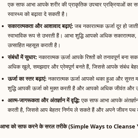
एक साफ आभा आपके शरीर की प्राकृतिक उपचार प्रक्रियाओं का स
स्वास्थ्य को बढ़ावा दे सकती है।
सकारात्मकता और आशावाद बढ़ाएं:
जब नकारात्मक ऊर्जा दूर हो जाती 
स्वाभाविक रूप से उभरती हैं। आभा शुद्धि आपको अधिक सकारात्मक
उत्साहित महसूस कराती है।
संबंधों में सुधार:
नकारात्मक ऊर्जा आपके रिश्तों को तनावपूर्ण बना सक
अधिक खुले, समझदार और प्रेमपूर्ण बनते हैं, जिससे आपके संबंध बेहत
ऊर्जा का स्तर बढ़ाएं:
नकारात्मक ऊर्जा आपको थका हुआ और सुस्त 
शुद्धि आपकी ऊर्जा को मुक्त करती है और आपको अधिक जीवंत और ऊ
आत्म-जागरूकता और अंतर्ज्ञान में वृद्धि:
एक साफ आभा आपके अंतर्ज्ञ
करती है, जिससे आप बेहतर निर्णय ले सकते हैं और अपने जीवन पथ को
आभा को साफ करने के सरल तरीके (Simple Ways to Cleanse