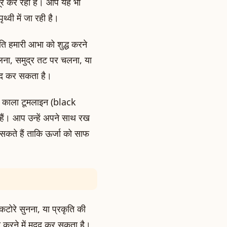
दूर कर रहा है। आप यह भी
्वी में जा रही है।
ति हमारी आभा को शुद्ध करने
हलना, समुद्र तट पर चलना, या
 मदद कर सकता है।
, काला टूमलाइन (black
 हैं। आप उन्हें अपने साथ रख
ख सकते हैं ताकि ऊर्जा को साफ
कटोरे सुनना, या प्रकृति की
 करने में मदद कर सकता है।