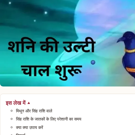
इस लेख में
मिथुन और सिंह राशि वाले
सिंह राशि के जातकों के लिए परेशानी का समय
क्या क्या उपाय करें