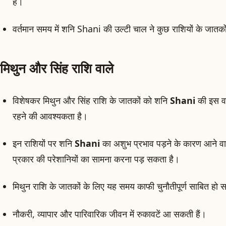
है।
वर्तमान समय में शनि Shani की उल्टी चाल ने कुछ राशियों के जातकों के
मिथुन और सिंह राशि वाले
विशेषकर मिथुन और सिंह राशि के जातकों को शनि
Shani
की इस व
रहने की आवश्यकता है।
इन राशियों पर शनि
Shani
का अशुभ प्रभाव पड़ने के कारण आने वाले
प्रकार की परेशानियों का सामना करना पड़ सकता है।
मिथुन राशि के जातकों के लिए यह समय काफी चुनौतीपूर्ण साबित हो
नौकरी, व्यापार और पारिवारिक जीवन में रुकावटें आ सकती हैं।