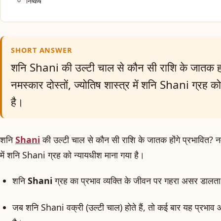
निष्कर्ष
SHORT ANSWER
शनि Shani की उल्टी चाल से कौन सी राशि के जातक हों
नमस्कार दोस्तों, ज्योतिष शास्त्र में शनि Shani ग्रह क
है।
शनि
Shani
की उल्टी चाल से कौन सी राशि के जातक होंगे प्रभावित? नमस
में शनि Shani ग्रह को न्यायधीश माना गया है।
शनि
Shani
ग्रह का प्रभाव व्यक्ति के जीवन पर गहरा असर डालत
जब शनि Shani वक्री (उल्टी चाल) होते हैं, तो कई बार यह प्रभाव 