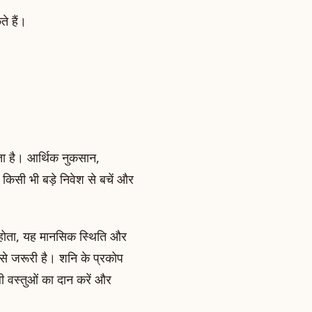
ते हैं।
।
ता है। आर्थिक नुकसान,
 किसी भी बड़े निवेश से बचें और
होता, यह मानसिक स्थिति और
से जरूरी है। शनि के प्रकोप
ी वस्तुओं का दान करें और