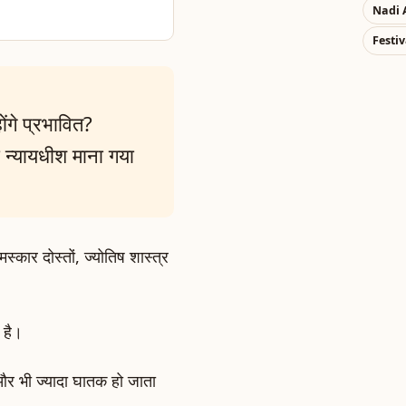
Nadi 
Festiv
गे प्रभावित?
ो न्यायधीश माना गया
्कार दोस्तों, ज्योतिष शास्त्र
ा है।
और भी ज्यादा घातक हो जाता