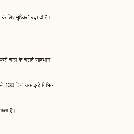
 लिए मुश्किलें बढ़ा दी हैं।
क्री चाल के चलते सावधान
 138 दिनों तक इन्हें विभिन्न
 सकता है।