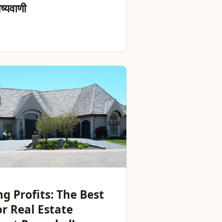
ष्यवाणी
g Profits: The Best
or Real Estate