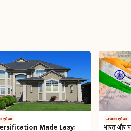
म एवं धर्म
आध्यात्म एवं धर्म
ersification Made Easy:
भारत और पाक