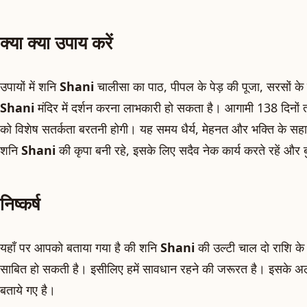
क्या क्या उपाय करें
उपायों में शनि
Shani
चालीसा का पाठ, पीपल के पेड़ की पूजा, सरसों 
Shani
मंदिर में दर्शन करना लाभकारी हो सकता है। आगामी 138 दिनों 
को विशेष सतर्कता बरतनी होगी। यह समय धैर्य, मेहनत और भक्ति के सहा
शनि
Shani
की कृपा बनी रहे, इसके लिए सदैव नेक कार्य करते रहें और बुरे
निष्कर्ष
यहाँ पर आपको बताया गया है की शनि
Shani
की उल्टी चाल दो राशि के 
साबित हो सकती है। इसीलिए हमें सावधान रहने की जरूरत है। इसके अ
बताये गए है।