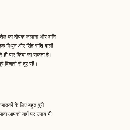
के तेल का दीपक जलाना और शनि
तक मिथुन और सिंह राशि वालों
रे ही पार किया जा सकता है।
 विचारों से दूर रहें।
जातकों के लिए बहुत बुरी
लावा आपको यहाँ पर उपाय भी