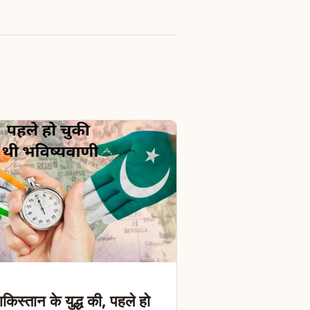
िस्तान के युद्ध की, पहले हो