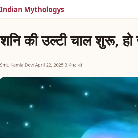
Indian Mythologys
शनि की उल्टी चाल शुरू, हो
Smt. Kamla Devi
·
April 22, 2025
·
3 मिनट पढ़ें