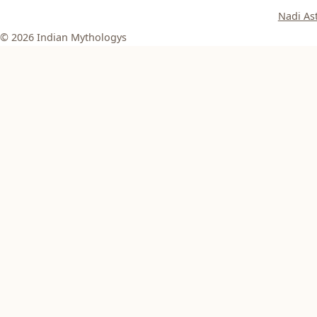
Nadi As
© 2026 Indian Mythologys