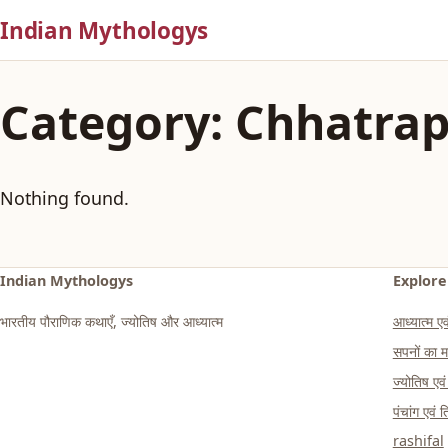
Indian Mythologys
Category:
Chhatrap
Nothing found.
Indian Mythologys
Explore
भारतीय पौराणिक कथाएँ, ज्योतिष और आध्यात्म
आध्यात्म एवं
सपनों क
ज्योतिष एव
पंचांग एवं 
rashifal