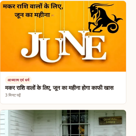
आध्यात्म एवं धर्म
मकर राशि वालों के लिए, जून का महीना होगा काफी खास
3 मिनट पढ़ें