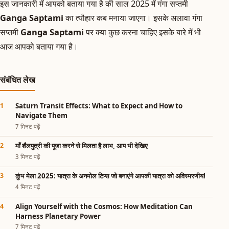
इस जानकारी में आपको बताया गया है की साल 2025 में गंगा सप्तमी
Ganga Saptami
का त्यौहार कब मनाया जाएगा। इसके अलावा गंगा
सप्तमी
Ganga Saptami
पर क्या कुछ करना चाहिए इसके बारे में भी
आज आपको बताया गया है।
संबंधित लेख
Saturn Transit Effects: What to Expect and How to
Navigate Them
7 मिनट पढ़ें
माँ शैलपुत्री की पूजा करने से मिलता है लाभ, आप भी देखिए
3 मिनट पढ़ें
कुंभ मेला 2025: यात्रा के अनमोल टिप्स जो बनाएंगे आपकी यात्रा को अविस्मरणीय!
4 मिनट पढ़ें
Align Yourself with the Cosmos: How Meditation Can
Harness Planetary Power
7 मिनट पढ़ें