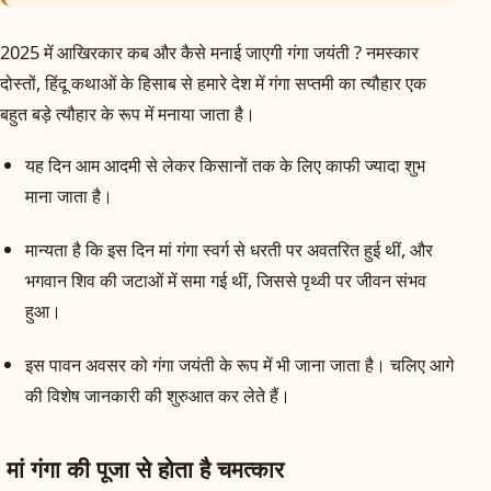
2025 में आखिरकार कब और कैसे मनाई जाएगी गंगा जयंती ? नमस्कार
दोस्तों, हिंदू कथाओं के हिसाब से हमारे देश में गंगा सप्तमी का त्यौहार एक
बहुत बड़े त्यौहार के रूप में मनाया जाता है।
यह दिन आम आदमी से लेकर किसानों तक के लिए काफी ज्यादा शुभ
माना जाता है।
मान्यता है कि इस दिन मां गंगा स्वर्ग से धरती पर अवतरित हुई थीं, और
भगवान शिव की जटाओं में समा गई थीं, जिससे पृथ्वी पर जीवन संभव
हुआ।
इस पावन अवसर को गंगा जयंती के रूप में भी जाना जाता है। चलिए आगे
की विशेष जानकारी की शुरुआत कर लेते हैं।
मां गंगा की पूजा से होता है चमत्कार