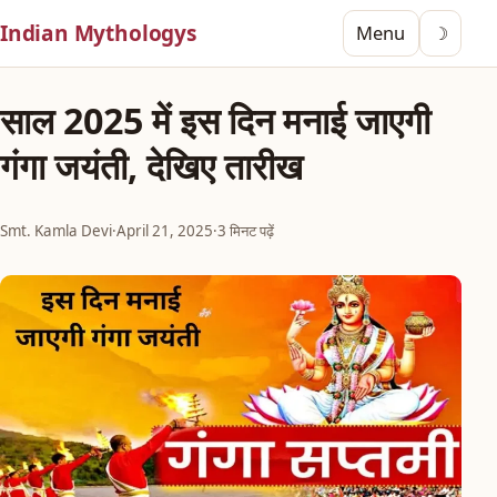
Indian Mythologys
Menu
☽
साल 2025 में इस दिन मनाई जाएगी
गंगा जयंती, देखिए तारीख
Smt. Kamla Devi
·
April 21, 2025
·
3 मिनट पढ़ें