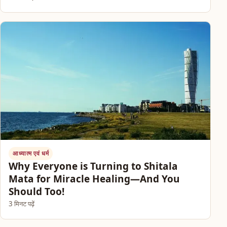
आध्यात्म एवं धर्म
Why Everyone is Turning to Shitala
Mata for Miracle Healing—And You
Should Too!
3 मिनट पढ़ें