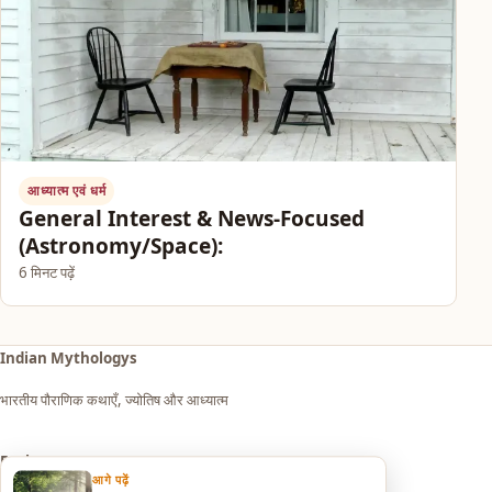
आध्यात्म एवं धर्म
General Interest & News-Focused
(Astronomy/Space):
6 मिनट पढ़ें
Indian Mythologys
भारतीय पौराणिक कथाएँ, ज्योतिष और आध्यात्म
Explore
आगे पढ़ें