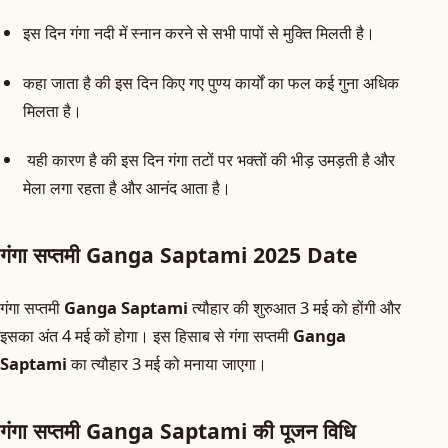
इस दिन गंगा नदी में स्नान करने से सभी पापों से मुक्ति मिलती है।
कहा जाता है की इस दिन किए गए पुण्य कार्यों का फल कई गुना अधिक
मिलता है।
यही कारण है की इस दिन गंगा तटों पर भक्तों की भीड़ उमड़ती है और
मेला लगा रहता है और आनंद आता है।
गंगा सप्तमी Ganga Saptami 2025 Date
गंगा सप्तमी
Ganga Saptami
त्यौहार की शुरुआत 3 मई को होंगी और
इसका अंत 4 मई कों होगा। इस हिसाब से गंगा सप्तमी
Ganga
Saptami
का त्यौहार 3 मई को मनाया जाएगा।
गंगा सप्तमी Ganga Saptami की पूजन विधि