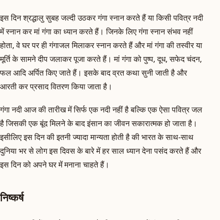
इस दिन श्रद्धालु सुबह जल्दी उठकर गंगा स्नान करते हैं या किसी पवित्र नदी
में स्नान कर मां गंगा का ध्यान करते हैं। जिनके लिए गंगा स्नान संभव नहीं
होता, वे घर पर ही गंगाजल मिलाकर स्नान करते हैं और मां गंगा की तस्वीर या
मूर्ति के सामने दीप जलाकर पूजा करते हैं। मां गंगा को पुष्प, दूध, सफेद चंदन,
फल आदि अर्पित किए जाते हैं। इसके बाद व्रत कथा सुनी जाती है और
आरती कर प्रसाद वितरण किया जाता है।
गंगा नदी आज की तारीख में सिर्फ एक नदी नहीं है बल्कि एक ऐसा पवित्र जल
है जिसकी एक बूंद मिलने के बाद इंसान का जीवन सकारात्मक हो जाता है।
इसीलिए इस दिन की इतनी ज्यादा मान्यता होती है की भारत के साथ-साथ
दुनिया भर से लोग इस दिवस के बारे में हर साल ध्यान देना पसंद करते हैं और
इस दिन को अपने घर में मनाना चाहते हैं।
निष्कर्ष