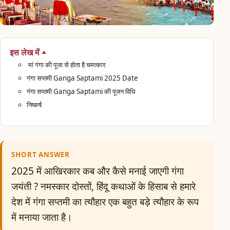
इस लेख में
मां गंगा की पूजा से होता है चमत्कार
गंगा सप्तमी Ganga Saptami 2025 Date
गंगा सप्तमी Ganga Saptami की पूजन विधि
निष्कर्ष
SHORT ANSWER
2025 में आखिरकार कब और कैसे मनाई जाएगी गंगा
जयंती ? नमस्कार दोस्तों, हिंदू कथाओं के हिसाब से हमारे
देश में गंगा सप्तमी का त्यौहार एक बहुत बड़े त्यौहार के रूप
में मनाया जाता है।