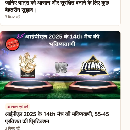
जानिए यात्रा को आसान और सुरक्षित बनाने के लिए कुछ
बेहतरीन सुझाव।
3 मिनट पढ़ें
आध्यात्म एवं धर्म
आईपीएल 2025 के 14th मैच की भविष्यवाणी, 55-45
प्रतिशत की प्रिडिक्शन
3 मिनट पढ़ें