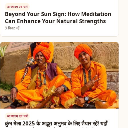
आध्यात्म एवं धर्म
Beyond Your Sun Sign: How Meditation
Can Enhance Your Natural Strengths
9 मिनट पढ़ें
आध्यात्म एवं धर्म
कुंभ मेला 2025 के अद्भुत अनुभव के लिए तैयार रहें! यहाँ