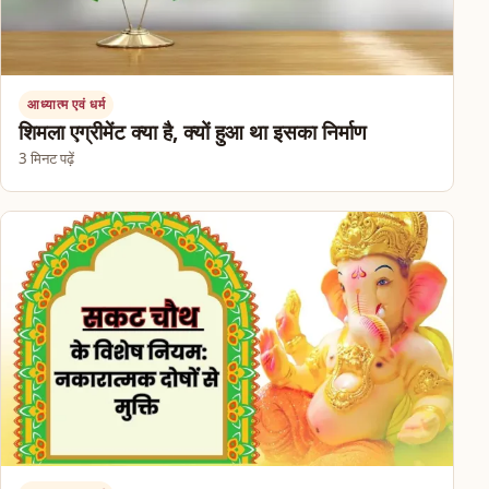
आध्यात्म एवं धर्म
शिमला एग्रीमेंट क्या है, क्यों हुआ था इसका निर्माण
3 मिनट पढ़ें