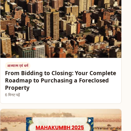
आध्यात्म एवं धर्म
From Bidding to Closing: Your Complete
Roadmap to Purchasing a Foreclosed
Property
6 मिनट पढ़ें