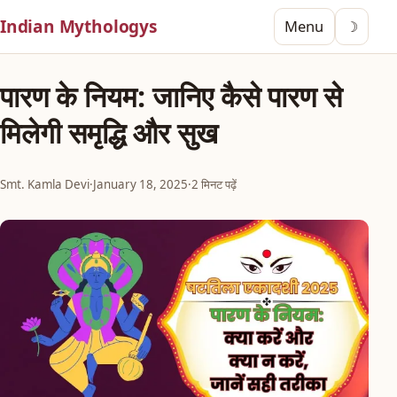
Indian Mythologys
Menu
☽
पारण के नियम: जानिए कैसे पारण से
मिलेगी समृद्धि और सुख
Smt. Kamla Devi
·
January 18, 2025
·
2 मिनट पढ़ें