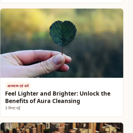
आध्यात्म एवं धर्म
Feel Lighter and Brighter: Unlock the
Benefits of Aura Cleansing
3 मिनट पढ़ें