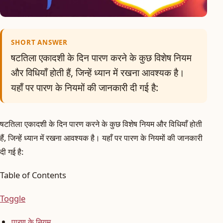
SHORT ANSWER
षटतिला एकादशी के दिन पारण करने के कुछ विशेष नियम
और विधियाँ होती हैं, जिन्हें ध्यान में रखना आवश्यक है।
यहाँ पर पारण के नियमों की जानकारी दी गई है:
षटतिला एकादशी के दिन पारण करने के कुछ विशेष नियम और विधियाँ होती
हैं, जिन्हें ध्यान में रखना आवश्यक है। यहाँ पर पारण के नियमों की जानकारी
दी गई है:
Table of Contents
Toggle
पारण के नियम