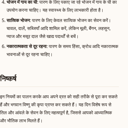
भोजन में गाय का घी
: पारण के लिए पकाए जा रहे भोजन में गाय के घी का
उपयोग करना चाहिए। यह स्वास्थ्य के लिए लाभकारी होता है।
सात्विक भोजन
: पारण के लिए केवल सात्विक भोजन का सेवन करें।
चावल, दालें, सब्जियाँ आदि शामिल करें, लेकिन मूली, बैंगन, लहसुन,
प्याज और मसूर दाल जैसे खाद्य पदार्थों से बचें।
नकारात्मकता से दूर रहना
: पारण के समय हिंसा, क्रोध आदि नकारात्मक
भावनाओं से दूर रहना चाहिए।
निष्कर्ष
इन नियमों का पालन करके आप अपने व्रत को सही तरीके से पूरा कर सकते
हैं और भगवान विष्णु की कृपा प्राप्त कर सकते हैं। यह दिन विशेष रूप से
तिल और आंवले के सेवन के लिए महत्वपूर्ण है, जिससे आपको आध्यात्मिक
और भौतिक लाभ मिलते हैं।