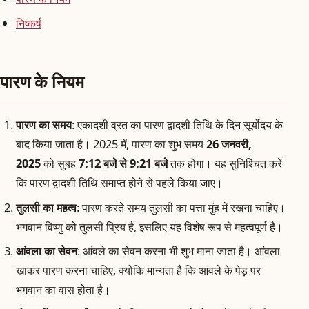
निष्कर्ष
पारण के नियम
पारण का समय
: एकादशी व्रत का पारण द्वादशी तिथि के दिन सूर्योदय के
बाद किया जाता है। 2025 में, पारण का शुभ समय
26 जनवरी,
2025
को सुबह
7:12 बजे से 9:21 बजे
तक होगा। यह सुनिश्चित करें
कि पारण द्वादशी तिथि समाप्त होने से पहले किया जाए।
तुलसी का महत्व
: पारण करते समय तुलसी का पत्ता मुंह में रखना चाहिए।
भगवान विष्णु को तुलसी प्रिय है, इसलिए यह विशेष रूप से महत्वपूर्ण है।
आंवला का सेवन
: आंवले का सेवन करना भी शुभ माना जाता है। आंवला
खाकर पारण करना चाहिए, क्योंकि मान्यता है कि आंवले के पेड़ पर
भगवान का वास होता है।