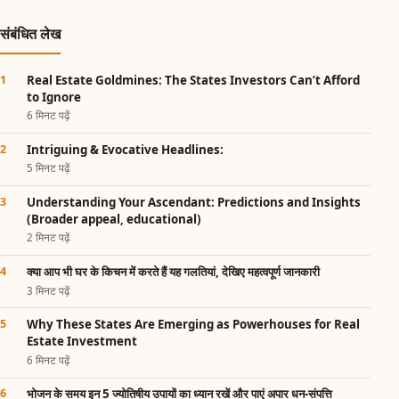
संबंधित लेख
Real Estate Goldmines: The States Investors Can’t Afford
to Ignore
6 मिनट पढ़ें
Intriguing & Evocative Headlines:
5 मिनट पढ़ें
Understanding Your Ascendant: Predictions and Insights
(Broader appeal, educational)
2 मिनट पढ़ें
क्या आप भी घर के किचन में करते हैं यह गलतियां, देखिए महत्वपूर्ण जानकारी
3 मिनट पढ़ें
Why These States Are Emerging as Powerhouses for Real
Estate Investment
6 मिनट पढ़ें
भोजन के समय इन 5 ज्योतिषीय उपायों का ध्यान रखें और पाएं अपार धन-संपत्ति