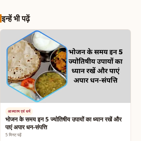
इन्हें भी पढ़ें
आध्यात्म एवं धर्म
भोजन के समय इन 5 ज्योतिषीय उपायों का ध्यान रखें और
पाएं अपार धन-संपत्ति
5 मिनट पढ़ें