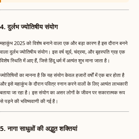
4. दुर्लभ ज्योतिषीय संयोग
महाकुंभ 2025 को विशेष बनाने वाला एक और बड़ा कारण है इस दौरान बनने
वाला दुर्लभ ज्योतिषीय संयोग। इस वर्ष सूर्य, चंद्रमा, और बृहस्पति ग्रह एक
विशेष स्थिति में आए हैं, जिसे हिंदू धर्म में अत्यंत शुभ माना जाता है।
ज्योतिषियों का मानना है कि यह संयोग केवल हजारों वर्षों में एक बार होता है
और इसे महाकुंभ के दौरान पवित्र स्नान करने वालों के लिए अत्यंत लाभकारी
बताया जा रहा है। इस संयोग का असर लोगों के जीवन पर सकारात्मक रूप
से पड़ने की भविष्यवाणी की गई है।
5. नागा साधुओं की अद्भुत शक्तियां