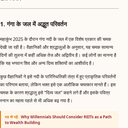
1. गंगा के जल में अद्भुत परिवर्तन
महाकुंभ 2025 के दौरान गंगा नदी के जल में एक विशेष प्रकार की चमक
देखी जा रही है। वैज्ञानिकों और श्रद्धालुओं के अनुसार, यह चमक सामान्य
दिनों की तुलना में कहीं अधिक तेज और अद्वितीय है। कई लोगों का मानना है
कि यह भगवान शिव और अन्य दिव्य शक्तियों का आशीर्वाद है।
कुछ वैज्ञानिकों ने इसे नदी के पारिस्थितिकी तंत्र में हुए प्राकृतिक परिवर्तनों
का परिणाम बताया, लेकिन भक्त इसे एक अलौकिक चमत्कार मानते हैं। इस
चमक के कारण श्रद्धालु इसे “दिव्य जल” कहने लगे हैं और इसके पवित्र
स्नान का महत्व पहले से भी अधिक बढ़ गया है।
Why Millennials Should Consider REITs as a Path
यह भी पढ़ें:
to Wealth Building