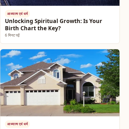
आध्यात्म एवं धर्म
Unlocking Spiritual Growth: Is Your
Birth Chart the Key?
6 मिनट पढ़ें
आध्यात्म एवं धर्म