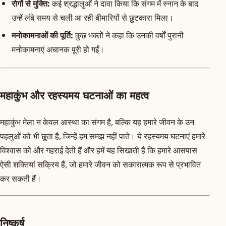
रोगों से मुक्ति:
कई श्रद्धालुओं ने दावा किया कि संगम में स्नान के बाद
उन्हें लंबे समय से चली आ रही बीमारियों से छुटकारा मिला।
मनोकामनाओं की पूर्ति:
कुछ भक्तों ने कहा कि उनकी वर्षों पुरानी
मनोकामनाएं अचानक पूरी हो गईं।
महाकुंभ और रहस्यमय घटनाओं का महत्व
महाकुंभ मेला न केवल आस्था का संगम है, बल्कि यह हमारे जीवन के उन
पहलुओं को भी छूता है, जिन्हें हम समझ नहीं पाते। ये रहस्यमय घटनाएं हमारे
विश्वास को और गहराई देती हैं और हमें यह सिखाती हैं कि हमारे आसपास
ऐसी शक्तियां सक्रिय हैं, जो हमारे जीवन को सकारात्मक रूप से प्रभावित
कर सकती हैं।
निष्कर्ष