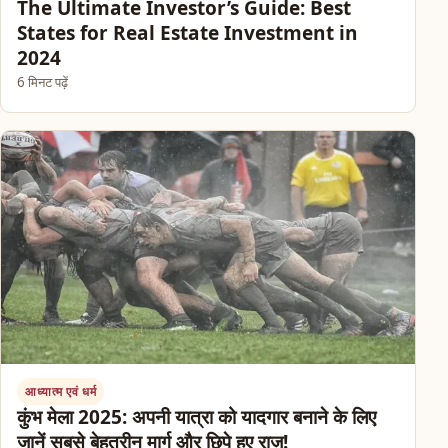
The Ultimate Investor’s Guide: Best
States for Real Estate Investment in
2024
6 मिनट पढ़ें
आध्यात्म एवं धर्म
कुंभ मेला 2025: अपनी यात्रा को यादगार बनाने के लिए
जानें सबसे बेहतरीन मार्ग और छिपे हुए राज़!