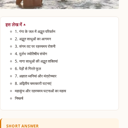
इस लेख में
1. गंगा के जल में अद्भुत परिवर्तन
2. अद्भुत साधुओं का आगमन
3. संगम तट पर रहस्यमय रोशनी
4. दुर्लभ ज्योतिषीय संयोग
5. नागा साधुओं की अद्भुत शक्तियां
6. पेड़ों से गिरते फूल
7. अज्ञात ध्वनियां और मंत्रोच्चार
8. अद्वितीय चमत्कारी घटनाएं
महाकुंभ और रहस्यमय घटनाओं का महत्व
निष्कर्ष
SHORT ANSWER