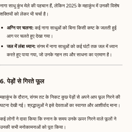
नागा साधु कुंभ मेले की पहचान हैं, लेकिन 2025 के महाकुंभ में उनकी विशेष
शक्तियों को लेकर भी चर्चा है।
अग्नि पर चलना:
कई नागा साधुओं को बिना किसी कष्ट के जलती हुई
आग पर चलते हुए देखा गया।
जल में लंबा ध्यान:
संगम में नागा साधुओं को कई घंटों तक जल में ध्यान
करते हुए पाया गया, जो उनके गहन तप और साधना का प्रमाण है।
6. पेड़ों से गिरते फूल
महाकुंभ के दौरान, संगम तट के निकट कुछ पेड़ों से अपने आप फूल गिरने की
घटना देखी गई। श्रद्धालुओं ने इसे देवताओं का स्वागत और आशीर्वाद माना।
कई लोगों ने दावा किया कि स्नान के समय उनके ऊपर गिरने वाले फूलों ने
उनकी सभी मनोकामनाओं को पूरा किया।