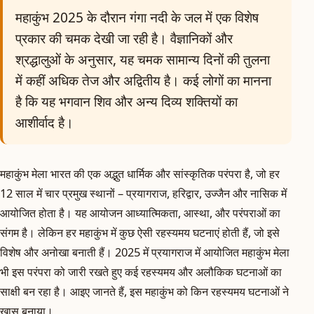
महाकुंभ 2025 के दौरान गंगा नदी के जल में एक विशेष
प्रकार की चमक देखी जा रही है। वैज्ञानिकों और
श्रद्धालुओं के अनुसार, यह चमक सामान्य दिनों की तुलना
में कहीं अधिक तेज और अद्वितीय है। कई लोगों का मानना
है कि यह भगवान शिव और अन्य दिव्य शक्तियों का
आशीर्वाद है।
महाकुंभ मेला भारत की एक अद्भुत धार्मिक और सांस्कृतिक परंपरा है, जो हर
12 साल में चार प्रमुख स्थानों – प्रयागराज, हरिद्वार, उज्जैन और नासिक में
आयोजित होता है। यह आयोजन आध्यात्मिकता, आस्था, और परंपराओं का
संगम है। लेकिन हर महाकुंभ में कुछ ऐसी रहस्यमय घटनाएं होती हैं, जो इसे
विशेष और अनोखा बनाती हैं। 2025 में प्रयागराज में आयोजित महाकुंभ मेला
भी इस परंपरा को जारी रखते हुए कई रहस्यमय और अलौकिक घटनाओं का
साक्षी बन रहा है। आइए जानते हैं, इस महाकुंभ को किन रहस्यमय घटनाओं ने
खास बनाया।