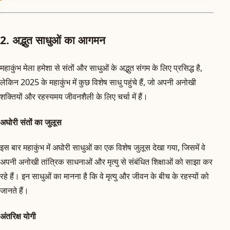
2. अद्भुत साधुओं का आगमन
महाकुंभ मेला हमेशा से संतों और साधुओं के अद्भुत संगम के लिए प्रसिद्ध है,
लेकिन 2025 के महाकुंभ में कुछ विशेष साधु पहुंचे हैं, जो अपनी अनोखी
शक्तियों और रहस्यमय जीवनशैली के लिए चर्चा में हैं।
अघोरी संतों का जुलूस
इस बार महाकुंभ में अघोरी साधुओं का एक विशेष जुलूस देखा गया, जिसमें वे
अपनी अनोखी तांत्रिक साधनाओं और मृत्यु से संबंधित शिक्षाओं को साझा कर
रहे हैं। इन साधुओं का मानना है कि वे मृत्यु और जीवन के बीच के रहस्यों को
जानते हैं।
अंतरिक्ष योगी