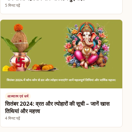
5 मिनट पढ़ें
आध्यात्म एवं धर्म
सितंबर 2024: व्रत और त्योहारों की सूची – जानें खास
तिथियां और महत्त्व
4 मिनट पढ़ें