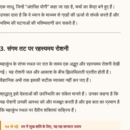
एक साधु, जिन्हें “अंतरिक्ष योगी” कहा जा रहा है, चर्चा का केंद्र बने हुए हैं।
उनका दावा है कि वे ध्यान के माध्यम से ग्रहों की ऊर्जा से संपर्क करते हैं और
भविष्य की घटनाओं की भविष्यवाणी कर सकते हैं।
3. संगम तट पर रहस्यमय रोशनी
महाकुंभ के संगम स्थल पर रात के समय एक अद्भुत और रहस्यमय रोशनी देखी
गई। यह रोशनी जल और आकाश के बीच झिलमिलाती प्रतीत होती है।
वैज्ञानिक अभी तक इसकी सटीक व्याख्या नहीं कर पाए हैं।
श्रद्धालु इसे देवताओं की उपस्थिति का संकेत मानते हैं। उनका कहना है कि
यह रोशनी उनकी आस्था को और मजबूत करती है और इस बात का प्रमाण है
कि महाकुंभ स्थल पर दैवीय शक्तियां सक्रिय हैं।
घर में सुख शांति के लिए, यह रहा शानदार उपाय
यह भी पढ़ें: