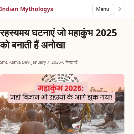
Indian Mythologys
Menu
☽
रहस्यमय घटनाएं जो महाकुंभ 2025
को बनाती हैं अनोखा
Smt. Kamla Devi
·
January 7, 2025
·
6 मिनट पढ़ें