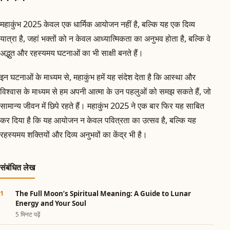
महाकुंभ 2025 केवल एक धार्मिक आयोजन नहीं है, बल्कि यह एक दिव्य
यात्रा है, जहां भक्तों को न केवल आध्यात्मिकता का अनुभव होता है, बल्कि वे
अद्भुत और रहस्यमय घटनाओं का भी साक्षी बनते हैं।
इन घटनाओं के माध्यम से, महाकुंभ हमें यह संदेश देता है कि आस्था और
विश्वास के माध्यम से हम अपनी आत्मा के उन पहलुओं को समझ सकते हैं, जो
सामान्य जीवन में छिपे रहते हैं। महाकुंभ 2025 ने एक बार फिर यह साबित
कर दिया है कि यह आयोजन न केवल पवित्रता का उत्सव है, बल्कि यह
रहस्यमय शक्तियों और दिव्य अनुभवों का केंद्र भी है।
संबंधित लेख
The Full Moon’s Spiritual Meaning: A Guide to Lunar
Energy and Your Soul
5 मिनट पढ़ें