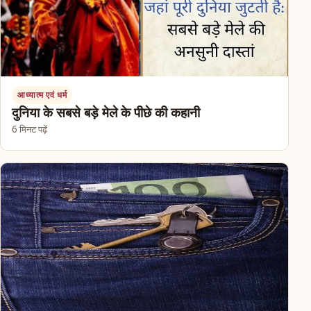
आध्यात्म एवं धर्म
दुनिया के सबसे बड़े मेले के पीछे की कहानी
6 मिनट पढ़ें