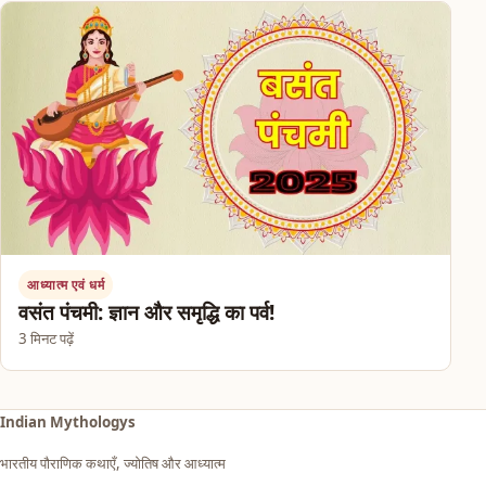
आध्यात्म एवं धर्म
वसंत पंचमी: ज्ञान और समृद्धि का पर्व!
3 मिनट पढ़ें
Indian Mythologys
भारतीय पौराणिक कथाएँ, ज्योतिष और आध्यात्म