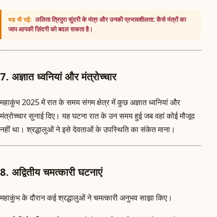
ललिता त्रिपुरा सुंदरी के मंत्र और उनकी प्रभावशीलता: कैसे मंत्रों का
यह भी पढ़ें:
जाप आपकी ज़िंदगी को बदल सकता है।
7. अज्ञात ध्वनियां और मंत्रोच्चार
महाकुंभ 2025 में रात के समय संगम क्षेत्र में कुछ अज्ञात ध्वनियां और
मंत्रोच्चार सुनाई दिए। यह घटना रात के उन समय हुई जब वहां कोई मौजूद
नहीं था। श्रद्धालुओं ने इसे देवताओं के उपस्थिति का संकेत माना।
8. अद्वितीय चमत्कारी घटनाएं
महाकुंभ के दौरान कई श्रद्धालुओं ने चमत्कारी अनुभव साझा किए।