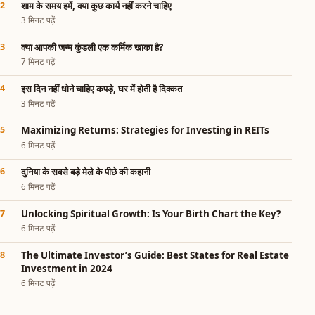
शाम के समय हमें, क्या कुछ कार्य नहीं करने चाहिए
3 मिनट पढ़ें
क्या आपकी जन्म कुंडली एक कर्मिक खाका है?
7 मिनट पढ़ें
इस दिन नहीं धोने चाहिए कपड़े, घर में होती है दिक्कत
3 मिनट पढ़ें
Maximizing Returns: Strategies for Investing in REITs
6 मिनट पढ़ें
दुनिया के सबसे बड़े मेले के पीछे की कहानी
6 मिनट पढ़ें
Unlocking Spiritual Growth: Is Your Birth Chart the Key?
6 मिनट पढ़ें
The Ultimate Investor’s Guide: Best States for Real Estate
Investment in 2024
6 मिनट पढ़ें