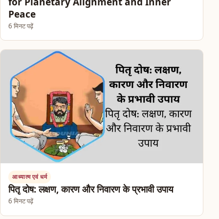
for Planetary Alignment and Inner
Peace
6 मिनट पढ़ें
आध्यात्म एवं धर्म
पितृ दोष: लक्षण, कारण और निवारण के प्रभावी उपाय
6 मिनट पढ़ें