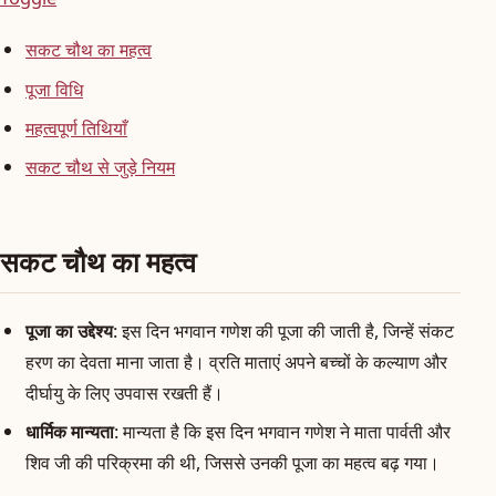
सकट चौथ का महत्व
पूजा विधि
महत्वपूर्ण तिथियाँ
सकट चौथ से जुड़े नियम
सकट चौथ का महत्व
पूजा का उद्देश्य
: इस दिन भगवान गणेश की पूजा की जाती है, जिन्हें संकट
हरण का देवता माना जाता है। व्रति माताएं अपने बच्चों के कल्याण और
दीर्घायु के लिए उपवास रखती हैं।
धार्मिक मान्यता
: मान्यता है कि इस दिन भगवान गणेश ने माता पार्वती और
शिव जी की परिक्रमा की थी, जिससे उनकी पूजा का महत्व बढ़ गया।