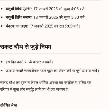
चतुर्थी तिथि प्रारंभ
: 17 जनवरी 2025 को सुबह 4:06 बजे।
चतुर्थी तिथि समाप्त
: 18 जनवरी 2025 को सुबह 5:30 बजे।
चंद्रमा का उदय
: 17 जनवरी 2025 को रात 9:09 बजे।
सकट चौथ से जुड़े नियम
इस दिन काले रंग के वस्त्र न पहनें।
उपवास रखते समय केवल फल-फूल का सेवन करें या पूर्ण उपवास रखें।
सकट चौथ का व्रत न केवल धार्मिक आस्था का प्रतीक है, बल्कि यह
परिवार में सुख और समृद्धि लाने का भी एक माध्यम है।
संबंधित लेख