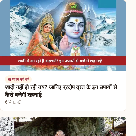
आध्यात्म एवं धर्म
शादी नहीं हो रही तय? जानिए प्रदोष व्रत के इन उपायों से
कैसे बजेगी शहनाई!
6 मिनट पढ़ें