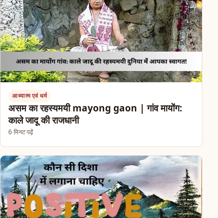
आध्यात्म एवं धर्म
असम का रहस्यमयी mayong gaon | गांव मायोंग:
काले जादू की राजधानी
6 मिनट पढ़ें