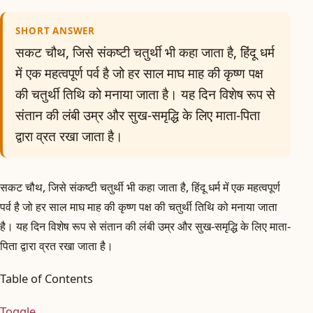
SHORT ANSWER
सकट चौथ, जिसे संकष्टी चतुर्थी भी कहा जाता है, हिंदू धर्म
में एक महत्वपूर्ण पर्व है जो हर साल माघ माह की कृष्ण पक्ष
की चतुर्थी तिथि को मनाया जाता है। यह दिन विशेष रूप से
संतान की लंबी उम्र और सुख-समृद्धि के लिए माता-पिता
द्वारा व्रत रखा जाता है।
सकट चौथ, जिसे संकष्टी चतुर्थी भी कहा जाता है, हिंदू धर्म में एक महत्वपूर्ण
पर्व है जो हर साल माघ माह की कृष्ण पक्ष की चतुर्थी तिथि को मनाया जाता
है। यह दिन विशेष रूप से संतान की लंबी उम्र और सुख-समृद्धि के लिए माता-
पिता द्वारा व्रत रखा जाता है।
Table of Contents
Toggle