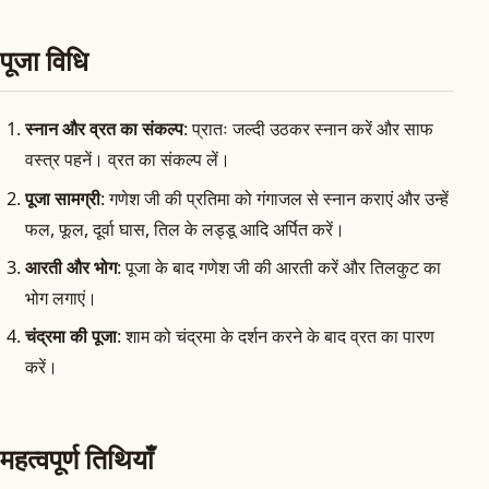
पूजा विधि
स्नान और व्रत का संकल्प
: प्रातः जल्दी उठकर स्नान करें और साफ
वस्त्र पहनें। व्रत का संकल्प लें।
पूजा सामग्री
: गणेश जी की प्रतिमा को गंगाजल से स्नान कराएं और उन्हें
फल, फूल, दूर्वा घास, तिल के लड्डू आदि अर्पित करें।
आरती और भोग
: पूजा के बाद गणेश जी की आरती करें और तिलकुट का
भोग लगाएं।
चंद्रमा की पूजा
: शाम को चंद्रमा के दर्शन करने के बाद व्रत का पारण
करें।
महत्वपूर्ण तिथियाँ