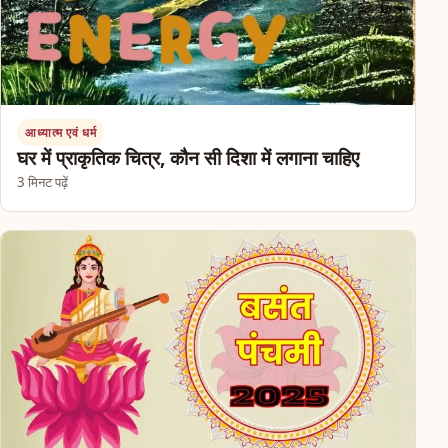
आध्यात्म एवं धर्म
घर में प्राकृतिक चित्र, कौन सी दिशा में लगाना चाहिए
3 मिनट पढ़ें