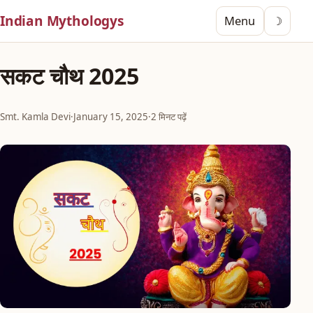
Indian Mythologys
Menu
☽
सकट चौथ 2025
Smt. Kamla Devi
·
January 15, 2025
·
2 मिनट पढ़ें